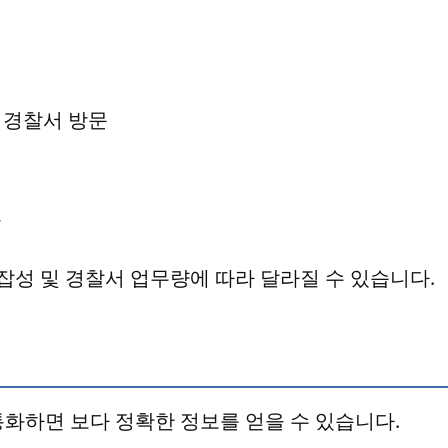
 경찰서 방문
인
복잡성 및 경찰서 업무량에 따라 달라질 수 있습니다.
화하면 보다 정확한 정보를 얻을 수 있습니다.