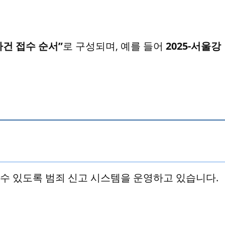
사건 접수 순서”
로 구성되며, 예를 들어
2025-서울강
수 있도록 범죄 신고 시스템을 운영하고 있습니다.