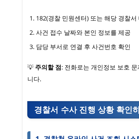
182(경찰 민원센터) 또는 해당 경찰
사건 접수 날짜와 본인 정보를 제공
담당 부서로 연결 후 사건번호 확인
💡
주의할 점
: 전화로는 개인정보 보호 
니다.
경찰서 수사 진행 상황 확인
1. 경찰청 온라인 사건 조회 시스