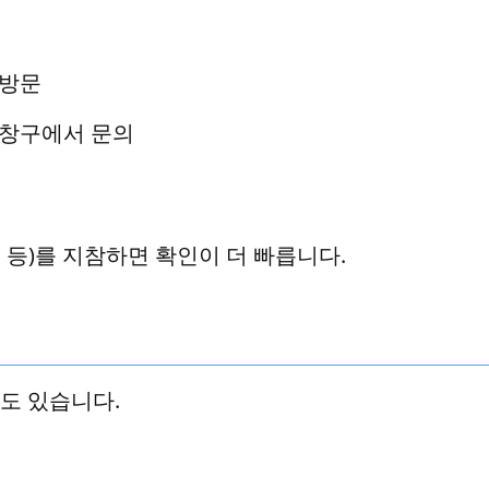
 방문
 창구에서 문의
증 등)를 지참하면 확인이 더 빠릅니다.
도 있습니다.