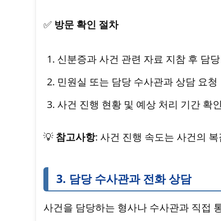
✅
방문 확인 절차
신분증과 사건 관련 자료 지참 후 담당
민원실 또는 담당 수사관과 상담 요청
사건 진행 현황 및 예상 처리 기간 확
💡
참고사항
: 사건 진행 속도는 사건의 
3. 담당 수사관과 전화 상담
사건을 담당하는 형사나 수사관과 직접 통