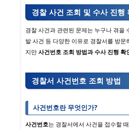
경찰 사건 조회 및 수사 진행
경찰 사건과 관련된 문제는 누구나 겪을 수
발 사건 등 다양한 이유로 경찰서를 방문
지만
사건번호 조회 방법과 수사 진행 확
경찰서 사건번호 조회 방법
사건번호란 무엇인가?
사건번호
는 경찰서에서 사건을 접수할 때