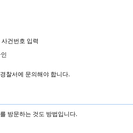
후 사건번호 입력
확인
당 경찰서에 문의해야 합니다.
를 방문하는 것도 방법입니다.