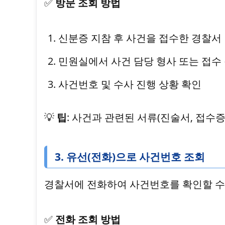
✅
방문 조회 방법
신분증 지참 후 사건을 접수한 경찰서
민원실에서 사건 담당 형사 또는 접수
사건번호 및 수사 진행 상황 확인
💡
팁
: 사건과 관련된 서류(진술서, 접수
3. 유선(전화)으로 사건번호 조회
경찰서에 전화하여 사건번호를 확인할 수
✅
전화 조회 방법