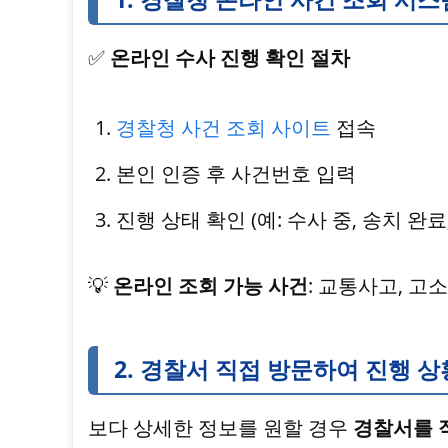
✅
온라인 수사 진행 확인 절차
경찰청 사건 조회 사이트
접속
본인 인증 후 사건번호 입력
진행 상태 확인 (예: 수사 중, 송치 완료
💡
온라인 조회 가능 사건
: 교통사고, 고
2. 경찰서 직접 방문하여 진행 상
보다 상세한 정보를 원할 경우
경찰서를 