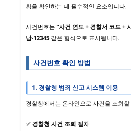
황을 확인하는 데 필수적인 요소입니다.
사건번호는
“사건 연도 + 경찰서 코드 + 
남-12345
같은 형식으로 표시됩니다.
사건번호 확인 방법
1. 경찰청 범죄 신고 시스템 이용
경찰청에서는 온라인으로 사건을 조회할 
✅
경찰청 사건 조회 절차