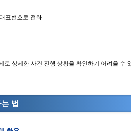
서 대표번호로 전화
문제로 상세한 사건 진행 상황을 확인하기 어려울 수 
하는 법
템 활용