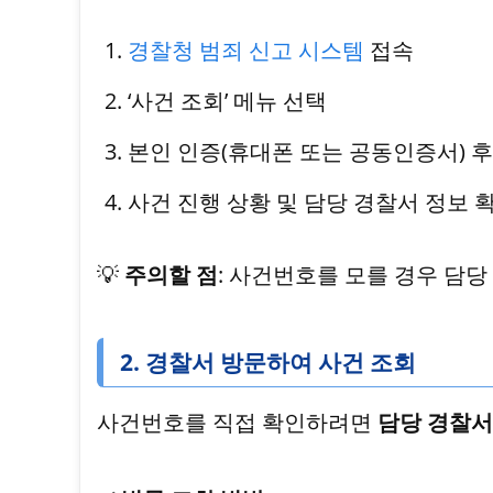
경찰청 범죄 신고 시스템
접속
‘사건 조회’ 메뉴 선택
본인 인증(휴대폰 또는 공동인증서) 
사건 진행 상황 및 담당 경찰서 정보 
💡
주의할 점
: 사건번호를 모를 경우 담
2. 경찰서 방문하여 사건 조회
사건번호를 직접 확인하려면
담당 경찰서