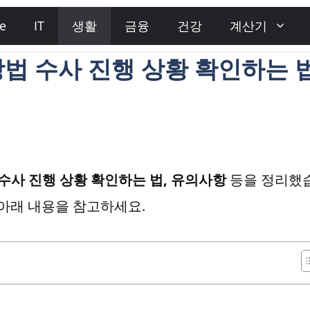
e
IT
생활
금융
건강
계산기
법 수사 진행 상황 확인하는 
수사 진행 상황 확인하는 법, 유의사항
등을 정리했
 아래 내용을 참고하세요.