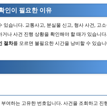
 확인이 필요한 이유
 있습니다. 교통사고, 분실물 신고, 형사 사건, 고소
하거나 사건 진행 상황을 확인해야 할 때가 있습니다.
인 절차
를 모르면 불필요한 시간을 낭비할 수 있습니
 부여하는 고유한 번호입니다. 사건을 조회하고 진행