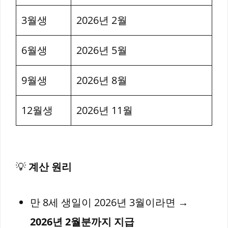
3월생
2026년 2월
6월생
2026년 5월
9월생
2026년 8월
12월생
2026년 11월
💡
계산 원리
만 8세 생일이 2026년 3월이라면 →
2026년 2월분까지 지급