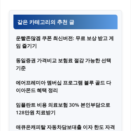
같은 카테고리의 추천 글
운빨존많겜 쿠폰 최신버전: 무료 보상 받고 게
임 즐기기
동일증권 가격비교 보험료 절감 가능한 선택
기준
에어프레미아 멤버십 프로그램 블루 골드 다
이아몬드 혜택 정리
임플란트 비용 의료보험 30% 본인부담으로
128만원 치료받기
애큐온캐피탈 자동차담보대출 이자 한도 자격