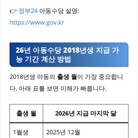
👉
정부24
아동수당 설명:
https://www.gov.kr
26년 아동수당 2018년생 지급 가
능 기간 계산 방법
2018년생 아동의
출생 월
이 가장 중요합니
다. 아래 표를 보면 이해가 빠릅니다.
출생 월
2026년 지급 마지막 달
1월생
2025년 12월