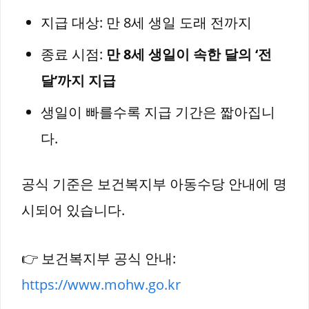
지급 대상: 만 8세 생일 도래 전까지
종료 시점:
만 8세 생일이 속한 달의 ‘전
달’까지 지급
생일이 빠를수록 지급 기간은 짧아집니
다.
공식 기준은 보건복지부 아동수당 안내에 명
시되어 있습니다.
👉 보건복지부 공식 안내:
https://www.mohw.go.kr