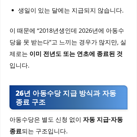
생일이 있는 달에는 지급되지 않습니다.
이 때문에 “2018년생인데 2026년에 아동수
당을 못 받는다”고 느끼는 경우가 많지만, 실
제로는
이미 전년도 또는 연초에 종료된 것
입니다.
26년 아동수당 지급 방식과 자동
종료 구조
아동수당은 별도 신청 없이
자동 지급·자동
종료
되는 구조입니다.