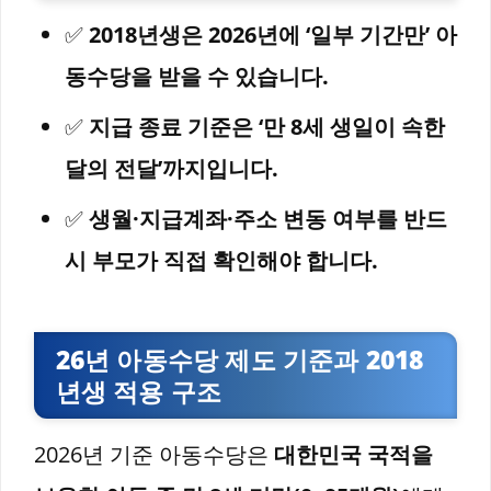
✅
2018년생은 2026년에 ‘일부 기간만’ 아
동수당을 받을 수 있습니다.
✅
지급 종료 기준은 ‘만 8세 생일이 속한
달의 전달’까지입니다.
✅
생월·지급계좌·주소 변동 여부를 반드
시 부모가 직접 확인해야 합니다.
26년 아동수당 제도 기준과 2018
년생 적용 구조
2026년 기준 아동수당은
대한민국 국적을