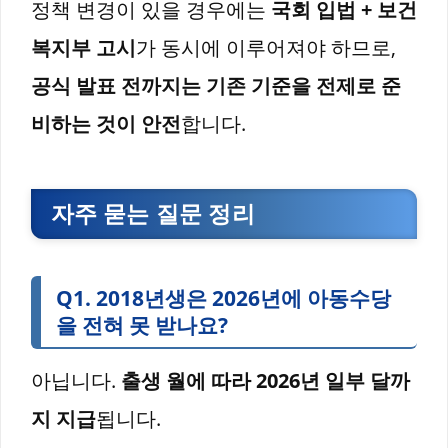
정책 변경이 있을 경우에는
국회 입법 + 보건
복지부 고시
가 동시에 이루어져야 하므로,
공식 발표 전까지는 기존 기준을 전제로 준
비하는 것이 안전
합니다.
자주 묻는 질문 정리
Q1. 2018년생은 2026년에 아동수당
을 전혀 못 받나요?
아닙니다.
출생 월에 따라 2026년 일부 달까
지 지급
됩니다.