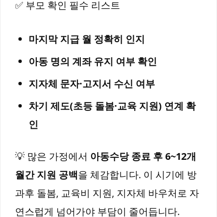
✅ 부모 확인 필수 리스트
마지막 지급 월 정확히 인지
아동 명의 계좌 유지 여부 확인
지자체 문자·고지서 수신 여부
차기 제도(초등 돌봄·교육 지원) 연계 확
인
💡 많은 가정에서
아동수당 종료 후 6~12개
월간 지원 공백
을 체감합니다. 이 시기에 방
과후 돌봄, 교육비 지원, 지자체 바우처로 자
연스럽게 넘어가야 부담이 줄어듭니다.