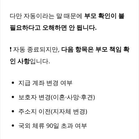
다만 자동이라는 말 때문에
부모 확인이 불
필요하다고 오해하면 안 됩니다.
❗ 자동 종료되지만,
다음 항목은 부모 책임 확
인 사항
입니다.
지급 계좌 변경 여부
보호자 변경(이혼·사망·후견)
주소지 이전(지자체 변경)
국외 체류 90일 초과 여부