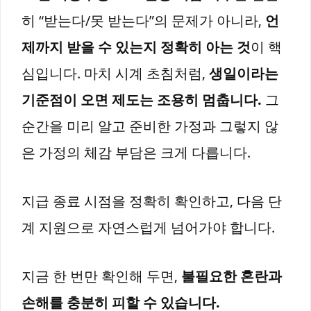
히 “받는다/못 받는다”의 문제가 아니라,
언
제까지 받을 수 있는지 정확히 아는 것
이 핵
심입니다. 마치 시계 초침처럼,
생일이라는
기준점이 오면 제도는 조용히 멈춥니다.
그
순간을 미리 알고 준비한 가정과 그렇지 않
은 가정의 체감 부담은 크게 다릅니다.
지급 종료 시점을 정확히 확인하고, 다음 단
계 지원으로 자연스럽게 넘어가야 합니다.
지금 한 번만 확인해 두면,
불필요한 혼란과
손해를 충분히 피할 수 있습니다.