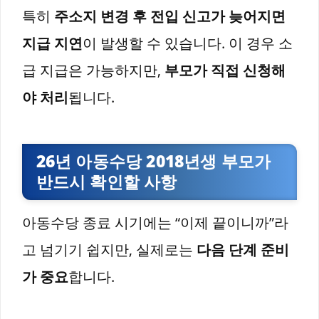
특히
주소지 변경 후 전입 신고가 늦어지면
지급 지연
이 발생할 수 있습니다. 이 경우 소
급 지급은 가능하지만,
부모가 직접 신청해
야 처리
됩니다.
26년 아동수당 2018년생 부모가
반드시 확인할 사항
아동수당 종료 시기에는 “이제 끝이니까”라
고 넘기기 쉽지만, 실제로는
다음 단계 준비
가 중요
합니다.