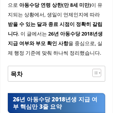
으로
아동수당 연령 상한(만 8세 미만)
이 유
지되는 상황에서, 생일이 언제인지에 따라
받을 수 있는 달과 종료 시점이 정확히 갈립
니다
. 이 글에서는
26년 아동수당 2018년생
지급 여부와 부모 확인 사항
을 중심으로, 실
제 행정 기준에 맞춰 하나씩 정리했습니다.
목차
26년 아동수당 2018년생 지급 여
부 핵심만 3줄 요약