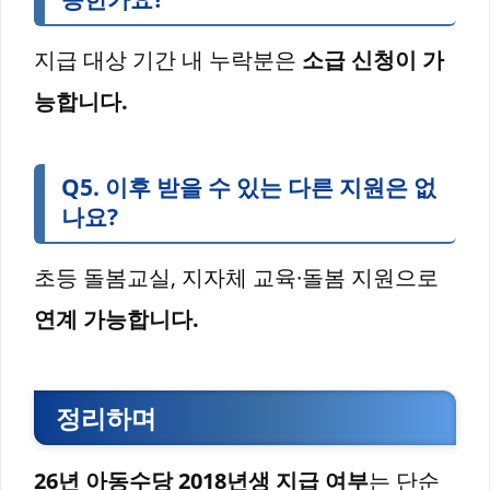
지급 대상 기간 내 누락분은
소급 신청이 가
능합니다.
Q5. 이후 받을 수 있는 다른 지원은 없
나요?
초등 돌봄교실, 지자체 교육·돌봄 지원으로
연계 가능합니다.
정리하며
26년 아동수당 2018년생 지급 여부
는 단순