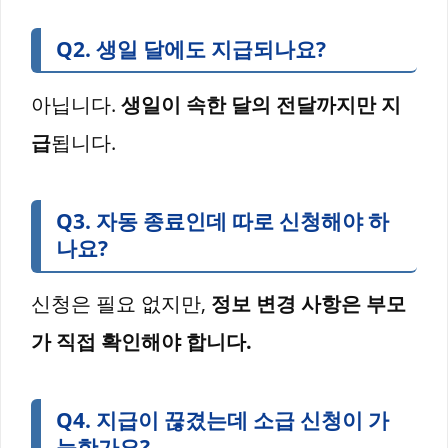
Q2. 생일 달에도 지급되나요?
아닙니다.
생일이 속한 달의 전달까지만 지
급
됩니다.
Q3. 자동 종료인데 따로 신청해야 하
나요?
신청은 필요 없지만,
정보 변경 사항은 부모
가 직접 확인해야 합니다.
Q4. 지급이 끊겼는데 소급 신청이 가
능한가요?