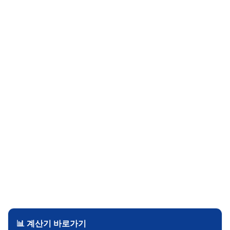
📊 계산기 바로가기