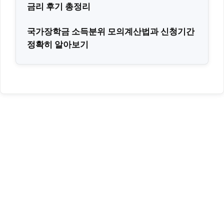
금리 후기 총정리
국가장학금 소득분위 모의계산법과 신청기간
정확히 알아보기