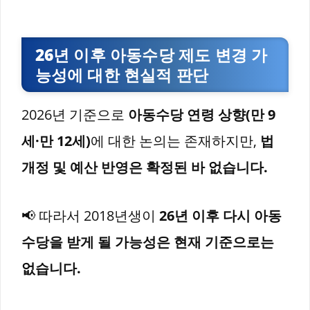
26년 이후 아동수당 제도 변경 가
능성에 대한 현실적 판단
2026년 기준으로
아동수당 연령 상향(만 9
세·만 12세)
에 대한 논의는 존재하지만,
법
개정 및 예산 반영은 확정된 바 없습니다.
📢 따라서 2018년생이
26년 이후 다시 아동
수당을 받게 될 가능성은 현재 기준으로는
없습니다.