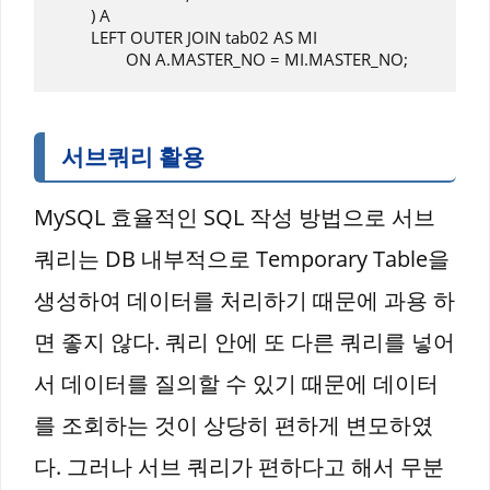
	) A

	LEFT OUTER JOIN tab02 AS MI

서브쿼리 활용
MySQL 효율적인 SQL 작성 방법으로 서브
쿼리는 DB 내부적으로 Temporary Table을
생성하여 데이터를 처리하기 때문에 과용 하
면 좋지 않다. 쿼리 안에 또 다른 쿼리를 넣어
서 데이터를 질의할 수 있기 때문에 데이터
를 조회하는 것이 상당히 편하게 변모하였
다. 그러나 서브 쿼리가 편하다고 해서 무분