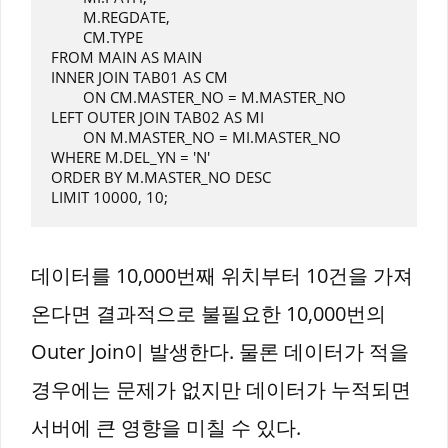
	M.REGDATE,

	CM.TYPE

FROM MAIN AS MAIN

INNER JOIN TAB01 AS CM

	ON CM.MASTER_NO = M.MASTER_NO

LEFT OUTER JOIN TAB02 AS MI

	ON M.MASTER_NO = MI.MASTER_NO

WHERE M.DEL_YN = 'N'

ORDER BY M.MASTER_NO DESC

데이터를 10,000번째 위치부터 10건을 가져
온다면 결과적으로 불필요한 10,000번의
Outer Join이 발생한다. 물론 데이터가 적을
경우에는 문제가 없지만 데이터가 누적되면
서버에 큰 영향을 미칠 수 있다.