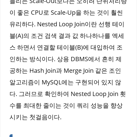
늘리는 Scale-Out보다는 오히려 단위처리량
이 좋은 CPU로 Scale-Up을 하는 것이 훨씬
유리하다. Nested Loop Join이란 선행 테이
블(A)의 조건 검색 결과 값 하나하나를 엑세
스 하면서 연결할 테이블(B)에 대입하여 조
인하는 방식이다. 상용 DBMS에서 흔히 제
공하는 Hash Join과 Merge Join 같은 조인
알고리즘이 MySQL에는 구현되어 있지 않
다. 그러므로 확인하여 Nested Loop Join 횟
수를 최대한 줄이는 것이 쿼리 성능을 향상
시키는 첫걸음이다.