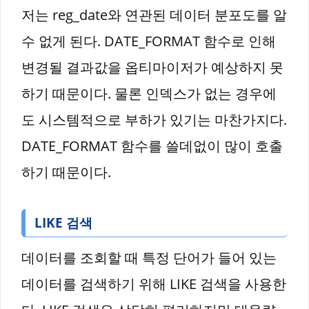
저는 reg_date와 연관된 데이터 분포도를 알
수 없게 된다. DATE_FORMAT 함수로 인해
변경될 결과값을 옵티마이저가 예상하지 못
하기 때문이다. 물론 인덱스가 없는 경우에
도 시스템적으로 부하가 있기는 마찬가지다.
DATE_FORMAT 함수를 쓸데없이 많이 호출
하기 때문이다.
LIKE 검색
데이터를 조회할 때 특정 단어가 들어 있는
데이터를 검색하기 위해 LIKE 검색을 사용한