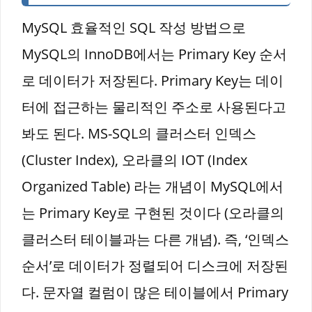
MySQL 효율적인 SQL 작성 방법으로
MySQL의 InnoDB에서는 Primary Key 순서
로 데이터가 저장된다. Primary Key는 데이
터에 접근하는 물리적인 주소로 사용된다고
봐도 된다. MS-SQL의 클러스터 인덱스
(Cluster Index), 오라클의 IOT (Index
Organized Table) 라는 개념이 MySQL에서
는 Primary Key로 구현된 것이다 (오라클의
클러스터 테이블과는 다른 개념). 즉, ‘인덱스
순서’로 데이터가 정렬되어 디스크에 저장된
다. 문자열 컬럼이 많은 테이블에서 Primary