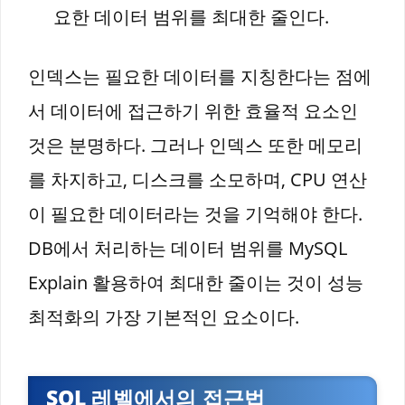
요한 데이터 범위를 최대한 줄인다.
인덱스는 필요한 데이터를 지칭한다는 점에
서 데이터에 접근하기 위한 효율적 요소인
것은 분명하다. 그러나 인덱스 또한 메모리
를 차지하고, 디스크를 소모하며, CPU 연산
이 필요한 데이터라는 것을 기억해야 한다.
DB에서 처리하는 데이터 범위를 MySQL
Explain 활용하여 최대한 줄이는 것이 성능
최적화의 가장 기본적인 요소이다.
SQL 레벨에서의 접근법