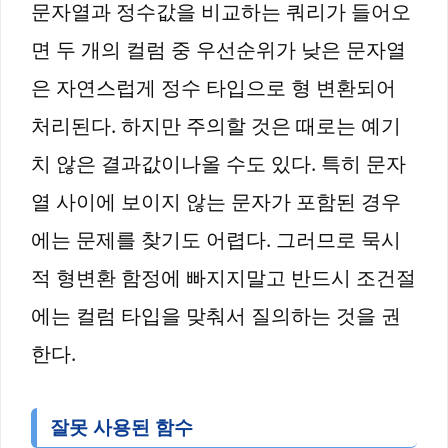
문자열과 정수값을 비교하는 쿼리가 들어오
면 두 개의 컬럼 중 우선순위가 낮은 문자열
은 자연스럽게 정수 타입으로 형 변환되어
처리된다. 하지만 주의할 것은 때로는 예기
치 않은 결과값이나올 수도 있다. 특히 문자
열 사이에 보이지 않는 문자가 포함된 경우
에는 문제를 찾기도 어렵다. 그러므로 묵시
적 형변환 함정에 빠지지말고 반드시 조건절
에는 컬럼 타입을 맞춰서 질의하는 것을 권
한다.
잘못 사용된 함수