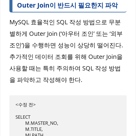
Outer Join이 반드시 필요한지 파악
MySQL 효율적인 SQL 작성 방법으로 무분
별하게 Outer Join (‘아우터 조인’ 또는 ‘외부
조인’)을 수행하면 성능이 상당히 떨어진다.
추가적인 데이터 조회를 위해 Outer Join을
사용할 때는 특히 주의하여 SQL 작성 방법
을 파악하고 작성해야 한다.
<수정 전>

SELECT

	M.MASTER_NO,

	M.TITLE,

	MI.PATH,
