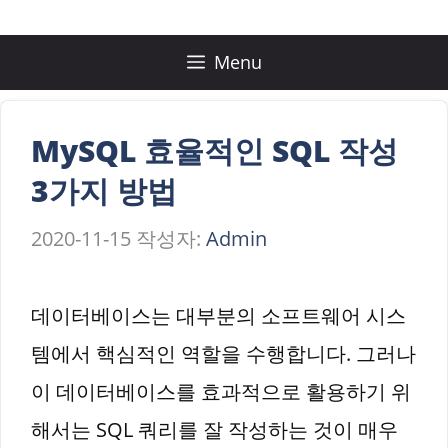
컨
텐
Menu
츠
로
MySQL 효율적인 SQL 작성
건
3가지 방법
너
2020-11-15
작성자:
Admin
뛰
기
데이터베이스는 대부분의 소프트웨어 시스
템에서 핵심적인 역할을 수행합니다. 그러나
이 데이터베이스를 효과적으로 활용하기 위
해서는 SQL 쿼리를 잘 작성하는 것이 매우