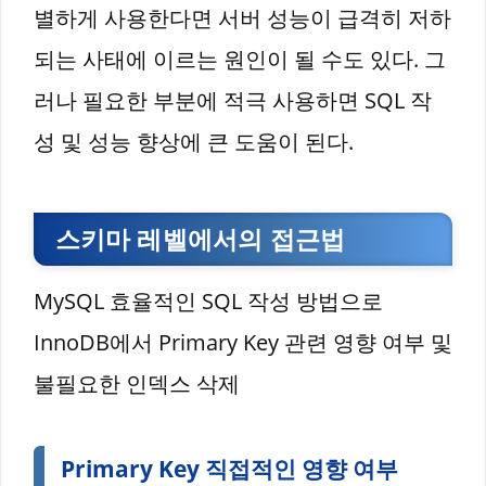
별하게 사용한다면 서버 성능이 급격히 저하
되는 사태에 이르는 원인이 될 수도 있다. 그
러나 필요한 부분에 적극 사용하면 SQL 작
성 및 성능 향상에 큰 도움이 된다.
스키마 레벨에서의 접근법
MySQL 효율적인 SQL 작성 방법으로
InnoDB에서 Primary Key 관련 영향 여부 및
불필요한 인덱스 삭제
Primary Key 직접적인 영향 여부