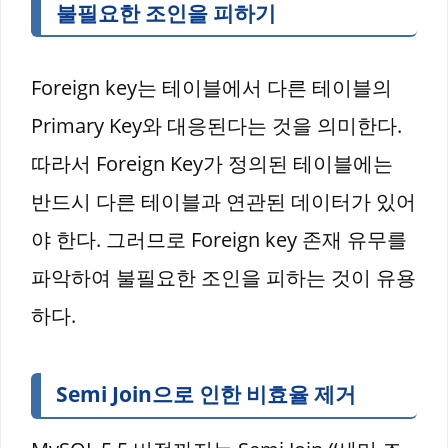
불필요한 조인을 피하기
Foreign key는 테이블에서 다른 테이블의
Primary Key와 대응된다는 것을 의미한다.
따라서 Foreign Key가 정의된 테이블에는
반드시 다른 테이블과 연관된 데이터가 있어
야 한다. 그러므로 Foreign key 존재 유무를
파악하여 불필요한 조인을 피하는 것이 유용
하다.
Semi Join으로 인한 비효율 제거