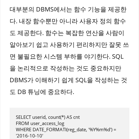
대부분의 DBMS에서는 함수 기능을 제공한
다. 내장 함수뿐만 아니라 사용자 정의 함수
도 제공한다. 함수는 복잡한 연산을 사람이
알아보기 쉽고 사용하기 편리하지만 잘못 쓰
면 불필요한 시스템 부하를 야기한다. SQL
을 논리적으로 작성하는 것도 중요하지만
DBMS가 이해하기 쉽게 SQL을 작성하는 것
도 DB 튜닝에 중요하다.
SELECT userid, count(*) AS cnt

FROM user_access_log

WHERE DATE_FORMATI(reg_date, '%Y%m%d') = 
'2016-10-10'
