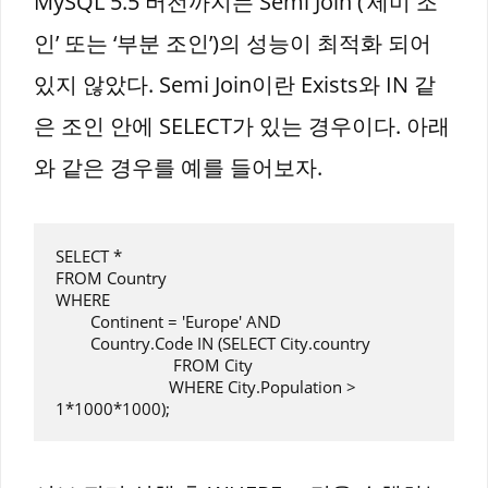
MySQL 5.5 버전까지는 Semi Join (‘세미 조
인’ 또는 ‘부분 조인’)의 성능이 최적화 되어
있지 않았다. Semi Join이란 Exists와 IN 같
은 조인 안에 SELECT가 있는 경우이다. 아래
와 같은 경우를 예를 들어보자.
SELECT * 

FROM Country

WHERE 

	Continent = 'Europe' AND

	Country.Code IN (SELECT City.country

			   FROM City

			  WHERE City.Population > 