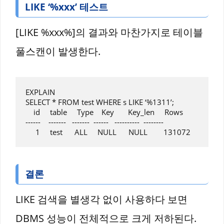
LIKE ‘%xxx’ 테스트
[LIKE %xxx%]의 결과와 마찬가지로 테이블
풀스캔이 발생한다.
EXPLAIN

SELECT * FROM test WHERE s LIKE ‘%1311’;

    id     table     Type    Key       Key_len     Rows

------    -------   -------  ------   ----------  --------

결론
LIKE 검색을 별생각 없이 사용하다 보면
DBMS 성능이 전체적으로 크게 저하된다.