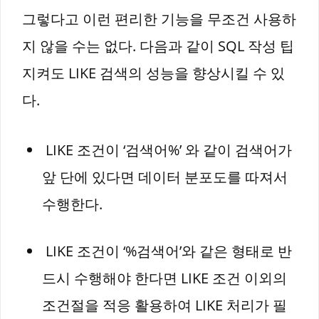
그렇다고 이런 편리한 기능을 무조건 사용하
지 않을 수는 없다. 다음과 같이 SQL 작성 팁
지켜도 LIKE 검색의 성능을 향상시킬 수 있
다.
LIKE 조건이 ‘검색어%’ 와 같이 검색어가
앞 단에 있다면 데이터 분포도를 따져서
수행한다.
LIKE 조건이 ‘%검색어’와 같은 형태로 반
드시 수행해야 한다면 LIKE 조건 이외의
조건절을 적응 활용하여 LIKE 처리가 필