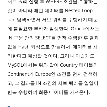
서브 쿼리 실행 후 WHERE 조건을 수행하는
것이 아니라 매번 데이터를 Nested Loop
Join 탐색하면서 서브 쿼리를 수행하기 때문
에 불필요한 부하가 발생한다. Oracle에서는
IN 구문 안의 SELECT를 먼저 수행한 후 결과
값을 Hash 형식으로 만들어서 데이터를 처
리한다고 예상할 것이다. 그러나 아쉽게도
MySQL에서는 위와 같이 Country 테이블의
Continent가 Europe인 조건을 먼저 검색하
고, 그 결과를 IN 조건의 서브 쿼리를 일일이
반복 수행하여 최종 데이터를 가져온다.