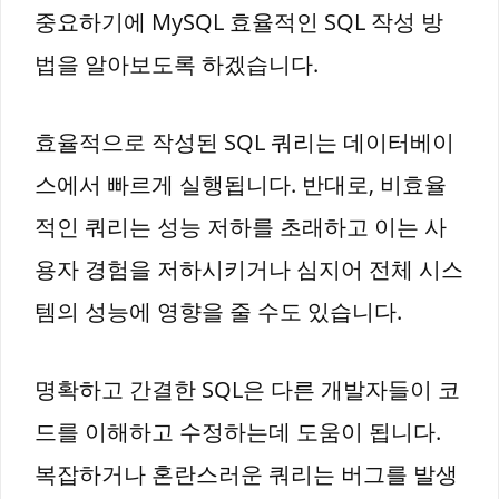
중요하기에 MySQL 효율적인 SQL 작성 방
법을 알아보도록 하겠습니다.
효율적으로 작성된 SQL 쿼리는 데이터베이
스에서 빠르게 실행됩니다. 반대로, 비효율
적인 쿼리는 성능 저하를 초래하고 이는 사
용자 경험을 저하시키거나 심지어 전체 시스
템의 성능에 영향을 줄 수도 있습니다.
명확하고 간결한 SQL은 다른 개발자들이 코
드를 이해하고 수정하는데 도움이 됩니다.
복잡하거나 혼란스러운 쿼리는 버그를 발생