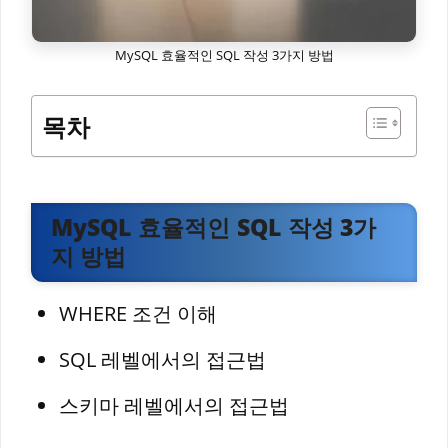
MySQL 효율적인 SQL 작성 3가지 방법
목차
MySQL 효율적인 SQL 작성 3가
지 방법
WHERE 조건 이해
SQL 레벨에서의 접근법
스키마 레벨에서의 접근법