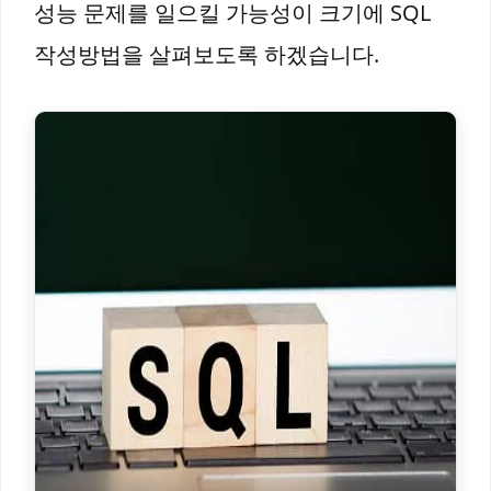
성능 문제를 일으킬 가능성이 크기에 SQL
작성방법을 살펴보도록 하겠습니다.