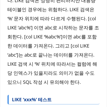
다. LIKE 검색은 상당히 편리하지만 대용량
테이블인 경우에는 위험하다. LIKE 검색은
‘%’ 문자 위치에 따라 다르게 수행된다. [col
LIKE ‘abc%’] 이면 abc로 시작하는 문자를 조
회한다. [col LIKE ‘%abc%’]이면 abc를 포함
한 데이터를 가져온다. 그리고 [col LIKE
‘abc’]는 abc로 끝나는 데이터를 가져온다.
LIKE 검색 시 ‘%’ 위치에 따라서는 컬럼에 해
당 인덱스가 있을지라도 의미가 없을 수도
있으니 SQL 작성 시 유의해야 한다.
LIKE ‘xxx%’ 테스트