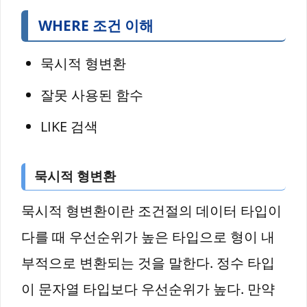
WHERE 조건 이해
묵시적 형변환
잘못 사용된 함수
LIKE 검색
묵시적 형변환
묵시적 형변환이란 조건절의 데이터 타입이
다를 때 우선순위가 높은 타입으로 형이 내
부적으로 변환되는 것을 말한다. 정수 타입
이 문자열 타입보다 우선순위가 높다. 만약