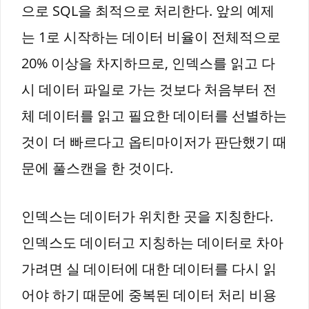
으로 SQL을 최적으로 처리한다. 앞의 예제
는 1로 시작하는 데이터 비율이 전체적으로
20% 이상을 차지하므로, 인덱스를 읽고 다
시 데이터 파일로 가는 것보다 처음부터 전
체 데이터를 읽고 필요한 데이터를 선별하는
것이 더 빠르다고 옵티마이저가 판단했기 때
문에 풀스캔을 한 것이다.
인덱스는 데이터가 위치한 곳을 지칭한다.
인덱스도 데이터고 지칭하는 데이터로 차아
가려면 실 데이터에 대한 데이터를 다시 읽
어야 하기 때문에 중복된 데이터 처리 비용