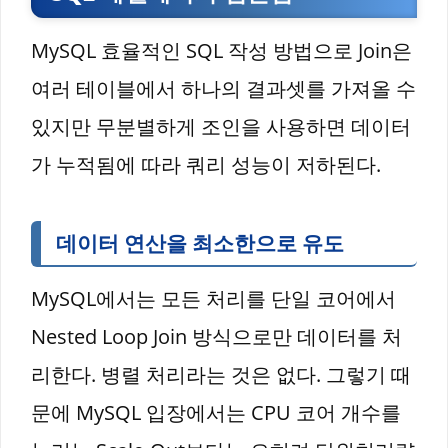
MySQL 효율적인 SQL 작성 방법으로 Join은
여러 테이블에서 하나의 결과셋를 가져올 수
있지만 무분별하게 조인을 사용하면 데이터
가 누적됨에 따라 쿼리 성능이 저하된다.
데이터 연산을 최소한으로 유도
MySQL에서는 모든 처리를 단일 코어에서
Nested Loop Join 방식으로만 데이터를 처
리한다. 병렬 처리라는 것은 없다. 그렇기 때
문에 MySQL 입장에서는 CPU 코어 개수를