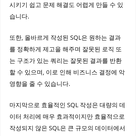
시키기 쉽고 문제 해결도 어렵게 만들 수 있
습니다.
또한, 올바르게 작성된 SQL은 원하는 결과
를 정확하게 제고을 해주며 잘못된 로직 또
는 구조가 있는 쿼리는 잘못된 결과를 반환
할 수 있으며, 이로 인해 비즈니스 결정에 악
영향을 줄 수 있습니다.
마지막으로 효율적인 SQL 작성은 대량의 데
이터 처리에 매우 효과적이지만 효율적으로
작성되지 않은 SQL은 큰 규모의 데이터에서