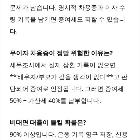
문제가 남습니다. 명시적 차용증과 이자 수
령 기록을 남기면 증여세도 피할 수 있습니
다.
무이자 차용증이 정말 위험한 이유는?
세무조사에서 실제 상환 기록이 없으면
**’배우자/부모가 갚을 생각이 없다’**고 판
단되어 증여로 인정됩니다. 그러면 증여세
50% + 가산세 40%를 납부합니다.
비대면 대출이 들킬 확률은?
90% 이상입니다. 은행 기록 영구 저장, 신용