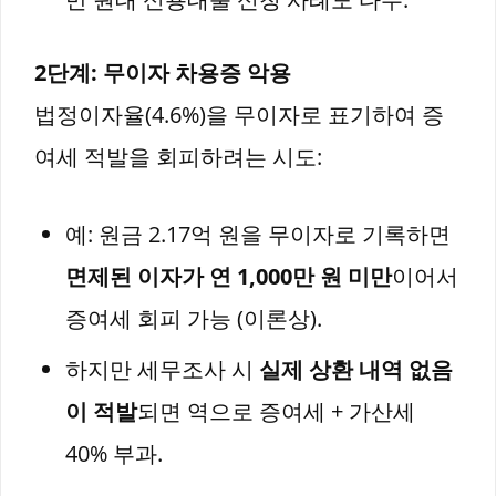
2단계: 무이자 차용증 악용
법정이자율(4.6%)을 무이자로 표기하여 증
여세 적발을 회피하려는 시도:
예: 원금 2.17억 원을 무이자로 기록하면
면제된 이자가 연 1,000만 원 미만
이어서
증여세 회피 가능 (이론상).
하지만 세무조사 시
실제 상환 내역 없음
이 적발
되면 역으로 증여세 + 가산세
40% 부과.