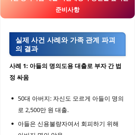
준비사항
실제 사건 사례와 가족 관계 파괴
의 결과
사례 1: 아들의 명의도용 대출로 부자 간 법
정 싸움
50대 아버지: 자신도 모르게 아들이 명의
로 2,500만 원 대출.
아들은 신용불량자여서 회피하기 위해