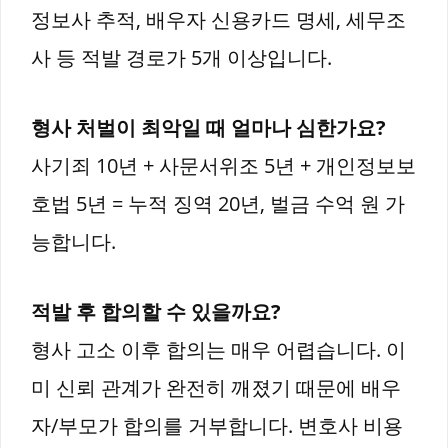
정보사 추적, 배우자 신용카드 명세, 세무조
사 등 적발 경로가 5개 이상입니다.
형사 처벌이 최악일 때 얼마나 심한가요?
사기죄 10년 + 사문서위조 5년 + 개인정보보
호법 5년 = 누적 징역 20년, 벌금 수억 원 가
능합니다.
적발 후 합의할 수 있을까요?
형사 고소 이후 합의는 매우 어렵습니다. 이
미 신뢰 관계가 완전히 깨졌기 때문에 배우
자/부모가 합의를 거부합니다. 변호사 비용