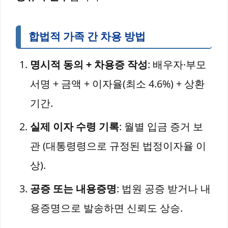
합법적 가족 간 차용 방법
명시적 동의 + 차용증 작성
: 배우자·부모
서명 + 금액 + 이자율(최소 4.6%) + 상환
기간.
실제 이자 수령 기록
: 월별 입금 증거 보
관 (대통령령으로 규정된 법정이자율 이
상).
공증 또는 내용증명
: 법원 공증 받거나 내
용증명으로 발송하면 신뢰도 상승.