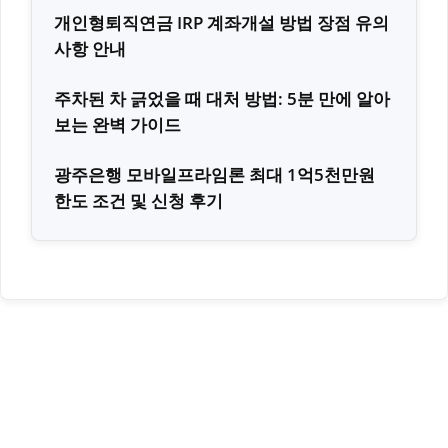
개인형퇴직연금 IRP 계좌개설 방법 장점 유의
사항 안내
주차된 차 긁었을 때 대처 방법: 5분 만에 알아
보는 완벽 가이드
광주은행 모바일프라임론 최대 1억5천만원
한도 조건 및 신청 후기