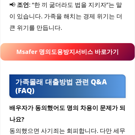
📢
조언
: “한 끼 굶더라도 법을 지키자”는 말
이 있습니다. 가족을 해치는 경제 위기는 더
큰 위기를 만듭니다.
Msafer 명의도용방지서비스 바로가기
가족몰래 대출방법 관련 Q&A
(FAQ)
배우자가 동의했어도 명의 차용이 문제가 되
나요?
동의했으면 사기죄는 회피합니다. 다만 세무