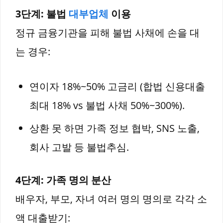
3단계: 불법
대부업체
이용
정규 금융기관을 피해 불법 사채에 손을 대
는 경우:
연이자 18%~50% 고금리 (합법 신용대출
최대 18% vs 불법 사채 50%~300%).
상환 못 하면 가족 정보 협박, SNS 노출,
회사 고발 등 불법추심.
4단계: 가족 명의 분산
배우자, 부모, 자녀 여러 명의 명의로 각각 소
액 대출받기: