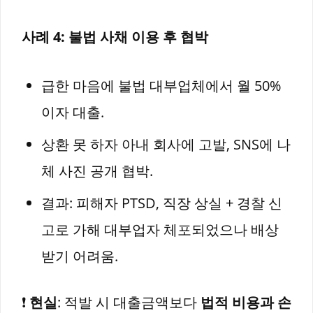
사례 4: 불법 사채 이용 후 협박
급한 마음에 불법 대부업체에서 월 50%
이자 대출.
상환 못 하자 아내 회사에 고발, SNS에 나
체 사진 공개 협박.
결과: 피해자 PTSD, 직장 상실 + 경찰 신
고로 가해 대부업자 체포되었으나 배상
받기 어려움.
❗
현실
: 적발 시 대출금액보다
법적 비용과 손