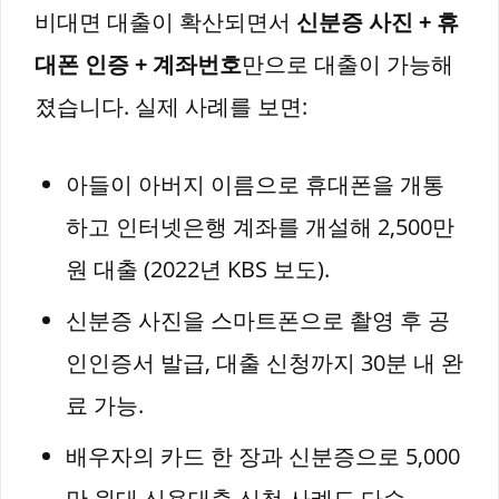
비대면 대출이 확산되면서
신분증 사진 + 휴
대폰 인증 + 계좌번호
만으로 대출이 가능해
졌습니다. 실제 사례를 보면:
아들이 아버지 이름으로 휴대폰을 개통
하고 인터넷은행 계좌를 개설해 2,500만
원 대출 (2022년 KBS 보도).
신분증 사진을 스마트폰으로 촬영 후 공
인인증서 발급, 대출 신청까지 30분 내 완
료 가능.
배우자의 카드 한 장과 신분증으로 5,000
만 원대 신용대출 신청 사례도 다수.