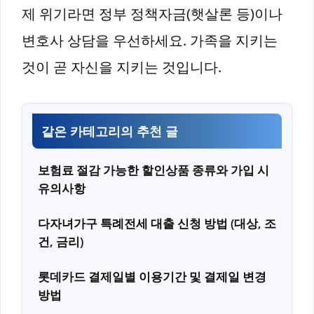
제 위기라면 정부 정책자금(햇살론 등)이나
변호사 상담을 우선하세요. 가족을 지키는
것이 곧 자신을 지키는 것입니다.
같은 카테고리의 추천 글
보험료 절감 가능한 할인상품 종류와 가입 시
유의사항
다자녀가구 특례전세 대출 신청 방법 (대상, 조
건, 금리)
롯데카드 결제일별 이용기간 및 결제일 변경
방법