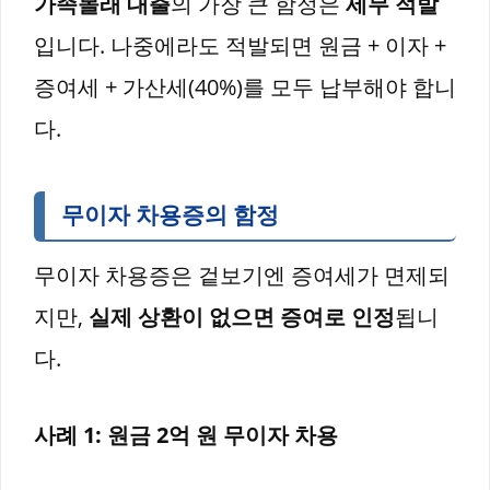
가족몰래 대출
의 가장 큰 함정은
세무 적발
입니다. 나중에라도 적발되면 원금 + 이자 +
증여세 + 가산세(40%)를 모두 납부해야 합니
다.
무이자 차용증의 함정
무이자 차용증은 겉보기엔 증여세가 면제되
지만,
실제 상환이 없으면 증여로 인정
됩니
다.
사례 1: 원금 2억 원 무이자 차용