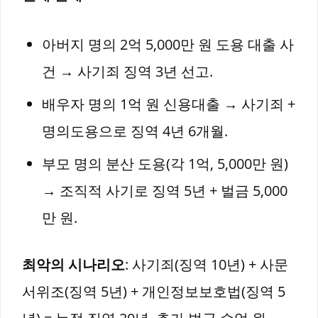
아버지 명의 2억 5,000만 원 도용 대출 사
건 → 사기죄 징역 3년 선고.
배우자 명의 1억 원 신용대출 → 사기죄 +
명의도용으로 징역 4년 6개월.
부모 명의 분산 도용(각 1억, 5,000만 원)
→ 조직적 사기로 징역 5년 + 벌금 5,000
만 원.
최악의 시나리오
: 사기죄(징역 10년) + 사문
서위조(징역 5년) + 개인정보보호법(징역 5