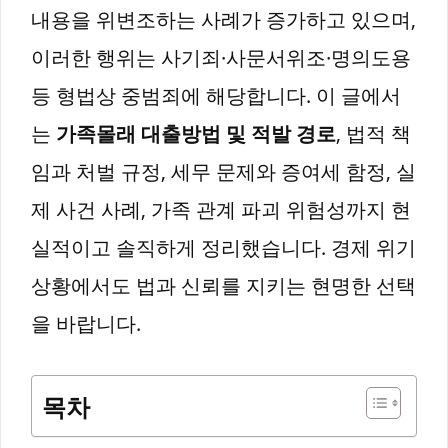
내용을 위변조하는 사례가 증가하고 있으며,
이러한 행위는 사기죄·사문서위조·명의도용
등 형법상 중범죄에 해당합니다. 이 글에서
는
가족몰래 대출방법 및 적발 경로
, 법적 책
임과 처벌 규정, 세무 문제와 증여세 함정, 실
제 사건 사례, 가족 관계 파괴 위험성까지 현
실적이고 솔직하게 정리했습니다. 경제 위기
상황에서도 법과 신뢰를 지키는 현명한 선택
을 바랍니다.
목차