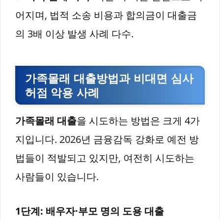
어지며, 법적 소송 비용과 합의금이 대출금
의 3배 이상 발생 사례 다수.
가족몰래 대출방법과 비대면 심사
허점 악용 사례
가족몰래 대출
을 시도하는 방법은 크게 4가
지입니다. 2026년 금융감독 강화로 예전 방
법들이 적발되고 있지만, 여전히 시도하는
사람들이 있습니다.
1단계: 배우자·부모 명의 도용 대출