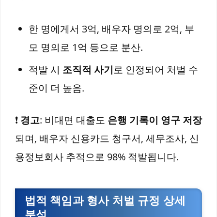
한 명에게서 3억, 배우자 명의로 2억, 부
모 명의로 1억 등으로 분산.
적발 시
조직적 사기
로 인정되어 처벌 수
준이 더 높음.
❗
경고
: 비대면 대출도
은행 기록이 영구 저장
되며, 배우자 신용카드 청구서, 세무조사, 신
용정보회사 추적으로 98% 적발됩니다.
법적 책임과 형사 처벌 규정 상세
분석