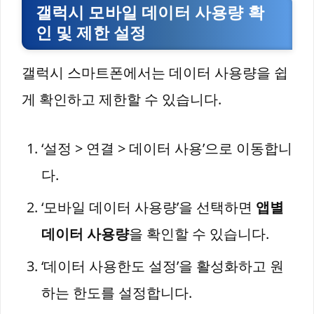
갤럭시 모바일 데이터 사용량 확
인 및 제한 설정
갤럭시 스마트폰에서는 데이터 사용량을 쉽
게 확인하고 제한할 수 있습니다.
‘설정 > 연결 > 데이터 사용’으로 이동합니
다.
‘모바일 데이터 사용량’을 선택하면
앱별
데이터 사용량
을 확인할 수 있습니다.
‘데이터 사용한도 설정’을 활성화하고 원
하는 한도를 설정합니다.