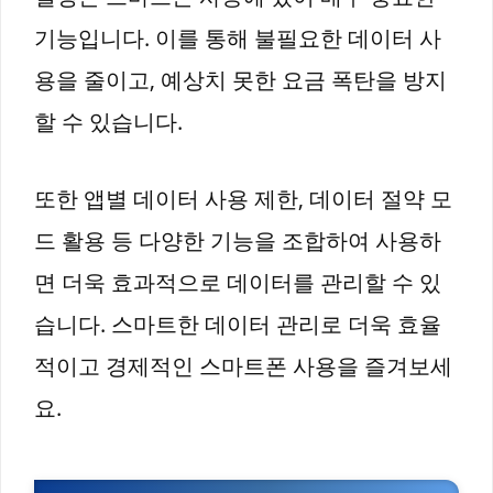
기능입니다. 이를 통해 불필요한 데이터 사
용을 줄이고, 예상치 못한 요금 폭탄을 방지
할 수 있습니다.
또한 앱별 데이터 사용 제한, 데이터 절약 모
드 활용 등 다양한 기능을 조합하여 사용하
면 더욱 효과적으로 데이터를 관리할 수 있
습니다. 스마트한 데이터 관리로 더욱 효율
적이고 경제적인 스마트폰 사용을 즐겨보세
요.