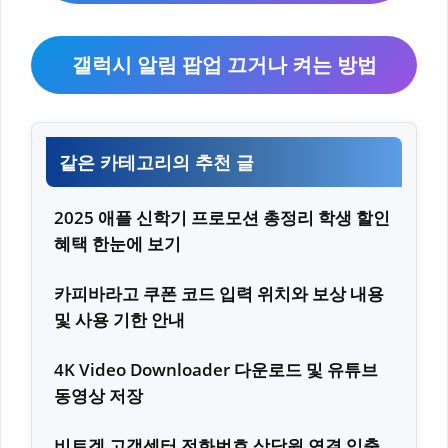
갤럭시 알림 팝업 끄거나 켜는 방법
같은 카테고리의 추천 글
2025 애플 신학기 프로모션 총정리 학생 할인
혜택 한눈에 보기
카피바라고 쿠폰 코드 입력 위치와 보상 내용
및 사용 기한 안내
4K Video Downloader 다운로드 및 유튜브
동영상 저장
비트겟 고객센터 전화번호 상담원 연결 입출