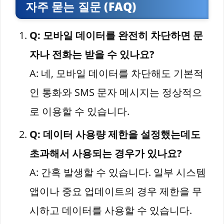
자주 묻는 질문 (FAQ)
Q: 모바일 데이터를 완전히 차단하면 문
자나 전화는 받을 수 있나요?
A: 네, 모바일 데이터를 차단해도 기본적
인 통화와 SMS 문자 메시지는 정상적으
로 이용할 수 있습니다.
Q: 데이터 사용량 제한을 설정했는데도
초과해서 사용되는 경우가 있나요?
A: 간혹 발생할 수 있습니다. 일부 시스템
앱이나 중요 업데이트의 경우 제한을 무
시하고 데이터를 사용할 수 있습니다.