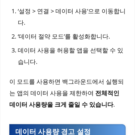
‘설정 > 연결 > 데이터 사용’으로 이동합니
다.
‘데이터 절약 모드’를 활성화합니다.
데이터 사용을 허용할 앱을 선택할 수 있
습니다.
이 모드를 사용하면 백그라운드에서 실행되
는 앱의 데이터 사용을 제한하여
전체적인
데이터 사용량을 크게 줄일 수 있습니다
.
데이터 사용량 경고 설정