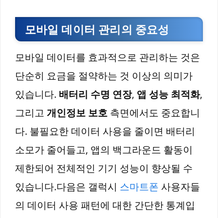
모바일 데이터 관리의 중요성
모바일 데이터를 효과적으로 관리하는 것은
단순히 요금을 절약하는 것 이상의 의미가
있습니다.
배터리 수명 연장
,
앱 성능 최적화
,
그리고
개인정보 보호
측면에서도 중요합니
다. 불필요한 데이터 사용을 줄이면 배터리
소모가 줄어들고, 앱의 백그라운드 활동이
제한되어 전체적인 기기 성능이 향상될 수
있습니다.다음은 갤럭시
스마트폰
사용자들
의 데이터 사용 패턴에 대한 간단한 통계입