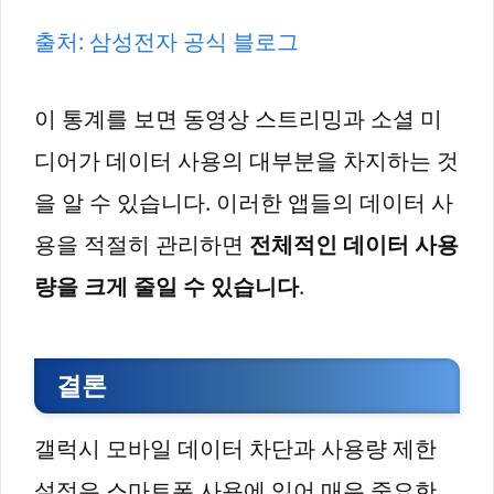
출처: 삼성전자 공식 블로그
이 통계를 보면 동영상 스트리밍과 소셜 미
디어가 데이터 사용의 대부분을 차지하는 것
을 알 수 있습니다. 이러한 앱들의 데이터 사
용을 적절히 관리하면
전체적인 데이터 사용
량을 크게 줄일 수 있습니다
.
결론
갤럭시 모바일 데이터 차단과 사용량 제한
설정은 스마트폰 사용에 있어 매우 중요한