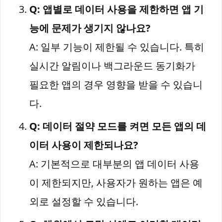
Q: 앱별로 데이터 사용을 제한하면 앱 기
능에 문제가 생기지 않나요?
A: 일부 기능이 제한될 수 있습니다. 특히
실시간 알림이나 백그라운드 동기화가
필요한 앱의 경우 영향을 받을 수 있습니
다.
Q: 데이터 절약 모드를 켜면 모든 앱의 데
이터 사용이 제한되나요?
A: 기본적으로 대부분의 앱 데이터 사용
이 제한되지만, 사용자가 원하는 앱은 예
외로 설정할 수 있습니다.