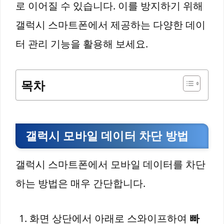
로 이어질 수 있습니다. 이를 방지하기 위해
갤럭시 스마트폰에서 제공하는 다양한 데이
터 관리 기능을 활용해 보세요.
목차
갤럭시 모바일 데이터 차단 방법
갤럭시 스마트폰에서 모바일 데이터를 차단
하는 방법은 매우 간단합니다.
화면 상단에서 아래로 스와이프하여
빠