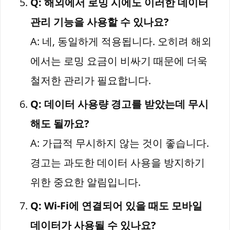
Q: 해외에서 로밍 시에도 이러한 데이터
관리 기능을 사용할 수 있나요?
A: 네, 동일하게 적용됩니다. 오히려 해외
에서는 로밍 요금이 비싸기 때문에 더욱
철저한 관리가 필요합니다.
Q: 데이터 사용량 경고를 받았는데 무시
해도 될까요?
A: 가급적 무시하지 않는 것이 좋습니다.
경고는 과도한 데이터 사용을 방지하기
위한 중요한 알림입니다.
Q: Wi-Fi에 연결되어 있을 때도 모바일
데이터가 사용될 수 있나요?