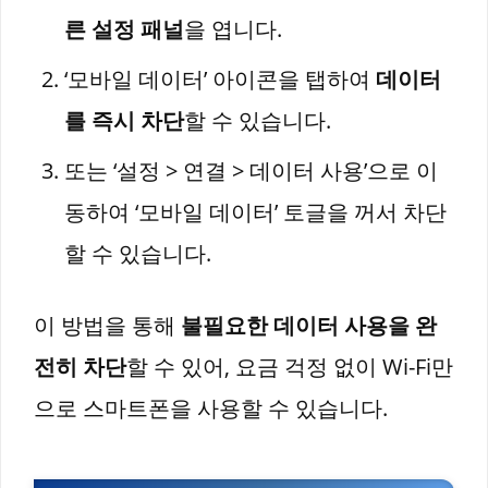
른 설정 패널
을 엽니다.
‘모바일 데이터’ 아이콘을 탭하여
데이터
를 즉시 차단
할 수 있습니다.
또는 ‘설정 > 연결 > 데이터 사용’으로 이
동하여 ‘모바일 데이터’ 토글을 꺼서 차단
할 수 있습니다.
이 방법을 통해
불필요한 데이터 사용을 완
전히 차단
할 수 있어, 요금 걱정 없이 Wi-Fi만
으로 스마트폰을 사용할 수 있습니다.