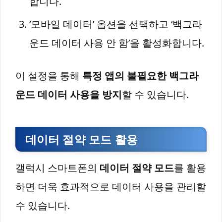
합니다.
‘모바일 데이터’ 옵션을 선택하고 ‘백그라
운드 데이터 사용 안 함’을 활성화합니다.
이 설정을 통해
특정 앱의 불필요한 백그라
운드 데이터 사용을 방지
할 수 있습니다.
데이터 절약 모드 활용
갤럭시 스마트폰의
데이터 절약 모드
를 활용
하면 더욱 효과적으로 데이터 사용을 관리할
수 있습니다.