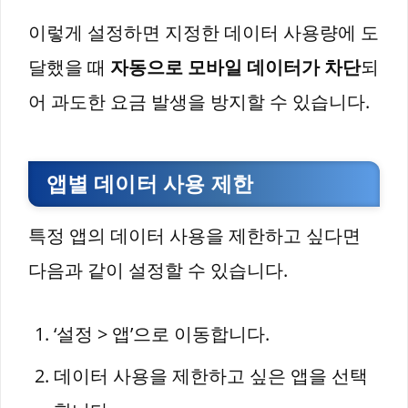
이렇게 설정하면 지정한 데이터 사용량에 도
달했을 때
자동으로 모바일 데이터가 차단
되
어 과도한 요금 발생을 방지할 수 있습니다.
앱별 데이터 사용 제한
특정 앱의 데이터 사용을 제한하고 싶다면
다음과 같이 설정할 수 있습니다.
‘설정 > 앱’으로 이동합니다.
데이터 사용을 제한하고 싶은 앱을 선택