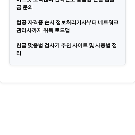
금 문의
컴공 자격증 순서 정보처리기사부터 네트워크
관리사까지 취득 로드맵
한글 맞춤법 검사기 추천 사이트 및 사용법 정
리