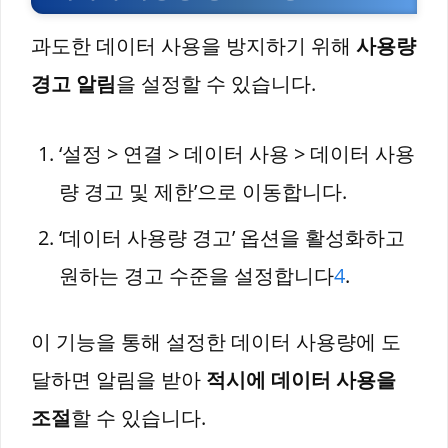
과도한 데이터 사용을 방지하기 위해
사용량
경고 알림
을 설정할 수 있습니다.
‘설정 > 연결 > 데이터 사용 > 데이터 사용
량 경고 및 제한’으로 이동합니다.
‘데이터 사용량 경고’ 옵션을 활성화하고
원하는 경고 수준을 설정합니다
4
.
이 기능을 통해 설정한 데이터 사용량에 도
달하면 알림을 받아
적시에 데이터 사용을
조절
할 수 있습니다.