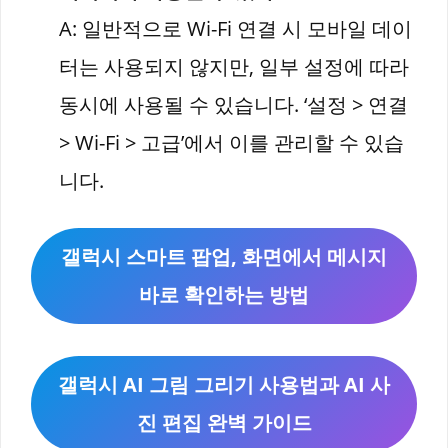
A: 일반적으로 Wi-Fi 연결 시 모바일 데이
터는 사용되지 않지만, 일부 설정에 따라
동시에 사용될 수 있습니다. ‘설정 > 연결
> Wi-Fi > 고급’에서 이를 관리할 수 있습
니다.
갤럭시 스마트 팝업, 화면에서 메시지
바로 확인하는 방법
갤럭시 AI 그림 그리기 사용법과 AI 사
진 편집 완벽 가이드