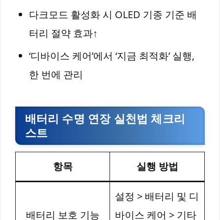
다크모드 활성화 시 OLED 기종 기준 배
터리 절약 효과↑
‘디바이스 케어’에서 ‘지금 최적화’ 실행,
한 번에 관리
배터리 수명 연장 실천법 체크리
스트
항목
실행 방법
설정 > 배터리 및 디
배터리 보호 기능
바이스 케어 > 기타