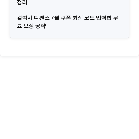
정리
갤럭시 디펜스 7월 쿠폰 최신 코드 입력법 무
료 보상 공략