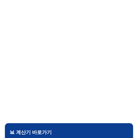
📊 계산기 바로가기