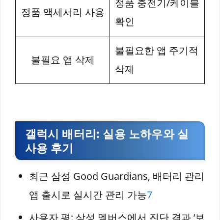
정품 충전기/케이블
정품 액세서리 사용
확인
불필요한 앱 주기적
불필요 앱 삭제
삭제
갤럭시 배터리: 실용 노하우와 실
사용 후기
최근 삼성 Good Guardians, 배터리 관리
앱 출시로 실시간 관리 가능
7
사용자 평: 삼성 멤버스에서 진단 결과 ‘보