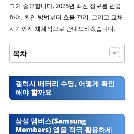
크가 중요합니다. 2025년 최신 정보를 반영
하여, 확인 방법부터 효율 관리, 그리고 교체
시기까지 체계적으로 안내드리겠습니다.
목차
갤럭시 배터리 수명, 어떻게 확인
해야 할까요
삼성 멤버스(Samsung
Members) 앱을 적극 활용하세