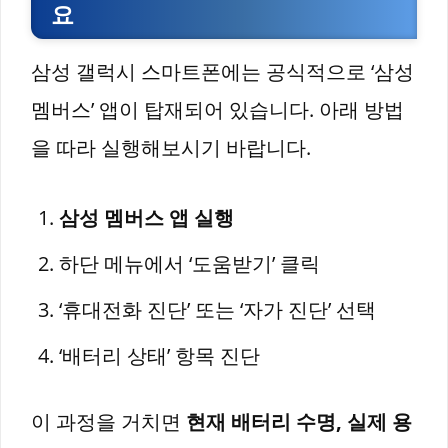
요
삼성 갤럭시 스마트폰에는 공식적으로 ‘삼성
멤버스’ 앱이 탑재되어 있습니다. 아래 방법
을 따라 실행해보시기 바랍니다.
삼성 멤버스 앱 실행
하단 메뉴에서 ‘도움받기’ 클릭
‘휴대전화 진단’ 또는 ‘자가 진단’ 선택
‘배터리 상태’ 항목 진단
이 과정을 거치면
현재 배터리 수명, 실제 용