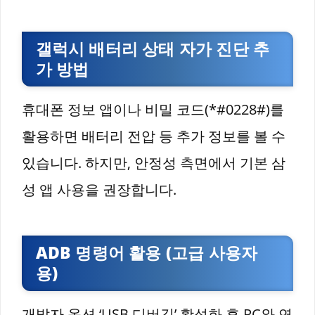
갤럭시 배터리 상태 자가 진단 추
가 방법
휴대폰 정보 앱이나 비밀 코드(*#0228#)를
활용하면 배터리 전압 등 추가 정보를 볼 수
있습니다. 하지만, 안정성 측면에서 기본 삼
성 앱 사용을 권장합니다.
ADB 명령어 활용 (고급 사용자
용)
개발자 옵션 ‘USB 디버깅’ 활성화 후 PC와 연