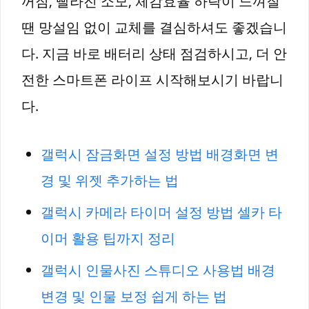
꺼짐, 빨라진 소모, 체감효율 하락이 느껴질
땐 망설임 없이 교체를 결심하셔도 좋겠습니
다. 지금 바로 배터리 상태 점검하시고, 더 안
전한 스마트폰 라이프 시작해보시기 바랍니
다.
갤럭시 잠금화면 설정 방법 배경화면 변
경 및 위젯 추가하는 법
갤럭시 카메라 타이머 설정 방법 셀카 타
이머 활용 팁까지 정리
갤럭시 인물사진 스튜디오 사용법 배경
변경 및 인물 보정 쉽게 하는 법