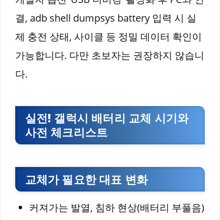
결, adb shell dumpsys battery 입력 시 실
제 충전 상태, 사이클 등 정밀 데이터 확인이
가능합니다. 다만 초보자는 권장하지 않습니
다.
실전! 갤럭시 배터리 교체 시기와
사전 체크리스트
교체가 필요한 대표 변화
커져가는 발열, 침하 현상(배터리 부풀음)