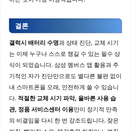
결론
갤럭시 배터리 수명
과 상태 진단, 교체 시기
는 이제 누구나 스스로 챙길 수 있는 필수 상
식이 되었습니다. 삼성 멤버스 앱 활용과 주
기적인 자가 진단만으로도 별다른 불편 없이
내 스마트폰을 오래, 안전하게 쓸 수 있습니
다.
적절한 교체 시기 파악, 올바른 사용 습
관, 정품 서비스센터 이용
만이 장기적 만족
의 비결임을 다시 한 번 강조드립니다. 잦은