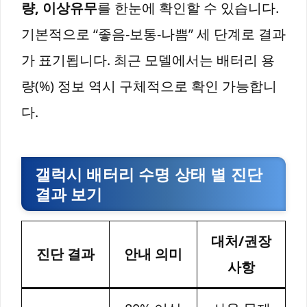
량, 이상유무
를 한눈에 확인할 수 있습니다.
기본적으로 “좋음-보통-나쁨” 세 단계로 결과
가 표기됩니다. 최근 모델에서는 배터리 용
량(%) 정보 역시 구체적으로 확인 가능합니
다.
갤럭시 배터리 수명 상태 별 진단
결과 보기
대처/권장
진단 결과
안내 의미
사항