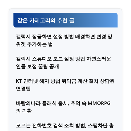
같은 카테고리의 추천 글
갤럭시 잠금화면 설정 방법 배경화면 변경 및
위젯 추가하는 법
갤럭시 스튜디오 모드 설정 방법 자연스러운
인물 보정 꿀팁 공개
KT 인터넷 해지 방법 위약금 계산 절차 상담원
연결팁
바람의나라 클래식 출시, 추억 속 MMORPG
의 귀환
모르는 전화번호 검색 조회 방법, 스팸차단 총