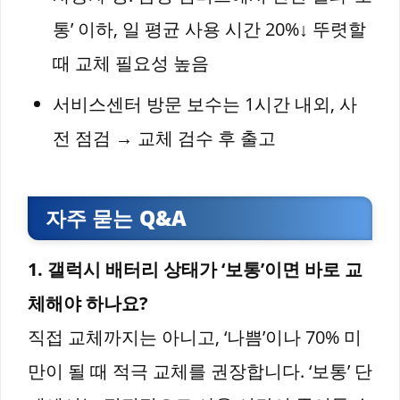
통’ 이하, 일 평균 사용 시간 20%↓ 뚜렷할
때 교체 필요성 높음
서비스센터 방문 보수는 1시간 내외, 사
전 점검 → 교체 검수 후 출고
자주 묻는 Q&A
1. 갤럭시 배터리 상태가 ‘보통’이면 바로 교
체해야 하나요?
직접 교체까지는 아니고, ‘나쁨’이나 70% 미
만이 될 때 적극 교체를 권장합니다. ‘보통’ 단