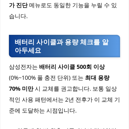
가 진단
메뉴로도 동일한 기능을 누릴 수 있
습니다.
배터리 사이클과 용량 체크를 알
아두세요
삼성전자는
배터리 사이클 500회 이상
(0%~100% 풀 충전 단위) 또는
최대 용량
70% 미만
시 교체를 권고합니다. 보통 일상
적인 사용 패턴에서는 2년 전후가 이 교체 기
준에 도달하는 시점입니다.