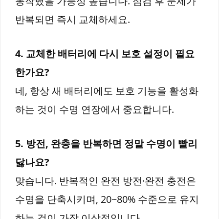
동작했을 가능성 높습니다. 점검 후 문제가
반복되면 즉시 교체하세요.
4. 교체한 배터리에 다시 보호 설정이 필요
한가요?
네, 항상 새 배터리에도 보호 기능을 활성화
하는 것이 수명 연장에서 중요합니다.
5. 방전, 완충을 반복하면 정말 수명이 빨리
닳나요?
맞습니다. 반복적인 완전 방전·완전 충전은
수명을 단축시키며, 20~80% 수준으로 유지
하는 것이 가장 이상적입니다.