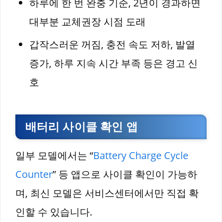
하루에 한 번 완충 기준, 2년이 경과하면
대부분 교체권장 시점 도래
갑작스러운 꺼짐, 충전 속도 저하, 발열
증가, 하루 지속 시간 부족 등은 경고 신
호
배터리 사이클 확인 앱
일부 모델에서는 “
Battery Charge Cycle
Counter
” 등 앱으로 사이클 확인이 가능하
며, 최신 모델은 서비스센터에서만 직접 확
인할 수 있습니다.