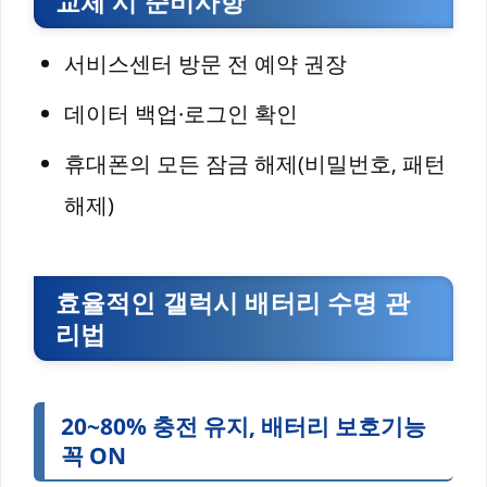
교체 시 준비사항
서비스센터 방문 전 예약 권장
데이터 백업·로그인 확인
휴대폰의 모든 잠금 해제(비밀번호, 패턴
해제)
효율적인 갤럭시 배터리 수명 관
리법
20~80% 충전 유지, 배터리 보호기능
꼭 ON