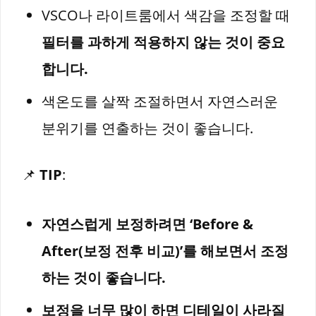
VSCO나 라이트룸에서 색감을 조정할 때
필터를 과하게 적용하지 않는 것이 중요
합니다.
색온도를 살짝 조절하면서 자연스러운
분위기를 연출하는 것이 좋습니다.
📌
TIP
:
자연스럽게 보정하려면 ‘Before &
After(보정 전후 비교)’를 해보면서 조정
하는 것이 좋습니다.
보정을 너무 많이 하면 디테일이 사라질