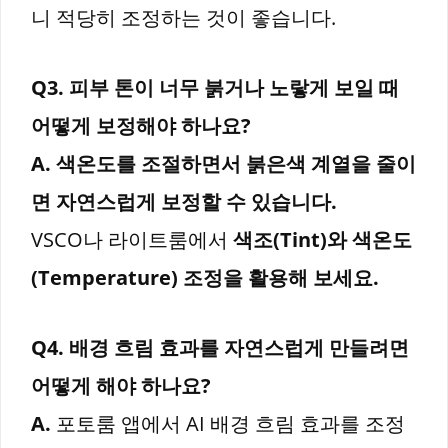
니 적당히 조정하는 것이 좋습니다.
Q3. 피부 톤이 너무 붉거나 노랗게 보일 때
어떻게 보정해야 하나요?
A.
색온도를 조절하면서 붉은색 계열을 줄이
면 자연스럽게 보정할 수 있습니다.
VSCO나 라이트룸에서
색조(Tint)와 색온도
(Temperature) 조정을 활용해 보세요.
Q4. 배경 흐림 효과를 자연스럽게 만들려면
어떻게 해야 하나요?
A.
포토룸 앱에서 AI 배경 흐림 효과를 조정