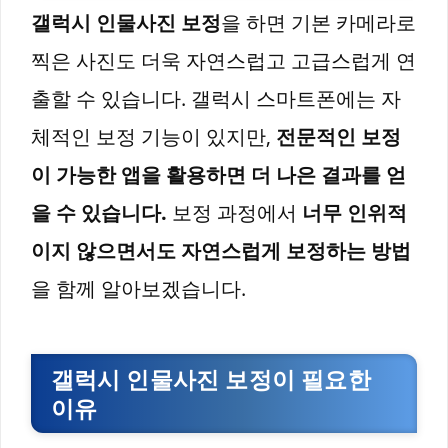
갤럭시 인물사진 보정
을 하면 기본 카메라로
찍은 사진도 더욱 자연스럽고 고급스럽게 연
출할 수 있습니다. 갤럭시 스마트폰에는 자
체적인 보정 기능이 있지만,
전문적인 보정
이 가능한 앱을 활용하면 더 나은 결과를 얻
을 수 있습니다.
보정 과정에서
너무 인위적
이지 않으면서도 자연스럽게 보정하는 방법
을 함께 알아보겠습니다.
갤럭시 인물사진 보정이 필요한
이유