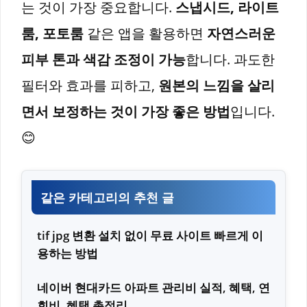
는 것이 가장 중요합니다.
스냅시드, 라이트
룸, 포토룸
같은 앱을 활용하면
자연스러운
피부 톤과 색감 조정이 가능
합니다. 과도한
필터와 효과를 피하고,
원본의 느낌을 살리
면서 보정하는 것이 가장 좋은 방법
입니다.
😊
같은 카테고리의 추천 글
tif jpg 변환 설치 없이 무료 사이트 빠르게 이
용하는 방법
네이버 현대카드 아파트 관리비 실적, 혜택, 연
회비, 혜택 총정리