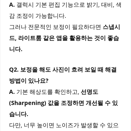
A.
갤럭시 기본 편집 기능으로 밝기, 대비, 색
감 조정이 가능합니다.
그러나 전문적인 보정이 필요하다면
스냅시
드, 라이트룸 같은 앱을 활용하는 것이 좋습
니다.
Q2. 보정을 해도 사진이 흐려 보일 때 해결
방법이 있나요?
A.
기본 해상도를 확인하고,
선명도
(Sharpening) 값을 조정하면 개선될 수 있
습니다.
다만, 너무 높이면 노이즈가 발생할 수 있으