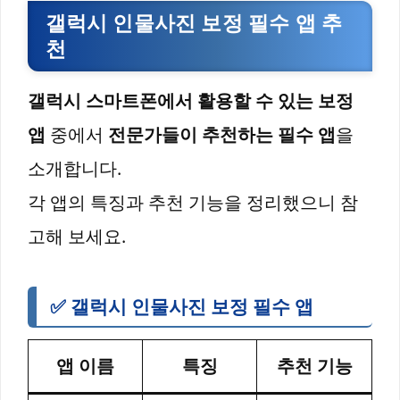
갤럭시 인물사진 보정 필수 앱 추
천
갤럭시 스마트폰에서 활용할 수 있는 보정
앱
중에서
전문가들이 추천하는 필수 앱
을
소개합니다.
각 앱의 특징과 추천 기능을 정리했으니 참
고해 보세요.
✅ 갤럭시 인물사진 보정 필수 앱
앱 이름
특징
추천 기능