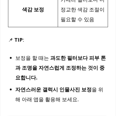
색감 보정
정교한 색감 조절이
필요할 수 있음
📌
TIP
:
보정을 할 때는
과도한 필터보다 피부 톤
과 조명을 자연스럽게 조정하는 것이 중
요합니다.
자연스러운 갤럭시 인물사진 보정
을 위
해 아래 앱을 활용해 보세요.