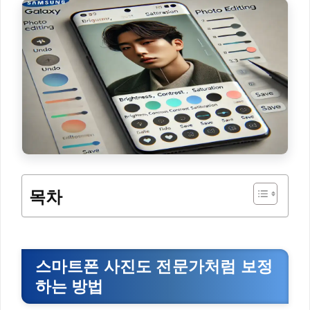
목차
스마트폰 사진도 전문가처럼 보정
하는 방법