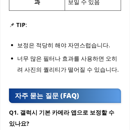
과
보일 수 있음
📌
TIP
:
보정은 적당히 해야 자연스럽습니다.
너무 많은 필터나 효과를 사용하면 오히
려 사진의 퀄리티가 떨어질 수 있습니다.
자주 묻는 질문 (FAQ)
Q1. 갤럭시 기본 카메라 앱으로 보정할 수
있나요?