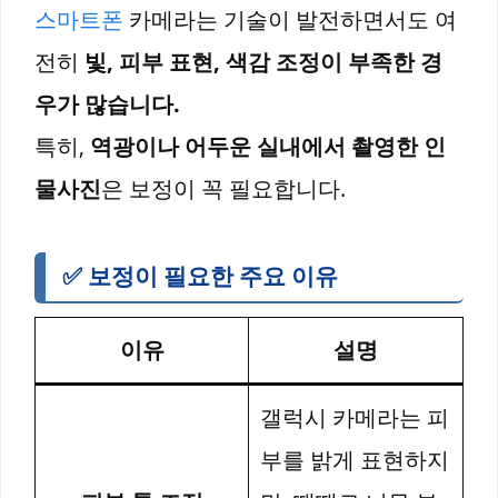
스마트폰
카메라는 기술이 발전하면서도 여
전히
빛, 피부 표현, 색감 조정이 부족한 경
우가 많습니다.
특히,
역광이나 어두운 실내에서 촬영한 인
물사진
은 보정이 꼭 필요합니다.
✅ 보정이 필요한 주요 이유
이유
설명
갤럭시 카메라는 피
부를 밝게 표현하지