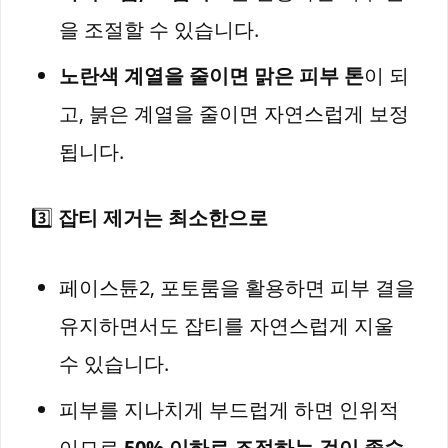
을 조절할 수 있습니다.
노란색 계열을 줄이면 맑은 피부 톤
이 되
고, 붉은 계열을 줄이면 자연스럽게 보정
됩니다.
3️⃣
잡티 제거는 최소한으로
페이스튠2, 포토룸을 활용하면 피부 결을
유지하면서도 잡티를 자연스럽게 지울
수 있습니다.
피부를 지나치게 부드럽게 하면 인위적
이므로
50% 이하로 조정하는 것이 좋습