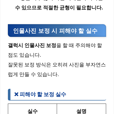
수 있으므로 적절한 균형이 필요합니다.
인물사진 보정 시 피해야 할 실수
갤럭시 인물사진 보정
을 할 때 주의해야 할
점도 있습니다.
잘못된 보정 방식은 오히려 사진을 부자연스
럽게 만들 수 있습니다.
❌ 피해야 할 보정 실수
실수
설명