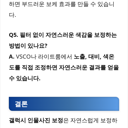
하면 부드러운 보케 효과를 만들 수 있습니
다.
Q5. 필터 없이 자연스러운 색감을 보정하는
방법이 있나요?
A.
VSCO나 라이트룸에서
노출, 대비, 색온
도를 직접 조정하면 자연스러운 결과를 얻을
수 있습니다.
결론
갤럭시 인물사진 보정
은 자연스럽게 보정하