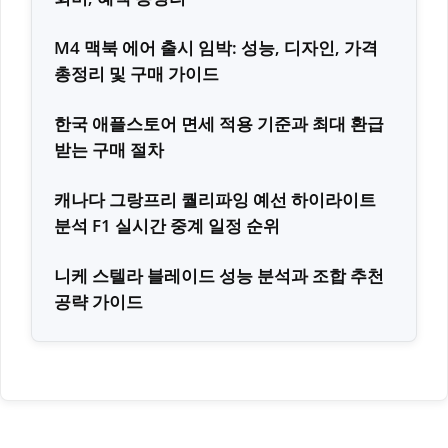
M4 맥북 에어 출시 임박: 성능, 디자인, 가격
총정리 및 구매 가이드
한국 애플스토어 면세 적용 기준과 최대 환급
받는 구매 절차
캐나다 그랑프리 퀄리파잉 예선 하이라이트
분석 F1 실시간 중계 일정 순위
니케 스텔라 블레이드 성능 분석과 조합 추천
공략 가이드