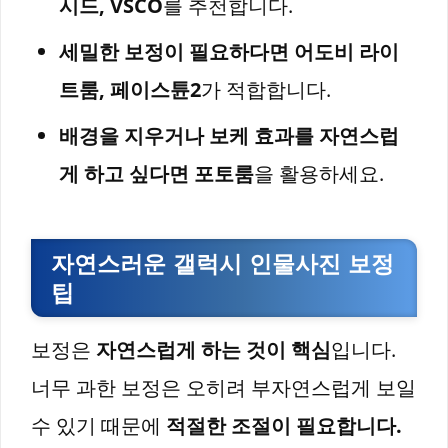
시드, VSCO
를 추천합니다.
세밀한 보정이 필요하다면 어도비 라이
트룸, 페이스튠2
가 적합합니다.
배경을 지우거나 보케 효과를 자연스럽
게 하고 싶다면 포토룸
을 활용하세요.
자연스러운 갤럭시 인물사진 보정
팁
보정은
자연스럽게 하는 것이 핵심
입니다.
너무 과한 보정은 오히려 부자연스럽게 보일
수 있기 때문에
적절한 조절이 필요합니다.