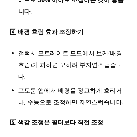
니다.
4️⃣
배경 흐림 효과 조정하기
갤럭시 포트레이트 모드에서 보케(배경
흐림)가 과하면 오히려 부자연스럽습니
다.
포토룸 앱에서 배경을 정교하게 흐리거
나, 수동으로 조정하면 자연스럽습니다.
5️⃣
색감 조정은 필터보다 직접 조정