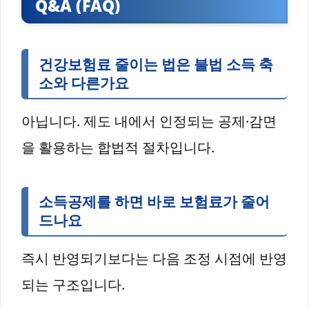
Q&A (FAQ)
건강보험료 줄이는 법은 불법 소득 축
소와 다른가요
아닙니다. 제도 내에서 인정되는 공제·감면
을 활용하는 합법적 절차입니다.
소득공제를 하면 바로 보험료가 줄어
드나요
즉시 반영되기보다는 다음 조정 시점에 반영
되는 구조입니다.