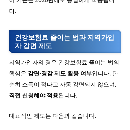
다.
건강보험료 줄이는 법과 지역가입
자 감면 제도
지역가입자의 경우 건강보험료 줄이는 법의
핵심은
감면·경감 제도 활용 여부
입니다. 단
순히 소득이 적다고 자동 감면되지 않으며,
직접 신청해야 적용
됩니다.
대표적인 제도는 다음과 같습니다.