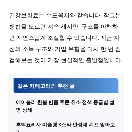
건강보험료는 수도꼭지와 같습니다. 잠그는
방법을 모르면 계속 새지만, 구조를 이해하
면 자연스럽게 조절할 수 있습니다. 지금 자
신의 소득 구조와 가입 유형을 다시 한 번 점
검해보는 것이 가장 현실적인 출발점입니다.
같은 카테고리의 추천 글
에이블리 환불 반품 주문 취소 정책 등급별 설
명 상세
흑백요리사 미슐랭 3스타 안성재 셰프 알아보