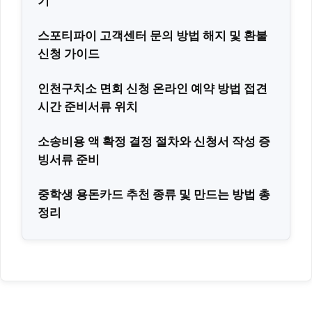
기
스포티파이 고객센터 문의 방법 해지 및 환불
신청 가이드
인천구치소 면회 신청 온라인 예약 방법 접견
시간 준비서류 위치
소송비용 액 확정 결정 절차와 신청서 작성 증
빙서류 준비
중학생 용돈카드 추천 종류 및 만드는 방법 총
정리