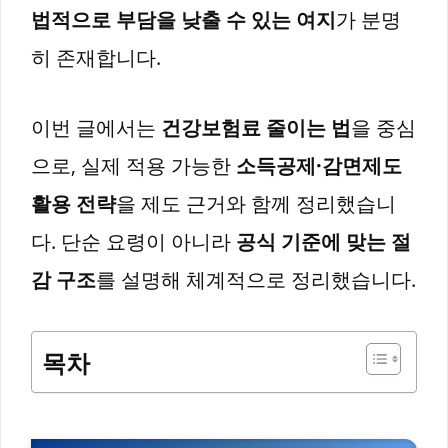
법적으로 부담을 낮출 수 있는 여지
가 분명
히 존재합니다.
이번 글에서는
건강보험료 줄이는 법
을 중심
으로, 실제 적용 가능한
소득공제·감면제도
활용 전략
을 제도 근거와 함께 정리했습니
다. 단순 요령이 아니라
공식 기준에 맞는 절
감 구조
를 설명해 체계적으로 정리했습니다.
목차