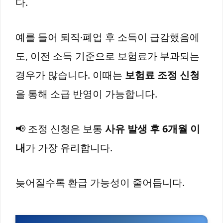
다.
예를 들어 퇴직·폐업 후 소득이 급감했음에
도, 이전 소득 기준으로 보험료가 부과되는
경우가 많습니다. 이때는
보험료 조정 신청
을 통해 소급 반영이 가능합니다.
📢 조정 신청은 보통
사유 발생 후 6개월 이
내
가 가장 유리합니다.
늦어질수록 환급 가능성이 줄어듭니다.