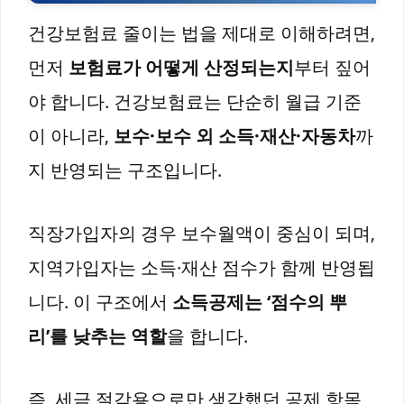
건강보험료 줄이는 법을 제대로 이해하려면,
먼저
보험료가 어떻게 산정되는지
부터 짚어
야 합니다. 건강보험료는 단순히 월급 기준
이 아니라,
보수·보수 외 소득·재산·자동차
까
지 반영되는 구조입니다.
직장가입자의 경우 보수월액이 중심이 되며,
지역가입자는 소득·재산 점수가 함께 반영됩
니다. 이 구조에서
소득공제는 ‘점수의 뿌
리’를 낮추는 역할
을 합니다.
즉, 세금 절감용으로만 생각했던 공제 항목