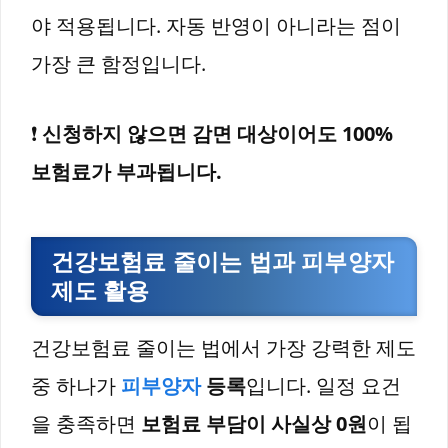
야 적용됩니다. 자동 반영이 아니라는 점이
가장 큰 함정입니다.
❗
신청하지 않으면 감면 대상이어도 100%
보험료가 부과됩니다.
건강보험료 줄이는 법과 피부양자
제도 활용
건강보험료 줄이는 법에서 가장 강력한 제도
중 하나가
피부양자
등록
입니다. 일정 요건
을 충족하면
보험료 부담이 사실상 0원
이 됩