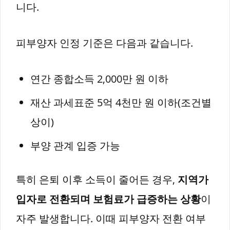
니다.
피부양자 인정 기준은 다음과 같습니다.
연간 종합소득 2,000만 원 이하
재산 과세표준 5억 4천만 원 이하(조건별
상이)
부양 관계 입증 가능
특히 은퇴 이후 소득이 줄어든 경우,
지역가
입자로 전환되며 보험료가 급증하는 상황
이
자주 발생합니다. 이때 피부양자 전환 여부