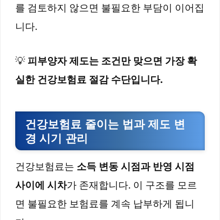
를 검토하지 않으면 불필요한 부담이 이어집
니다.
💡
피부양자 제도는 조건만 맞으면 가장 확
실한 건강보험료 절감 수단입니다.
건강보험료 줄이는 법과 제도 변
경 시기 관리
건강보험료는
소득 변동 시점과 반영 시점
사이에 시차
가 존재합니다. 이 구조를 모르
면 불필요한 보험료를 계속 납부하게 됩니