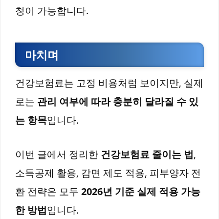
청이 가능합니다.
마치며
건강보험료는 고정 비용처럼 보이지만, 실제
로는
관리 여부에 따라 충분히 달라질 수 있
는 항목
입니다.
이번 글에서 정리한
건강보험료 줄이는 법
,
소득공제 활용, 감면 제도 적용, 피부양자 전
환 전략은 모두
2026년 기준 실제 적용 가능
한 방법
입니다.