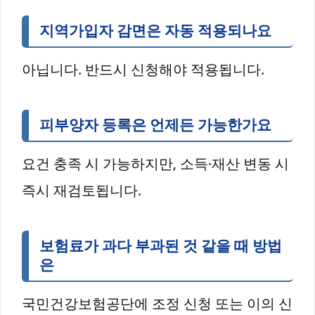
지역가입자 감면은 자동 적용되나요
아닙니다. 반드시 신청해야 적용됩니다.
피부양자 등록은 언제든 가능한가요
요건 충족 시 가능하지만, 소득·재산 변동 시
즉시 재검토됩니다.
보험료가 과다 부과된 것 같을 때 방법
은
국민건강보험공단에 조정 신청 또는 이의 신