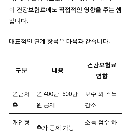
이
건강보험료에도 직접적인 영향을 주는 셈
입니다.
대표적인 연계 항목은 다음과 같습니다.
건강보험료
구분
내용
영향
연금저
연 400만~600만
보수 외 소득
축
원 공제
감소
개인형
소득 점수 하
추가 공제 가능