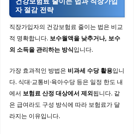
건강보험료 줄이는 법과 직장가입
자 절감 전략
직장가입자의 건강보험료 줄이는 법은 비교
적 명확합니다.
보수월액을 낮추거나, 보수
외 소득을 관리하는 방식
입니다.
가장 효과적인 방법은
비과세 수당 활용
입니
다. 식대·교통비·육아수당 등은 일정 한도 내
에서
보험료 산정 대상에서 제외
됩니다. 같
은 급여라도 구성 방식에 따라 보험료가 달
라지는 이유입니다.