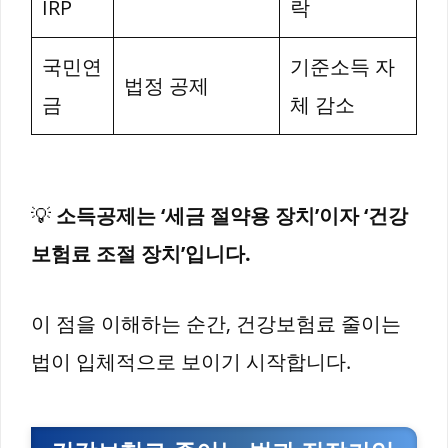
IRP
락
국민연
기준소득 자
법정 공제
금
체 감소
💡
소득공제는 ‘세금 절약용 장치’이자 ‘건강
보험료 조절 장치’입니다.
이 점을 이해하는 순간, 건강보험료 줄이는
법이 입체적으로 보이기 시작합니다.