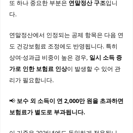
또 하나 중요한 부분은
연말정산 구조
입니
다.
연말정산에서 인정되는 공제 항목은 다음 연
도 건강보험료 조정에도 반영됩니다. 특히
상여·성과급 비중이 높은 경우,
일시 소득 증
가로 인한 보험료 인상
이 발생할 수 있어 관
리가 필요합니다.
📢
보수 외 소득이 연 2,000만 원을 초과하면
보험료가 별도로 부과됩니다.
이 기준은 2026년에도 동일하게 적용됩니