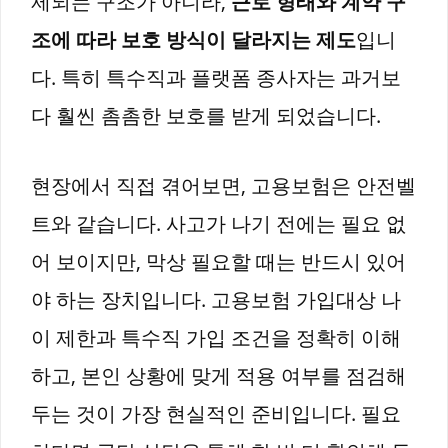
제되는 구조가 아니라,
근로 형태와 계약 구
조에 따라 보호 방식이 달라지는 제도
입니
다. 특히 특수직과 플랫폼 종사자는 과거보
다 훨씬 촘촘한 보호를 받게 되었습니다.
현장에서 직접 겪어보면, 고용보험은 안전벨
트와 같습니다. 사고가 나기 전에는 필요 없
어 보이지만, 막상 필요할 때는 반드시 있어
야 하는 장치입니다. 고용보험 가입대상 나
이 제한과 특수직 가입 조건을 정확히 이해
하고, 본인 상황에 맞게 적용 여부를 점검해
두는 것이 가장 현실적인 준비입니다. 필요