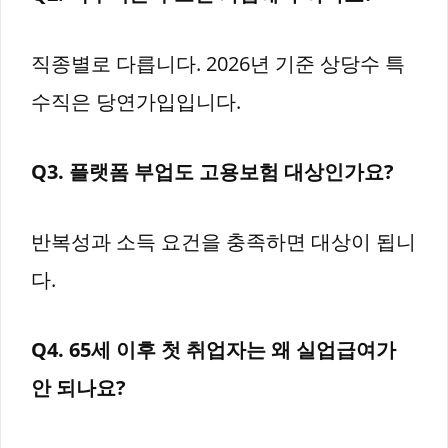
직종별로 다릅니다. 2026년 기준 상당수 특
수직은 당연가입입니다.
Q3. 플랫폼 부업도 고용보험 대상인가요?
반복성과 소득 요건을 충족하면 대상이 됩니
다.
Q4. 65세 이후 첫 취업자는 왜 실업급여가
안 되나요?