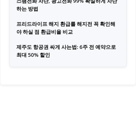
스팸전화 차단, 광고전화 99% 확실하게 차단
하는 방법
프리드라이프 해지 환급률 해지전 꼭 확인해
야 하실 점 환급비율 비교
제주도 항공권 싸게 사는법: 6주 전 예약으로
최대 50% 할인