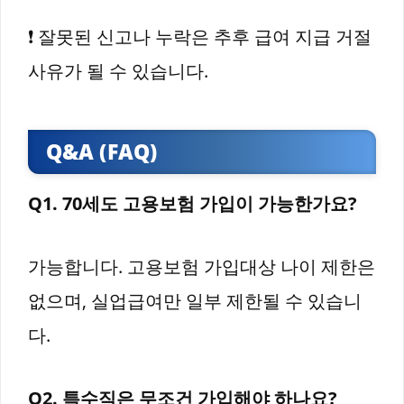
❗ 잘못된 신고나 누락은 추후 급여 지급 거절
사유가 될 수 있습니다.
Q&A (FAQ)
Q1. 70세도 고용보험 가입이 가능한가요?
가능합니다. 고용보험 가입대상 나이 제한은
없으며, 실업급여만 일부 제한될 수 있습니
다.
Q2. 특수직은 무조건 가입해야 하나요?