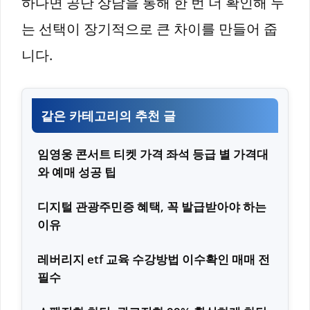
하다면 공단 상담을 통해 한 번 더 확인해 두
는 선택이 장기적으로 큰 차이를 만들어 줍
니다.
같은 카테고리의 추천 글
임영웅 콘서트 티켓 가격 좌석 등급 별 가격대
와 예매 성공 팁
디지털 관광주민증 혜택, 꼭 발급받아야 하는
이유
레버리지 etf 교육 수강방법 이수확인 매매 전
필수