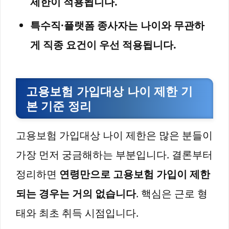
제한이 적용됩니다.
특수직·플랫폼 종사자는 나이와 무관하
게 직종 요건이 우선 적용됩니다.
고용보험 가입대상 나이 제한 기
본 기준 정리
고용보험 가입대상 나이 제한은 많은 분들이
가장 먼저 궁금해하는 부분입니다. 결론부터
정리하면
연령만으로 고용보험 가입이 제한
되는 경우는 거의 없습니다
. 핵심은 근로 형
태와 최초 취득 시점입니다.