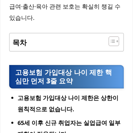
급여·출산·육아 관련 보호는 확실히 챙길 수
있습니다.
목차
고용보험 가입대상 나이 제한 핵
심만 먼저 3줄 요약
고용보험 가입대상 나이 제한은 상한이
원칙적으로 없습니다.
65세 이후 신규 취업자는 실업급여 일부