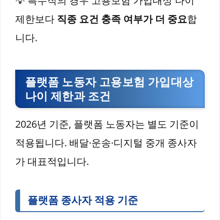
💡 특수직의 경우 고용보험 가입대상 나이
제한보다
직종 요건 충족 여부가 더 중요
합
니다.
플랫폼 노동자 고용보험 가입대상
나이 제한과 조건
2026년 기준, 플랫폼 노동자는 별도 기준이
적용됩니다. 배달·운송·디지털 중개 종사자
가 대표적입니다.
플랫폼 종사자 적용 기준