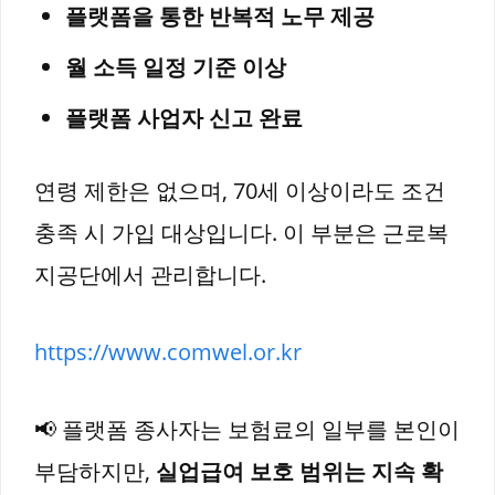
플랫폼을 통한 반복적 노무 제공
월 소득 일정 기준 이상
플랫폼 사업자 신고 완료
연령 제한은 없으며, 70세 이상이라도 조건
충족 시 가입 대상입니다. 이 부분은 근로복
지공단에서 관리합니다.
https://www.comwel.or.kr
📢 플랫폼 종사자는 보험료의 일부를 본인이
부담하지만,
실업급여 보호 범위는 지속 확