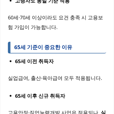
고령자도 동일 기준 적용
60세·70세 이상이라도 요건 충족 시 고용보
험 가입이 가능합니다.
65세 기준이 중요한 이유
65세 이전 취득자
실업급여, 출산·육아급여 모두 적용됩니다.
65세 이후 신규 취득자
고용안정·직업능력개발 사업은 적용되나,
실