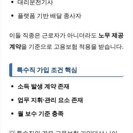
대리운전기사
플랫폼 기반 배달 종사자
이들 직종은 근로자가 아니더라도
노무 제공
계약
을 기준으로 고용보험 적용을 받습니다.
특수직 가입 조건 핵심
소득 발생 계약 존재
업무 지휘·관리 요소 존재
월 보수 기준 충족