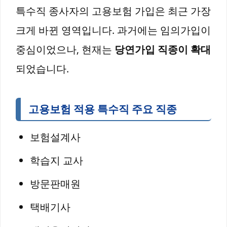
특수직 종사자의 고용보험 가입은 최근 가장
크게 바뀐 영역입니다. 과거에는 임의가입이
중심이었으나, 현재는
당연가입 직종이 확대
되었습니다.
고용보험 적용 특수직 주요 직종
보험설계사
학습지 교사
방문판매원
택배기사