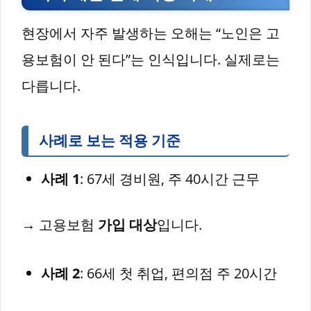
현장에서 자주 발생하는 오해는 “노인은 고
용보험이 안 된다”는 인식입니다. 실제로는
다릅니다.
사례로 보는 적용 기준
사례 1
: 67세 경비원, 주 40시간 근무
→ 고용보험
가입 대상
입니다.
사례 2
: 66세 첫 취업, 편의점 주 20시간