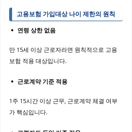
고용보험 가입대상 나이 제한의 원칙
연령 상한 없음
만 15세 이상 근로자라면 원칙적으로 고용
보험 적용 대상입니다.
근로계약 기준 적용
1주 15시간 이상 근무, 근로계약 체결 여부
가 핵심입니다.