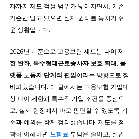
자까지 제도 적용 범위가 넓어지면서, 기존
기준만 알고 있으면 실제 권리를 놓치기 쉬
운 상황입니다.
2026년 기준으로 고용보험 제도는
나이 제
한 완화
,
특수형태근로종사자 보호 확대
,
플
랫폼 노동자 단계적 편입
이라는 방향으로 정
비되었습니다. 이 글에서는 고용보험 가입대
상 나이 제한과 특수직 가입 조건을 중심으
로, 실제 현장에서 바로 판단할 수 있도록 기
준과 예외를 함께 정리했습니다. 제도를 정
확히 이해하면
보험료
부담은 줄이고, 실업