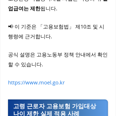
업급여는 제한
됩니다.
📢 이 기준은 「고용보험법」 제10조 및 시
행령에 근거합니다.
공식 설명은 고용노동부 정책 안내에서 확인
할 수 있습니다.
https://www.moel.go.kr
고령 근로자 고용보험 가입대상
나이 제한 실제 적용 사례