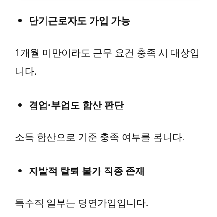
단기근로자도 가입 가능
1개월 미만이라도 근무 요건 충족 시 대상입
니다.
겸업·부업도 합산 판단
소득 합산으로 기준 충족 여부를 봅니다.
자발적 탈퇴 불가 직종 존재
특수직 일부는 당연가입입니다.