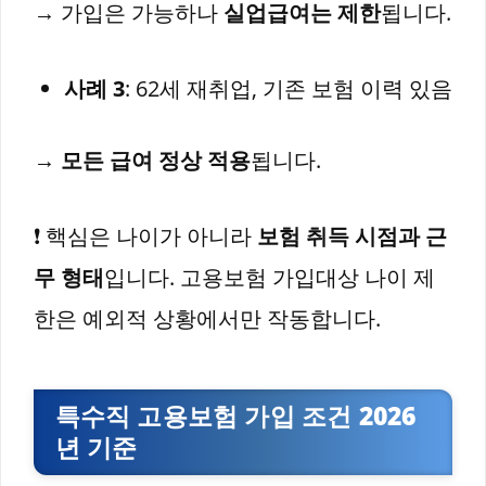
→ 가입은 가능하나
실업급여는 제한
됩니다.
사례 3
: 62세 재취업, 기존 보험 이력 있음
→
모든 급여 정상 적용
됩니다.
❗ 핵심은 나이가 아니라
보험 취득 시점과 근
무 형태
입니다. 고용보험 가입대상 나이 제
한은 예외적 상황에서만 작동합니다.
특수직 고용보험 가입 조건 2026
년 기준