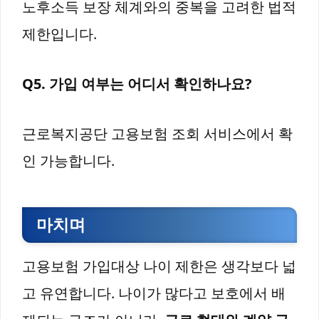
노후소득 보장 체계와의 중복을 고려한 법적
제한입니다.
Q5. 가입 여부는 어디서 확인하나요?
근로복지공단 고용보험 조회 서비스에서 확
인 가능합니다.
마치며
고용보험 가입대상 나이 제한은 생각보다 넓
고 유연합니다. 나이가 많다고 보호에서 배