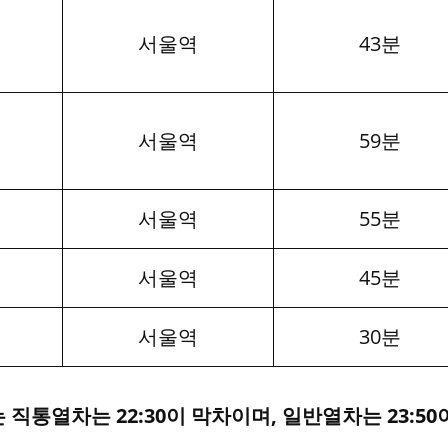
서울역
43분
서울역
59분
서울역
55분
서울역
45분
서울역
30분
통열차는 22:30이 막차이며, 일반열차는 23:50