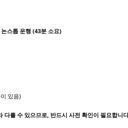
널
논스톱 운행 (43분 소요)
차이 있음)
 다를 수 있으므로, 반드시 사전 확인이 필요합니다