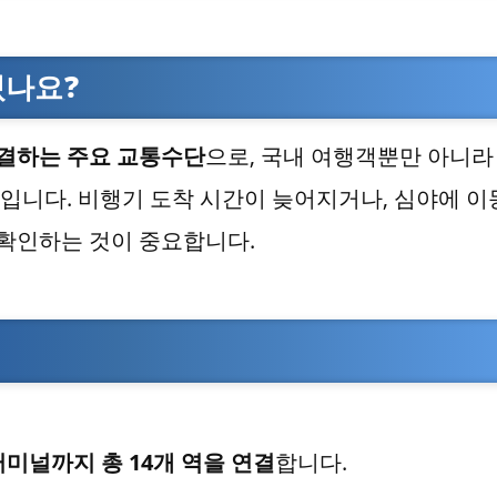
있나요?
결하는 주요 교통수단
으로, 국내 여행객뿐만 아니라
입니다. 비행기 도착 시간이 늦어지거나, 심야에 이
 확인하는 것이 중요합니다.
미널까지 총 14개 역을 연결
합니다.