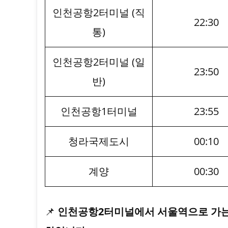
인천공항2터미널 (직
22:30
통)
인천공항2터미널 (일
23:50
반)
인천공항1터미널
23:55
청라국제도시
00:10
계양
00:30
📌
인천공항2터미널에서 서울역으로 가는 직