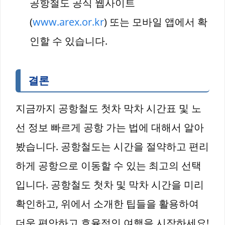
공항철도 공식 웹사이트
(
www.arex.or.kr
) 또는 모바일 앱에서 확
인할 수 있습니다.
결론
지금까지 공항철도 첫차 막차 시간표 및 노
선 정보 빠르게 공항 가는 법에 대해서 알아
봤습니다. 공항철도는 시간을 절약하고 편리
하게 공항으로 이동할 수 있는 최고의 선택
입니다. 공항철도 첫차 및 막차 시간을 미리
확인하고, 위에서 소개한 팁들을 활용하여
더욱 편안하고 효율적인 여행을 시작하세요!