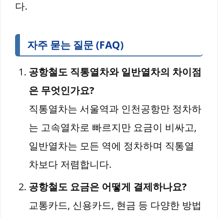
다.
자주 묻는 질문 (FAQ)
공항철도 직통열차와 일반열차의 차이점
은 무엇인가요?
직통열차는 서울역과 인천공항만 정차하
는 고속열차로 빠르지만 요금이 비싸고,
일반열차는 모든 역에 정차하며 직통열
차보다 저렴합니다.
공항철도 요금은 어떻게 결제하나요?
교통카드, 신용카드, 현금 등 다양한 방법