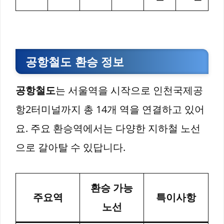
공항철도 환승 정보
공항철도
는 서울역을 시작으로 인천국제공
항2터미널까지 총 14개 역을 연결하고 있어
요. 주요 환승역에서는 다양한 지하철 노선
으로 갈아탈 수 있답니다.
환승 가능
주요역
특이사항
노선