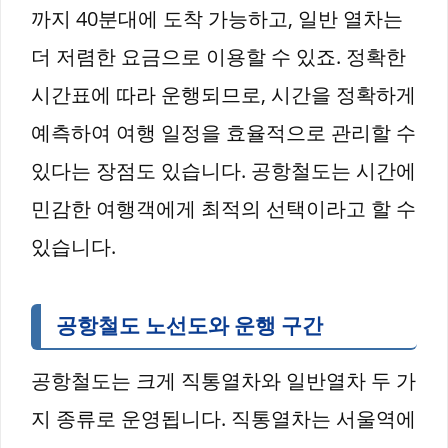
까지 40분대에 도착 가능하고, 일반 열차는
더 저렴한 요금으로 이용할 수 있죠. 정확한
시간표에 따라 운행되므로, 시간을 정확하게
예측하여 여행 일정을 효율적으로 관리할 수
있다는 장점도 있습니다. 공항철도는 시간에
민감한 여행객에게 최적의 선택이라고 할 수
있습니다.
공항철도 노선도와 운행 구간
공항철도는 크게 직통열차와 일반열차 두 가
지 종류로 운영됩니다. 직통열차는 서울역에