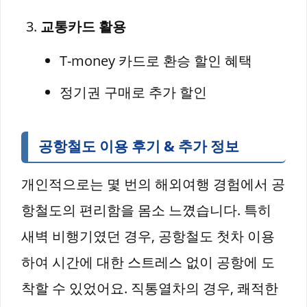
교통카드 활용
T-money 카드로 환승 할인 혜택
정기권 구매로 추가 할인
공항철도 이용 후기 & 추가 정보
개인적으로는 몇 번의 해외여행 경험에서 공
항철도의 편리함을 몸소 느꼈습니다. 특히
새벽 비행기였던 경우, 공항철도 첫차 이용
하여 시간에 대한 스트레스 없이 공항에 도
착할 수 있었어요. 직통열차의 경우, 쾌적한