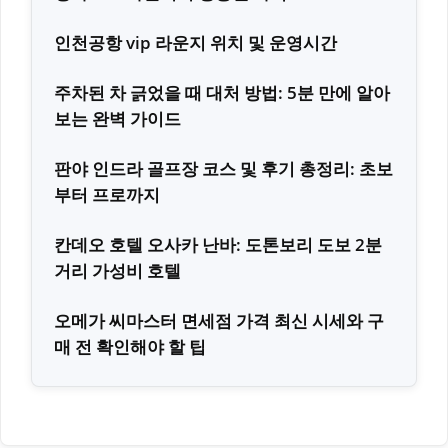
인천공항 vip 라운지 위치 및 운영시간
주차된 차 긁었을 때 대처 방법: 5분 만에 알아
보는 완벽 가이드
판야 인드라 골프장 코스 및 후기 총정리: 초보
부터 프로까지
칸데오 호텔 오사카 난바: 도톤보리 도보 2분
거리 가성비 호텔
오메가 씨마스터 면세점 가격 최신 시세와 구
매 전 확인해야 할 팁