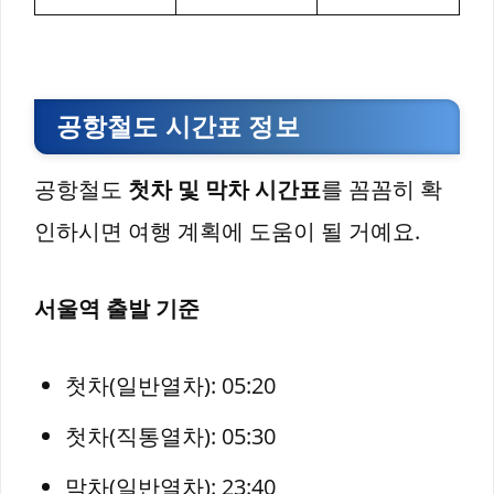
공항철도 시간표 정보
공항철도
첫차 및 막차 시간표
를 꼼꼼히 확
인하시면 여행 계획에 도움이 될 거예요.
서울역 출발 기준
첫차(일반열차): 05:20
첫차(직통열차): 05:30
막차(일반열차): 23:40