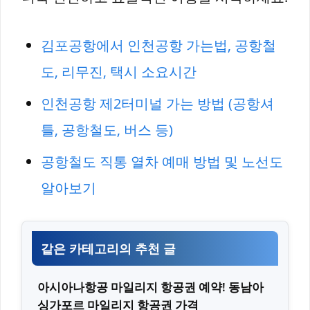
김포공항에서 인천공항 가는법, 공항철
도, 리무진, 택시 소요시간
인천공항 제2터미널 가는 방법 (공항셔
틀, 공항철도, 버스 등)
공항철도 직통 열차 예매 방법 및 노선도
알아보기
같은 카테고리의 추천 글
아시아나항공 마일리지 항공권 예약! 동남아
싱가포르 마일리지 항공권 가격