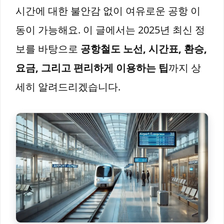
시간에 대한 불안감 없이 여유로운 공항 이
동이 가능해요. 이 글에서는 2025년 최신 정
보를 바탕으로
공항철도 노선, 시간표, 환승,
요금, 그리고 편리하게 이용하는 팁
까지 상
세히 알려드리겠습니다.