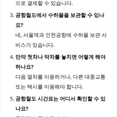
으로 결제할 수 있습니다.
공항철도에서 수하물을 보관할 수 있나
요?
네, 서울역과 인천공항에 수하물 보관 서
비스가 있습니다.
만약 첫차나 막차를 놓치면 어떻게 해야
하나요?
다음 열차를 이용하거나, 다른 대중교통
또는 택시를 이용해야 합니다.
공항철도 시간표는 어디서 확인할 수 있
나요?