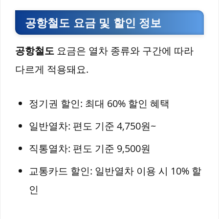
공항철도 요금 및 할인 정보
공항철도
요금은 열차 종류와 구간에 따라
다르게 적용돼요.
정기권 할인: 최대 60% 할인 혜택
일반열차: 편도 기준 4,750원~
직통열차: 편도 기준 9,500원
교통카드 할인: 일반열차 이용 시 10% 할
인