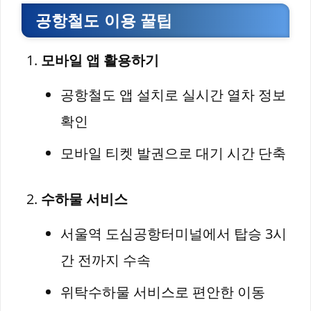
공항철도 이용 꿀팁
모바일 앱 활용하기
공항철도 앱 설치로 실시간 열차 정보
확인
모바일 티켓 발권으로 대기 시간 단축
수하물 서비스
서울역 도심공항터미널에서 탑승 3시
간 전까지 수속
위탁수하물 서비스로 편안한 이동