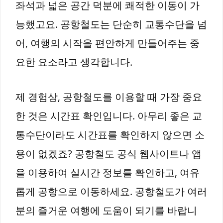
좌석과 넓은 공간 덕분에 쾌적한 이동이 가
능했고요. 공항철도는 단순히 교통수단을 넘
어, 여행의 시작을 편안하게 만들어주는 중
요한 요소라고 생각합니다.
제 경험상, 공항철도를 이용할 때 가장 중요
한 것은 시간표 확인입니다. 아무리 좋은 교
통수단이라도 시간표를 확인하지 않으면 소
용이 없겠죠? 공항철도 공식 웹사이트나 앱
을 이용하여 실시간 정보를 확인하고, 여유
롭게 공항으로 이동하세요. 공항철도가 여러
분의 즐거운 여행에 도움이 되기를 바랍니