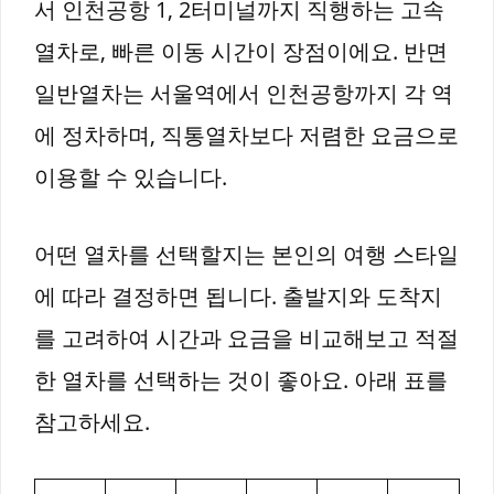
서 인천공항 1, 2터미널까지 직행하는 고속
열차로, 빠른 이동 시간이 장점이에요. 반면
일반열차는 서울역에서 인천공항까지 각 역
에 정차하며, 직통열차보다 저렴한 요금으로
이용할 수 있습니다.
어떤 열차를 선택할지는 본인의 여행 스타일
에 따라 결정하면 됩니다. 출발지와 도착지
를 고려하여 시간과 요금을 비교해보고 적절
한 열차를 선택하는 것이 좋아요. 아래 표를
참고하세요.