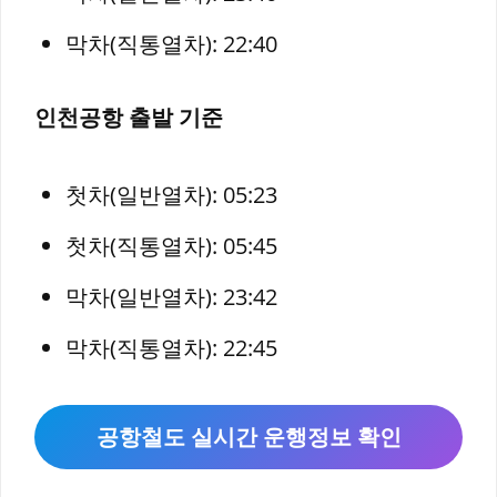
막차(직통열차): 22:40
인천공항 출발 기준
첫차(일반열차): 05:23
첫차(직통열차): 05:45
막차(일반열차): 23:42
막차(직통열차): 22:45
공항철도 실시간 운행정보 확인