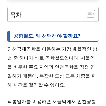
목차
공항철도, 왜 선택해야 할까요?
인천국제공항을 이용하는 가장 효율적인 방
법 중 하나가 바로 공항철도입니다. 서울역
을 비롯한 주요 지역과 인천공항을 직접 연
결하기 때문에, 복잡한 도심 교통 체증을 피
해 시간을 절약할 수 있어요.
직통열차를 이용하면 서울역에서 인천공항