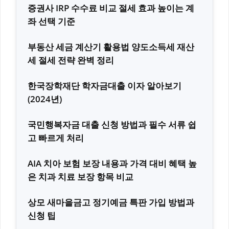
증권사 IRP 수수료 비교 절세 효과 높이는 계
좌 선택 기준
부동산 세금 계산기 활용법 양도소득세 재산
세 절세 전략 완벽 정리
한국장학재단 학자금대출 이자 알아보기
(2024년)
국민행복자금 대출 신청 방법과 필수 서류 쉽
고 빠르게 처리
AIA 치아 보험 보장 내용과 가격 대비 혜택 높
은 치과 치료 보장 항목 비교
상모 새마을금고 정기예금 특판 가입 방법과
신청 팁