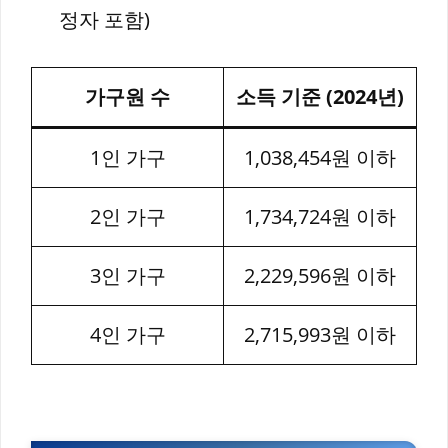
정자 포함)
가구원 수
소득 기준 (2024년)
1인 가구
1,038,454원 이하
2인 가구
1,734,724원 이하
3인 가구
2,229,596원 이하
4인 가구
2,715,993원 이하