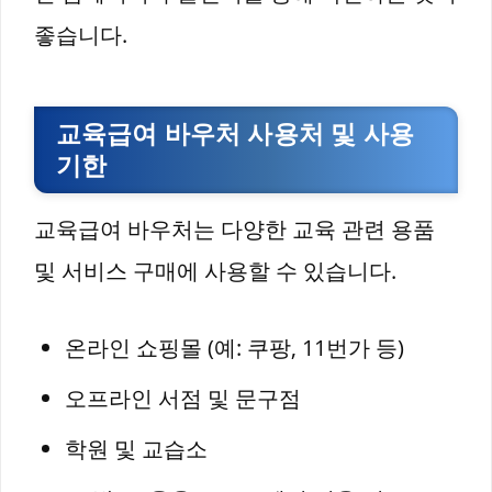
좋습니다.
교육급여 바우처 사용처 및 사용
기한
교육급여 바우처는 다양한 교육 관련 용품
및 서비스 구매에 사용할 수 있습니다.
온라인 쇼핑몰 (예: 쿠팡, 11번가 등)
오프라인 서점 및 문구점
학원 및 교습소