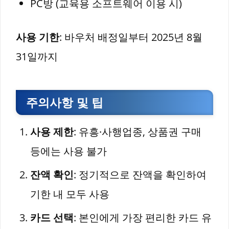
PC방 (교육용 소프트웨어 이용 시)
사용 기한
: 바우처 배정일부터 2025년 8월
31일까지
주의사항 및 팁
사용 제한
: 유흥·사행업종, 상품권 구매
등에는 사용 불가
잔액 확인
: 정기적으로 잔액을 확인하여
기한 내 모두 사용
카드 선택
: 본인에게 가장 편리한 카드 유