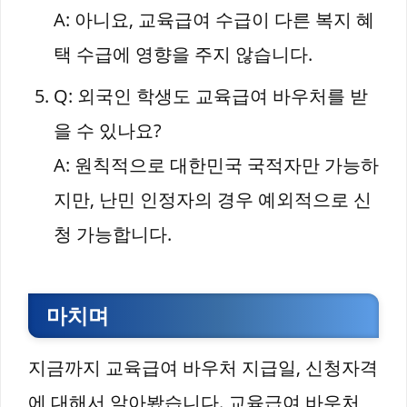
A: 아니요, 교육급여 수급이 다른 복지 혜
택 수급에 영향을 주지 않습니다.
Q: 외국인 학생도 교육급여 바우처를 받
을 수 있나요?
A: 원칙적으로 대한민국 국적자만 가능하
지만, 난민 인정자의 경우 예외적으로 신
청 가능합니다.
마치며
지금까지 교육급여 바우처 지급일, 신청자격
에 대해서 알아봤습니다. 교육급여 바우처