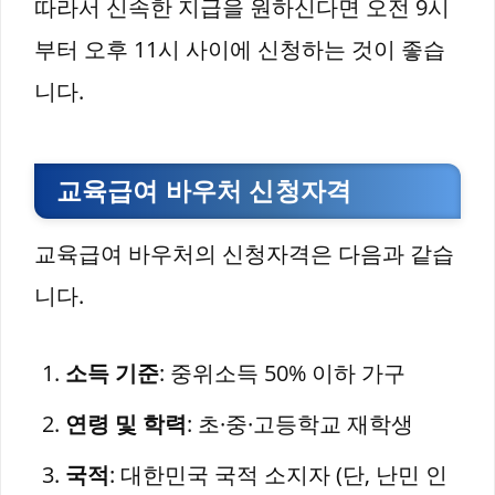
따라서 신속한 지급을 원하신다면 오전 9시
부터 오후 11시 사이에 신청하는 것이 좋습
니다.
교육급여 바우처 신청자격
교육급여 바우처의 신청자격은 다음과 같습
니다.
소득 기준
: 중위소득 50% 이하 가구
연령 및 학력
: 초·중·고등학교 재학생
국적
: 대한민국 국적 소지자 (단, 난민 인