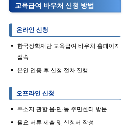
교육급여 바우처 신청 방법
온라인 신청
한국장학재단 교육급여 바우처 홈페이지
접속
본인 인증 후 신청 절차 진행
오프라인 신청
주소지 관할 읍·면·동 주민센터 방문
필요 서류 제출 및 신청서 작성