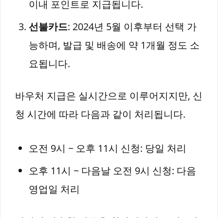
이내 포인트로 지급됩니다.
선불카드
: 2024년 5월 이후부터 선택 가
능하며, 발급 및 배송에 약 1개월 정도 소
요됩니다.
바우처 지급은 실시간으로 이루어지지만, 신
청 시간에 따라 다음과 같이 처리됩니다.
오전 9시 ~ 오후 11시 신청: 당일 처리
오후 11시 ~ 다음날 오전 9시 신청: 다음
영업일 처리