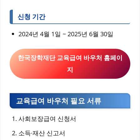
신청 기간
2024년 4월 1일 ~ 2025년 6월 30일
한국장학재단 교육급여 바우처 홈페이
지
교육급여 바우처 필요 서류
사회보장급여 신청서
소득·재산 신고서