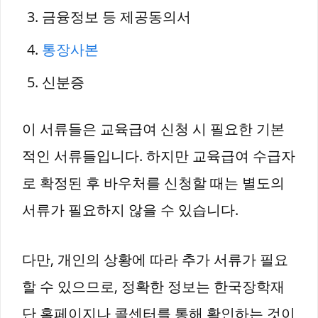
금융정보 등 제공동의서
통장사본
신분증
이 서류들은 교육급여 신청 시 필요한 기본
적인 서류들입니다. 하지만 교육급여 수급자
로 확정된 후 바우처를 신청할 때는 별도의
서류가 필요하지 않을 수 있습니다.
다만, 개인의 상황에 따라 추가 서류가 필요
할 수 있으므로, 정확한 정보는 한국장학재
단 홈페이지나 콜센터를 통해 확인하는 것이