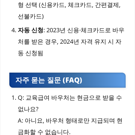
형 선택 (신용카드, 체크카드, 간편결제,
선불카드)
자동 신청
: 2023년 신용·체크카드로 바우
처를 받은 경우, 2024년 자격 유지 시 자
동 신청됨
자주 묻는 질문 (FAQ)
Q: 교육급여 바우처는 현금으로 받을 수
없나요?
A: 아니요, 바우처 형태로만 지급되며 현
금화할 수 없습니다.