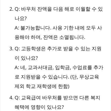
Q: 바우처 잔액을 다음 해로 이월할 수 있
나요?
A: 불가능합니다. 사용 기한 내에 모두 사
용해야 하며, 잔액은 소멸됩니다.
Q: 고등학생은 추가로 받을 수 있는 지원
이 있나요?
A: 네, 교과서대금, 입학금, 수업료를 추가
로 지원받을 수 있습니다. (단, 무상교육
제외 학교 재학생에 한함)
Q: 교육급여 바우처를 받으면 다른 복지
혜택에 영향이 있나요?