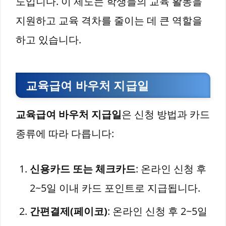
도입니다. 이 제도는 학생들의 교육 활동을
지원하고 교육 격차를 줄이는 데 큰 역할을
하고 있습니다.
교육급여 바우처 지급일
교육급여 바우처 지급일
은 신청 방법과 카드
종류에 따라 다릅니다:
신용카드 또는 체크카드
: 온라인 신청 후
2~5일 이내 카드 포인트로 지급됩니다.
간편결제(페이코)
: 온라인 신청 후 2~5일