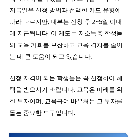
지급일은 신청 방법과 선택한 카드 유형에
따라 다르지만, 대부분 신청 후 2~5일 이내
에 지급됩니다. 이 제도는 저소득층 학생들
의 교육 기회를 보장하고 교육 격차를 줄이
는 데 큰 도움이 되고 있습니다.
신청 자격이 되는 학생들은 꼭 신청하여 혜
택을 받으시기 바랍니다. 교육은 미래를 위
한 투자이며, 교육급여 바우처는 그 투자를
돕는 중요한 도구입니다.