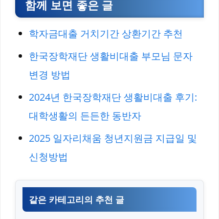
함께 보면 좋은 글
학자금대출 거치기간 상환기간 추천
한국장학재단 생활비대출 부모님 문자
변경 방법
2024년 한국장학재단 생활비대출 후기:
대학생활의 든든한 동반자
2025 일자리채움 청년지원금 지급일 및
신청방법
같은 카테고리의 추천 글