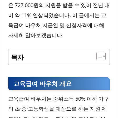
은 727,000원의 지원을 받을 수 있어 전년 대
비 약 11% 인상되었습니다. 이 글에서는 교
육급여 바우처 지급일 및 신청자격에 대해
자세히 알아보겠습니다.
목차
교육급여 바우처 개요
교육급여 바우처는 중위소득 50% 이하 가구
의 초·중·고등학생을 대상으로 하는 지원 제