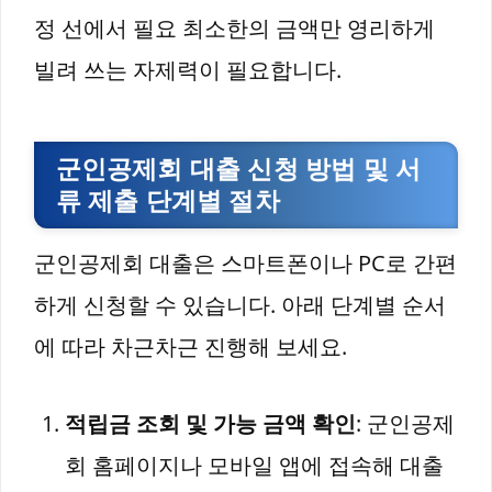
정 선에서 필요 최소한의 금액만 영리하게
빌려 쓰는 자제력이 필요합니다.
군인공제회 대출 신청 방법 및 서
류 제출 단계별 절차
군인공제회 대출은 스마트폰이나 PC로 간편
하게 신청할 수 있습니다. 아래 단계별 순서
에 따라 차근차근 진행해 보세요.
적립금 조회 및 가능 금액 확인
: 군인공제
회 홈페이지나 모바일 앱에 접속해 대출