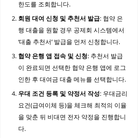
한도를 조회합니다.
회원 대여 신청 및 추천서 발급
: 협약 은
행 대출을 원할 경우 공제회 시스템에서
‘대출 추천서’ 발급을 먼저 신청합니다.
협약 은행 앱 접속 및 신청
: 추천서 발급
이 완료되면 선택한 협약 은행 앱에 로그
인한 후 대여금 대출 메뉴를 선택합니다.
우대 조건 등록 및 약정서 작성
: 우대금리
요건(급여이체 등)을 체크해 최적의 이율
을 맞춘 뒤 비대면 전자 약정을 진행합니
다.