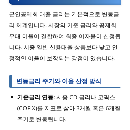
군인공제회 대출 금리는 기본적으로 변동금
리 체계입니다. 시장의 기준 금리와 공제회
우대 이율이 결합하여 최종 이자율이 산정됩
니다. 시중 일반 신용대출 상품보다 낮고 안
정적인 이율이 보장되는 강점이 있습니다.
변동금리 주기와 이율 산정 방식
기준금리 연동
: 시중 CD 금리나 코픽스
(COFIX)를 지표로 삼아 3개월 혹은 6개월
주기로 변동됩니다.