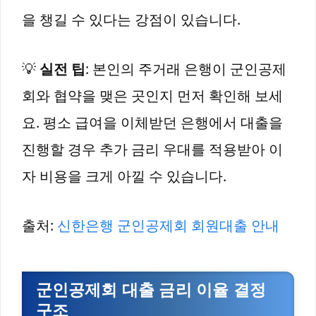
을 챙길 수 있다는 강점이 있습니다.
💡
실전 팁
: 본인의 주거래 은행이 군인공제
회와 협약을 맺은 곳인지 먼저 확인해 보세
요. 평소 급여을 이체받던 은행에서 대출을
진행할 경우 추가 금리 우대를 적용받아 이
자 비용을 크게 아낄 수 있습니다.
출처:
신한은행 군인공제회 회원대출 안내
군인공제회 대출 금리 이율 결정
구조