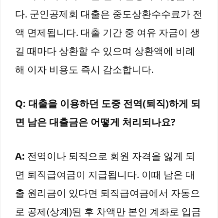
다. 군인공제회 대출은 중도상환수수료가 전
액 면제됩니다. 대출 기간 중 여유 자금이 생
길 때마다 상환할 수 있으며 상환액에 비례
해 이자 비용도 즉시 감소합니다.
Q: 대출을 이용하던 도중 전역(퇴직)하게 되
면 남은 대출금은 어떻게 처리되나요?
A:
전역이나 퇴직으로 회원 자격을 잃게 되
면 퇴직급여금이 지급됩니다. 이때 남은 대
출 원리금이 있다면 퇴직급여금에서 자동으
로 공제(상계)된 후 차액만 본인 계좌로 입금