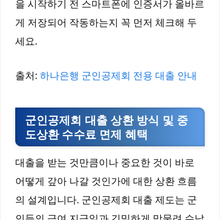
을 시작하기 전 스마트폰에 인증서가 올바르
게 저장되어 작동하는지 꼭 먼저 체크해 두
세요.
출처:
하나은행 군인공제회 전용 대출 안내
군인공제회 대출 상환 방식 및 중
도상환 수수료 면제 혜택
대출을 받는 것만큼이나 중요한 것이 바로
어떻게 갚아 나갈 것인가에 대한 상환 흐름
의 설계입니다. 군인공제회 대출 제도는 군
인들의 급여 지급일과 긴밀하게 맞물려 수납