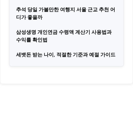
추석 당일 가볼만한 여행지 서울 근교 추천 어
디가 좋을까
삼성생명 개인연금 수령액 계산기 사용법과
수익률 확인법
세뱃돈 받는 나이, 적절한 기준과 예절 가이드