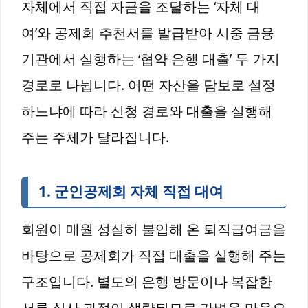
자체에서 직접 자금을 조달하는 ‘자체 대
여’와 공제회 추천서를 발급받아 시중 금융
기관에서 실행하는 ‘협약 은행 대출’ 두 가지
경로로 나뉩니다. 어떤 자산을 담보로 설정
하느냐에 따라 신청 경로와 대출을 실행해
주는 주체가 달라집니다.
1. 군인공제회 자체 직접 대여
회원이 매월 성실히 불입해 온 퇴직급여금을
바탕으로 공제회가 직접 대출을 실행해 주는
구조입니다. 별도의 은행 방문이나 복잡한
서류 심사 과정이 생략되므로 가벼운 마음으