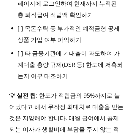
페이지에 로그인하여 현재까지 누적된
총 퇴직급여 적립액 확인하기
[ ] 목돈수탁 등 부가적인 예적금형 공제
상품 가입 여부 파악하기
[ ] 타 금융기관에 기대출이 과도하여 가
계대출 총량 규제(DSR 등) 한도에 저촉되
는지 여부 대조하기
💡
실전 팁
: 한도가 적립금의 95%까지로 늘
어났다고 해서 무작정 최대치로 대출을 받는
것은 지양해야 합니다. 매월 급여에서 공제
되는 이자가 생활비에 부담을 주지 않는 적