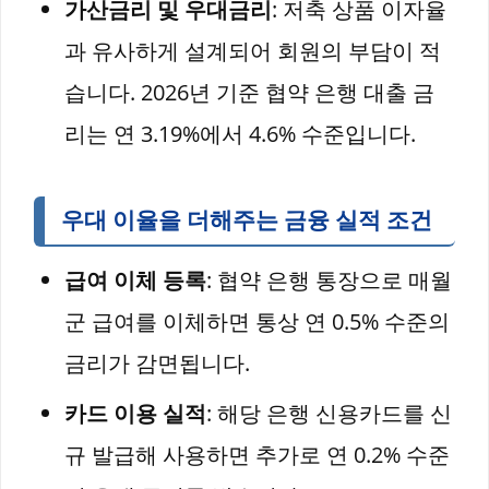
가산금리 및 우대금리
: 저축 상품 이자율
과 유사하게 설계되어 회원의 부담이 적
습니다. 2026년 기준 협약 은행 대출 금
리는 연 3.19%에서 4.6% 수준입니다.
우대 이율을 더해주는 금융 실적 조건
급여 이체 등록
: 협약 은행 통장으로 매월
군 급여를 이체하면 통상 연 0.5% 수준의
금리가 감면됩니다.
카드 이용 실적
: 해당 은행 신용카드를 신
규 발급해 사용하면 추가로 연 0.2% 수준