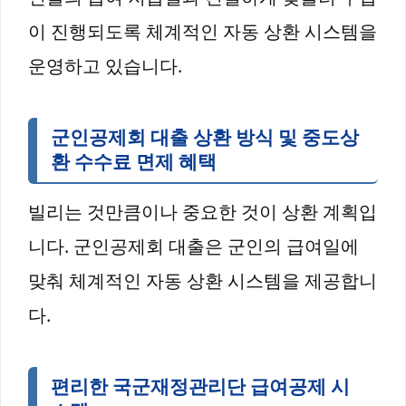
이 진행되도록 체계적인 자동 상환 시스템을
운영하고 있습니다.
군인공제회 대출 상환 방식 및 중도상
환 수수료 면제 혜택
빌리는 것만큼이나 중요한 것이 상환 계획입
니다. 군인공제회 대출은 군인의 급여일에
맞춰 체계적인 자동 상환 시스템을 제공합니
다.
편리한 국군재정관리단 급여공제 시