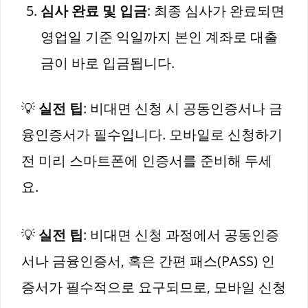
심사 완료 및 입금
: 최종 심사가 완료되면
영업일 기준 익일까지 본인 계좌로 대출
금이 바로 입금됩니다.
💡
실전 팁
: 비대면 신청 시 공동인증서나 금
융인증서가 필수입니다. 모바일로 신청하기
전 미리 스마트폰에 인증서를 준비해 두세
요.
💡
실전 팁
: 비대면 신청 과정에서 공동인증
서나 금융인증서, 혹은 간편 패스(PASS) 인
증서가 필수적으로 요구되므로, 모바일 신청