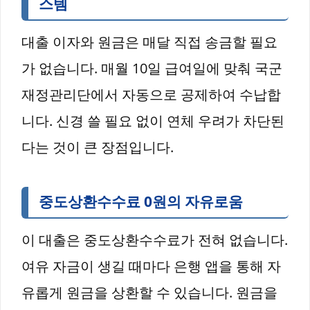
스템
대출 이자와 원금은 매달 직접 송금할 필요
가 없습니다. 매월 10일 급여일에 맞춰 국군
재정관리단에서 자동으로 공제하여 수납합
니다. 신경 쓸 필요 없이 연체 우려가 차단된
다는 것이 큰 장점입니다.
중도상환수수료 0원의 자유로움
이 대출은 중도상환수수료가 전혀 없습니다.
여유 자금이 생길 때마다 은행 앱을 통해 자
유롭게 원금을 상환할 수 있습니다. 원금을