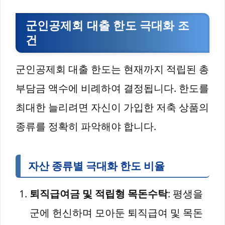
군인공제회 대출 한도 극대화 조
건
군인공제회 대출 한도는 현재까지 적립된 총
부담금 액수에 비례하여 결정됩니다. 한도를
최대한 늘리려면 자신이 가입한 저축 상품의
종류를 정확히 파악해야 합니다.
자산 종류별 극대화 한도 비율
퇴직급여금 및 적립형 목돈수탁
: 평생을
군에 헌신하며 모아둔 퇴직급여 및 목돈