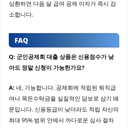
상환하면 다음 달 급여 공제 이자가 즉시 감
소합니다.
FAQ
Q: 군인공제회 대출 상품은 신용점수가 낮
아도 정말 신청이 가능한가요?
A:
네, 가능합니다. 공제회에 적립된 퇴직급
여나 목돈수탁금을 실질적인 담보로 삼기 때
문입니다. 신용등급이 낮더라도 적립 자산의
최대 95% 범위 안에서 까다로운 심사 절차