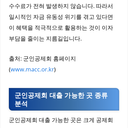
수수료가 전혀 발생하지 않습니다. 따라서
일시적인 자금 유동성 위기를 겪고 있다면
이 혜택을 적극적으로 활용하는 것이 이자
부담을 줄이는 지름길입니다.
출처: 군인공제회 홈페이지
(
www.macc.or.kr
)
군인공제회 대출 가능한 곳 종류
분석
군인공제회 대출 가능한 곳은 크게 공제회