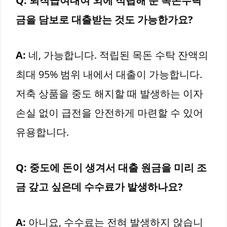
Q: 퇴직급여대여 외에 적립해 둔 목돈수탁
금을 담보로 대출받는 것도 가능한가요?
A:
네, 가능합니다. 적립된 목돈 수탁 잔액의
최대 95% 범위 내에서 대출이 가능합니다.
저축 상품을 중도 해지할 때 발생하는 이자
손실 없이 급전을 안전하게 마련할 수 있어
유용합니다.
Q: 중도에 돈이 생겨서 대출 원금을 미리 조
금 갚고 싶은데 수수료가 발생하나요?
A:
아니요, 수수료는 전혀 발생하지 않습니