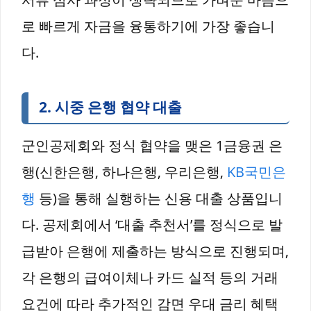
로 빠르게 자금을 융통하기에 가장 좋습니
다.
2. 시중 은행 협약 대출
군인공제회와 정식 협약을 맺은 1금융권 은
행(신한은행, 하나은행, 우리은행,
KB국민은
행
등)을 통해 실행하는 신용 대출 상품입니
다. 공제회에서 ‘대출 추천서’를 정식으로 발
급받아 은행에 제출하는 방식으로 진행되며,
각 은행의 급여이체나 카드 실적 등의 거래
요건에 따라 추가적인 감면 우대 금리 혜택