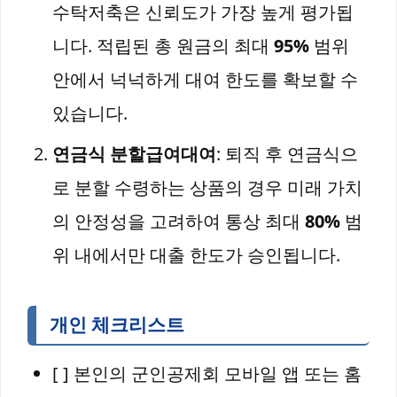
수탁저축은 신뢰도가 가장 높게 평가됩
니다. 적립된 총 원금의 최대
95%
범위
안에서 넉넉하게 대여 한도를 확보할 수
있습니다.
연금식 분할급여대여
: 퇴직 후 연금식으
로 분할 수령하는 상품의 경우 미래 가치
의 안정성을 고려하여 통상 최대
80%
범
위 내에서만 대출 한도가 승인됩니다.
개인 체크리스트
[ ] 본인의 군인공제회 모바일 앱 또는 홈