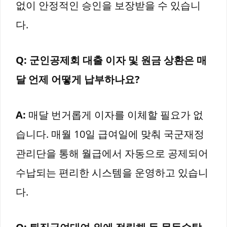
없이 안정적인 승인을 보장받을 수 있습니
다.
Q: 군인공제회 대출 이자 및 원금 상환은 매
달 언제 어떻게 납부하나요?
A:
매달 번거롭게 이자를 이체할 필요가 없
습니다. 매월 10일 급여일에 맞춰 국군재정
관리단을 통해 월급에서 자동으로 공제되어
수납되는 편리한 시스템을 운영하고 있습니
다.