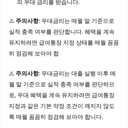
의 우대 금리를 받습니다.
⚠️
주의사항
: 우대금리는 매월 말 기준으로
실적 충족 여부를 판단합니다. 혜택을 계속
유지하려면 급여통장 지정 상태를 매월 꼼꼼
히 점검해 보아야 합
⚠️
주의사항
: 우대금리는 대출 실행 이후 매
월 말 기준으로 실적 충족 여부를 판단하므
로, 우대 혜택을 계속 유지하려면 급여통장
지정과 같은 기본 약정 조건이 깨지지 않도
록 매월 꼼꼼히 점검해 보아야 합니다.