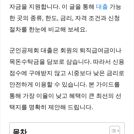
자금을 지원합니다. 이 글을 통해
대출
가능
한 곳의 종류, 한도, 금리, 자격 조건과 신청
절차를 한눈에 비교해 보세요.
군인공제회 대출은 회원의 퇴직급여금이나
목돈수탁금을 담보로 삼습니다. 따라서 신용
점수에 구애받지 않고 시중보다 낮은 금리로
안전하게 이용할 수 있습니다. 본 가이드를
통해 가장 이율이 낮고 혜택이 큰 최선의 선
택지를 명확히 제안해 드립니다.
목차