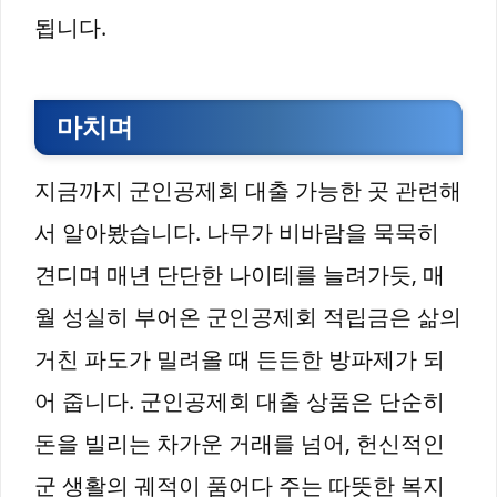
됩니다.
마치며
지금까지 군인공제회 대출 가능한 곳 관련해
서 알아봤습니다. 나무가 비바람을 묵묵히
견디며 매년 단단한 나이테를 늘려가듯, 매
월 성실히 부어온 군인공제회 적립금은 삶의
거친 파도가 밀려올 때 든든한 방파제가 되
어 줍니다. 군인공제회 대출 상품은 단순히
돈을 빌리는 차가운 거래를 넘어, 헌신적인
군 생활의 궤적이 품어다 주는 따뜻한 복지