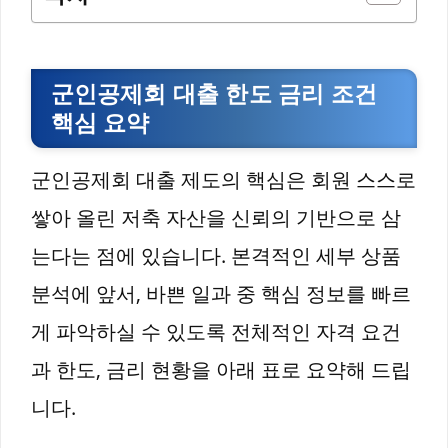
군인공제회 대출 한도 금리 조건
핵심 요약
군인공제회 대출 제도의 핵심은 회원 스스로
쌓아 올린 저축 자산을 신뢰의 기반으로 삼
는다는 점에 있습니다. 본격적인 세부 상품
분석에 앞서, 바쁜 일과 중 핵심 정보를 빠르
게 파악하실 수 있도록 전체적인 자격 요건
과 한도, 금리 현황을 아래 표로 요약해 드립
니다.