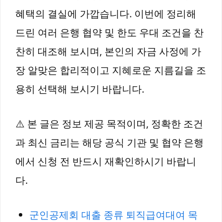
혜택의 결실에 가깝습니다. 이번에 정리해
드린 여러 은행 협약 및 한도 우대 조건을 찬
찬히 대조해 보시며, 본인의 자금 사정에 가
장 알맞은 합리적이고 지혜로운 지름길을 조
용히 선택해 보시기 바랍니다.
⚠️ 본 글은 정보 제공 목적이며, 정확한 조건
과 최신 금리는 해당 공식 기관 및 협약 은행
에서 신청 전 반드시 재확인하시기 바랍니
다.
군인공제회 대출 종류 퇴직급여대여 목