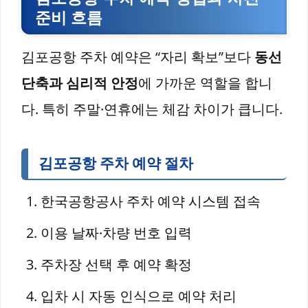
준비 흐름
김포공항 주차 예약은 “자리 확보”보다
동선
단축과 심리적 안정
에 가까운 역할을 합니
다. 특히 주말·연휴에는 체감 차이가 큽니다.
김포공항 주차 예약 절차
한국공항공사 주차 예약 시스템 접속
이용 날짜·차량 번호 입력
주차장 선택 후 예약 확정
입차 시 자동 인식으로 예약 처리