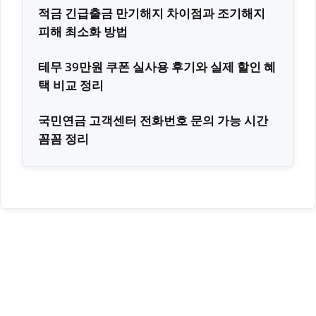
적금 긴급출금 만기해지 차이점과 조기해지
피해 최소화 방법
테무 39만원 쿠폰 실사용 후기와 실제 할인 혜
택 비교 정리
국민연금 고객센터 전화번호 문의 가능 시간
꼼꼼 정리