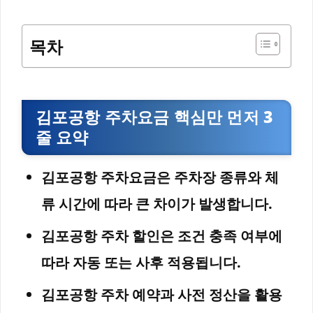
목차
김포공항 주차요금 핵심만 먼저 3
줄 요약
김포공항 주차요금은 주차장 종류와 체
류 시간에 따라 큰 차이가 발생합니다.
김포공항 주차 할인은 조건 충족 여부에
따라 자동 또는 사후 적용됩니다.
김포공항 주차 예약과 사전 정산을 활용