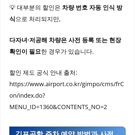
💡 대부분의 할인은
차량 번호 자동 인식 방
식
으로 처리되지만,
다자녀·저공해 차량은 사전 등록 또는 현장
확인이 필요
한 경우가 있습니다.
할인 제도 공식 안내 출처:
https://www.airport.co.kr/gimpo/cms/frC
on/index.do?
MENU_ID=1360&CONTENTS_NO=2
김포공항 주차 예약 방법과 사전