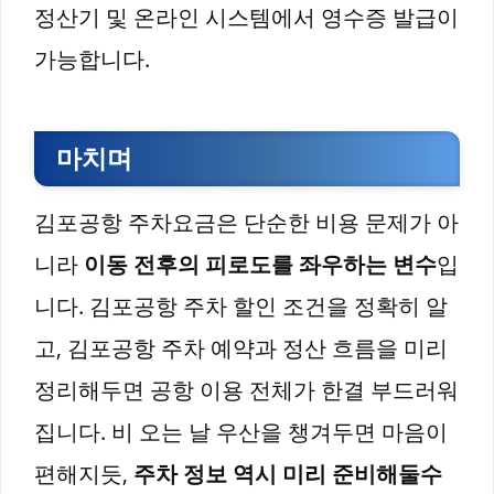
정산기 및 온라인 시스템에서 영수증 발급이
가능합니다.
마치며
김포공항 주차요금은 단순한 비용 문제가 아
니라
이동 전후의 피로도를 좌우하는 변수
입
니다. 김포공항 주차 할인 조건을 정확히 알
고, 김포공항 주차 예약과 정산 흐름을 미리
정리해두면 공항 이용 전체가 한결 부드러워
집니다. 비 오는 날 우산을 챙겨두면 마음이
편해지듯,
주차 정보 역시 미리 준비해둘수