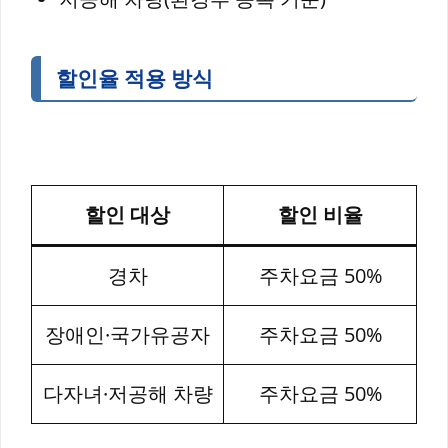
할인율 적용 방식
할인 대상
할인 비율
경차
주차요금 50%
장애인·국가유공자
주차요금 50%
다자녀·저공해 차량
주차요금 50%