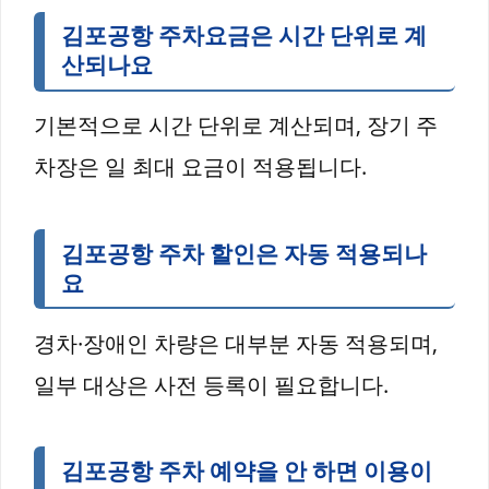
김포공항 주차요금은 시간 단위로 계
산되나요
기본적으로 시간 단위로 계산되며, 장기 주
차장은 일 최대 요금이 적용됩니다.
김포공항 주차 할인은 자동 적용되나
요
경차·장애인 차량은 대부분 자동 적용되며,
일부 대상은 사전 등록이 필요합니다.
김포공항 주차 예약을 안 하면 이용이