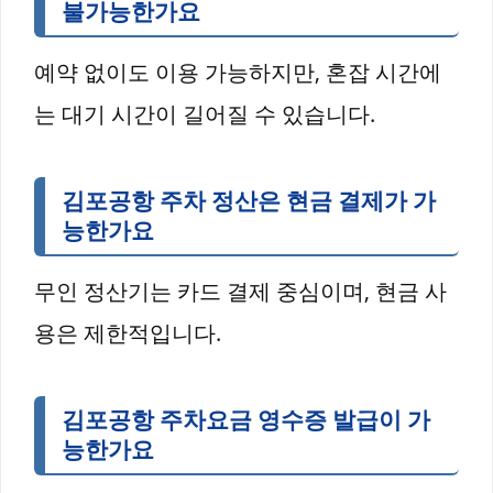
불가능한가요
예약 없이도 이용 가능하지만, 혼잡 시간에
는 대기 시간이 길어질 수 있습니다.
김포공항 주차 정산은 현금 결제가 가
능한가요
무인 정산기는 카드 결제 중심이며, 현금 사
용은 제한적입니다.
김포공항 주차요금 영수증 발급이 가
능한가요