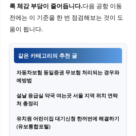
록 체감 부담이 줄어듭니다.
다음 공항 이동
전에는 이 기준을 한 번 점검해보는 것이 도
움이 됩니다.
같은 카테고리의 추천 글
자동차보험 동일증권 무보험 처리되는 경우와
예방법
설날 응급실 약국 여는곳 서울 지역 위치 연락
처 총정리
유치원 어린이집 대기신청 한꺼번에 해결하기
(유보통합포털)