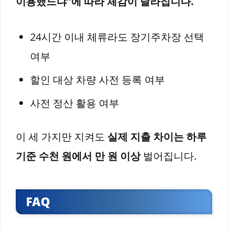
이용했느냐”에 따라 체감이 달라집니다.
24시간 이내 체류라도 장기주차장 선택
여부
할인 대상 차량 사전 등록 여부
사전 정산 활용 여부
이 세 가지만 지켜도
실제 지출 차이는 하루
기준 수천 원에서 만 원 이상
벌어집니다.
FAQ