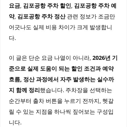
요금
,
김포공항 주차 할인
,
김포공항 주차 예
약
,
김포공항 주차 정산
관련 정보가 조금만
어긋나도 실제 비용 차이가 크게 발생합니
다.
이 글은 단순 요금 나열이 아니라,
2026년 기
준으로 실제 도움이 되는 할인 조건과 예약
흐름, 정산 과정에서 자주 발생하는 실수까
지 함께 정리
했습니다. 주차장을 선택하는
순간부터 출차 버튼을 누르기 전까지, 헷갈
릴 수 있는 지점을 하나씩 짚어보는 구성입
니다.