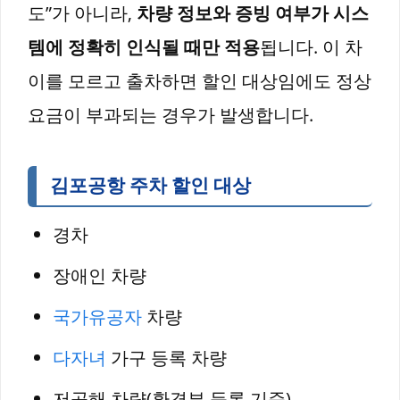
도”가 아니라,
차량 정보와 증빙 여부가 시스
템에 정확히 인식될 때만 적용
됩니다. 이 차
이를 모르고 출차하면 할인 대상임에도 정상
요금이 부과되는 경우가 발생합니다.
김포공항 주차 할인 대상
경차
장애인 차량
국가유공자
차량
다자녀
가구 등록 차량
저공해 차량(환경부 등록 기준)