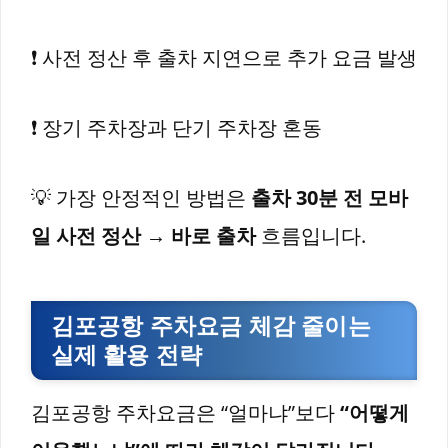
❗ 사전 정산 후 출차 지연으로 추가 요금 발생
❗ 장기 주차장과 단기 주차장 혼동
💡 가장 안정적인 방법은
출차 30분 전 모바
일 사전 정산 → 바로 출차
흐름입니다.
김포공항 주차요금 체감 줄이는
실제 활용 전략
김포공항 주차요금은 “얼마냐”보다
“어떻게