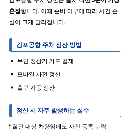
혼잡
합니다. 이때 준비 여부에 따라 시간 손
실이 크게 달라집니다.
김포공항 주차 정산 방법
무인 정산기 카드 결제
모바일 사전 정산
출구 자동 정산
정산 시 자주 발생하는 실수
❗ 할인 대상 차량임에도 사전 등록 누락