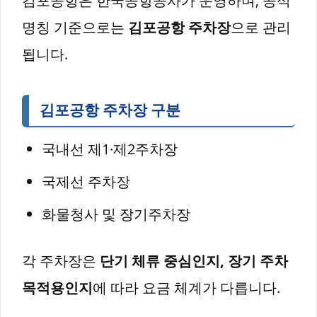
김포공항은 한국공항공사가 운영하며, 공식
명칭 기준으로는
김포공항 주차장
으로 관리
됩니다.
김포공항 주차장 구분
국내선 제1·제2주차장
국제선 주차장
화물청사 및 장기주차장
각 주차장은
단기 체류 중심인지, 장기 주차
목적용인지
에 따라 요금 체계가 다릅니다.