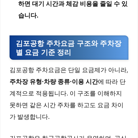
하면 대기 시간과 체감 비용을 줄일 수 있
습니다.
김포공항 주차요금 구조와 주차장
별 요금 기준 정리
김포공항 주차요금은 단일 요금제가 아니라,
주차장 유형·차량 종류·이용 시간
에 따라 단
계적으로 적용됩니다. 이 구조를 이해하지
못하면 같은 시간 주차를 하고도 요금 차이
가 발생합니다.