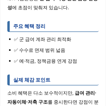
성
에 초점이 맞춰져 있습니다.
주요 혜택 정리
✅ 군 급여 계좌 관리 최적화
✅ 수수료 면제 범위 넓음
✅ 예·적금, 정책금융 연계 강점
실제 체감 포인트
소비 혜택은 다소 보수적이지만,
급여 관리·
자동이체·저축 구조
를 중시한다면 강점이 분