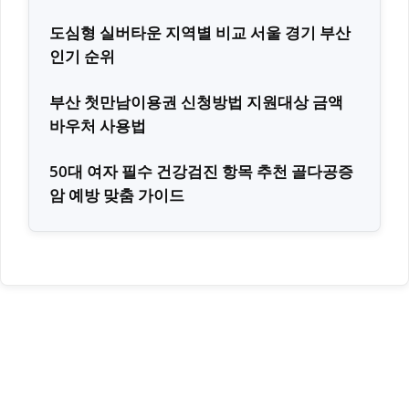
도심형 실버타운 지역별 비교 서울 경기 부산
인기 순위
부산 첫만남이용권 신청방법 지원대상 금액
바우처 사용법
50대 여자 필수 건강검진 항목 추천 골다공증
암 예방 맞춤 가이드