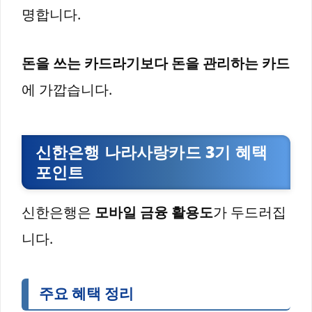
명합니다.
돈을 쓰는 카드라기보다 돈을 관리하는 카드
에 가깝습니다.
신한은행 나라사랑카드 3기 혜택
포인트
신한은행은
모바일 금융 활용도
가 두드러집
니다.
주요 혜택 정리