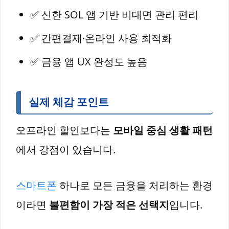
✅ 신한 SOL 앱 기반 비대면 관리 편리
✅ 간편결제·온라인 사용 최적화
✅ 금융 앱 UX 완성도 높음
실제 체감 포인트
오프라인 할인보다는
모바일 중심 생활 패턴
에서 강점이 있습니다.
스마트폰
하나로 모든 금융을 처리하는 환경
이라면
불편함이 가장 적은 선택지
입니다.