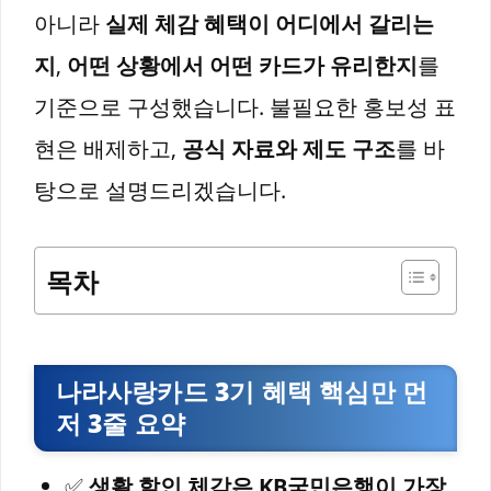
아니라
실제 체감 혜택이 어디에서 갈리는
지
,
어떤 상황에서 어떤 카드가 유리한지
를
기준으로 구성했습니다. 불필요한 홍보성 표
현은 배제하고,
공식 자료와 제도 구조
를 바
탕으로 설명드리겠습니다.
목차
나라사랑카드 3기 혜택 핵심만 먼
저 3줄 요약
✅
생활 할인 체감은 KB국민은행이 가장