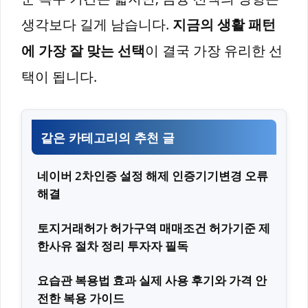
생각보다 길게 남습니다.
지금의 생활 패턴
에 가장 잘 맞는 선택
이 결국 가장 유리한 선
택이 됩니다.
같은 카테고리의 추천 글
네이버 2차인증 설정 해제 인증기기변경 오류
해결
토지거래허가 허가구역 매매조건 허가기준 제
한사유 절차 정리 투자자 필독
요습관 복용법 효과 실제 사용 후기와 가격 안
전한 복용 가이드