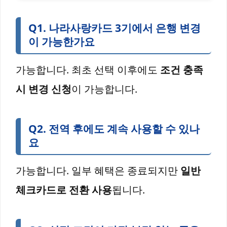
Q1. 나라사랑카드 3기에서 은행 변경
이 가능한가요
가능합니다. 최초 선택 이후에도
조건 충족
시 변경 신청
이 가능합니다.
Q2. 전역 후에도 계속 사용할 수 있나
요
가능합니다. 일부 혜택은 종료되지만
일반
체크카드로 전환 사용
됩니다.