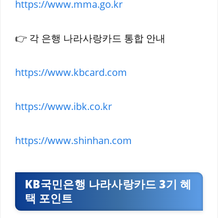
https://www.mma.go.kr
👉 각 은행 나라사랑카드 통합 안내
https://www.kbcard.com
https://www.ibk.co.kr
https://www.shinhan.com
KB국민은행 나라사랑카드 3기 혜
택 포인트