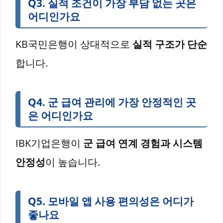
Q3. 실적 조건이 가장 부담 없는 곳은
어디인가요
KB국민은행이 상대적으로
실적 구조가 단순
합니다.
Q4. 군 급여 관리에 가장 안정적인 곳
은 어디인가요
IBK기업은행이
군 급여 연계 경험과 시스템
안정성
이 높습니다.
Q5. 모바일 앱 사용 편의성은 어디가
좋나요