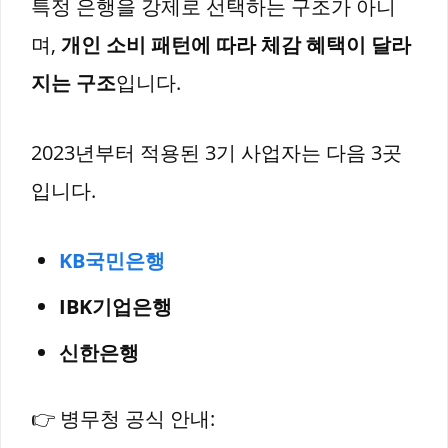
특정 은행을 강제로 선택하는 구조가 아니
며,
개인 소비 패턴에 따라 체감 혜택이 달라
지는 구조
입니다.
2023년부터 적용된 3기 사업자는 다음 3곳
입니다.
KB국민은행
IBK기업은행
신한은행
👉 병무청 공식 안내: