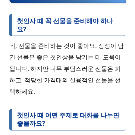
첫인사 때 꼭 선물을 준비해야 하나
요?
네, 선물을 준비하는 것이 좋아요. 정성이 담
긴 선물은 좋은 첫인상을 남기는 데 도움이
됩니다. 하지만 너무 부담스러운 선물은 피
하고, 적당한 가격대의 실용적인 선물을 선
택하세요.
첫인사 때 어떤 주제로 대화를 나누면
좋을까요?