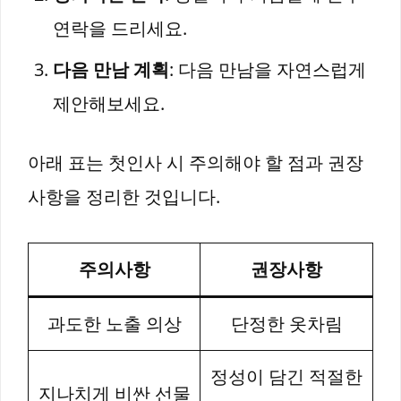
연락을 드리세요.
다음 만남 계획
: 다음 만남을 자연스럽게
제안해보세요.
아래 표는 첫인사 시 주의해야 할 점과 권장
사항을 정리한 것입니다.
주의사항
권장사항
과도한 노출 의상
단정한 옷차림
정성이 담긴 적절한
지나치게 비싼 선물