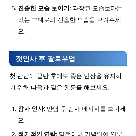
진솔한 모습 보이기
: 과장된 모습보다는
있는 그대로의 진솔한 모습을 보여주세
요.
첫인사 후 팔로우업
첫 만남이 끝난 후에도 좋은 인상을 유지하
기 위해 다음과 같은 행동을 해보세요.
감사 인사
: 만남 후 감사 메시지를 보내세
요.
정기적인 연락
: 명절이나 기념일에 안부