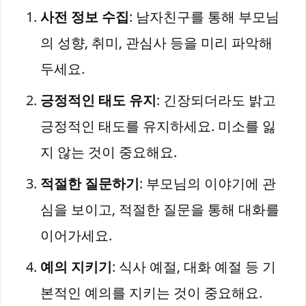
사전 정보 수집
: 남자친구를 통해 부모님
의 성향, 취미, 관심사 등을 미리 파악해
두세요.
긍정적인 태도 유지
: 긴장되더라도 밝고
긍정적인 태도를 유지하세요. 미소를 잃
지 않는 것이 중요해요.
적절한 질문하기
: 부모님의 이야기에 관
심을 보이고, 적절한 질문을 통해 대화를
이어가세요.
예의 지키기
: 식사 예절, 대화 예절 등 기
본적인 예의를 지키는 것이 중요해요.