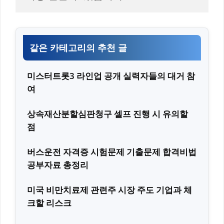
같은 카테고리의 추천 글
미스터트롯3 라인업 공개 실력자들의 대거 참
여
상속재산분할심판청구 셀프 진행 시 유의할
점
버스운전 자격증 시험문제 기출문제 합격비법
공부자료 총정리
미국 비만치료제 관련주 시장 주도 기업과 체
크할 리스크