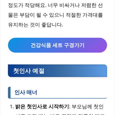
정도가 적당해요. 너무 비싸거나 저렴한 선
물은 부담이 될 수 있으니 적절한 가격대를
유지하는 것이 좋답니다.
건강식품 세트 구경가기
첫인사 예절
인사 매너
밝은 첫인사로 시작하기
: 부모님께 첫인