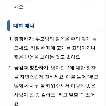
세요.
대화 매너
경청하기
: 부모님의 말씀을 주의 깊게 들
으세요. 적절한 때에 고개를 끄덕이거나
짧은 반응을 보이는 것도 좋아요.
공감과 칭찬하기
: 남자친구에 대한 칭찬
을 자연스럽게 전하세요. 예를 들어 “부모
님께서 너무 잘 키워주셔서 이렇게 좋은
사람이 된 것 같아요.”라고 말할 수 있어
요.