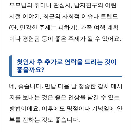
부모님의 취미나 관심사, 남자친구의 어린
시절 이야기, 최근의 사회적 이슈나 트렌드
(단, 민감한 주제는 피하기), 가족 여행 계획
이나 경험담 등이 좋은 주제가 될 수 있어요.
첫인사 후 추가로 연락을 드리는 것이
좋을까요?
네, 좋습니다. 만남 다음 날 정중한 감사 메시
지를 보내는 것은 좋은 인상을 남길 수 있는
방법이에요. 이후에도 명절이나 기념일에 안
부를 전하는 것도 좋습니다.