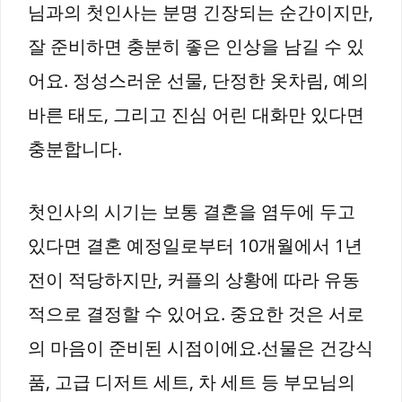
님과의 첫인사는 분명 긴장되는 순간이지만,
잘 준비하면 충분히 좋은 인상을 남길 수 있
어요. 정성스러운 선물, 단정한 옷차림, 예의
바른 태도, 그리고 진심 어린 대화만 있다면
충분합니다.
첫인사의 시기는 보통 결혼을 염두에 두고
있다면 결혼 예정일로부터 10개월에서 1년
전이 적당하지만, 커플의 상황에 따라 유동
적으로 결정할 수 있어요. 중요한 것은 서로
의 마음이 준비된 시점이에요.선물은 건강식
품, 고급 디저트 세트, 차 세트 등 부모님의