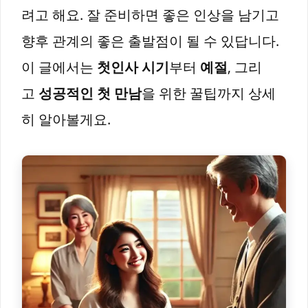
려고 해요. 잘 준비하면 좋은 인상을 남기고
향후 관계의 좋은 출발점이 될 수 있답니다.
이 글에서는
첫인사 시기
부터
예절
, 그리
고
성공적인 첫 만남
을 위한 꿀팁까지 상세
히 알아볼게요.