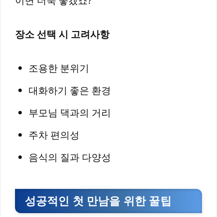
이면 더욱 좋겠죠?
장소 선택 시 고려사항
조용한 분위기
대화하기 좋은 환경
부모님 댁과의 거리
주차 편의성
음식의 질과 다양성
성공적인 첫 만남을 위한 꿀팁