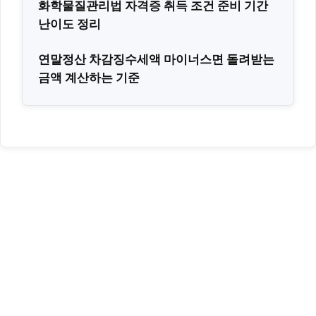
화학물질관리법 자격증 취득 조건 준비 기간
난이도 정리
연말정산 차감징수세액 마이너스면 돌려받는
금액 계산하는 기준