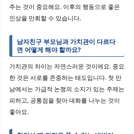
주는 것이 중요해요. 이후의 행동으로 좋은
인상을 만회할 수 있습니다.
남자친구 부모님과 가치관이 다르다
면 어떻게 해야 할까요?
가치관의 차이는 자연스러운 것이에요. 중요
한 것은 서로를 존중하는 태도입니다. 첫 만
남에서는 가급적 논쟁의 소지가 있는 주제는
피하고, 공통점을 찾아 대화를 나누는 것이
좋아요.