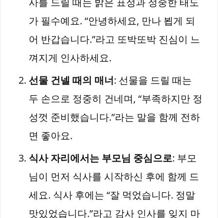
사를 드릴 때는 밝은 표정과 정중한 태도
가 필수예요. “안녕하세요, 만나 뵙게 되
어 반갑습니다.”라고 또박또박 진심이 느
껴지게 인사하세요.
선물 건넬 때의 매너
: 선물을 드릴 때는
두 손으로 정중히 건네며, “부족하지만 정
성껏 준비했습니다.”라는 말을 함께 전하
면 좋아요.
식사 자리에서는 부모님 중심으로
: 부모
님이 먼저 식사를 시작하신 후에 함께 드
세요. 식사 후에는 “잘 먹었습니다. 정말
맛있었습니다.”라고 감사 인사를 잊지 마