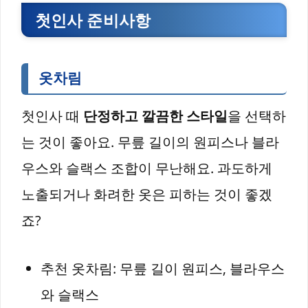
첫인사 준비사항
옷차림
첫인사 때
단정하고 깔끔한 스타일
을 선택하
는 것이 좋아요. 무릎 길이의 원피스나 블라
우스와 슬랙스 조합이 무난해요. 과도하게
노출되거나 화려한 옷은 피하는 것이 좋겠
죠?
추천 옷차림: 무릎 길이 원피스, 블라우스
와 슬랙스