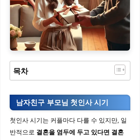
목차
남자친구 부모님 첫인사 시기
첫인사 시기는 커플마다 다를 수 있지만, 일
반적으로
결혼을 염두에 두고 있다면 결혼