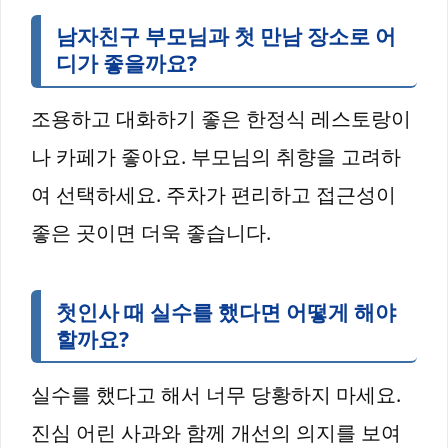
남자친구 부모님과 첫 만남 장소로 어
디가 좋을까요?
조용하고 대화하기 좋은 한정식 레스토랑이
나 카페가 좋아요. 부모님의 취향을 고려하
여 선택하세요. 주차가 편리하고 접근성이
좋은 곳이면 더욱 좋습니다.
첫인사 때 실수를 했다면 어떻게 해야
할까요?
실수를 했다고 해서 너무 당황하지 마세요.
진심 어린 사과와 함께 개선의 의지를 보여