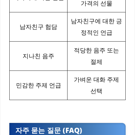
가격의 선물
남자친구에 대한 긍
남자친구 험담
정적인 언급
적당한 음주 또는
지나친 음주
절제
가벼운 대화 주제
민감한 주제 언급
선택
자주 묻는 질문 (FAQ)