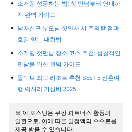
소개팅 성공하는 법: 첫 만남부터 연애까
지 완벽 가이드
남자친구 부모님 첫인사 시 주의할 점과
호감 얻는 대화법
소개팅 첫만남 장소 코스 추천: 성공적인
만남을 위한 완벽 가이드
몰디브 최고 리조트 추천 BEST 5 신혼여
행 럭셔리 가성비 2025
※ 이 포스팅은 쿠팡 파트너스 활동의 
일환으로, 이에 따른 일정액의 수수료를 
제공 받을 수 있습니다.