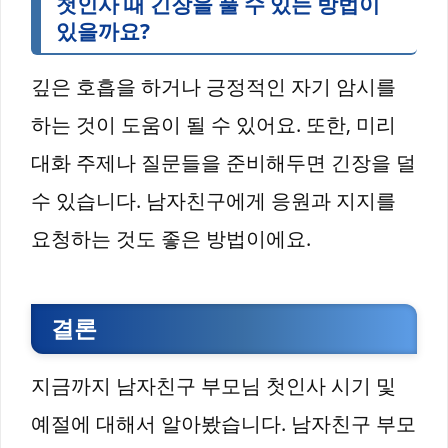
첫인사 때 긴장을 풀 수 있는 방법이
있을까요?
깊은 호흡을 하거나 긍정적인 자기 암시를
하는 것이 도움이 될 수 있어요. 또한, 미리
대화 주제나 질문들을 준비해두면 긴장을 덜
수 있습니다. 남자친구에게 응원과 지지를
요청하는 것도 좋은 방법이에요.
결론
지금까지 남자친구 부모님 첫인사 시기 및
예절에 대해서 알아봤습니다. 남자친구 부모