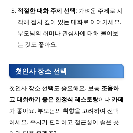
적절한 대화 주제 선택
: 가벼운 주제로 시
작해 점차 깊이 있는 대화로 이어가세요.
부모님의 취미나 관심사에 대해 물어보
는 것도 좋아요.
첫인사 장소 선택
첫인사 장소 선택도 중요해요. 보통
조용하
고 대화하기 좋은 한정식 레스토랑
이나
카페
가 좋아요. 부모님의 취향을 고려하여 선택
하세요. 주차가 편리하고 접근성이 좋은 곳