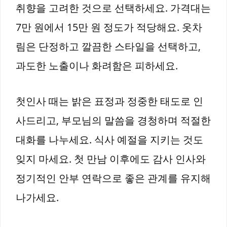
취향을 고려한 것으로 선택하세요. 가격대는
7만 원에서 15만 원 정도가 적당해요. 옷차
림은 단정하고 깔끔한 스타일을 선택하고,
과도한 노출이나 화려함은 피하세요.
첫인사 때는 밝은 표정과 정중한 태도로 인
사드리고, 부모님의 말씀을 경청하며 적절한
대화를 나누세요. 식사 예절을 지키는 것도
잊지 마세요. 첫 만남 이후에도 감사 인사와
정기적인 안부 연락으로 좋은 관계를 유지해
나가세요.