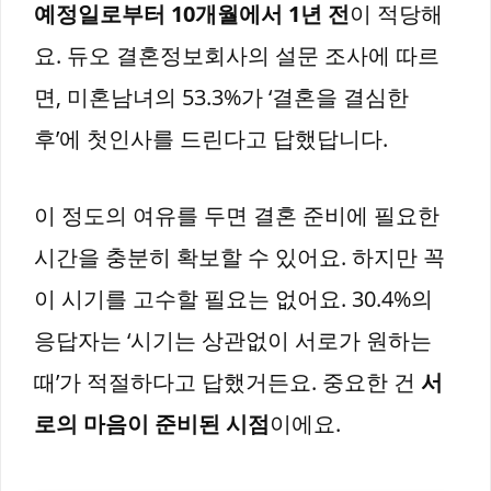
예정일로부터 10개월에서 1년 전
이 적당해
요. 듀오 결혼정보회사의 설문 조사에 따르
면, 미혼남녀의 53.3%가 ‘결혼을 결심한
후’에 첫인사를 드린다고 답했답니다.
이 정도의 여유를 두면 결혼 준비에 필요한
시간을 충분히 확보할 수 있어요. 하지만 꼭
이 시기를 고수할 필요는 없어요. 30.4%의
응답자는 ‘시기는 상관없이 서로가 원하는
때’가 적절하다고 답했거든요. 중요한 건
서
로의 마음이 준비된 시점
이에요.