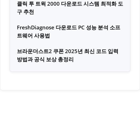
클릭 투 트윅 2000 다운로드 시스템 최적화 도
구 추천
FreshDiagnose 다운로드 PC 성능 분석 소프
트웨어 사용법
브라운더스트2 쿠폰 2025년 최신 코드 입력
방법과 공식 보상 총정리