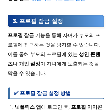
3. 프로필 잠금 설정
프로필 잠금
기능을 통해 자녀가 부모의 프
로필에 접근하는 것을 방지할 수 있습니다.
이를 통해 부모의 프로필에 있는
성인 콘텐
츠
나
개인 설정
이 자녀에게 노출되는 것을
막을 수 있습니다.
✅ 프로필 잠금 설정 방법
넷플릭스 앱
에 로그인 후,
프로필 아이콘