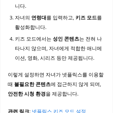
니다.
자녀의
연령대
를 입력하고,
키즈 모드
를
활성화합니다.
키즈 모드에서는
성인 콘텐츠
는 전혀 나
타나지 않으며, 자녀에게 적합한 애니메
이션, 영화, 시리즈 등만 제공됩니다.
이렇게 설정하면 자녀가 넷플릭스를 이용할
때
불필요한 콘텐츠
에 접근하지 않게 되며,
안전한 시청 환경
을 제공합니다.
관련 링크
:
넷플릭스 키즈 모드 설정