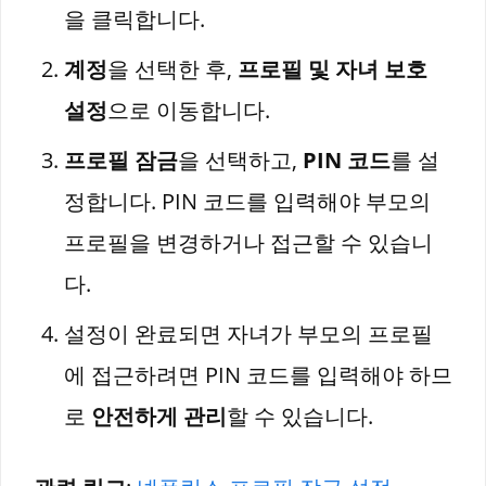
을 클릭합니다.
계정
을 선택한 후,
프로필 및 자녀 보호
설정
으로 이동합니다.
프로필 잠금
을 선택하고,
PIN 코드
를 설
정합니다. PIN 코드를 입력해야 부모의
프로필을 변경하거나 접근할 수 있습니
다.
설정이 완료되면 자녀가 부모의 프로필
에 접근하려면 PIN 코드를 입력해야 하므
로
안전하게 관리
할 수 있습니다.