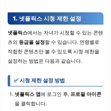
1. 넷플릭스 시청 제한 설정
넷플릭스
에서는 자녀가 시청할 수 있는 콘텐
츠의
등급을 설정
할 수 있습니다. 연령별로
적합한 콘텐츠만 볼 수 있도록 시청 제한을
설정하는 방법은 다음과 같습니다.
✅ 시청 제한 설정 방법
넷플릭스 앱
에 로그인 후,
프로필 아이콘
을 클릭합니다.