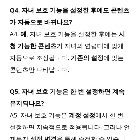
Q4. 자녀 보호 기능을 설정한 후에도 콘텐츠
가 자동으로 바뀌나요?
A4.
예
, 자녀 보호 기능을 설정한 후에는
시
청 가능한 콘텐츠
가 자녀의 연령대에 맞게
자동으로 조정됩니다.
기존의 설정
에 맞는
콘텐츠만 나타납니다.
Q5. 자녀 보호 기능은 한 번 설정하면 계속
유지되나요?
A5. 자녀 보호 기능은
계정 설정
에서 한 번
설정하면 지속적으로 적용됩니다. 그러나 언
제든지
설정 변경
을 통해 수정할 수 있습니