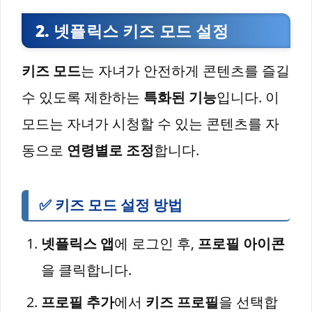
2. 넷플릭스 키즈 모드 설정
키즈 모드
는 자녀가 안전하게 콘텐츠를 즐길
수 있도록 제한하는
특화된 기능
입니다. 이
모드는 자녀가 시청할 수 있는 콘텐츠를 자
동으로
연령별로 조정
합니다.
✅ 키즈 모드 설정 방법
넷플릭스 앱
에 로그인 후,
프로필 아이콘
을 클릭합니다.
프로필 추가
에서
키즈 프로필
을 선택합