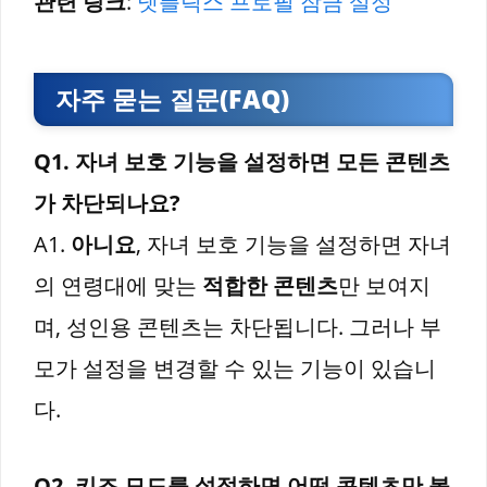
관련 링크
:
넷플릭스 프로필 잠금 설정
자주 묻는 질문(FAQ)
Q1. 자녀 보호 기능을 설정하면 모든 콘텐츠
가 차단되나요?
A1.
아니요
, 자녀 보호 기능을 설정하면 자녀
의 연령대에 맞는
적합한 콘텐츠
만 보여지
며, 성인용 콘텐츠는 차단됩니다. 그러나 부
모가 설정을 변경할 수 있는 기능이 있습니
다.
Q2. 키즈 모드를 설정하면 어떤 콘텐츠만 볼