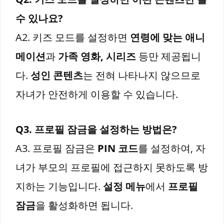
수 있나요?
A2. 키즈 모드를 설정하면
연령에 맞는 애니
메이션
과
가족 영화, 시리즈
등만 제공됩니
다.
성인 콘텐츠
는 전혀 나타나지 않으므로
자녀가 안전하게 이용할 수 있습니다.
Q3. 프로필 잠금을 설정하는 방법은?
A3. 프로필 잠금은
PIN 코드
를 설정하여, 자
녀가 부모의 프로필에 접근하지 못하도록 방
지하는 기능입니다.
설정 메뉴
에서
프로필
잠금
을 활성화하면 됩니다.