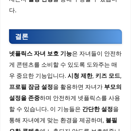
다.
결론
넷플릭스 자녀 보호 기능
은 자녀들이 안전하
게 콘텐츠를 소비할 수 있도록 도와주는 매
우 중요한 기능입니다.
시청 제한
,
키즈 모드
,
프로필 잠금 설정
을 활용하면 자녀가
부모의
설정을 존중
하며 안전하게 넷플릭스를 사용
할 수 있습니다. 이 기능들은
간단한 설정
을
통해 자녀에게 맞는 환경을 제공하며,
불필