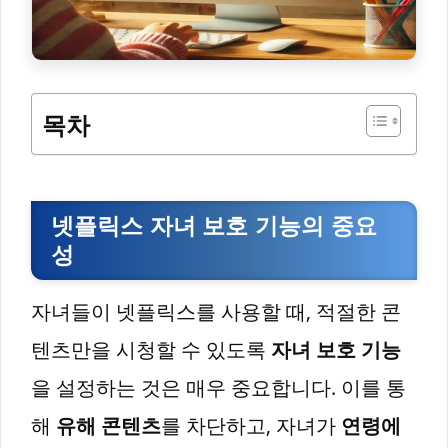
목차
넷플릭스 자녀 보호 기능의 중요
성
자녀들이 넷플릭스를 사용할 때, 적절한 콘
텐츠만을 시청할 수 있도록
자녀 보호 기능
을 설정하는 것은 매우 중요합니다. 이를 통
해
유해 콘텐츠
를 차단하고, 자녀가
연령에