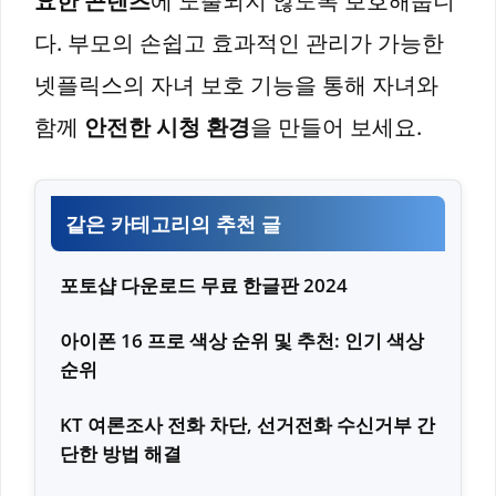
요한 콘텐츠
에 노출되지 않도록 보호해줍니
다. 부모의 손쉽고 효과적인 관리가 가능한
넷플릭스의 자녀 보호 기능을 통해 자녀와
함께
안전한 시청 환경
을 만들어 보세요.
같은 카테고리의 추천 글
포토샵 다운로드 무료 한글판 2024
아이폰 16 프로 색상 순위 및 추천: 인기 색상
순위
KT 여론조사 전화 차단, 선거전화 수신거부 간
단한 방법 해결