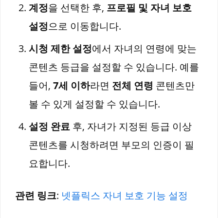
계정
을 선택한 후,
프로필 및 자녀 보호
설정
으로 이동합니다.
시청 제한 설정
에서 자녀의 연령에 맞는
콘텐츠 등급을 설정할 수 있습니다. 예를
들어,
7세 이하
라면
전체 연령
콘텐츠만
볼 수 있게 설정할 수 있습니다.
설정 완료
후, 자녀가 지정된 등급 이상
콘텐츠를 시청하려면 부모의 인증이 필
요합니다.
관련 링크
:
넷플릭스 자녀 보호 기능 설정