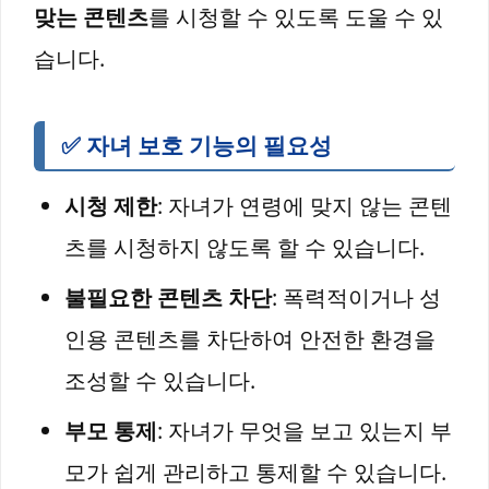
맞는 콘텐츠
를 시청할 수 있도록 도울 수 있
습니다.
✅ 자녀 보호 기능의 필요성
시청 제한
: 자녀가 연령에 맞지 않는 콘텐
츠를 시청하지 않도록 할 수 있습니다.
불필요한 콘텐츠 차단
: 폭력적이거나 성
인용 콘텐츠를 차단하여 안전한 환경을
조성할 수 있습니다.
부모 통제
: 자녀가 무엇을 보고 있는지 부
모가 쉽게 관리하고 통제할 수 있습니다.