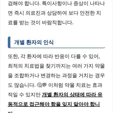
검해야 합니다. 특이사항이나 증상이 나타나
면 즉시 의료진과 상담하여 보다 안전한 치
료를 받는 것이 바람직합니다.
개별 환자의 인식
또한, 각 환자에 따라 반응이 다를 수 있어,
최적의 치료법을 찾기까지는 여러 가지 약물
을 조합하거나 변경하는 과정을 거치는 경우
도 많습니다. 🤔💬 이처럼 약물 치료는 효과
적일 수 있지만
개별 환자의 상태에 따라 유
동적으로 접근해야 함을 잊지 말아야 합니