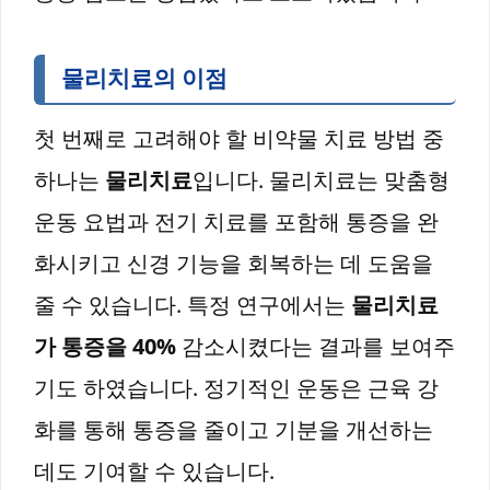
물리치료의 이점
첫 번째로 고려해야 할 비약물 치료 방법 중
하나는
물리치료
입니다. 물리치료는 맞춤형
운동 요법과 전기 치료를 포함해 통증을 완
화시키고 신경 기능을 회복하는 데 도움을
줄 수 있습니다. 특정 연구에서는
물리치료
가 통증을 40%
감소시켰다는 결과를 보여주
기도 하였습니다. 정기적인 운동은 근육 강
화를 통해 통증을 줄이고 기분을 개선하는
데도 기여할 수 있습니다.