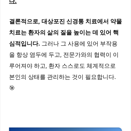
다.
결론적으로, 대상포진 신경통 치료에서 약물
치료는 환자의 삶의 질을 높이는 데 있어 핵
심적입니다.
그러나 그 사용에 있어 부작용
을 항상 염두에 두고, 전문가와의 협력이 이
루어져야 하고, 환자 스스로도 체계적으로
본인의 상태를 관리하는 것이 필요합니다.
🎯