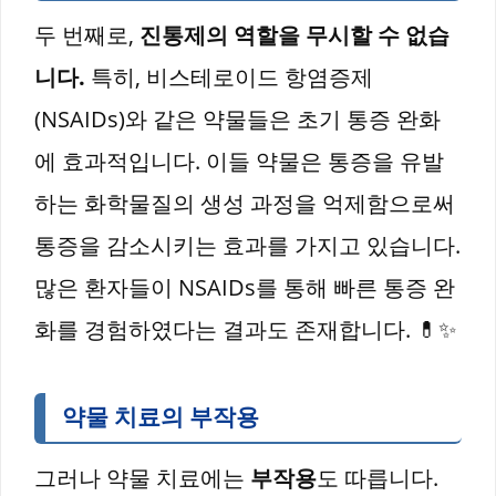
두 번째로,
진통제의 역할을 무시할 수 없습
니다.
특히, 비스테로이드 항염증제
(NSAIDs)와 같은 약물들은 초기 통증 완화
에 효과적입니다. 이들 약물은 통증을 유발
하는 화학물질의 생성 과정을 억제함으로써
통증을 감소시키는 효과를 가지고 있습니다.
많은 환자들이 NSAIDs를 통해 빠른 통증 완
화를 경험하였다는 결과도 존재합니다. 💊✨
약물 치료의 부작용
그러나 약물 치료에는
부작용
도 따릅니다.