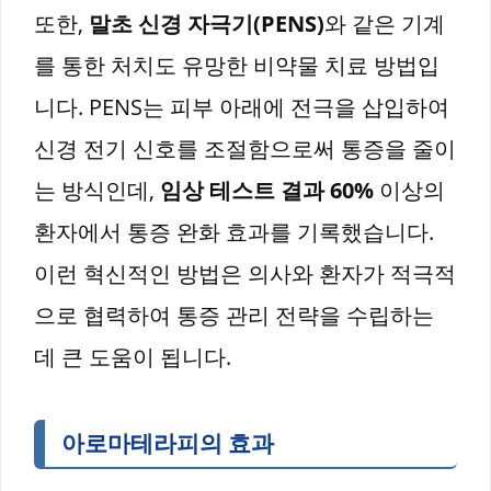
또한,
말초 신경 자극기(PENS)
와 같은 기계
를 통한 처치도 유망한 비약물 치료 방법입
니다. PENS는 피부 아래에 전극을 삽입하여
신경 전기 신호를 조절함으로써 통증을 줄이
는 방식인데,
임상 테스트 결과 60%
이상의
환자에서 통증 완화 효과를 기록했습니다.
이런 혁신적인 방법은 의사와 환자가 적극적
으로 협력하여 통증 관리 전략을 수립하는
데 큰 도움이 됩니다.
아로마테라피의 효과