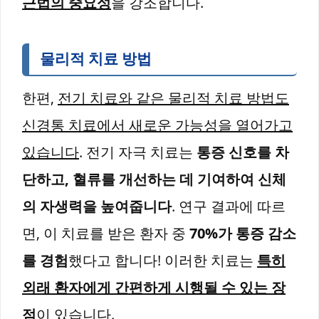
근법의 중요성
을 강조합니다.
물리적 치료 방법
한편,
전기 치료와 같은 물리적 치료 방법도
신경통 치료에서 새로운 가능성을 열어가고
있습니다
. 전기 자극 치료는
통증 신호를 차
단하고, 혈류를 개선하는 데 기여하여 신체
의 자생력을 높여줍니다
. 연구 결과에 따르
면, 이 치료를 받은 환자 중
70%가 통증 감소
를 경험
했다고 합니다! 이러한 치료는
특히
외래 환자에게 간편하게 시행될 수 있는 장
점
이 있습니다.