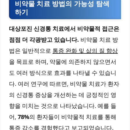
비약물 치료 방법의 가능성 탐색
하기
대상포진 신경통 치료에서 비약물적 접근은
점점 더 각광받고 있습니다.
비약물 치료 방
법은 일반적으로
통증 완화 및 삶의 질 향상
을 목표로 하며, 약물에 의존하지 않으면서
도 여러 방식으로 효과를 나타낼 수 있습니
다. 여러 연구에 따르면, 비약물 치료가 환자
의 신경통 증상을 개선하는 데 긍정적인 영
향을 미치는 것으로 나타났습니다. 예를 들
어,
78%
의 환자들이 비약물적 치료를 통해
통증 감소를 경험했다고 보고되었습니다.