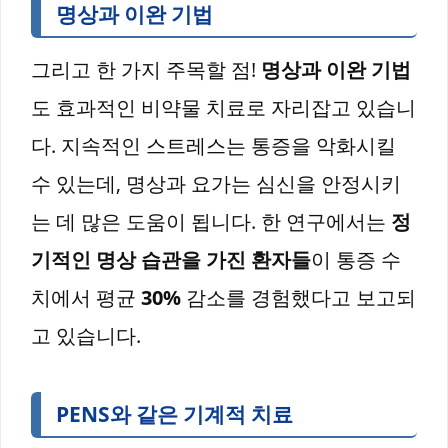
명상과 이완 기법
그리고 한 가지 주목할 점!
명상과 이완 기법
도 효과적인 비약물 치료로 자리잡고 있습니
다. 지속적인 스트레스는 통증을 악화시킬
수 있는데, 명상과 요가는 심신을 안정시키
는 데 많은 도움이 됩니다. 한 연구에서는
정
기적인 명상 습관을 가진 환자들
이 통증 수
치에서 평균
30%
감소를 경험했다고 보고되
고 있습니다.
PENS와 같은 기계적 치료