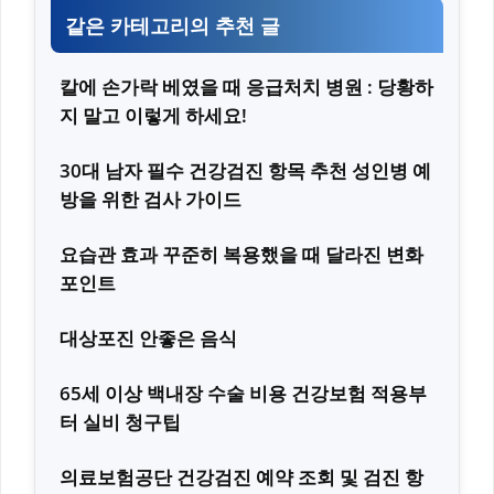
같은 카테고리의 추천 글
칼에 손가락 베였을 때 응급처치 병원 : 당황하
지 말고 이렇게 하세요!
30대 남자 필수 건강검진 항목 추천 성인병 예
방을 위한 검사 가이드
요습관 효과 꾸준히 복용했을 때 달라진 변화
포인트
대상포진 안좋은 음식
65세 이상 백내장 수술 비용 건강보험 적용부
터 실비 청구팁
의료보험공단 건강검진 예약 조회 및 검진 항