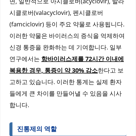
면, 일반적으로 아시클로버(acyclovir), 발라
시클로버(valacyclovir), 펜시클로버
(famciclovir) 등이 주요 약물로 사용됩니다.
이러한 약물은 바이러스의 증식을 억제하여
신경 통증을 완화하는 데 기여합니다. 일부
연구에서는
항바이러스제를 72시간 이내에
복용한 경우, 통증이 약 30% 감소
한다고 보
고하고 있습니다. 이러한 통계는 실제 환자
들에게 큰 차이를 만들어낼 수 있음을 시사
합니다.
진통제의 역할