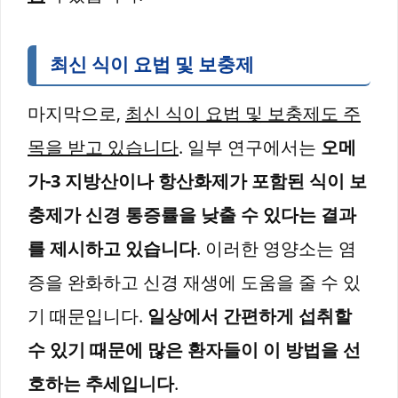
최신 식이 요법 및 보충제
마지막으로,
최신 식이 요법 및 보충제도 주
목을 받고 있습니다
. 일부 연구에서는
오메
가-3 지방산이나 항산화제가 포함된 식이 보
충제가 신경 통증률을 낮출 수 있다는 결과
를 제시하고 있습니다
. 이러한 영양소는 염
증을 완화하고 신경 재생에 도움을 줄 수 있
기 때문입니다.
일상에서 간편하게 섭취할
수 있기 때문에 많은 환자들이 이 방법을 선
호하는 추세입니다
.