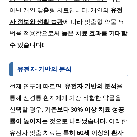
아닌 개인 맞춤형 치료입니다. 개인의
유전
자 정보와 생활 습관
에 따라 맞춤형 약물 요
법을 적용함으로써
높은 치료 효과를 기대할
수 있습니다
!!
유전자 기반의 분석
현재 연구에 따르면,
유전자 기반의 분석
을
통해 신경통 환자에게 가장 적합한 약물을
선택할 경우,
기존보다 30% 이상 치료 성공
률이 높아지는 것으로 나타났습니다
. 이러한
유전자 맞춤 치료는
특히 60세 이상의 환자