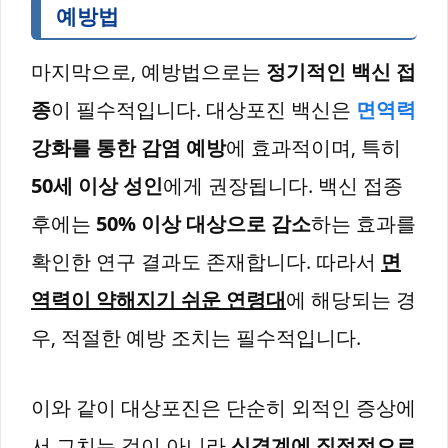
예방법
마지막으로, 예방법으로는
정기적인 백신 접
종
이 필수적입니다. 대상포진 백신은
면역력
강화를 통한 감염 예방
에 효과적이며, 특히
50세 이상 성인
에게 권장됩니다. 백신 접종
후에는
50% 이상 대상으로 감소
하는 효과를
확인한 연구 결과도 존재합니다. 따라서
면
역력이 약해지기 쉬운 연령대
에 해당되는 경
우, 적절한 예방 조치는 필수적입니다.
이와 같이 대상포진은 단순히 외적인 증상에
서 그치는 것이 아니라
신경계에 직접적으로