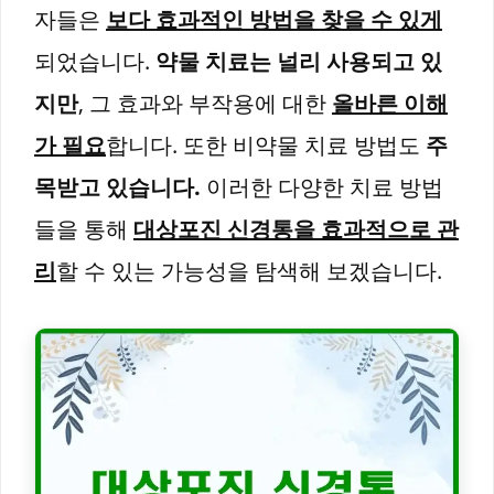
자들은
보다 효과적인 방법을 찾을 수 있게
되었습니다.
약물 치료는 널리 사용되고 있
지만
, 그 효과와 부작용에 대한
올바른 이해
가 필요
합니다. 또한 비약물 치료 방법도
주
목받고 있습니다.
이러한 다양한 치료 방법
들을 통해
대상포진 신경통을 효과적으로 관
리
할 수 있는 가능성을 탐색해 보겠습니다.