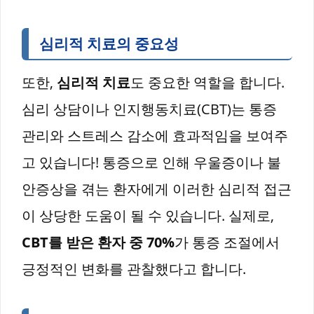
심리적 치료의 중요성
또한,
심리적 치료
도 중요한 역할을 합니다.
심리 상담이나 인지행동치료(CBT)는 통증
관리와 스트레스 감소에 효과적임을 보여주
고 있습니다! 통증으로 인해 우울증이나 불
안증상을 겪는 환자에게 이러한 심리적 접근
이 상당한 도움이 될 수 있습니다. 실제로,
CBT를 받은 환자 중 70%
가 통증 조절에서
긍정적인 변화를 관찰했다고 합니다.