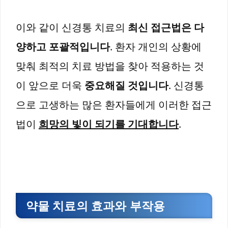
이와 같이 신경통 치료의
최신 접근법은 다
양하고 포괄적입니다
. 환자 개인의 상황에
맞춰 최적의 치료 방법을 찾아 적용하는 것
이 앞으로 더욱
중요해질 것입니다
. 신경통
으로 고생하는 많은 환자들에게 이러한 접근
법이
희망의 빛이 되기를 기대합니다
.
약물 치료의 효과와 부작용