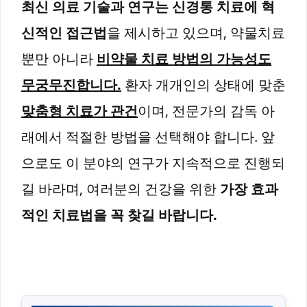
최신 의료 기술과 연구는 신경통 치료에 혁
신적인 접근법
을 제시하고 있으며, 약물치료
뿐만 아니라
비약물 치료 방법의 가능성도
무궁무진합니다.
환자 개개인의 상태에 맞춘
맞춤형 치료가 관건
이며, 전문가의 감독 아
래에서 적절한 방법을 선택해야 합니다. 앞
으로도 이 분야의 연구가 지속적으로 진행되
길 바라며, 여러분의 건강을 위한
가장 효과
적인 치료법을 꼭 찾길 바랍니다.