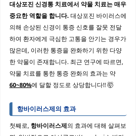
대상포진 신경통 치료에서 약물 치료는 매우
중요한 역할을 합니다.
대상포진 바이러스에
의해 손상된 신경이 통증 신호를 잘못 전달
하여 환자에게 극심한 고통을 안기는 경우가
많은데, 이러한 통증을 완화하기 위한 다양
한 약물이 존재합니다. 최근 연구에 따르면,
약물 치료를 통한 통증 완화의 효과는 약
60~80%
에 달할 정도로 상당합니다!! 🤯
항바이러스제의 효과
첫째로,
항바이러스제
의 효과에 대해 살펴보