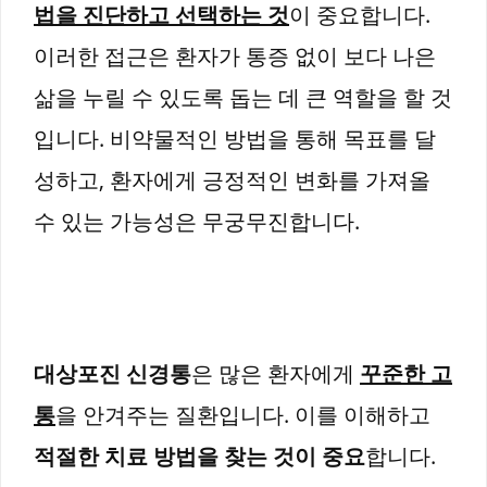
법을 진단하고 선택하는 것
이 중요합니다.
이러한 접근은 환자가 통증 없이 보다 나은
삶을 누릴 수 있도록 돕는 데 큰 역할을 할 것
입니다. 비약물적인 방법을 통해 목표를 달
성하고, 환자에게 긍정적인 변화를 가져올
수 있는 가능성은 무궁무진합니다.
대상포진 신경통
은 많은 환자에게
꾸준한 고
통
을 안겨주는 질환입니다. 이를 이해하고
적절한 치료 방법을 찾는 것이 중요
합니다.