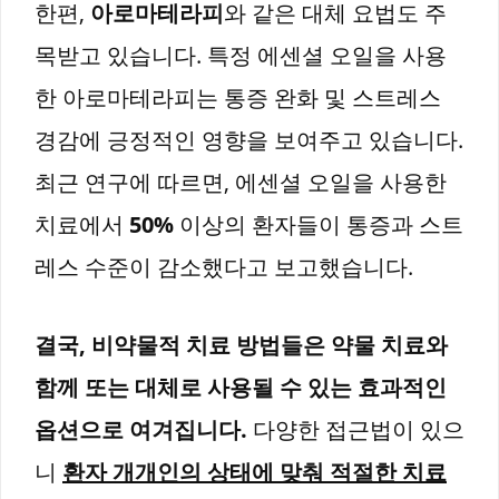
한편,
아로마테라피
와 같은 대체 요법도 주
목받고 있습니다. 특정 에센셜 오일을 사용
한 아로마테라피는 통증 완화 및 스트레스
경감에 긍정적인 영향을 보여주고 있습니다.
최근 연구에 따르면, 에센셜 오일을 사용한
치료에서
50%
이상의 환자들이 통증과 스트
레스 수준이 감소했다고 보고했습니다.
결국, 비약물적 치료 방법들은 약물 치료와
함께 또는 대체로 사용될 수 있는 효과적인
옵션으로 여겨집니다.
다양한 접근법이 있으
니
환자 개개인의 상태에 맞춰 적절한 치료