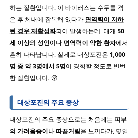
하는 질환입니다. 이 바이러스는 수두를 겪
은 후 체내에 잠복해 있다가
면역력이 저하
된 경우 재활성화
되어 발생하는데, 대개
50
세 이상의 성인이나 면역력이 약한 환자
에서
흔히 나타납니다. 실제로 대상포진은
1,000
명 중 약 3명에서 5명
이 경험할 정도로 빈번
한 질환입니다. 😲
대상포진의 주요 증상
대상포진의 주요 증상으로는 처음에는
피부
의 가려움증이나 따끔거림
을 느끼다가, 몇일