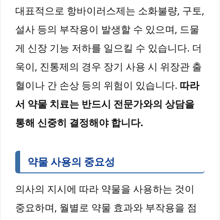
대표적으로 항바이러스제는 소화불량, 구토,
설사 등의 부작용이 발생할 수 있으며, 드물
게 신장 기능 저하를 일으킬 수 있습니다. 더
욱이, 진통제의 경우 장기 사용 시 위장관 출
혈이나 간 손상 등의 위험이 있습니다.
따라
서 약물 치료는 반드시 전문가와의 상담을
통해 신중히 결정해야 합니다.
약물 사용의 중요성
의사의 지시에 따라 약물을 사용하는 것이
중요하며, 월별로 약물 효과와 부작용을 점