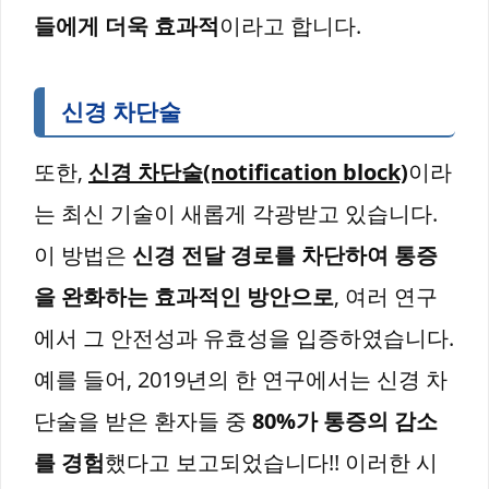
들에게 더욱 효과적
이라고 합니다.
신경 차단술
또한,
신경 차단술(notification block)
이라
는 최신 기술이 새롭게 각광받고 있습니다.
이 방법은
신경 전달 경로를 차단하여 통증
을 완화하는 효과적인 방안으로
, 여러 연구
에서 그 안전성과 유효성을 입증하였습니다.
예를 들어, 2019년의 한 연구에서는 신경 차
단술을 받은 환자들 중
80%가 통증의 감소
를 경험
했다고 보고되었습니다!! 이러한 시