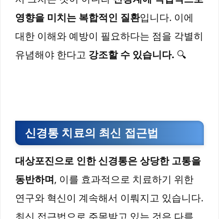
영향을 미치는 복합적인 질환
입니다. 이에
대한 이해와 예방이 필요하다는 점을 각별히
유념해야 한다고
강조할 수 있습니다.
🔍
신경통 치료의 최신 접근법
대상포진으로 인한 신경통은 상당한 고통을
동반하며
, 이를 효과적으로 치료하기 위한
연구와 혁신이 계속해서 이뤄지고 있습니다.
최신 접근법으로 주목받고 있는 것은
다름