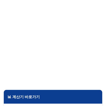
📊 계산기 바로가기