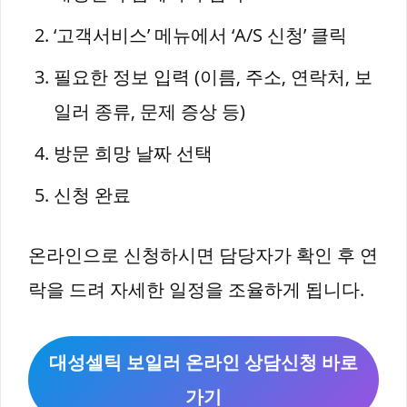
‘고객서비스’ 메뉴에서 ‘A/S 신청’ 클릭
필요한 정보 입력 (이름, 주소, 연락처, 보
일러 종류, 문제 증상 등)
방문 희망 날짜 선택
신청 완료
온라인으로 신청하시면 담당자가 확인 후 연
락을 드려 자세한 일정을 조율하게 됩니다.
대성셀틱 보일러 온라인 상담신청 바로
가기