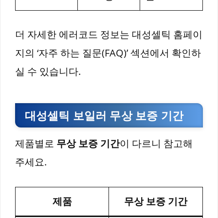
더 자세한 에러코드 정보는 대성셀틱 홈페이
지의 ‘자주 하는 질문(FAQ)’ 섹션에서 확인하
실 수 있습니다.
대성셀틱 보일러 무상 보증 기간
제품별로
무상 보증 기간
이 다르니 참고해
주세요.
제품
무상 보증 기간