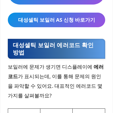
대성셀틱 보일러 AS 신청 바로가기
대성셀틱 보일러 에러코드 확인
방법
보일러에 문제가 생기면 디스플레이에
에러
코드
가 표시되는데, 이를 통해 문제의 원인
을 파악할 수 있어요. 대표적인 에러코드 몇
가지를 살펴볼까요?