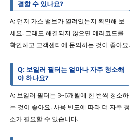
결할 수 있나요?
A: 먼저 가스 밸브가 열려있는지 확인해 보
세요. 그래도 해결되지 않으면 에러코드를
확인하고 고객센터에 문의하는 것이 좋아요.
Q: 보일러 필터는 얼마나 자주 청소해
야 하나요?
A: 보일러 필터는 3~6개월에 한 번씩 청소하
는 것이 좋아요. 사용 빈도에 따라 더 자주 청
소가 필요할 수 있습니다.