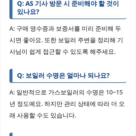
Q: AS 기사 방문 시 준비해야 할 것이
있나요?
A: 구매 영수증과 보증서를 미리 준비해 두
시면 좋아요. 또한 보일러 주변을 정리해 기
사님이 쉽게 접근할 수 있도록 해주세요.
Q: 보일러 수명은 얼마나 되나요?
A: 일반적으로 가스보일러의 수명은 10~15
년 정도예요. 하지만 관리 상태에 따라 더 오
래 사용할 수도 있습니다.