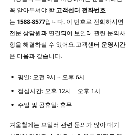
꼭 알아두셔야 할
고객센터 전화번호
는
1588-8577
입니다. 이 번호로 전화하시면
전문 상담원과 연결되어 보일러 관련 문의사
항을 해결하실 수 있어요.고객센터
운영시간
은 다음과 같습니다.
평일: 오전 9시 ~ 오후 6시
점심시간: 오후 12시 ~ 오후 1시
주말 및 공휴일: 휴무
겨울철에는 보일러 관련 문의가 많아 대기