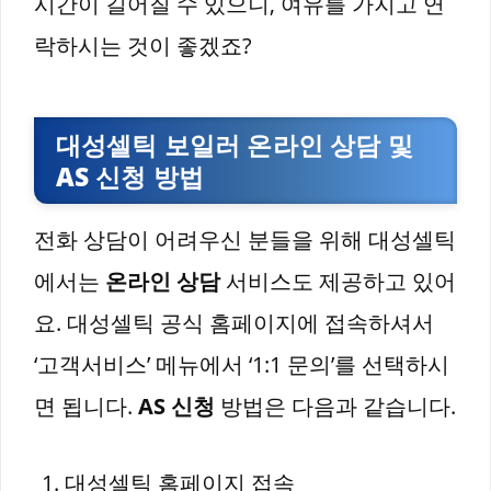
시간이 길어질 수 있으니, 여유를 가지고 연
락하시는 것이 좋겠죠?
대성셀틱 보일러 온라인 상담 및
AS 신청 방법
전화 상담이 어려우신 분들을 위해 대성셀틱
에서는
온라인 상담
서비스도 제공하고 있어
요. 대성셀틱 공식 홈페이지에 접속하셔서
‘고객서비스’ 메뉴에서 ‘1:1 문의’를 선택하시
면 됩니다.
AS 신청
방법은 다음과 같습니다.
대성셀틱 홈페이지 접속