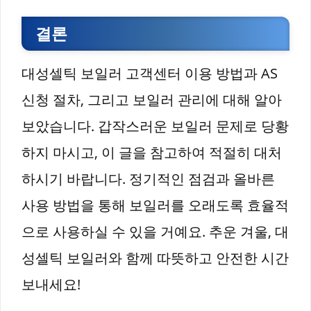
결론
대성셀틱 보일러 고객센터 이용 방법과 AS
신청 절차, 그리고 보일러 관리에 대해 알아
보았습니다. 갑작스러운 보일러 문제로 당황
하지 마시고, 이 글을 참고하여 적절히 대처
하시기 바랍니다. 정기적인 점검과 올바른
사용 방법을 통해 보일러를 오래도록 효율적
으로 사용하실 수 있을 거예요. 추운 겨울, 대
성셀틱 보일러와 함께 따뜻하고 안전한 시간
보내세요!