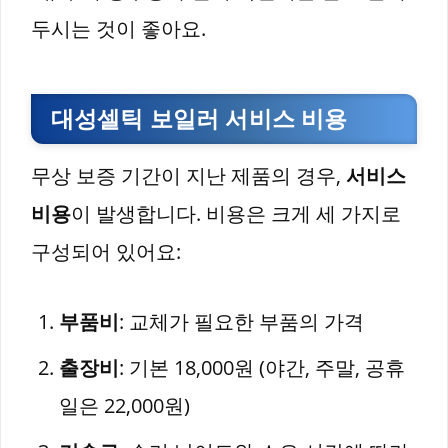
두시는 것이 좋아요.
대성셀틱 보일러 서비스 비용
무상 보증 기간이 지난 제품의 경우,
서비스
비용
이 발생합니다. 비용은 크게 세 가지로
구성되어 있어요:
부품비
: 교체가 필요한 부품의 가격
출장비
: 기본 18,000원 (야간, 주말, 공휴
일은 22,000원)