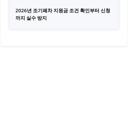
2026년 조기폐차 지원금 조건 확인부터 신청
까지 실수 방지