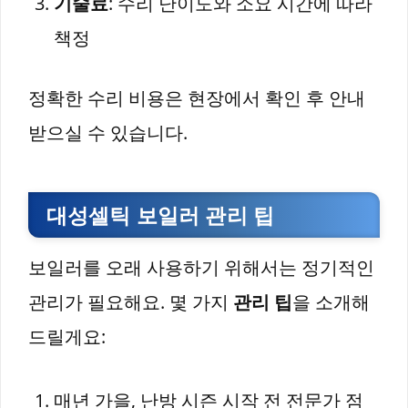
기술료
: 수리 난이도와 소요 시간에 따라
책정
정확한 수리 비용은 현장에서 확인 후 안내
받으실 수 있습니다.
대성셀틱 보일러 관리 팁
보일러를 오래 사용하기 위해서는 정기적인
관리가 필요해요. 몇 가지
관리 팁
을 소개해
드릴게요:
매년 가을, 난방 시즌 시작 전 전문가 점