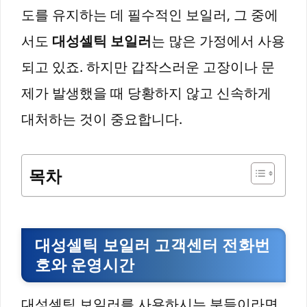
도를 유지하는 데 필수적인 보일러, 그 중에
서도
대성셀틱 보일러
는 많은 가정에서 사용
되고 있죠. 하지만 갑작스러운 고장이나 문
제가 발생했을 때 당황하지 않고 신속하게
대처하는 것이 중요합니다.
목차
대성셀틱 보일러 고객센터 전화번
호와 운영시간
대성셀틱 보일러를 사용하시는 분들이라면