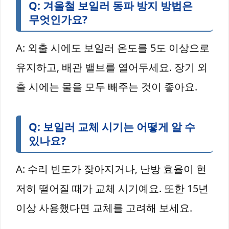
Q: 겨울철 보일러 동파 방지 방법은
무엇인가요?
A: 외출 시에도 보일러 온도를 5도 이상으로
유지하고, 배관 밸브를 열어두세요. 장기 외
출 시에는 물을 모두 빼주는 것이 좋아요.
Q: 보일러 교체 시기는 어떻게 알 수
있나요?
A: 수리 빈도가 잦아지거나, 난방 효율이 현
저히 떨어질 때가 교체 시기예요. 또한 15년
이상 사용했다면 교체를 고려해 보세요.