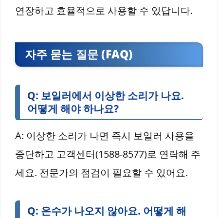
연장하고 효율적으로 사용할 수 있답니다.
자주 묻는 질문 (FAQ)
Q: 보일러에서 이상한 소리가 나요.
어떻게 해야 하나요?
A: 이상한 소리가 나면 즉시 보일러 사용을
중단하고 고객센터(1588-8577)로 연락해 주
세요. 전문가의 점검이 필요할 수 있어요.
Q: 온수가 나오지 않아요. 어떻게 해