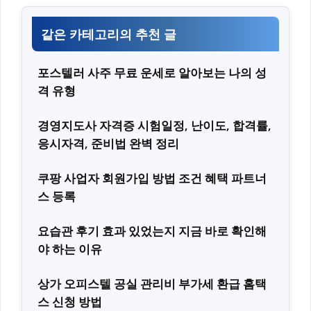
같은 카테고리의 추천 글
포스텔러 사주 무료 운세로 알아보는 나의 성
격 유형
경영지도사 자격증 시험일정, 난이도, 합격률,
응시자격, 준비법 완벽 정리
쿠팡 사업자 회원가입 방법 조건 혜택 파트너
스 등록
요습관 후기 효과 있었는지 지금 바로 확인해
야 하는 이유
상가 오피스텔 공실 관리비 부가세 환급 홈택
스 신청 방법