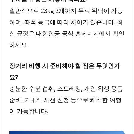
일반적으로 23kg 2개까지 무료 위탁이 가능
하며, 좌석 등급에 따라 차이가 있습니다. 최
신 규정은 대한항공 공식 홈페이지에서 확인
하세요.
장거리 비행 시 준비해야 할 점은 무엇인가
요?
충분한 수분 섭취, 스트레칭, 개인 위생 용품
준비, 기내식 사전 신청 등으로 쾌적한 여행
이 가능합니다.