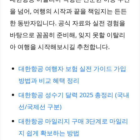
을 넘어, 여행의 시작과 끝을 책임지는 든든
한 동반자입니다. 공식 자료와 실전 경험을
바탕으로 꼼꼼히 준비해, 잊지 못할 이탈리
아 여행을 시작해보시길 추천합니다.
대한항공 여행자 보험 실전 가이드 가입
방법과 비교 혜택 정리
대한항공 성수기 달력 2025 총정리 (국내
선/국제선 구분)
대한항공 마일리지 구매 3단계로 마일리
지 쉽게 확보하는 방법