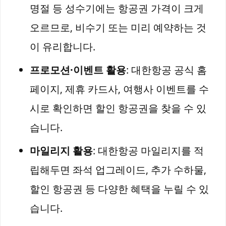
명절 등 성수기에는 항공권 가격이 크게
오르므로, 비수기 또는 미리 예약하는 것
이 유리합니다.
프로모션·이벤트 활용
: 대한항공 공식 홈
페이지, 제휴 카드사, 여행사 이벤트를 수
시로 확인하면 할인 항공권을 찾을 수 있
습니다.
마일리지 활용
: 대한항공 마일리지를 적
립해두면 좌석 업그레이드, 추가 수하물,
할인 항공권 등 다양한 혜택을 누릴 수 있
습니다.