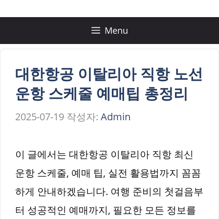
컨
텐
Menu
츠
로
대한항공 이탈리아 직항 노선
건
운항 스케줄 예매팁 총정리
너
2025-07-19
작성자:
Admin
뛰
기
이 글에서는 대한항공 이탈리아 직항 최신
운항 스케줄, 예매 팁, 실전 활용법까지 꼼꼼
하게 안내하겠습니다. 여행 준비의 첫걸음부
터 성공적인 예매까지, 필요한 모든 정보를