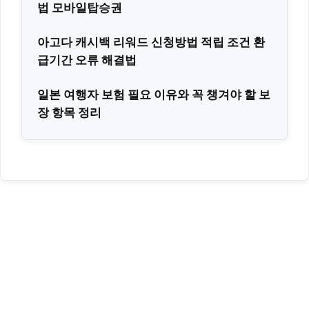
법 모바일탑승권
아고다 캐시백 리워드 신청방법 적립 조건 환
급기간 오류 해결법
일본 여행자 보험 필요 이유와 꼭 챙겨야 할 보
장 항목 정리