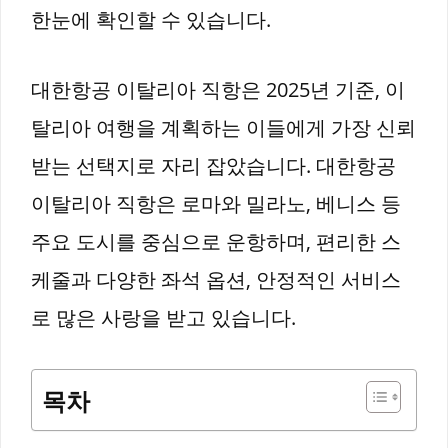
한눈에 확인할 수 있습니다.
대한항공 이탈리아 직항은 2025년 기준, 이
탈리아 여행을 계획하는 이들에게 가장 신뢰
받는 선택지로 자리 잡았습니다. 대한항공
이탈리아 직항은 로마와 밀라노, 베니스 등
주요 도시를 중심으로 운항하며, 편리한 스
케줄과 다양한 좌석 옵션, 안정적인 서비스
로 많은 사랑을 받고 있습니다.
목차