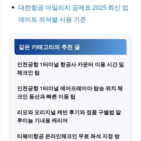
대한항공 마일리지 공제표 2025 최신 업
데이트 좌석별 사용 기준
같은 카테고리의 추천 글
인천공항 1터미널 항공사 카운터 이용 시간 및
체크인 팁
인천공항 1터미널 에어프레미아 탑승 위치 체
크인 동선과 빠른 이동 팁
리모와 오리지널 캐빈 후기와 정품 구별법 알
루미늄 기내용 캐리어
티웨이항공 온라인체크인 무료 좌석 지정 방