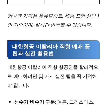
항공권 가격은 유류할증료, 세금 포함 성인 1
인 기준이며, 실시간 변동될 수 있습니다.
대한항공 이탈리아 직항 예매 꿀
팁과 실전 활용법
대한항공 이탈리아 직항 항공권을 합리적으
로 예매하려면 몇 가지 실전 팁을 꼭 기억해
야 합니다.
성수기·비수기 구분
: 여름, 크리스마스,