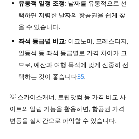
유동적 일정 조정
: 날짜를 유동적으로 선
택하면 저렴한 날짜의 항공권을 쉽게 찾
을 수 있습니다.
좌석 등급별 비교
: 이코노미, 프레스티지,
일등석 등 좌석 등급별로 가격 차이가 크
므로, 예산과 여행 목적에 맞게 신중히 선
택하는 것이 좋습니다
3
5
.
💡 스카이스캐너, 트립닷컴 등 가격 비교 사
이트의 알림 기능을 활용하면, 항공권 가격
변동을 실시간으로 파악할 수 있습니다.