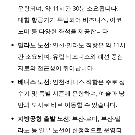
운항되며, 약 11시간 30분 소요됩니다.
대형 항공기가 투입되어 비즈니스, 이코
노미 등 다양한 좌석을 제공합니다.
밀라노 노선
: 인천-밀라노 직항은 약 11시
간 소요되며, 유럽 비즈니스와 패션 중심
지로의 접근성이 뛰어납니다.
베니스 노선
: 인천-베니스 직항은 주로 성
수기 및 특별 시즌에 운항하며, 예술과 낭
만의 도시로 바로 이동할 수 있습니다.
지방공항 출발 노선
: 부산-로마, 부산-밀
라노 등 일부 노선이 한정적으로 운영되