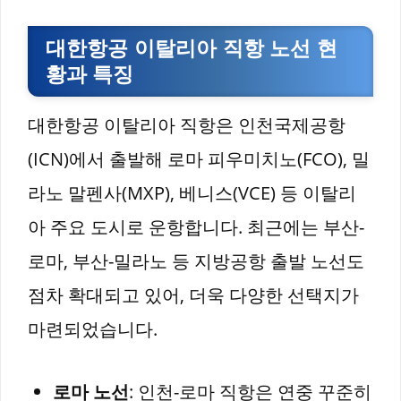
대한항공 이탈리아 직항 노선 현
황과 특징
대한항공 이탈리아 직항은 인천국제공항
(ICN)에서 출발해 로마 피우미치노(FCO), 밀
라노 말펜사(MXP), 베니스(VCE) 등 이탈리
아 주요 도시로 운항합니다. 최근에는 부산-
로마, 부산-밀라노 등 지방공항 출발 노선도
점차 확대되고 있어, 더욱 다양한 선택지가
마련되었습니다.
로마 노선
: 인천-로마 직항은 연중 꾸준히