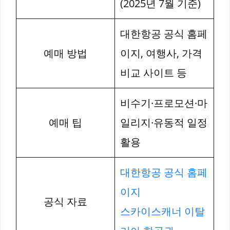
(2025년 7월 기준)
대한항공 공식 홈페
예매 방법
이지, 여행사, 가격
비교 사이트 등
비수기·프로모션·마
예매 팁
일리지·유동적 일정
활용
대한항공 공식 홈페
이지
공식 자료
스카이스캐너 이탈