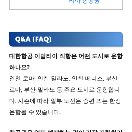
리아 항공권
Q&A (FAQ)
대한항공 이탈리아 직항은 어떤 도시로 운항
하나요?
인천-로마, 인천-밀라노, 인천-베니스, 부산-
로마, 부산-밀라노 등 주요 도시로 운항합니
다. 시즌에 따라 일부 노선은 증편 또는 한정
운항될 수 있습니다.