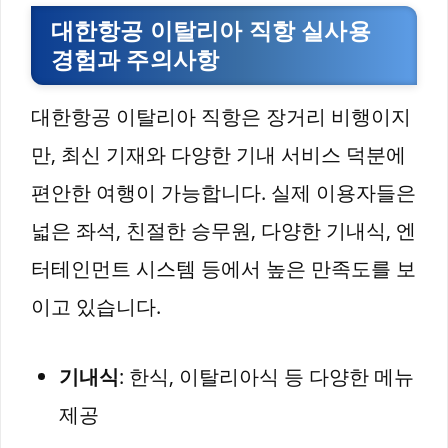
대한항공 이탈리아 직항 실사용
경험과 주의사항
대한항공 이탈리아 직항은 장거리 비행이지
만, 최신 기재와 다양한 기내 서비스 덕분에
편안한 여행이 가능합니다. 실제 이용자들은
넓은 좌석, 친절한 승무원, 다양한 기내식, 엔
터테인먼트 시스템 등에서 높은 만족도를 보
이고 있습니다.
기내식
: 한식, 이탈리아식 등 다양한 메뉴
제공