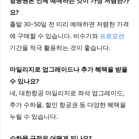
항공권은 언제 예매하는 것이 가장 저렴한가
요?
출발 30~50일 전 미리 예매하면 저렴한 가격
에 구매할 수 있습니다. 비수기와
프로모션
기간을 적극 활용하는 것이 좋습니다.
마일리지로 업그레이드나 추가 혜택을 받을
수 있나요?
네, 대한항공 마일리지로 좌석 업그레이드,
추가 수하물, 할인 항공권 등 다양한 혜택을
누릴 수 있습니다.
수하물 규정은 어떻게 되나요?