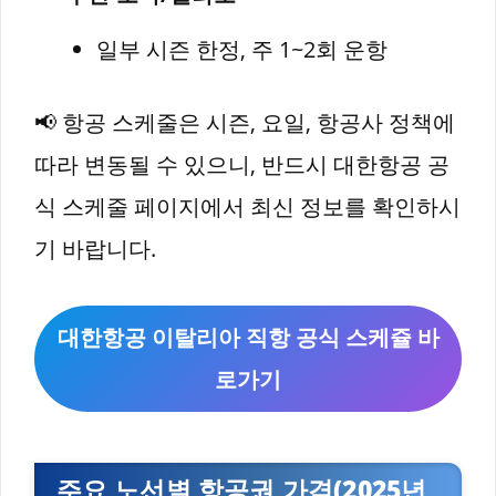
일부 시즌 한정, 주 1~2회 운항
📢 항공 스케줄은 시즌, 요일, 항공사 정책에
따라 변동될 수 있으니, 반드시 대한항공 공
식 스케줄 페이지에서 최신 정보를 확인하시
기 바랍니다.
대한항공 이탈리아 직항 공식 스케쥴 바
로가기
주요 노선별 항공권 가격(2025년