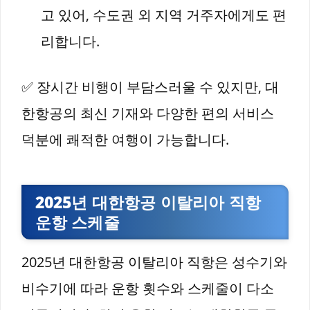
고 있어, 수도권 외 지역 거주자에게도 편
리합니다.
✅ 장시간 비행이 부담스러울 수 있지만, 대
한항공의 최신 기재와 다양한 편의 서비스
덕분에 쾌적한 여행이 가능합니다.
2025년 대한항공 이탈리아 직항
운항 스케줄
2025년 대한항공 이탈리아 직항은 성수기와
비수기에 따라 운항 횟수와 스케줄이 다소