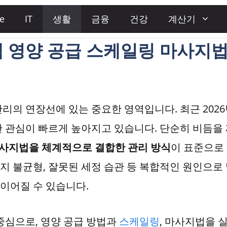
e
IT
생활
금융
건강
계산기
램 영양 공급 스케일링 마사지
리의 연장선에 있는 중요한 영역입니다. 최근 202
 관심이 빠르게 높아지고 있습니다. 단순히 비듬을
마사지법을 체계적으로 결합한 관리 방식
이 표준으로
피지 불균형, 잘못된 세정 습관 등 복합적인 원인으로
 이어질 수 있습니다.
중심으로, 영양 공급 방법과
스케일링
, 마사지법을 