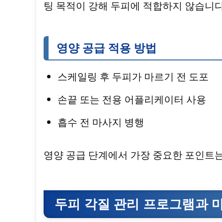
팅 목적이 강해 두피에 적합하지 않습니다
영양 공급 적용 방법
스케일링 후 두피가 마르기 전 도포
손끝 또는 전용 어플리케이터 사용
흡수 전 마사지 병행
영양 공급 단계에서 가장 중요한 포인트
두피 각질 관리 프로그램과 