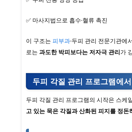
✅ 마사지법으로 흡수·혈류 촉진
이 구조는
피부과
·두피 관리 전문기관에서
로는
과도한 박피보다는 저자극 관리
가 
두피 각질 관리 프로그램에서
두피 각질 관리 프로그램의 시작은 스케
고 있는 묵은 각질과 산화된 피지를 정돈