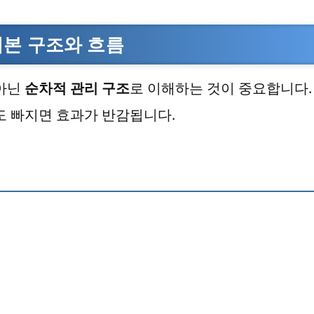
기본 구조와 흐름
 아닌
순차적 관리 구조
로 이해하는 것이 중요합니다.
도 빠지면 효과가 반감됩니다.