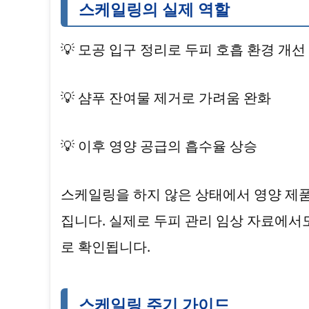
스케일링의 실제 역할
💡 모공 입구 정리로 두피 호흡 환경 개선
💡 샴푸 잔여물 제거로 가려움 완화
💡 이후 영양 공급의 흡수율 상승
스케일링을 하지 않은 상태에서 영양 제
집니다. 실제로 두피 관리 임상 자료에서
로 확인됩니다.
스케일링 주기 가이드