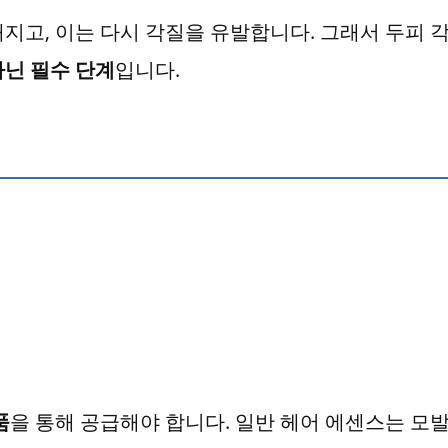
지고, 이는 다시 각질을 유발합니다. 그래서 두피 
아닌 필수 단계
입니다.
품
을 통해 공급해야 합니다. 일반 헤어 에센스는 모발