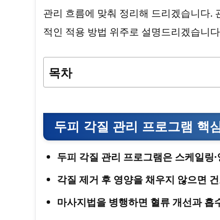
관리 흐름에 맞춰 정리해 드리겠습니다. 
적인 적용 방법 위주로 설명드리겠습니다
목차
두피 각질 관리 프로그램 핵심
두피 각질 관리 프로그램은 스케일링·
각질 제거 후 영양을 채우지 않으면 
마사지법을 병행하면 혈류 개선과 흡