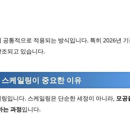
 공통적으로 적용되는 방식입니다. 특히 2026년 
강조되고 있습니다.
 스케일링이 중요한 이유
일링입니다. 스케일링은 단순한 세정이 아니라,
모공
하는 과정
입니다.