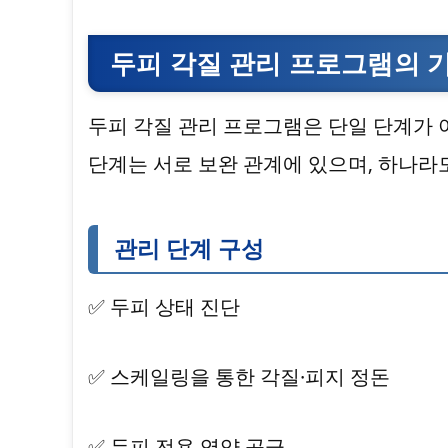
두피 각질 관리 프로그램의 
두피 각질 관리 프로그램은 단일 단계가
단계는 서로 보완 관계에 있으며, 하나라
관리 단계 구성
✅ 두피 상태 진단
✅ 스케일링을 통한 각질·피지 정돈
✅ 두피 전용 영양 공급