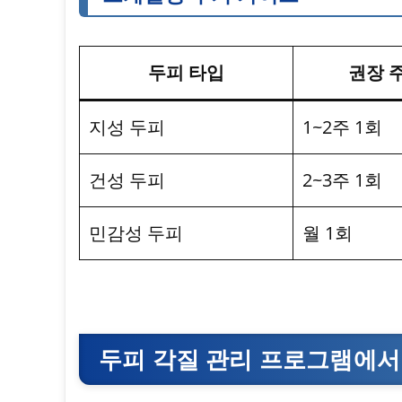
두피 타입
권장 
지성 두피
1~2주 1회
건성 두피
2~3주 1회
민감성 두피
월 1회
두피 각질 관리 프로그램에서