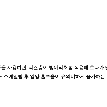
품을 사용하면, 각질층이 방어막처럼 작용해 효과가 
도
스케일링 후 영양 흡수율이 유의미하게 증가
하는