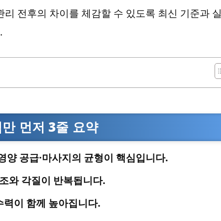
관리 전후의 차이를 체감할 수 있도록 최신 기준과 
.
만 먼저 3줄 요약
영양 공급·마사지의 균형이 핵심입니다.
건조와 각질이 반복됩니다.
수력이 함께 높아집니다.