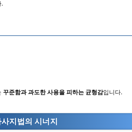
.
는
꾸준함과 과도한 사용을 피하는 균형감
입니다.
마사지법의 시너지