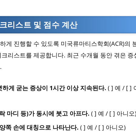
크리스트 및 점수 계산
하게 진행할 수 있도록 미국류마티스학회(ACR)의 
체크리스트를 제공합니다. 최근 수개월 동안 겪은 증
.
하게 굳는 증상이 1시간 이상 지속된다.
( ] 예 / [ 
락 마디 등)가 동시에 붓고 아프다.
( ] 예 / [ ] 아니오
 양쪽 손에 대칭으로 나타난다.
( ] 예 / [ ] 아니오)