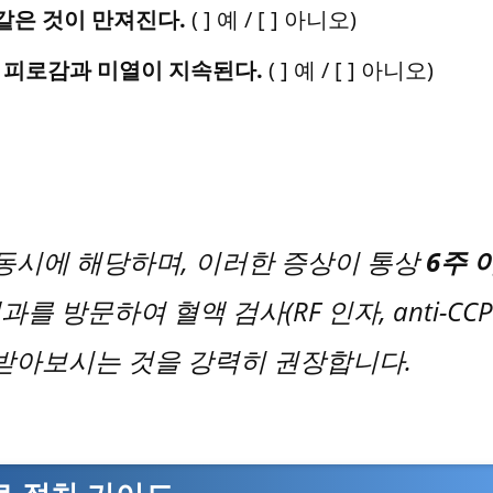
같은 것이 만져진다.
( ] 예 / [ ] 아니오)
한 피로감과 미열이 지속된다.
( ] 예 / [ ] 아니오)
동시에 해당하며, 이러한 증상이 통상
6주 
방문하여 혈액 검사(RF 인자, anti-CCP
 받아보시는 것을 강력히 권장합니다.