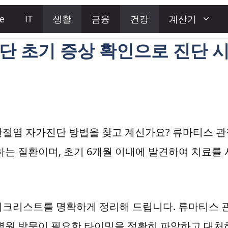
e
IT
생활
금융
건강
계산기
단 초기 증상 확인으로 진단 
관절염 자가진단 방법을 찾고 계신가요? 류마티스 
하는 질환이며, 초기 6개월 이내에 발견하여 치료를
체크리스트를 명확하게 정리해 드립니다. 류마티스 
 병원 방문이 필요한 타이밍을 정확히 파악하고 대처