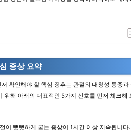
심 증상 요약
저 확인해야 할 핵심 징후는 관절의 대칭성 통증과
기 위해 아래의 대표적인 5가지 신호를 먼저 체크해
절이 뻣뻣하게 굳는 증상이 1시간 이상 지속됩니다.