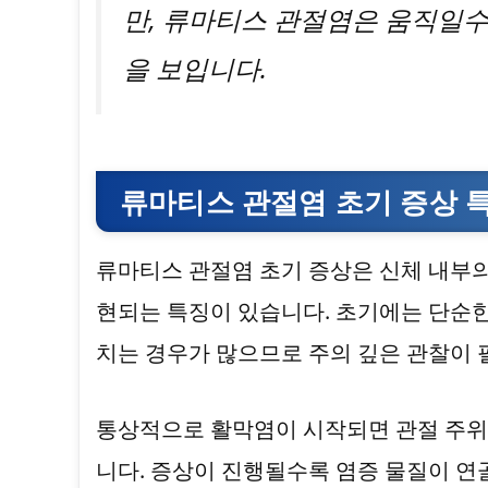
만, 류마티스 관절염은 움직일
을 보입니다.
류마티스 관절염 초기 증상 
류마티스 관절염 초기 증상은 신체 내부
현되는 특징이 있습니다. 초기에는 단순
치는 경우가 많으므로 주의 깊은 관찰이 
통상적으로 활막염이 시작되면 관절 주위
니다. 증상이 진행될수록 염증 물질이 연