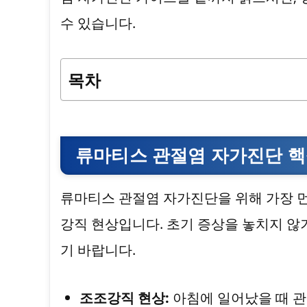
수 있습니다.
목차
류마티스 관절염 자가진단 핵
류마티스 관절염 자가진단을 위해 가장 먼
강직 현상입니다. 초기 증상을 놓치지 않
기 바랍니다.
조조강직 현상:
아침에 일어났을 때 관