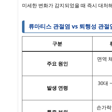
미세한 변화가 감지되었을 때 즉시 대처해
류마티스 관절염 vs 퇴행성 관절
구분
면역 
주요 원인
30대 
발생 연령
손가락 