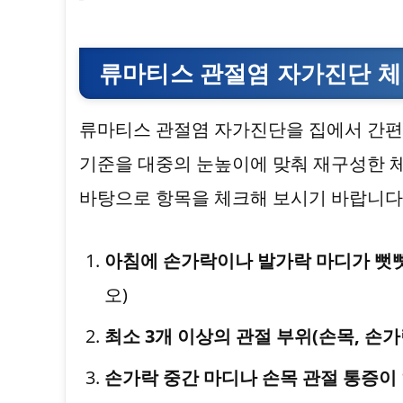
류마티스 관절염 자가진단 체
류마티스 관절염 자가진단을 집에서 간편
기준을 대중의 눈높이에 맞춰 재구성한 
바탕으로 항목을 체크해 보시기 바랍니다
아침에 손가락이나 발가락 마디가 뻣뻣
오)
최소 3개 이상의 관절 부위(손목, 손가
손가락 중간 마디나 손목 관절 통증이