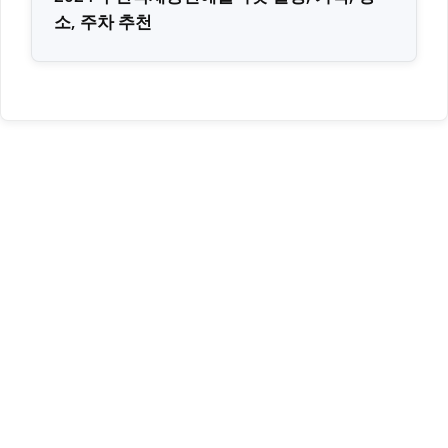
소, 주차 추천