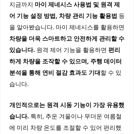
지금까지
마이 제네시스 사용법 및 원격 제
어 기능 설정 방법, 차량 관리 기능 활용법
등
을 알아봤습니다. 마이 제네시스를 활용하면
차량을 더욱 스마트하고 안전하게 관리할 수
있습니다.
원격 제어 기능을 활용하면
편리
하게 차량을 조작할 수 있으며, 주행 데이터
분석을 통해 연비 절감 효과도 기대
할 수 있
습니다.
개인적으로는 원격 시동 기능이 가장 유용했
습니다.
특히, 추운 겨울이나 무더운 여름철
에 미리 차량 온도를 조절할 수 있어 편리했