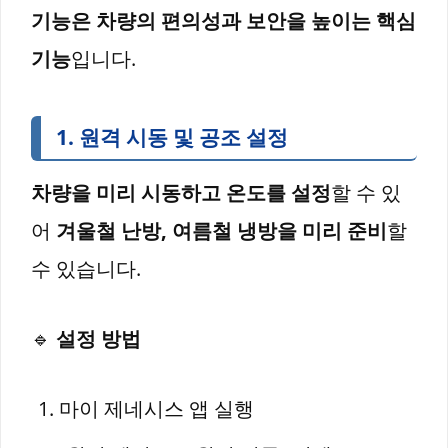
기능은 차량의 편의성과 보안을 높이는 핵심
기능
입니다.
1. 원격 시동 및 공조 설정
차량을 미리 시동하고 온도를 설정
할 수 있
어
겨울철 난방, 여름철 냉방을 미리 준비
할
수 있습니다.
🔹
설정 방법
마이 제네시스 앱 실행