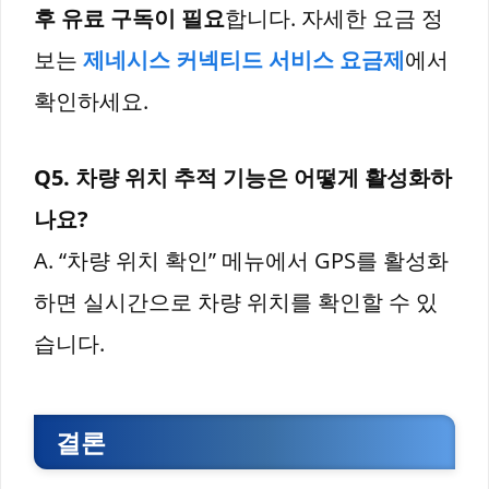
후 유료 구독이 필요
합니다. 자세한 요금 정
보는
제네시스 커넥티드 서비스 요금제
에서
확인하세요.
Q5. 차량 위치 추적 기능은 어떻게 활성화하
나요?
A. “차량 위치 확인” 메뉴에서 GPS를 활성화
하면 실시간으로 차량 위치를 확인할 수 있
습니다.
결론