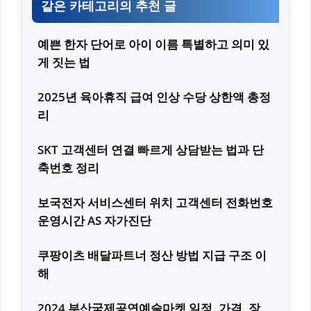
같은 카테고리의 추천 글
예쁜 한자 단어로 아이 이름 특별하고 의미 있
게 짓는 법
2025년 육아휴직 급여 인상 수당 상한액 총정
리
SKT 고객센터 연결 빠르게 상담받는 법과 단
축번호 정리
보국전자 서비스센터 위치 고객센터 전화번호
운영시간 AS 자가진단
쿠팡이츠 배달파트너 정산 방법 지급 구조 이
해
2024 부산국제공연예술마켓 일정, 가격, 장