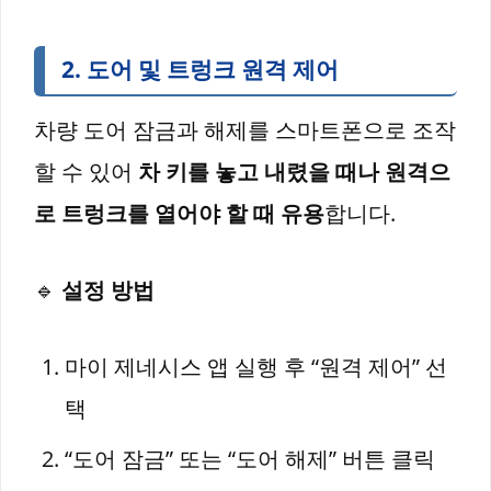
2. 도어 및 트렁크 원격 제어
차량 도어 잠금과 해제를 스마트폰으로 조작
할 수 있어
차 키를 놓고 내렸을 때나 원격으
로 트렁크를 열어야 할 때 유용
합니다.
🔹
설정 방법
마이 제네시스 앱 실행 후 “원격 제어” 선
택
“도어 잠금” 또는 “도어 해제” 버튼 클릭