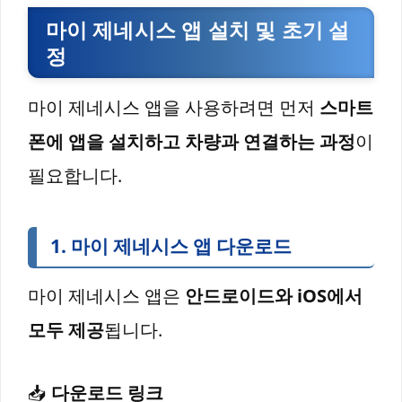
마이 제네시스 앱 설치 및 초기 설
정
마이 제네시스 앱을 사용하려면 먼저
스마트
폰에 앱을 설치하고 차량과 연결하는 과정
이
필요합니다.
1. 마이 제네시스 앱 다운로드
마이 제네시스 앱은
안드로이드와 iOS에서
모두 제공
됩니다.
📥
다운로드 링크