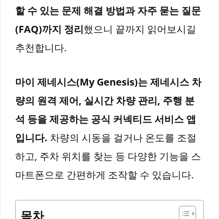
할 수 있는 문제 해결 방법과 자주 묻는 질문
(FAQ)까지 정리
했으니 끝까지 읽어보시길
추천합니다.
마이 제네시스(My Genesis)는 제네시스 차
량의 원격 제어, 실시간 차량 관리, 주행 분
석 등을 제공하는 공식 커넥티드 서비스 앱
입니다.
차량의 시동을 걸거나 온도를 조절
하고, 주차 위치를 찾는 등 다양한 기능을 스
마트폰으로 간편하게 조작할 수 있습니다.
목차