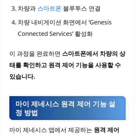
차량과
스마트폰
블루투스 연결
차량 내비게이션 화면에서 ‘Genesis
Connected Services’ 활성화
이 과정을 완료하면
스마트폰에서 차량의 상
태를 확인하고 원격 제어 기능을 사용할 수
있습니다.
마이 제네시스 원격 제어 기능 설
정 방법
마이 제네시스 앱에서 제공하는
원격 제어