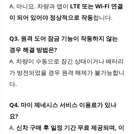
A. 아니요. 차량과 앱이
LTE 또는 Wi-Fi 연결
이 되어 있어야 정상적으로 작동
합니다.
Q3. 원격 도어 잠금 기능이 작동하지 않는
경우 해결 방법은?
A. 차량이 수동으로 잠긴 상태이거나 배터리
가 방전되었을 경우 원격 해제가 불가능합니
다.
Q4. 마이 제네시스 서비스 이용료가 있나
요?
A.
신차 구매 후 일정 기간 무료 제공되며, 이