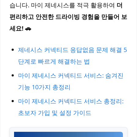
습니다. 마이 제네시스를 적극 활용하여
더
편리하고 안전한 드라이빙 경험을 만들어 보
세요! 🚗
제네시스 커넥티드 응답없음 문제 해결 5
단계로 빠르게 해결하는 법
마이 제네시스 커넥티드 서비스: 숨겨진
기능 10가지 총정리
마이 제네시스 커넥티드 서비스 총정리:
초보자 가입 및 설정 가이드