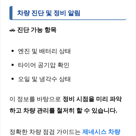
차량 진단 및 정비 알림
🚗
진단 가능 항목
엔진 및 배터리 상태
타이어 공기압 확인
오일 및 냉각수 상태
이 정보를 바탕으로
정비 시점을 미리 파악
하고 차량 관리를 철저히 할 수 있습니다.
정확한 차량 점검 가이드는
제네시스 차량