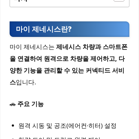
마이 제네시스란?
마이 제네시스는
제네시스 차량과 스마트폰
을 연결하여 원격으로 차량을 제어하고, 다
양한 기능을 관리할 수 있는 커넥티드 서비
스
입니다.
🚗
주요 기능
원격 시동 및 공조(에어컨·히터) 설정