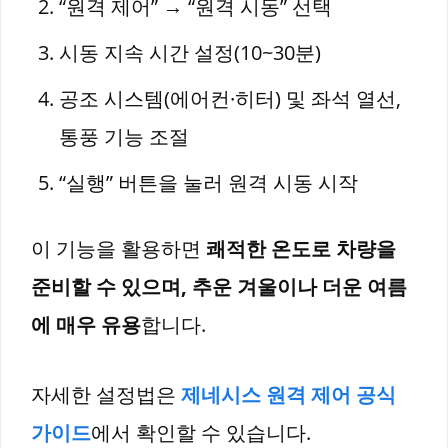
“원격 제어” → “원격 시동” 선택
시동 지속 시간 설정(10~30분)
공조 시스템(에어컨·히터) 및 좌석 열선,
통풍 기능 조절
“실행” 버튼을 눌러 원격 시동 시작
이 기능을 활용하면
쾌적한 온도로 차량을
준비할 수 있으며, 추운 겨울이나 더운 여름
에 매우 유용
합니다.
자세한 설정법은
제네시스 원격 제어 공식
가이드
에서 확인할 수 있습니다.