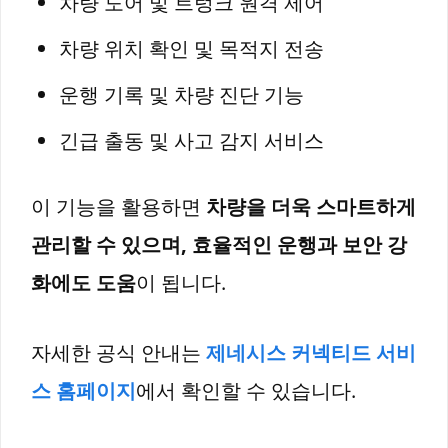
차량 도어 및 트렁크 원격 제어
차량 위치 확인 및 목적지 전송
운행 기록 및 차량 진단 기능
긴급 출동 및 사고 감지 서비스
이 기능을 활용하면
차량을 더욱 스마트하게
관리할 수 있으며, 효율적인 운행과 보안 강
화에도 도움
이 됩니다.
자세한 공식 안내는
제네시스 커넥티드 서비
스 홈페이지
에서 확인할 수 있습니다.