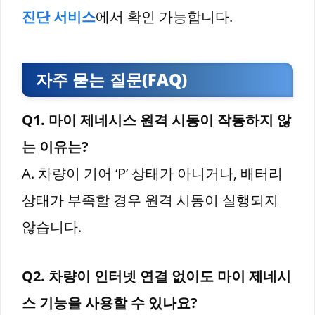
진단 서비스
에서 확인 가능합니다.
자주 묻는 질문(FAQ)
Q1. 마이 제네시스 원격 시동이 작동하지 않
는 이유는?
A. 차량이 기어 ‘P’ 상태가 아니거나, 배터리
상태가 부족할 경우 원격 시동이 실행되지
않습니다.
Q2. 차량이 인터넷 연결 없이도 마이 제네시
스 기능을 사용할 수 있나요?