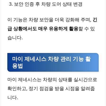
보안 인증 후 차량 도어 상태 변경
이 기능은 차량 보안을 더욱 강화해 주며,
긴
급 상황에서도 매우 유용하게 활용
할 수 있
습니다.
마이 제네시스 차량 관리 기능 활
용법
마이 제네시스는 차량의 상태를 실시간으로
확인하고, 정기 점검을 받을 시점을 알려줍
니다.