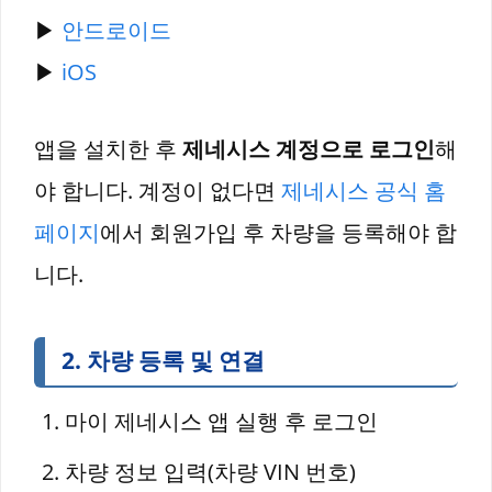
▶
안드로이드
▶
iOS
앱을 설치한 후
제네시스 계정으로 로그인
해
야 합니다. 계정이 없다면
제네시스 공식 홈
페이지
에서 회원가입 후 차량을 등록해야 합
니다.
2. 차량 등록 및 연결
마이 제네시스 앱 실행 후 로그인
차량 정보 입력(차량 VIN 번호)