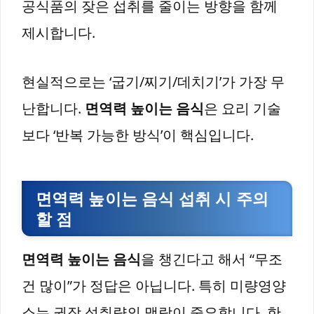
공식품의 잦은 섭취를 줄이는 방향을 함께
제시합니다.
현실적으로는 ‘굽기/찌기/데치기’가 가장 무
난합니다.
면역력 높이는 음식
은 요리 기술
보다 ‘반복 가능한 방식’이 핵심입니다.
면역력 높이는 음식 섭취 시 주의
할 점
면역력 높이는 음식
을 챙긴다고 해서 “무조
건 많이”가 정답은 아닙니다. 특히 미량영양
소는 권장 섭취량의 맥락이 중요합니다. 한