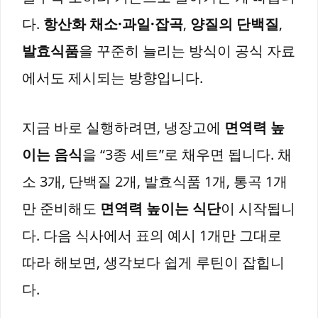
다.
항산화 채소·과일·잡곡
,
양질의 단백질
,
발효식품
을 꾸준히 늘리는 방식이 공식 자료
에서도 제시되는 방향입니다.
지금 바로 실행하려면, 냉장고에
면역력 높
이는 음식
을 “3종 세트”로 채우면 됩니다. 채
소 3개, 단백질 2개, 발효식품 1개, 통곡 1개
만 준비해도
면역력 높이는 식단
이 시작됩니
다. 다음 식사에서 표의 예시 1개만 그대로
따라 해보면, 생각보다 쉽게 루틴이 잡힙니
다.