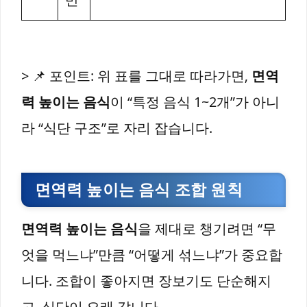
> 📌 포인트: 위 표를 그대로 따라가면,
면역
력 높이는 음식
이 “특정 음식 1~2개”가 아니
라 “식단 구조”로 자리 잡습니다.
면역력 높이는 음식 조합 원칙
면역력 높이는 음식
을 제대로 챙기려면 “무
엇을 먹느냐”만큼 “어떻게 섞느냐”가 중요합
니다. 조합이 좋아지면 장보기도 단순해지
고, 식단이 오래 갑니다.