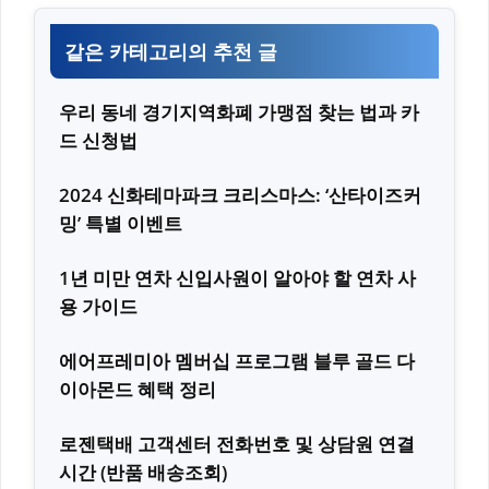
같은 카테고리의 추천 글
우리 동네 경기지역화폐 가맹점 찾는 법과 카
드 신청법
2024 신화테마파크 크리스마스: ‘산타이즈커
밍’ 특별 이벤트
1년 미만 연차 신입사원이 알아야 할 연차 사
용 가이드
에어프레미아 멤버십 프로그램 블루 골드 다
이아몬드 혜택 정리
로젠택배 고객센터 전화번호 및 상담원 연결
시간 (반품 배송조회)