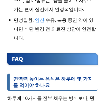
므로, 김치·장류는 “양을 줄이고 자주”로
가는 편이 실전에서 안정적입니다.
만성질환,
임신
·수유, 복용 중인 약이 있
다면 식단 변경 전 의료진 상담이 안전합
니다.
FAQ
면역력 높이는 음식은 하루에 몇 가지
를 먹어야 하나요
하루에 10가지를 전부 채우는 방식보다,
면