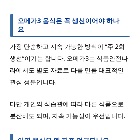
오메가3 음식은 꼭 생선이어야 하나
요
가장 단순하고 지속 가능한 방식이 “주 2회
생선”이기는 합니다. 오메가3는 식품안전나
라에서도 별도 자료로 다룰 만큼 대표적인
관심 성분입니다.
다만 개인의 식습관에 따라 다른 식품으로
분산해도 되며, 지속 가능성이 우선입니다.