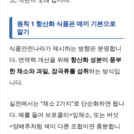
원칙 1 항산화 식품은 매끼 기본으로
깔기
식품안전나라가 제시하는 방향은 분명합니
다. 면역력 개선을 위해
항산화 성분이 풍부
한 채소와 과일, 잡곡류를 섭취
하는 방식입
니다.
실전에서는 “채소 2가지”로 단순화하면 됩니
다. 예를 들어 브로콜리+잎채소, 또는 버섯
+양배추처럼 색이 다른 조합이면 충분합니