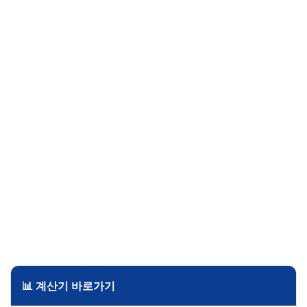
📊 계산기 바로가기