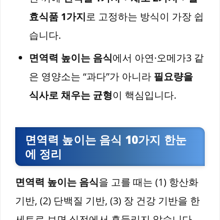
효식품 1가지
로 고정하는 방식이 가장 쉽
습니다.
면역력 높이는 음식
에서 아연·오메가3 같
은 영양소는 “과다”가 아니라
필요량을
식사로 채우는 균형
이 핵심입니다.
면역력 높이는 음식 10가지 한눈
에 정리
면역력 높이는 음식
을 고를 때는 (1) 항산화
기반, (2) 단백질 기반, (3) 장 건강 기반을 한
세트로 보면 실전에서 흔들리지 않습니다.