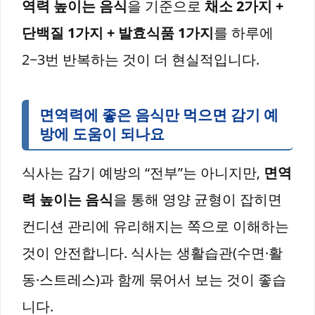
역력 높이는 음식
을 기준으로
채소 2가지 +
단백질 1가지 + 발효식품 1가지
를 하루에
2~3번 반복하는 것이 더 현실적입니다.
면역력에 좋은 음식만 먹으면 감기 예
방에 도움이 되나요
식사는 감기 예방의 “전부”는 아니지만,
면역
력 높이는 음식
을 통해 영양 균형이 잡히면
컨디션 관리에 유리해지는 쪽으로 이해하는
것이 안전합니다. 식사는 생활습관(수면·활
동·스트레스)과 함께 묶어서 보는 것이 좋습
니다.