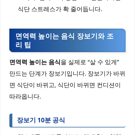
식단 스트레스가 확 줄어듭니다.
면역력 높이는 음식 장보기와 조
리 팁
면역력 높이는 음식
을 실제로 “살 수 있게”
만드는 단계가 장보기입니다. 장보기가 바뀌
면 식단이 바뀌고, 식단이 바뀌면 컨디션이
따라옵니다.
장보기 10분 공식