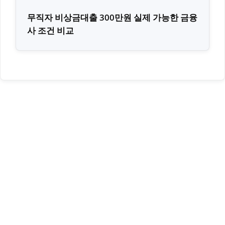
무직자 비상금대출 300만원 실제 가능한 금융
사 조건 비교