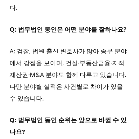
다.
Q: 법무법인 동인은 어떤 분야를 잘하나요?
A: 검찰, 법원 출신 변호사가 많아 송무 분야
에서 강점을 보이며, 건설·부동산금융·지적
재산권·M&A 분야도 함께 다루고 있습니다.
다만 분야별 실적은 사건별로 차이가 있을
수 있습니다.
Q: 법무법인 동인 순위는 앞으로 바뀔 수 있
나요?