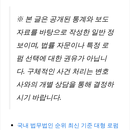
※ 본 글은 공개된 통계와 보도
자료를 바탕으로 작성한 일반 정
보이며, 법률 자문이나 특정 로
펌 선택에 대한 권유가 아닙니
다. 구체적인 사건 처리는 변호
사와의 개별 상담을 통해 결정하
시기 바랍니다.
국내 법무법인 순위 최신 기준 대형 로펌