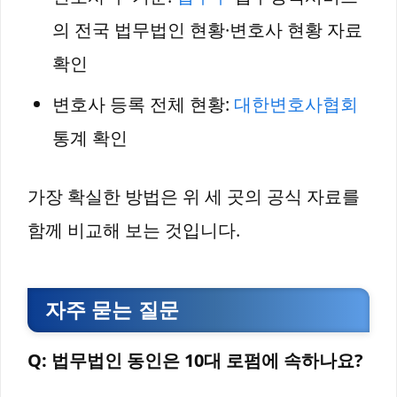
의 전국 법무법인 현황·변호사 현황 자료
확인
변호사 등록 전체 현황:
대한변호사협회
통계 확인
가장 확실한 방법은 위 세 곳의 공식 자료를
함께 비교해 보는 것입니다.
자주 묻는 질문
Q: 법무법인 동인은 10대 로펌에 속하나요?