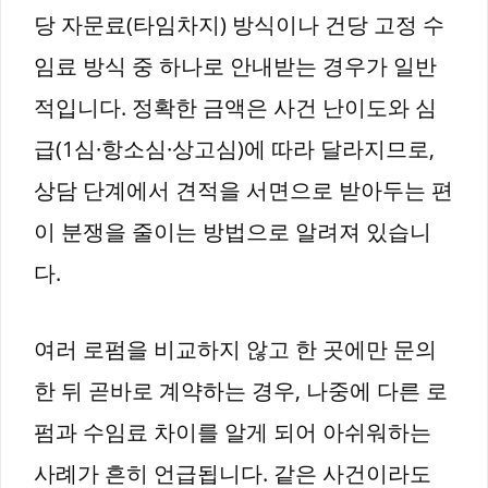
당 자문료(타임차지) 방식이나 건당 고정 수
임료 방식 중 하나로 안내받는 경우가 일반
적입니다. 정확한 금액은 사건 난이도와 심
급(1심·항소심·상고심)에 따라 달라지므로,
상담 단계에서 견적을 서면으로 받아두는 편
이 분쟁을 줄이는 방법으로 알려져 있습니
다.
여러 로펌을 비교하지 않고 한 곳에만 문의
한 뒤 곧바로 계약하는 경우, 나중에 다른 로
펌과 수임료 차이를 알게 되어 아쉬워하는
사례가 흔히 언급됩니다. 같은 사건이라도