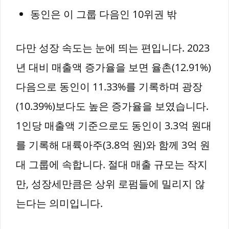
동인은 이 그룹 다음인 10위권 밖
다만 성장 속도는 눈에 띄는 편입니다. 2023
년 대비 매출액 증가율을 보면 율촌(12.91%)
다음으로 동인이 11.33%를 기록하며 광장
(10.39%)보다도 높은 증가율을 보였습니다.
1인당 매출액 기준으로도 동인이 3.3억 원대
를 기록해 대륙아주(3.8억 원)와 함께 3억 원
대 그룹에 속합니다. 절대 매출 규모는 작지
만, 성장세만큼은 상위 로펌들에 밀리지 않
는다는 의미입니다.