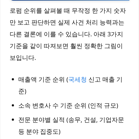
로펌 순위를 살펴볼 때 무작정 한 가지 숫자
만 보고 판단하면 실제 사건 처리 능력과는
다른 결론에 이를 수 있습니다. 아래 3가지
기준을 같이 따져보면 훨씬 정확한 그림이
보입니다.
매출액 기준 순위 (
국세청
신고 매출 기
준)
소속 변호사 수 기준 순위 (인적 규모)
전문 분야별 실적 (송무, 건설, 기업자문
등 분야 집중도)