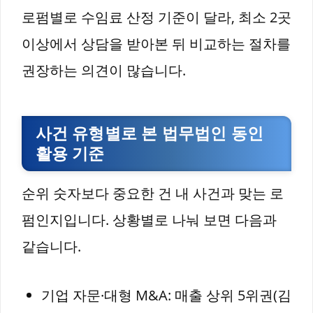
로펌별로 수임료 산정 기준이 달라, 최소 2곳
이상에서 상담을 받아본 뒤 비교하는 절차를
권장하는 의견이 많습니다.
사건 유형별로 본 법무법인 동인
활용 기준
순위 숫자보다 중요한 건 내 사건과 맞는 로
펌인지입니다. 상황별로 나눠 보면 다음과
같습니다.
기업 자문·대형 M&A: 매출 상위 5위권(김