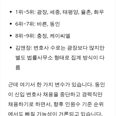
1위~5위: 광장, 세종, 태평양, 율촌, 화우
6위~7위: 바른, 동인
8위~9위: 충정, 케이씨엘
김앤장: 변호사 수로는 광장보다 많지만
별도 법률사무소 형태로 집계 방식이 다
름
근데 여기서 한 가지 변수가 있습니다. 동인
이 신입 변호사 채용을 중단하고 경력직만
채용하기로 하면서, 향후 인원수 기준 순위
에서도 빠질 가능성이 거론되고 있습니다.