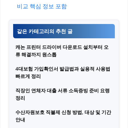
비교 핵심 정보 포함
같은 카테고리의 추천 글
캐논 프린터 드라이버 다운로드 설치부터 오
류 해결까지 원스톱
4대보험 가입확인서 발급법과 실용적 사용법
빠르게 정리
직장인 연체자 대출 서류 소득증빙 준비 요령
정리
수산자원보호 직불제 신청 방법, 대상 및 기간
안내