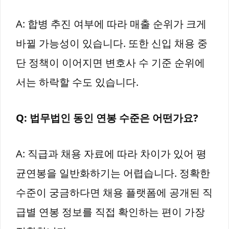
A: 합병 추진 여부에 따라 매출 순위가 크게
바뀔 가능성이 있습니다. 또한 신입 채용 중
단 정책이 이어지면 변호사 수 기준 순위에
서는 하락할 수도 있습니다.
Q: 법무법인 동인 연봉 수준은 어떤가요?
A: 직급과 채용 자료에 따라 차이가 있어 평
균연봉을 일반화하기는 어렵습니다. 정확한
수준이 궁금하다면 채용 플랫폼에 공개된 직
급별 연봉 정보를 직접 확인하는 편이 가장