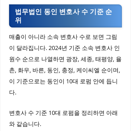
법무법인 동인 변호사 수 기준 순
위
매출이 아니라 소속 변호사 수로 보면 그림
이 달라집니다. 2024년 기준 소속 변호사 인
원수 순으로 나열하면 광장, 세종, 태평양, 율
촌, 화우, 바른, 동인, 충정, 케이씨엘 순이며,
이 기준으로는 동인이 10대 로펌 안에 듭니
다.
변호사 수 기준 10대 로펌을 정리하면 아래
와 같습니다.