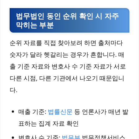
법무법인 동인 순위 확인 시 자주
막히는 부분
순위 자료를 직접 찾아보려 하면 출처마다
숫자가 달라 헷갈리는 경우가 흔합니다. 매
출 기준 자료와 변호사 수 기준 자료가 서로
다른 시점, 다른 기관에서 나오기 때문입니
다.
매출 기준:
법률신문
등 언론사가 매년 발
표하는 집계 자료 확인
변호사 수 기준:
법무부
법무정책서비스