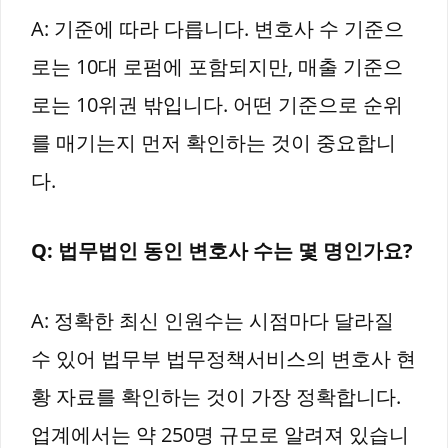
A: 기준에 따라 다릅니다. 변호사 수 기준으
로는 10대 로펌에 포함되지만, 매출 기준으
로는 10위권 밖입니다. 어떤 기준으로 순위
를 매기는지 먼저 확인하는 것이 중요합니
다.
Q: 법무법인 동인 변호사 수는 몇 명인가요?
A: 정확한 최신 인원수는 시점마다 달라질
수 있어 법무부 법무정책서비스의 변호사 현
황 자료를 확인하는 것이 가장 정확합니다.
업계에서는 약 250명 규모로 알려져 있습니