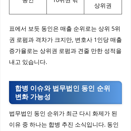
상위권
표에서 보듯 동인은 매출 순위로는 상위 5위
권 로펌과 격차가 크지만, 변호사 1인당 매출
증가율로는 상위권 로펌과 견줄 만한 성적을
내고 있습니다.
합병 이슈와 법무법인 동인 순위
변화 가능성
법무법인 동인 순위가 최근 다시 화제가 된
이유 중 하나는 합병 추진 소식입니다. 동인