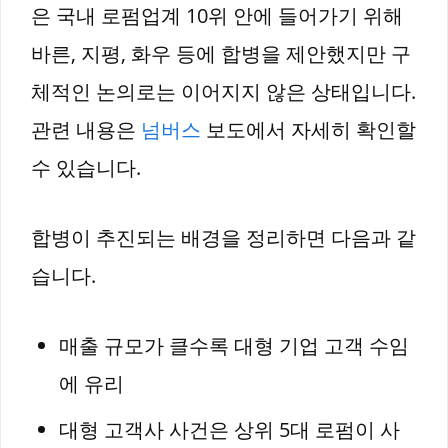
은 국내 로펌업계 10위 안에 들어가기 위해
바른, 지평, 화우 등에 합병을 제안했지만 구
체적인 논의로는 이어지지 않은 상태입니다.
관련 내용은
넘버스
보도에서 자세히 확인할
수 있습니다.
합병이 추진되는 배경을 정리하면 다음과 같
습니다.
매출 규모가 클수록 대형 기업 고객 수임
에 유리
대형 고객사 사건은 상위 5대 로펌이 사