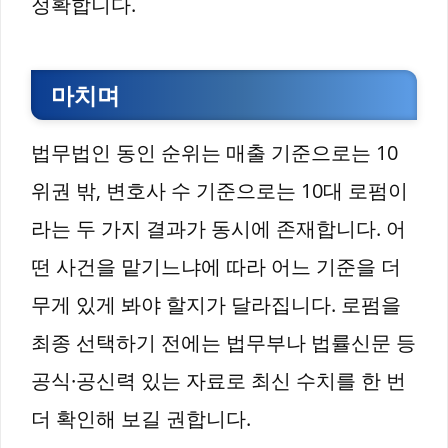
정확합니다.
마치며
법무법인 동인 순위는 매출 기준으로는 10
위권 밖, 변호사 수 기준으로는 10대 로펌이
라는 두 가지 결과가 동시에 존재합니다. 어
떤 사건을 맡기느냐에 따라 어느 기준을 더
무게 있게 봐야 할지가 달라집니다. 로펌을
최종 선택하기 전에는 법무부나 법률신문 등
공식·공신력 있는 자료로 최신 수치를 한 번
더 확인해 보길 권합니다.