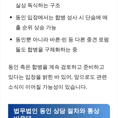
실상 독식하는 구조
동인 입장에서는 합병 성사 시 단숨에 매
출 순위 상승 가능
동인뿐 아니라 바른·린 등 다른 중견 로펌
들도 합병을 구체화하는 중
동인 측은 합병을 계속 검토하고 준비하고
있다는 입장을 밝힌 바 있어, 앞으로도 관련
소식이 이어질 가능성이 있습니다.
법무법인 동인 상담 절차와 통상