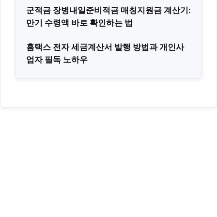
군적금 장병내일준비적금 매칭지원금 계산기:
만기 수령액 바로 확인하는 법
홈택스 전자 세금계산서 발행 방법과 개인사
업자 필독 노하우