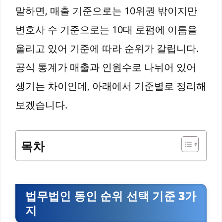
말하면, 매출 기준으로는 10위권 밖이지만
변호사 수 기준으로는 10대 로펌에 이름을
올리고 있어 기준에 따라 순위가 갈립니다.
공식 통계가 매출과 인원수로 나뉘어 있어
생기는 차이인데, 아래에서 기준별로 정리해
보겠습니다.
목차
법무법인 동인 순위 선택 기준 3가
지