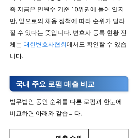
즉 지금은 인원수 기준 10위권에 들어 있지
만, 앞으로의 채용 정책에 따라 순위가 달라
질 수 있다는 뜻입니다. 변호사 등록 현황 전
체는
대한변호사협회
에서도 확인할 수 있습
니다.
국내 주요 로펌 매출 비교
법무법인 동인 순위를 다른 로펌과 한눈에
비교하면 아래와 같습니다.