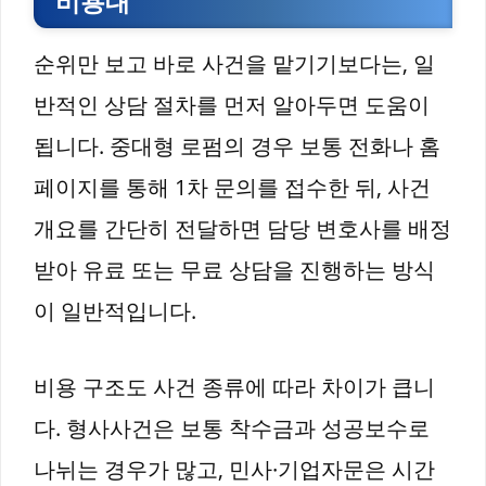
비용대
순위만 보고 바로 사건을 맡기기보다는, 일
반적인 상담 절차를 먼저 알아두면 도움이
됩니다. 중대형 로펌의 경우 보통 전화나 홈
페이지를 통해 1차 문의를 접수한 뒤, 사건
개요를 간단히 전달하면 담당 변호사를 배정
받아 유료 또는 무료 상담을 진행하는 방식
이 일반적입니다.
비용 구조도 사건 종류에 따라 차이가 큽니
다. 형사사건은 보통 착수금과 성공보수로
나뉘는 경우가 많고, 민사·기업자문은 시간