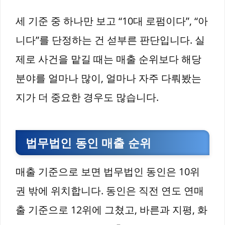
세 기준 중 하나만 보고 “10대 로펌이다”, “아
니다”를 단정하는 건 섣부른 판단입니다. 실
제로 사건을 맡길 때는 매출 순위보다 해당
분야를 얼마나 많이, 얼마나 자주 다뤄봤는
지가 더 중요한 경우도 많습니다.
법무법인 동인 매출 순위
매출 기준으로 보면 법무법인 동인은 10위
권 밖에 위치합니다. 동인은 직전 연도 연매
출 기준으로 12위에 그쳤고, 바른과 지평, 화