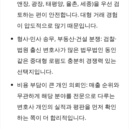
앤장, 광장, 태평양, 율촌, 세종)을 우선 검
토하는 편이 안전합니다. 대형 거래 경험
이 압도적으로 많기 때문입니다.
형사·민사 송무, 부동산·건설 분쟁: 검찰·
법원 출신 변호사가 많은 법무법인 동인
같은 중대형 로펌도 충분히 경쟁력 있는
선택지입니다.
비용 부담이 큰 개인 의뢰인: 매출 순위와
무관하게 해당 분야를 전문으로 다루는
변호사 개인의 실적과 평판을 먼저 확인
하는 쪽이 더 합리적입니다.