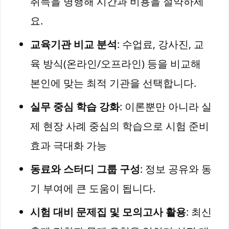
취득을 병행해 시간과 비용을 절약하세
요.
교육기관 비교 분석
: 수업료, 강사진, 교
육 방식(온라인/오프라인) 등을 비교해
본인에 맞는 최적 기관을 선택합니다.
실무 중심 학습 강화
: 이론뿐만 아니라 실
제 현장 사례 중심의 학습으로 시험 준비
효과 극대화 가능
동료와 스터디 그룹 구성
: 정보 공유와 동
기 부여에 큰 도움이 됩니다.
시험 대비 문제집 및 모의고사 활용
: 최신