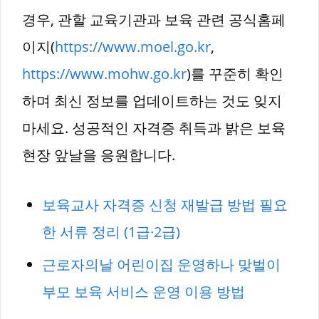
경우, 관할 교육기관과 보육 관련 공식홈페
이지(
https://www.moel.go.kr
,
https://www.mohw.go.kr
)를 꾸준히 확인
하며 최신 정보를 업데이트하는 것도 잊지
마세요. 성공적인 자격증 취득과 밝은 보육
현장 앞날을 응원합니다.
보육교사 자격증 신청 재발급 방법 필요
한 서류 정리 (1급·2급)
근로자의날 어린이집 운영하나 맞벌이
부모 보육 서비스 운영 이용 방법