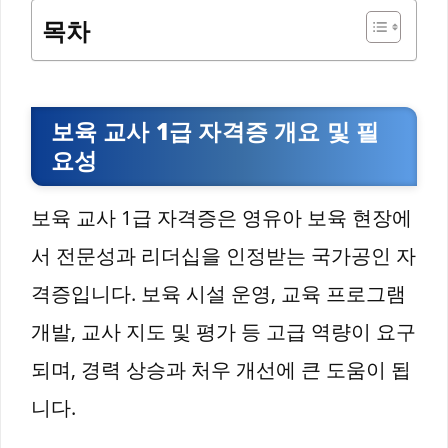
목차
보육 교사 1급 자격증 개요 및 필
요성
보육 교사 1급 자격증은 영유아 보육 현장에
서 전문성과 리더십을 인정받는 국가공인 자
격증입니다. 보육 시설 운영, 교육 프로그램
개발, 교사 지도 및 평가 등 고급 역량이 요구
되며, 경력 상승과 처우 개선에 큰 도움이 됩
니다.