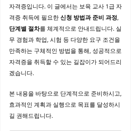
자격증입니다. 이 글에서는 보육 교사 1급 자
격증 취득에 필요한
신청 방법과 준비 과정
,
단계별 절차
를 체계적으로 안내드립니다. 실
무 경험과 학업, 시험 등 다양한 요구 조건을
만족하는 구체적인 방법을 통해, 성공적으로
자격증을 취득할 수 있는 길잡이가 되어드리
겠습니다.
본 내용을 바탕으로 단계적으로 준비하시고,
효과적인 계획과 실행으로 목표를 달성하시
길 권해드립니다.