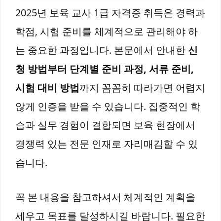
2025년 보육 교사 1급 자격증 취득은 경력과
학점, 시험 준비를 체계적으로 관리해야 하
는 중요한 과정입니다. 본문에서 안내한
신
청 방법부터 단계별 준비 과정, 서류 준비,
시험 대비 방법
까지 꼼꼼히 따라가면 어렵지
않게 인증을 받을 수 있습니다. 집중적인 학
습과 실무 경험이 결합되면 보육 현장에서
경쟁력 있는 전문 인재로 자리매김할 수 있
습니다.
꼭 본 내용을 참고하셔서 체계적인 계획을
세우고 목표를 달성하시길 바랍니다. 필요한