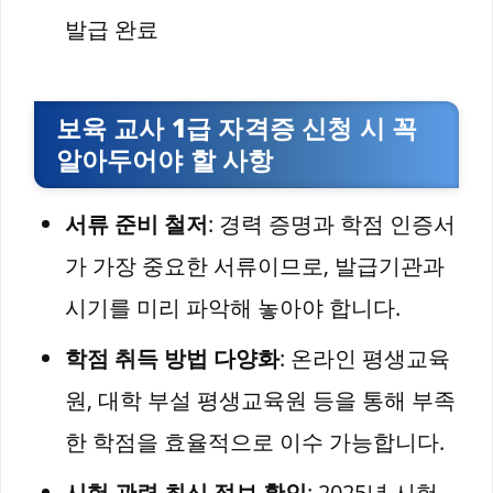
발급 완료
보육 교사 1급 자격증 신청 시 꼭
알아두어야 할 사항
서류 준비 철저
: 경력 증명과 학점 인증서
가 가장 중요한 서류이므로, 발급기관과
시기를 미리 파악해 놓아야 합니다.
학점 취득 방법 다양화
: 온라인 평생교육
원, 대학 부설 평생교육원 등을 통해 부족
한 학점을 효율적으로 이수 가능합니다.
시험 관련 최신 정보 확인
: 2025년 시험