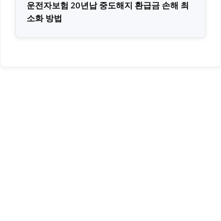
운전자보험 20년납 중도해지 환급금 손해 최
소화 방법