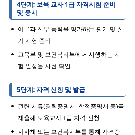
4단계: 보육 교사 1급 자격시험 준비
및 응시
이론과 실무 능력을 평가하는 필기 및 실
기 시험 준비
교육부 및 보건복지부에서 시행하는 시
험 일정을 사전 확인
5단계: 자격 신청 및 발급
관련 서류(경력증명서, 학점증명서 등)를
제출해 보육교사 1급 자격 신청
지자체 또는 보건복지부를 통해 자격증