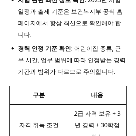
일정과 출제 기준은 보건복지부 공식 홈
페이지에서 항상 최신으로 확인해야 합
니다.
경력 인정 기준 확인
: 어린이집 종류, 근
무 시간, 업무 범위에 따라 인정받는 경력
기간과 범위가 다르므로 주의합니다.
구분
내용
2급 자격 보유 + 3
자격 취득 조건
년 경력 + 30학점