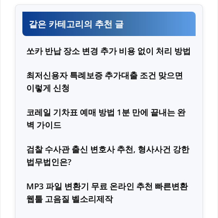
같은 카테고리의 추천 글
쏘카 반납 장소 변경 추가 비용 없이 처리 방법
최저신용자 특례보증 추가대출 조건 맞으면
이렇게 신청
코레일 기차표 예매 방법 1분 만에 끝내는 완
벽 가이드
검찰 수사관 출신 변호사 추천, 형사사건 강한
법무법인은?
MP3 파일 변환기 무료 온라인 추천 빠른변환
웹툴 고음질 벨소리제작