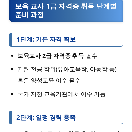
보육 교사 1급 자격증 취득 단계별
준비 과정
1단계: 기본 자격 확보
보육교사 2급 자격증 취득
필수
관련 전공 학위(유아교육학, 아동학 등)
혹은 양성교육 이수 필수
국가 지정 교육기관에서 이수 가능
2단계: 일정 경력 충족