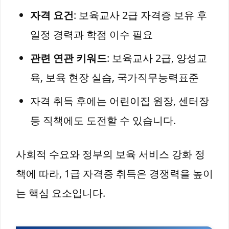
자격 요건
: 보육교사 2급 자격증 보유 후
일정 경력과 학점 이수 필요
관련 연관 키워드
: 보육교사 2급, 양성교
육, 보육 현장 실습, 국가직무능력표준
자격 취득 후에는 어린이집 원장, 센터장
등 직책에도 도전할 수 있습니다.
사회적 수요와 정부의 보육 서비스 강화 정
책에 따라, 1급 자격증 취득은 경쟁력을 높이
는 핵심 요소입니다.