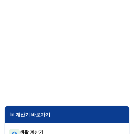
📊 계산기 바로가기
생활 계산기