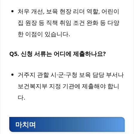
처우 개선, 보육 현장 리더 역할, 어린이
집 원장 등 직책 취임 조건 완화 등 다양
한 이점이 있습니다.
Q5. 신청 서류는 어디에 제출하나요?
거주지 관할 시·군·구청 보육 담당 부서나
보건복지부 지정 기관에 제출해야 합니
다.
마치며