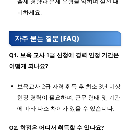
출제 경향과 문제 유형을 익히며 실전 대
비하세요.
자주 묻는 질문 (FAQ)
Q1. 보육 교사 1급 신청에 경력 인정 기간은
어떻게 되나요?
보육교사 2급 자격 취득 후 최소 3년 이상
현장 경력이 필요하며, 근무 형태 및 기관
에 따라 다소 차이가 있을 수 있습니다.
Q2. 학점은 어디서 취득할 수 있나요?