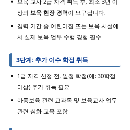
보육 교사 2급 자격 취득 후, 최소 3년 이
상의
보육 현장 경력
이 요구됩니다.
경력 기간 중 어린이집 또는 보육 시설에
서 실제 보육 업무 수행 경험 필수
3단계: 추가 이수 학점 취득
1급 자격 신청 전, 일정 학점(예: 30학점
이상) 추가 취득 필요
아동보육 관련 교과목 및 보육교사 업무
관련 심화 교육 포함