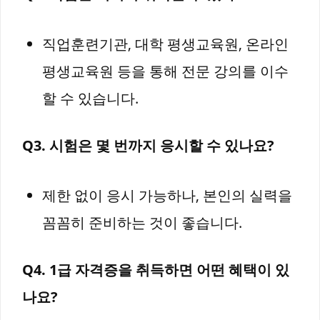
직업훈련기관, 대학 평생교육원, 온라인
평생교육원 등을 통해 전문 강의를 이수
할 수 있습니다.
Q3. 시험은 몇 번까지 응시할 수 있나요?
제한 없이 응시 가능하나, 본인의 실력을
꼼꼼히 준비하는 것이 좋습니다.
Q4. 1급 자격증을 취득하면 어떤 혜택이 있
나요?