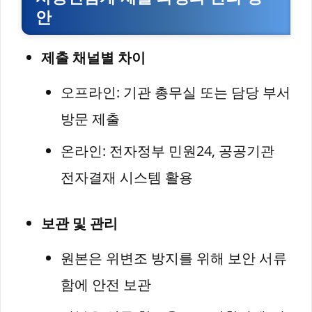
안
제출 채널별 차이
오프라인: 기관 총무실 또는 담당 부서
방문 제출
온라인: 전자정부 민원24, 공공기관
전자결재 시스템 활용
보관 및 관리
원본은 위변조 방지를 위해 보안 서류
함에 안전 보관