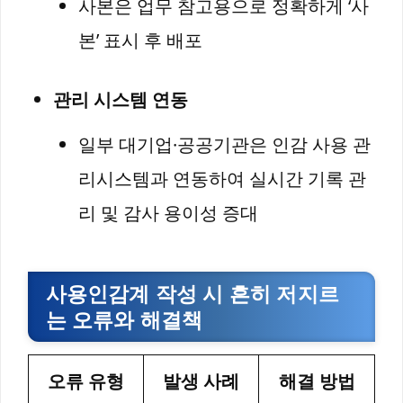
사본은 업무 참고용으로 정확하게 ‘사
본’ 표시 후 배포
관리 시스템 연동
일부 대기업·공공기관은 인감 사용 관
리시스템과 연동하여 실시간 기록 관
리 및 감사 용이성 증대
사용인감계 작성 시 흔히 저지르
는 오류와 해결책
오류 유형
발생 사례
해결 방법