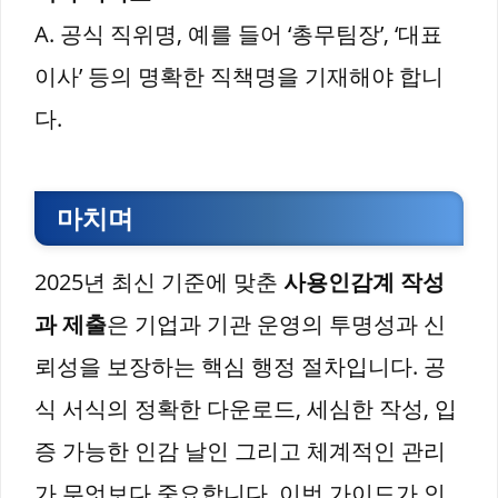
A. 공식 직위명, 예를 들어 ‘총무팀장’, ‘대표
이사’ 등의 명확한 직책명을 기재해야 합니
다.
마치며
2025년 최신 기준에 맞춘
사용인감계 작성
과 제출
은 기업과 기관 운영의 투명성과 신
뢰성을 보장하는 핵심 행정 절차입니다. 공
식 서식의 정확한 다운로드, 세심한 작성, 입
증 가능한 인감 날인 그리고 체계적인 관리
가 무엇보다 중요합니다. 이번 가이드가 인