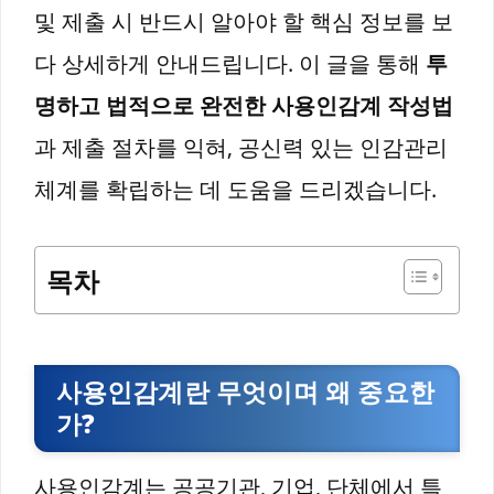
및 제출 시 반드시 알아야 할 핵심 정보를 보
다 상세하게 안내드립니다. 이 글을 통해
투
명하고 법적으로 완전한 사용인감계 작성법
과 제출 절차를 익혀, 공신력 있는 인감관리
체계를 확립하는 데 도움을 드리겠습니다.
목차
사용인감계란 무엇이며 왜 중요한
가?
사용인감계는 공공기관, 기업, 단체에서 특