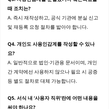
때 조치는?
A. 즉시 재작성하고, 공식 기관에 분실 신고
및 재등록 요청 절차를 밟아야 합니다.
Q4. 개인도 사용인감계를 작성할 수 있나
요?
A. 일반적으로 법인·기관용 문서이며, 개인
간 계약에선 사용하지 않으나 필요 시 공증
등 별도 절차로 대체 가능합니다.
Q5. 서식 내 ‘사용자 직위’란에 어떤 내용을
써야 하나요?