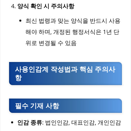
양식 확인 시 주의사항
최신 법령과 맞는 양식을 반드시 사용
해야 하며, 개정된 행정서식은 1년 단
위로 변경될 수 있음
사용인감계 작성법과 핵심 주의사
항
필수 기재 사항
인감 종류
: 법인인감, 대표인감, 개인인감