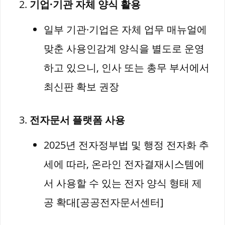
기업·기관 자체 양식 활용
일부 기관·기업은 자체 업무 매뉴얼에
맞춘 사용인감계 양식을 별도로 운영
하고 있으니, 인사 또는 총무 부서에서
최신판 확보 권장
전자문서 플랫폼 사용
2025년 전자정부법 및 행정 전자화 추
세에 따라, 온라인 전자결재시스템에
서 사용할 수 있는 전자 양식 형태 제
공 확대[공공전자문서센터]