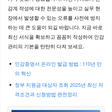
감계 작성에 대한 전문성을 높이고 실무 현
장에서 발생할 수 있는 오류를 사전에 방지
하는 데 큰 도움이 되길 바랍니다. 지금 바로
최신 서식을 확보하고 꼼꼼히 작성하여 인감
관리의 기본을 탄탄히 다져 보세요.
인감증명서 온라인 발급 방법 : 110년 만
의 혁신
정부 지원금 대상자 조회 2025년 최신 자
격조건과 신청방법 완전정리