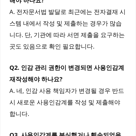
해야 하나요?
A. 전자문서법 발달로 최근에는 전자결재 시
스템 내에서 작성 및 제출하는 경우가 많습
니다. 단, 기관에 따라 서면 제출을 요구하는
곳도 있음으로 확인 필요합니다.
Q2. 인감 관리 권한이 변경되면 사용인감계
재작성해야 하나요?
A. 네, 인감 사용 책임자가 변경될 경우 반드
시 새로운 사용인감계를 작성 및 제출해야
합니다.
Q3. 사용인감계를 분실했거나 훼손되었을