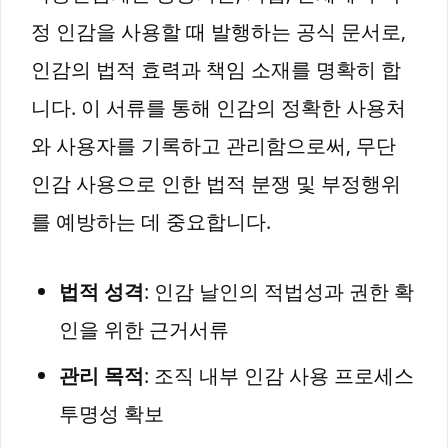
정 인감을 사용할 때 발행하는 공식 문서로,
인감의 법적 효력과 책임 소재를 명확히 합
니다. 이 서류를 통해 인감의 정확한 사용처
와 사용자를 기록하고 관리함으로써, 무단
인감 사용으로 인한 법적 분쟁 및 부정행위
를 예방하는 데 중요합니다.
법적 성격
: 인감 날인의 적법성과 권한 확
인을 위한 근거서류
관리 목적
: 조직 내부 인감 사용 프로세스
투명성 확보