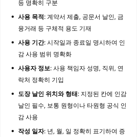
등 명확히 구분
사용 목적
: 계약서 제출, 공문서 날인, 금
융거래 등 구체적 용도 기재
사용 기간
: 시작일과 종료일 명시하여 인
감 사용 범위 명확화
사용자 정보
: 사용 책임자 성명, 직위, 연
락처 정확히 기입
도장 날인 위치와 형태
: 지정된 칸에 인감
날인 필수, 보통 원형이나 타원형 공식 인
감 사용
작성 일자
: 년, 월, 일 정확히 표기하여 증