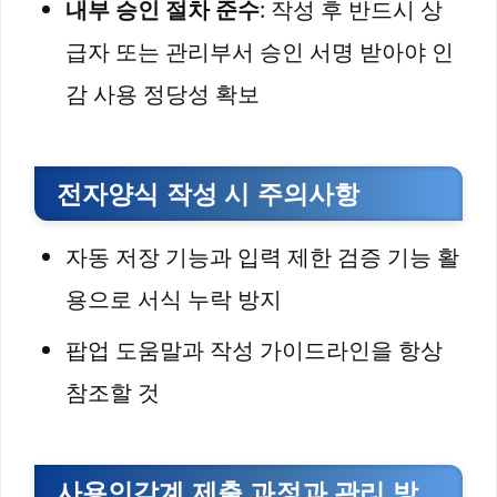
내부 승인 절차 준수
: 작성 후 반드시 상
급자 또는 관리부서 승인 서명 받아야 인
감 사용 정당성 확보
전자양식 작성 시 주의사항
자동 저장 기능과 입력 제한 검증 기능 활
용으로 서식 누락 방지
팝업 도움말과 작성 가이드라인을 항상
참조할 것
사용인감계 제출 과정과 관리 방