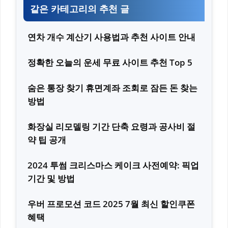
같은 카테고리의 추천 글
연차 개수 계산기 사용법과 추천 사이트 안내
정확한 오늘의 운세 무료 사이트 추천 Top 5
숨은 통장 찾기 휴면계좌 조회로 잠든 돈 찾는
방법
화장실 리모델링 기간 단축 요령과 공사비 절
약 팁 공개
2024 투썸 크리스마스 케이크 사전예약: 픽업
기간 및 방법
우버 프로모션 코드 2025 7월 최신 할인쿠폰
혜택