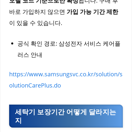
모델 코드 기준으로만 확정
됩니다. 구매 후
바로 가입하지 않으면
가입 가능 기간 제한
이 있을 수 있습니다.
공식 확인 경로: 삼성전자 서비스 케어플
러스 안내
https://www.samsungsvc.co.kr/solution/s
olutionCarePlus.do
세탁기 보장기간 어떻게 달라지는
지