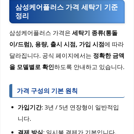
삼성케어플러스 가격 세탁기 기준
정리
삼성케어플러스 가격은
세탁기 종류(통돌
이/드럼), 용량, 출시 시점, 가입 시점
에 따라
달라집니다. 공식 페이지에서는
정확한 금액
을 모델별로 확인
하도록 안내하고 있습니다.
가격 구성의 기본 원칙
가입기간
: 3년 / 5년 연장형이 일반적입
니다.
결제 방식
: 일시불 결제가 기본입니다.