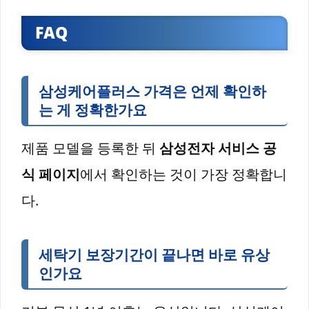
FAQ
삼성케어플러스 가격은 언제 확인하
는 게 정확한가요
제품 모델을 등록한 뒤
삼성전자 서비스 공
식 페이지
에서 확인하는 것이 가장 정확합니
다.
세탁기 보장기간이 끝나면 바로 유상
인가요