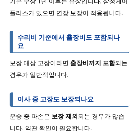
기본 무상 1년 이후는 유상입니다. 삼성케어
플러스가 있으면 연장 보장이 적용됩니다.
수리비 기준에서 출장비도 포함되나
요
보장 대상 고장이라면
출장비까지 포함
되는
경우가 일반적입니다.
이사 중 고장도 보장되나요
운송 중 파손은
보장 제외
되는 경우가 많습
니다. 약관 확인이 필요합니다.