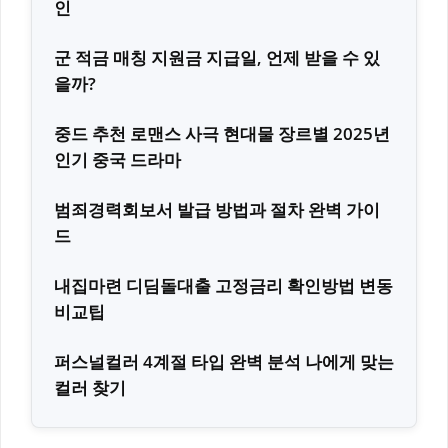
인
군 적금 매칭 지원금 지급일, 언제 받을 수 있
을까?
중드 추천 로맨스 사극 현대물 장르별 2025년
인기 중국 드라마
범죄경력회보서 발급 방법과 절차 완벽 가이
드
내집마련 디딤돌대출 고정금리 확인방법 변동
비교팁
퍼스널컬러 4계절 타입 완벽 분석 나에게 맞는
컬러 찾기