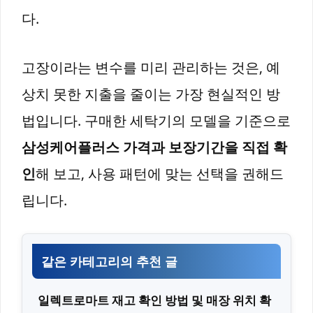
다.
고장이라는 변수를 미리 관리하는 것은, 예
상치 못한 지출을 줄이는 가장 현실적인 방
법입니다. 구매한 세탁기의 모델을 기준으로
삼성케어플러스 가격과 보장기간을 직접 확
인
해 보고, 사용 패턴에 맞는 선택을 권해드
립니다.
같은 카테고리의 추천 글
일렉트로마트 재고 확인 방법 및 매장 위치 확