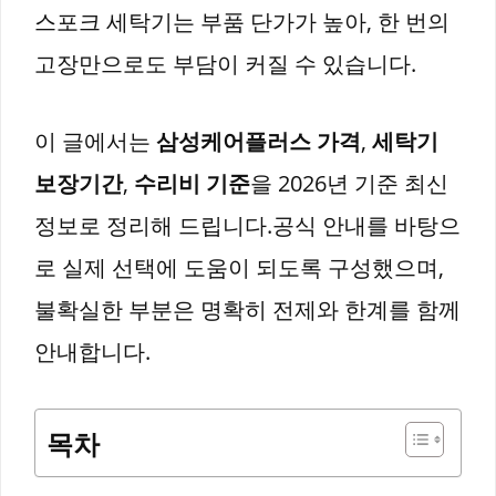
스포크 세탁기는 부품 단가가 높아, 한 번의
고장만으로도 부담이 커질 수 있습니다.
이 글에서는
삼성케어플러스 가격
,
세탁기
보장기간
,
수리비 기준
을 2026년 기준 최신
정보로 정리해 드립니다.공식 안내를 바탕으
로 실제 선택에 도움이 되도록 구성했으며,
불확실한 부분은 명확히 전제와 한계를 함께
안내합니다.
목차