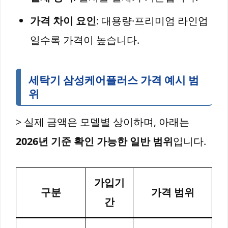
가격 차이 요인
: 대용량·프리미엄 라인업
일수록 가격이 높습니다.
세탁기 삼성케어플러스 가격 예시 범
위
> 실제 금액은 모델별 상이하며, 아래는
2026년 기준 확인 가능한 일반 범위
입니다.
가입기
구분
가격 범위
간