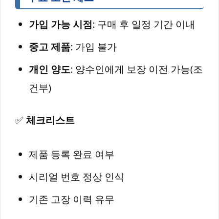
가입 가능 시점
: 구매 후 일정 기간 이내
중고 제품
: 가입 불가
개인 양도
: 양수인에게 보장 이전 가능(조
건부)
✅
체크리스트
제품 등록 완료 여부
시리얼 번호 정상 인식
기존 고장 이력 유무