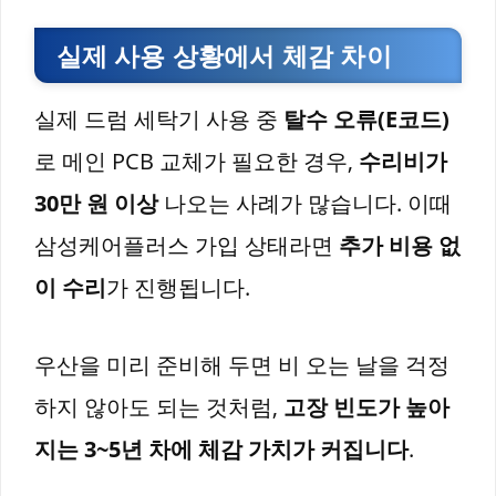
실제 사용 상황에서 체감 차이
실제 드럼 세탁기 사용 중
탈수 오류(E코드)
로 메인 PCB 교체가 필요한 경우,
수리비가
30만 원 이상
나오는 사례가 많습니다. 이때
삼성케어플러스 가입 상태라면
추가 비용 없
이 수리
가 진행됩니다.
우산을 미리 준비해 두면 비 오는 날을 걱정
하지 않아도 되는 것처럼,
고장 빈도가 높아
지는 3~5년 차에 체감 가치가 커집니다
.