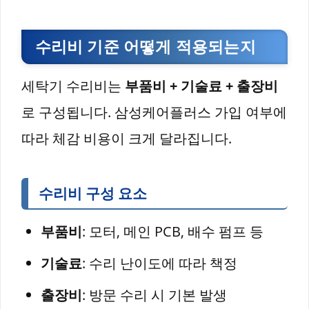
수리비 기준 어떻게 적용되는지
세탁기 수리비는
부품비 + 기술료 + 출장비
로 구성됩니다. 삼성케어플러스 가입 여부에
따라 체감 비용이 크게 달라집니다.
수리비 구성 요소
부품비
: 모터, 메인 PCB, 배수 펌프 등
기술료
: 수리 난이도에 따라 책정
출장비
: 방문 수리 시 기본 발생