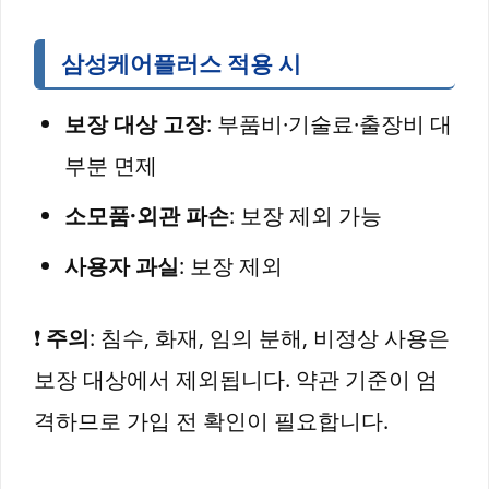
삼성케어플러스 적용 시
보장 대상 고장
: 부품비·기술료·출장비 대
부분 면제
소모품·외관 파손
: 보장 제외 가능
사용자 과실
: 보장 제외
❗
주의
: 침수, 화재, 임의 분해, 비정상 사용은
보장 대상에서 제외됩니다. 약관 기준이 엄
격하므로 가입 전 확인이 필요합니다.