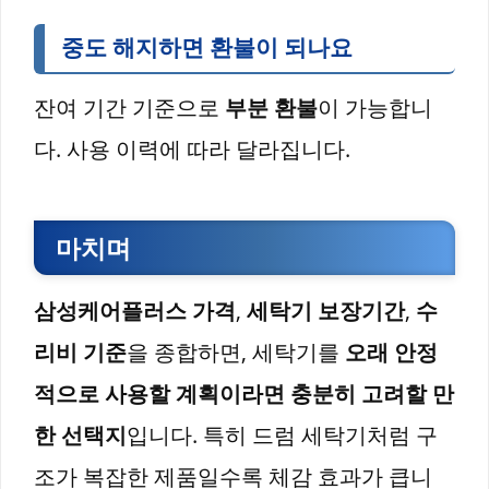
중도 해지하면 환불이 되나요
잔여 기간 기준으로
부분 환불
이 가능합니
다. 사용 이력에 따라 달라집니다.
마치며
삼성케어플러스 가격
,
세탁기 보장기간
,
수
리비 기준
을 종합하면, 세탁기를
오래 안정
적으로 사용할 계획이라면 충분히 고려할 만
한 선택지
입니다. 특히 드럼 세탁기처럼 구
조가 복잡한 제품일수록 체감 효과가 큽니