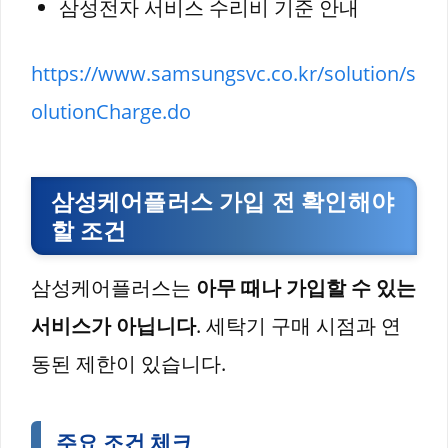
삼성전자 서비스 수리비 기준 안내
https://www.samsungsvc.co.kr/solution/s
olutionCharge.do
삼성케어플러스 가입 전 확인해야
할 조건
삼성케어플러스는
아무 때나 가입할 수 있는
서비스가 아닙니다
. 세탁기 구매 시점과 연
동된 제한이 있습니다.
주요 조건 체크