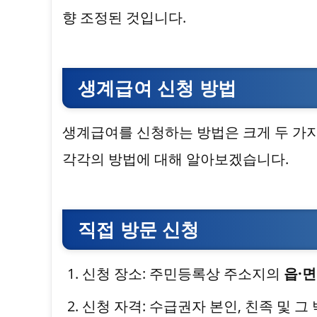
향 조정된 것입니다.
생계급여 신청 방법
생계급여를 신청하는 방법은 크게 두 가지
각각의 방법에 대해 알아보겠습니다.
직접 방문 신청
신청 장소: 주민등록상 주소지의
읍·
신청 자격: 수급권자 본인, 친족 및 그