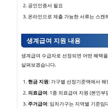
공인인증서 필요
온라인으로 제출 가능한 서류는 스캔
생계급여 지원 내용
생계급여 수급자로 선정되면 어떤 혜택을 
살펴보겠습니다.
현금 지원
: 가구별 선정기준액에서 해
의료급여
: 1종 의료급여 지원 (본인부
주거급여
: 임차가구는 지역별 기준임