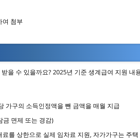
하여 첨부
받을 수 있을까요? 2025년 기준 생계급여 지원 내
당 가구의 소득인정액을 뺀 금액을 매월 지급
담금 면제 또는 경감)
대료를 상한으로 실제 임차료 지원, 자가가구는 주택