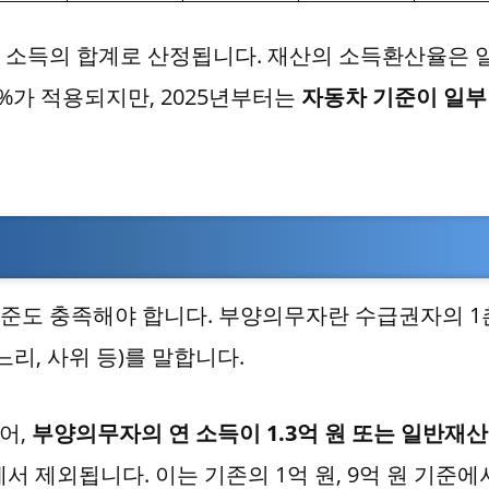
 소득의 합계로 산정됩니다. 재산의 소득환산율은 
100%가 적용되지만, 2025년부터는
자동차 기준이 일부
준도 충족해야 합니다. 부양의무자란 수급권자의 1
느리, 사위 등)를 말합니다.
어,
부양의무자의 연 소득이 1.3억 원 또는 일반재
서 제외됩니다. 이는 기존의 1억 원, 9억 원 기준에