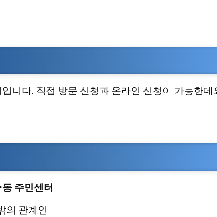
입니다. 직접 방문 신청과 온라인 신청이 가능한데
면·동 주민센터
 밖의 관계인