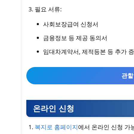
필요 서류:
사회보장급여 신청서
금융정보 등 제공 동의서
임대차계약서, 제적등본 등 추가 
관할
온라인 신청
복지로 홈페이지
에서 온라인 신청 가