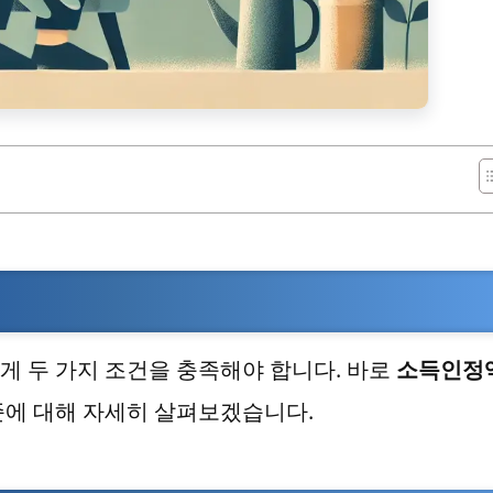
 두 가지 조건을 충족해야 합니다. 바로
소득인정
준에 대해 자세히 살펴보겠습니다.