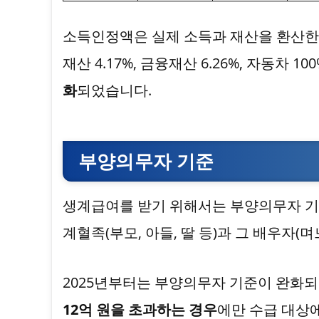
소득인정액은 실제 소득과 재산을 환산한
재산 4.17%, 금융재산 6.26%, 자동차 
화
되었습니다.
부양의무자 기준
생계급여를 받기 위해서는 부양의무자 기
계혈족(부모, 아들, 딸 등)과 그 배우자(며
2025년부터는 부양의무자 기준이 완화되
12억 원을 초과하는 경우
에만 수급 대상에