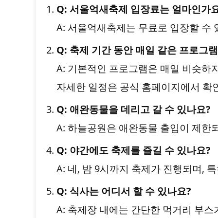
Q: 서울억새축제 입장료는 얼마인가요
A: 서울억새축제는 무료로 입장할 수 
Q: 축제 기간 동안 매일 같은 프로그
A: 기본적인 프로그램은 매일 비슷하지
자세한 일정은 공식 홈페이지에서 확
Q: 애완동물을 데리고 갈 수 있나요?
A: 하늘공원은 애완동물 출입이 제한
Q: 야간에도 축제를 즐길 수 있나요?
A: 네, 밤 9시까지 축제가 진행되며,
Q: 식사는 어디서 할 수 있나요?
A: 축제장 내에는 간단한 먹거리 부스