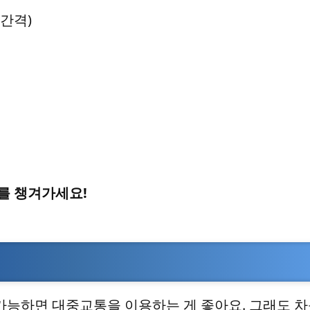
 간격)
드를 챙겨가세요!
가능하면 대중교통을 이용하는 게 좋아요. 그래도 