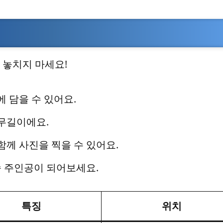
 놓치지 마세요!
에 담을 수 있어요.
나무길이에요.
함께 사진을 찍을 수 있어요.
속 주인공이 되어보세요.
특징
위치