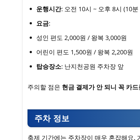
운행시간
: 오전 10시 ~ 오후 8시 (10분
요금
:
성인 편도 2,000원 / 왕복 3,000원
어린이 편도 1,500원 / 왕복 2,200원
탑승장소
: 난지천공원 주차장 앞
주의할 점은
현금 결제가 안 되니 꼭 카
주차 정보
축제 기간에는 주차장이 매우 혼잡해요. 