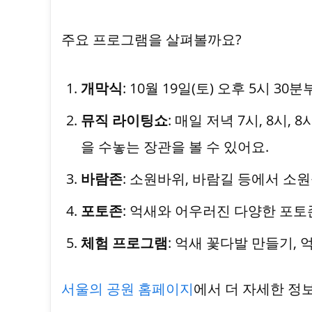
주요 프로그램을 살펴볼까요?
개막식
: 10월 19일(토) 오후 5시 
뮤직 라이팅쇼
: 매일 저녁 7시, 8시
을 수놓는 장관을 볼 수 있어요.
바람존
: 소원바위, 바람길 등에서 소원
포토존
: 억새와 어우러진 다양한 포토
체험 프로그램
: 억새 꽃다발 만들기, 
서울의 공원 홈페이지
에서 더 자세한 정보