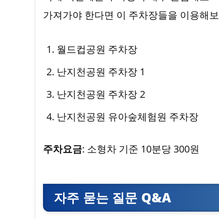
가져가야 한다면 이 주차장들을 이용해보
월드컵공원 주차장
난지천공원 주차장 1
난지천공원 주차장 2
난지천공원 유아숲체험원 주차장
주차요금
: 소형차 기준 10분당 300원
자주 묻는 질문 Q&A