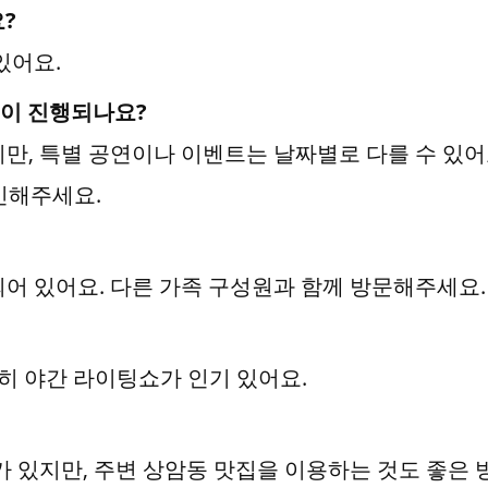
?
있어요.
램이 진행되나요?
만, 특별 공연이나 이벤트는 날짜별로 다를 수 있어
인해주세요.
되어 있어요. 다른 가족 구성원과 함께 방문해주세요.
 특히 야간 라이팅쇼가 인기 있어요.
가 있지만, 주변 상암동 맛집을 이용하는 것도 좋은 