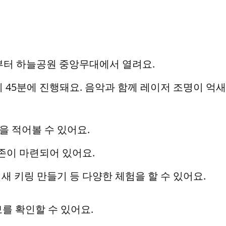
30분부터 하늘공원 중앙무대에서 열려요.
, 8시 45분에 진행돼요. 음악과 함께 레이저 조명이 억
을 적어볼 수 있어요.
존이 마련되어 있어요.
억새 키링 만들기 등 다양한 체험을 할 수 있어요.
를 확인할 수 있어요.