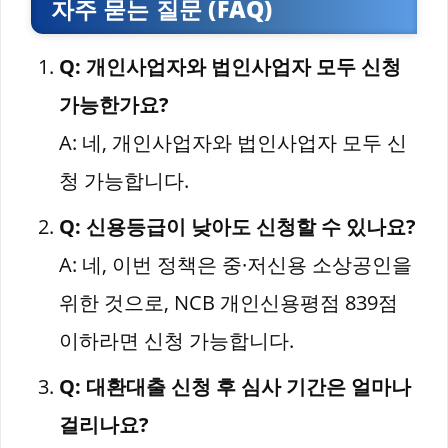
자주 묻는 질문 (FAQ)
Q: 개인사업자와 법인사업자 모두 신청
가능한가요?
A: 네, 개인사업자와 법인사업자 모두 신
청 가능합니다.
Q: 신용등급이 낮아도 신청할 수 있나요?
A: 네, 이번 정책은 중·저신용 소상공인을
위한 것으로, NCB 개인신용평점 839점
이하라면 신청 가능합니다.
Q: 대환대출 신청 후 심사 기간은 얼마나
걸리나요?