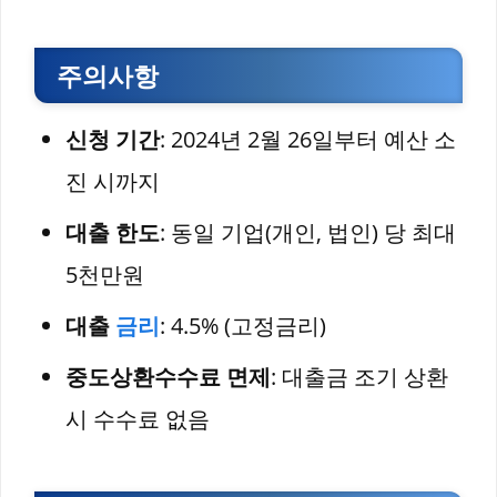
주의사항
신청 기간
: 2024년 2월 26일부터 예산 소
진 시까지
대출 한도
: 동일 기업(개인, 법인) 당 최대
5천만원
대출
금리
: 4.5% (고정금리)
중도상환수수료 면제
: 대출금 조기 상환
시 수수료 없음