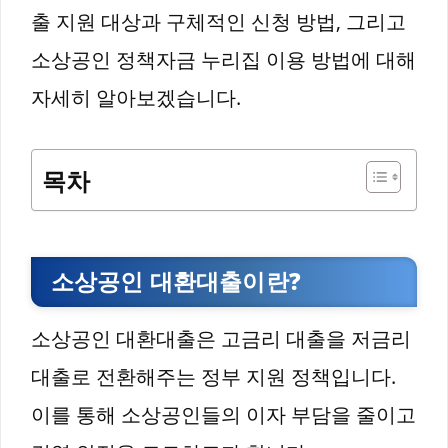
출 지원 대상과 구체적인 신청 방법, 그리고
소상공인 정책자금 누리집 이용 방법에 대해
자세히 알아보겠습니다.
목차
소상공인 대환대출이란?
소상공인 대환대출은 고금리 대출을 저금리
대출로 전환해주는 정부 지원 정책입니다.
이를 통해 소상공인들의 이자 부담을 줄이고