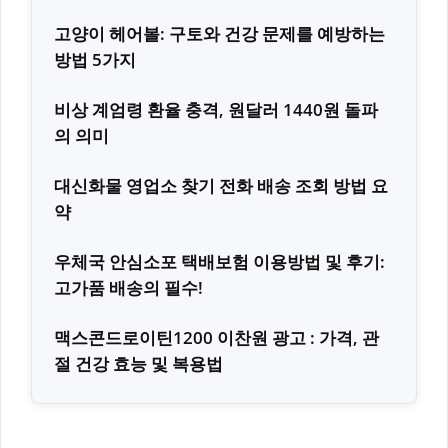
고양이 헤어볼: 구토와 건강 문제를 예방하는
방법 5가지
비상 계엄령 환율 충격, 원달러 1440원 돌파
의 의미
대신화물 영업소 찾기 전화 배송 조회 방법 요
약
우체국 안심소포 택배보험 이용방법 및 후기:
고가품 배송의 필수!
맥스콘드로이틴1200 이찬원 광고 : 가격, 관
절 건강 효능 및 복용법