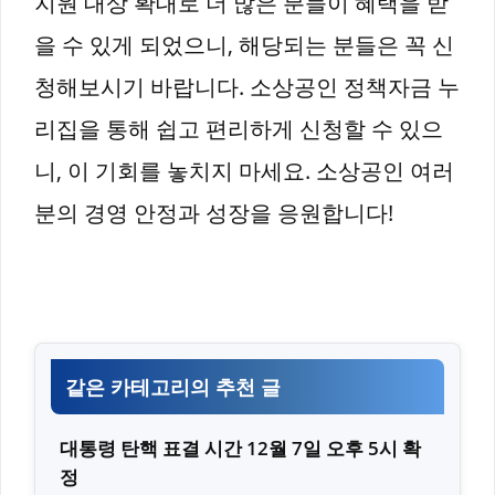
지원 대상 확대로 더 많은 분들이 혜택을 받
을 수 있게 되었으니, 해당되는 분들은 꼭 신
청해보시기 바랍니다. 소상공인 정책자금 누
리집을 통해 쉽고 편리하게 신청할 수 있으
니, 이 기회를 놓치지 마세요. 소상공인 여러
분의 경영 안정과 성장을 응원합니다!
같은 카테고리의 추천 글
대통령 탄핵 표결 시간 12월 7일 오후 5시 확
정