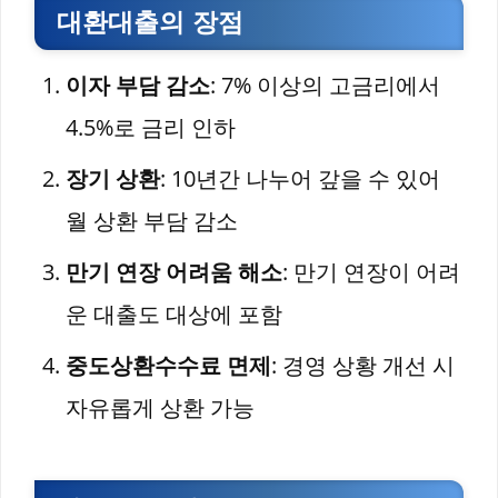
대환대출의 장점
이자 부담 감소
: 7% 이상의 고금리에서
4.5%로 금리 인하
장기 상환
: 10년간 나누어 갚을 수 있어
월 상환 부담 감소
만기 연장 어려움 해소
: 만기 연장이 어려
운 대출도 대상에 포함
중도상환수수료 면제
: 경영 상황 개선 시
자유롭게 상환 가능