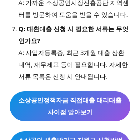
A: 가까운 소상공인시장진흥공단 지역센
터를 방문하여 도움을 받을 수 있습니다.
Q: 대환대출 신청 시 필요한 서류는 무엇
인가요?
A: 사업자등록증, 최근 3개월 대출 상환
내역, 재무제표 등이 필요합니다. 자세한
서류 목록은 신청 시 안내됩니다.
소상공인정책자금 직접대출 대리대출
차이점 알아보기