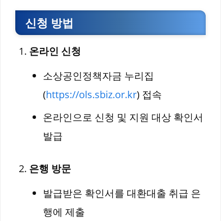
신청 방법
온라인 신청
소상공인정책자금 누리집
(
https://ols.sbiz.or.kr
) 접속
온라인으로 신청 및 지원 대상 확인서
발급
은행 방문
발급받은 확인서를 대환대출 취급 은
행에 제출