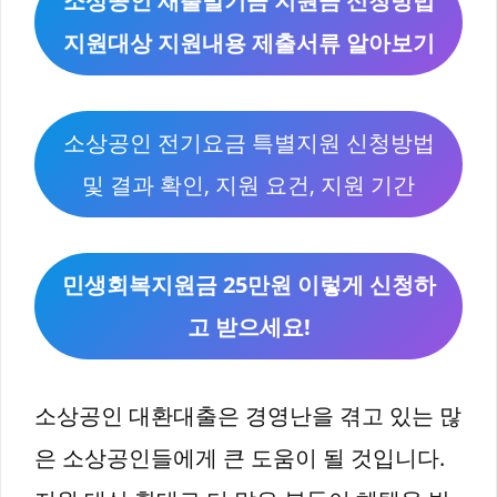
소상공인 새출발기금 지원금 신청방법
지원대상 지원내용 제출서류 알아보기
소상공인 전기요금 특별지원 신청방법
및 결과 확인, 지원 요건, 지원 기간
민생회복지원금 25만원 이렇게 신청하
고 받으세요!
소상공인 대환대출은 경영난을 겪고 있는 많
은 소상공인들에게 큰 도움이 될 것입니다.