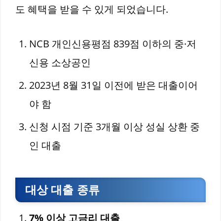
도 혜택을 받을 수 있게 되었습니다.
NCB 개인신용평점 839점 이하의 중·저
신용 소상공인
2023년 8월 31일 이전에 받은 대출이어
야 함
신청 시점 기준 3개월 이상 성실 상환 중
인 대출
대상 대출 종류
7% 이상 고금리 대출