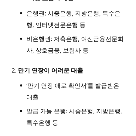
은행권: 시중은행, 지방은행, 특수은
행, 인터넷전문은행 등
비은행권: 저축은행, 여신금융전문회
사, 상호금융, 보험사 등
만기 연장이 어려운 대출
‘만기 연장 애로 확인서’를 발급받은
대출
발급 가능 은행: 시중은행, 지방은행,
특수은행 등