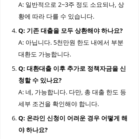
A: 일반적으로 2~3주 정도 소요되나, 상
황에 따라 다를 수 있습니다.
Q: 기존 대출을 모두 상환해야 하나요?
A: 아닙니다. 5천만원 한도 내에서 부분
대환도 가능합니다.
Q: 대환대출 이후 추가로 정책자금을 신
청할 수 있나요?
A: 네, 가능합니다. 다만, 총 대출 한도 등
세부 조건을 확인해야 합니다.
Q: 온라인 신청이 어려운 경우 어떻게 해
야 하나요?