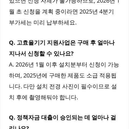
있으면 신청 자체가 불가능하므로, 2026년 1
월 초 신청을 계획 중이라면 2025년 4분기
부가세는 미리 납부하세요.
Q. 고효율기기 지원사업은 구매 후 얼마나
지나서 신청할 수 있나요?
A. 2026년 1월 이후 설치분부터 신청이 가능
하며, 2025년에 구매한 제품도 소급 적용됩
니다. 다만 설치 전경 사진이 필수이므로 설
치 후에 촬영해둬야 합니다.
Q. 정책자금 대출이 승인되는 데 얼마나 걸
리나요?