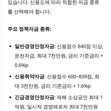
있습니다. 신용도에 따라 적합한 자금 종류
를 선택해야 합니다.
주요 정책자금 종류:
일반경영안정자금
: 신용점수 840점 이상,
운전자금, 최대 7천만원, 금리 기준금리 +
0.6%p
신용취약자금
: 신용점수 600~839점, 최
대 3천만원, 금리 기준금리 + 1.6%p
긴급경영안정자금
: 재해 소상공인 최대 1
억원, 일시적 경영애로자 최대 7천만원