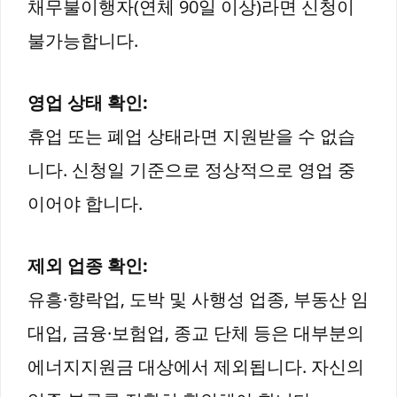
채무불이행자(연체 90일 이상)라면 신청이
불가능합니다.
영업 상태 확인:
휴업 또는 폐업 상태라면 지원받을 수 없습
니다. 신청일 기준으로 정상적으로 영업 중
이어야 합니다.
제외 업종 확인:
유흥·향락업, 도박 및 사행성 업종, 부동산 임
대업, 금융·보험업, 종교 단체 등은 대부분의
에너지지원금 대상에서 제외됩니다. 자신의