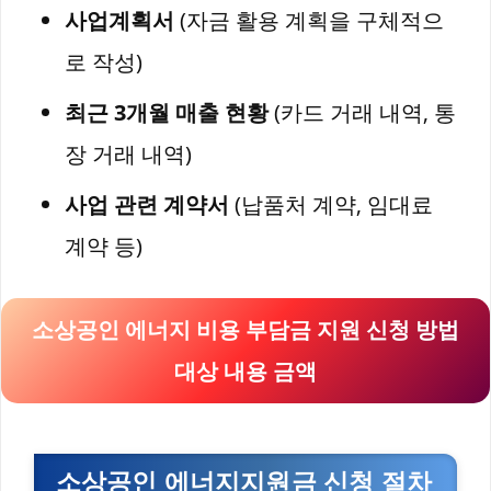
사업계획서
(자금 활용 계획을 구체적으
로 작성)
최근 3개월 매출 현황
(카드 거래 내역, 통
장 거래 내역)
사업 관련 계약서
(납품처 계약, 임대료
계약 등)
소상공인 에너지 비용 부담금 지원 신청 방법
대상 내용 금액
소상공인 에너지지원금 신청 절차