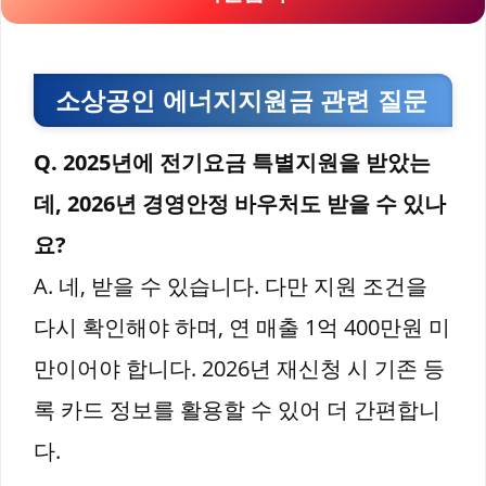
소상공인 에너지지원금 관련 질문
Q. 2025년에 전기요금 특별지원을 받았는
데, 2026년 경영안정 바우처도 받을 수 있나
요?
A. 네, 받을 수 있습니다. 다만 지원 조건을
다시 확인해야 하며, 연 매출 1억 400만원 미
만이어야 합니다. 2026년 재신청 시 기존 등
록 카드 정보를 활용할 수 있어 더 간편합니
다.