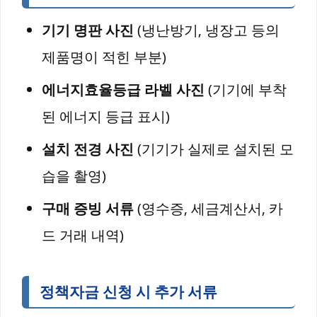
기기 명판 사진
(냉난방기, 냉장고 등의
제품명이 적힌 부분)
에너지효율등급 라벨 사진
(기기에 부착
된 에너지 등급 표시)
설치 전경 사진
(기기가 실제로 설치된 모
습을 촬영)
구매 증빙 서류
(영수증, 세금계산서, 카
드 거래 내역)
정책자금 신청 시 추가 서류