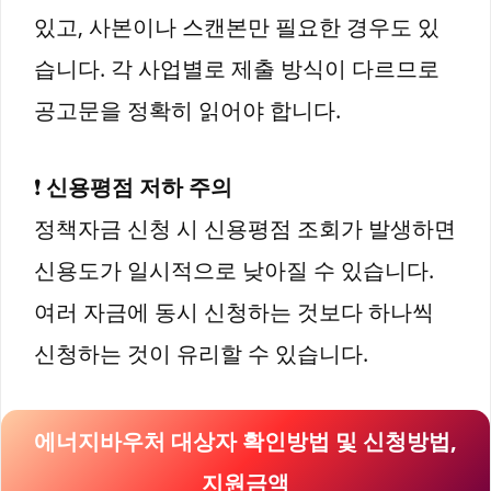
있고, 사본이나 스캔본만 필요한 경우도 있
습니다. 각 사업별로 제출 방식이 다르므로
공고문을 정확히 읽어야 합니다.
❗
신용평점 저하 주의
정책자금 신청 시 신용평점 조회가 발생하면
신용도가 일시적으로 낮아질 수 있습니다.
여러 자금에 동시 신청하는 것보다 하나씩
신청하는 것이 유리할 수 있습니다.
에너지바우처 대상자 확인방법 및 신청방법,
지원금액