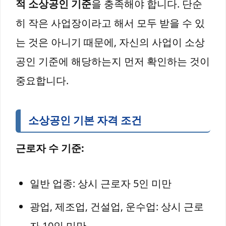
적 소상공인 기준
을 충족해야 합니다. 단순
히 작은 사업장이라고 해서 모두 받을 수 있
는 것은 아니기 때문에, 자신의 사업이 소상
공인 기준에 해당하는지 먼저 확인하는 것이
중요합니다.
소상공인 기본 자격 조건
근로자 수 기준:
일반 업종: 상시 근로자 5인 미만
광업, 제조업, 건설업, 운수업: 상시 근로
자 10인 미만