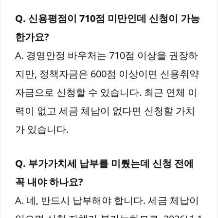
Q. 신용평점이 710점 미만인데 신청이 가능
한가요?
A. 경영안정 바우처는 710점 이상을 권장하
지만, 정책자금은 600점 이상이면 신용취약
자금으로 신청할 수 있습니다. 최근 연체 이
력이 없고 세금 체납이 없다면 신청할 가치
가 있습니다.
Q. 부가가치세 납부를 미뤘는데 신청 전에
꼭 내야 하나요?
A. 네, 반드시 납부해야 합니다. 세금 체납이