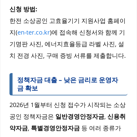
신청 방법:
한전 소상공인 고효율기기 지원사업 홈페이
지(
en-ter.co.kr
)에 접속해 신청서와 함께 기
기명판 사진, 에너지효율등급 라벨 사진, 설
치 전경 사진, 구매 증빙 서류를 제출합니다.
정책자금 대출 – 낮은 금리로 운영자
금 확보
2026년 1월부터 신청 접수가 시작되는 소상
공인 정책자금은
일반경영안정자금
,
신용취
약자금
,
특별경영안정자금
등 여러 종류가