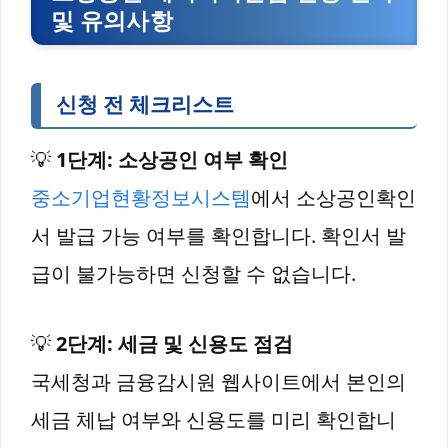
및 유의사항
신청 전 체크리스트
💡
1단계: 소상공인 여부 확인
중소기업현황정보시스템
에서 소상공인확인
서 발급 가능 여부를 확인합니다. 확인서 발
급이 불가능하면 신청할 수 없습니다.
💡
2단계: 세금 및 신용도 점검
국세청과 금융감시원 웹사이트에서 본인의
세금 체납 여부와 신용도를 미리 확인합니