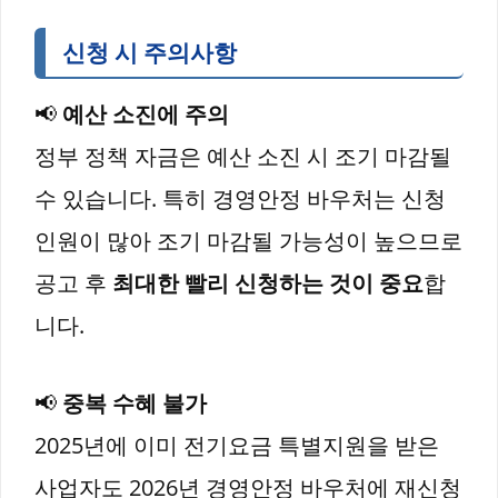
신청 시 주의사항
📢
예산 소진에 주의
정부 정책 자금은 예산 소진 시 조기 마감될
수 있습니다. 특히 경영안정 바우처는 신청
인원이 많아 조기 마감될 가능성이 높으므로
공고 후
최대한 빨리 신청하는 것이 중요
합
니다.
📢
중복 수혜 불가
2025년에 이미 전기요금 특별지원을 받은
사업자도 2026년 경영안정 바우처에 재신청