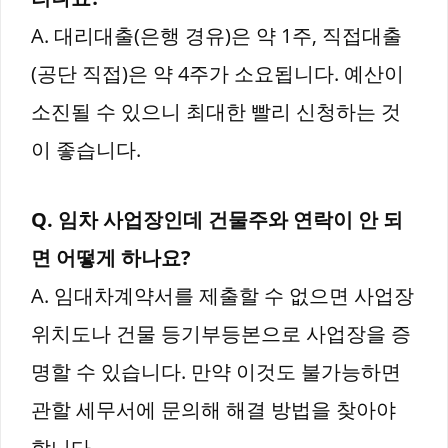
A. 대리대출(은행 경유)은 약 1주, 직접대출
(공단 직접)은 약 4주가 소요됩니다. 예산이
소진될 수 있으니 최대한 빨리 신청하는 것
이 좋습니다.
Q. 임차 사업장인데 건물주와 연락이 안 되
면 어떻게 하나요?
A. 임대차계약서를 제출할 수 없으면 사업장
위치도나 건물 등기부등본으로 사업장을 증
명할 수 있습니다. 만약 이것도 불가능하면
관할 세무서에 문의해 해결 방법을 찾아야
합니다.