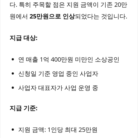
다. 특히 주목할 점은 지원 금액이 기존 20만
원에서
25만원으로 인상
되었다는 것입니다.
지급 대상:
연 매출 1억 400만원 미만인 소상공인
신청일 기준 영업 중인 사업자
사업자 대표자가 사업 운영 중
지급 기준:
지원 금액: 1인당 최대 25만원