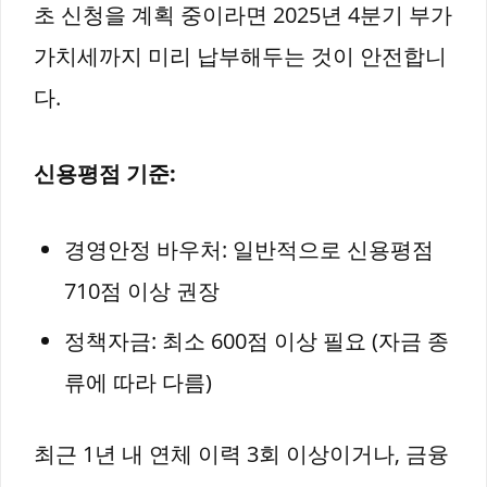
초 신청을 계획 중이라면 2025년 4분기 부가
가치세까지 미리 납부해두는 것이 안전합니
다.
신용평점 기준:
경영안정 바우처: 일반적으로 신용평점
710점 이상 권장
정책자금: 최소 600점 이상 필요 (자금 종
류에 따라 다름)
최근 1년 내 연체 이력 3회 이상이거나, 금융