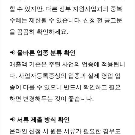
할 수 있지만, 다른 정부 지원사업과의 중복
수혜는 제한될 수 있습니다. 신청 전 공고문
을 꼼꼼히 확인하세요.
📢
올바른 업종 분류 확인
매출액 기준은 주된 사업의 업종에 적용됩니
다. 사업자등록증상의 업종과 실제 영업 업
종이 다를 수 있으니 반드시 확인하고 필요
하면 변경해두는 것이 좋습니다.
📢
서류 제출 방식 확인
온라인 신청 시 원본 서류가 필요한 경우도