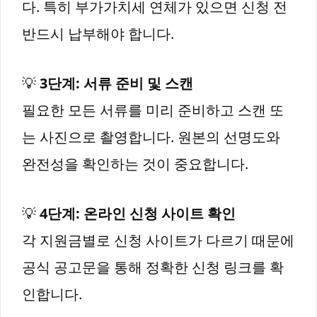
다. 특히 부가가치세 연체가 있으면 신청 전
반드시 납부해야 합니다.
💡
3단계: 서류 준비 및 스캔
필요한 모든 서류를 미리 준비하고 스캔 또
는 사진으로 촬영합니다. 원본의 선명도와
완전성을 확인하는 것이 중요합니다.
💡
4단계: 온라인 신청 사이트 확인
각 지원금별로 신청 사이트가 다르기 때문에
공식 공고문을 통해 정확한 신청 링크를 확
인합니다.