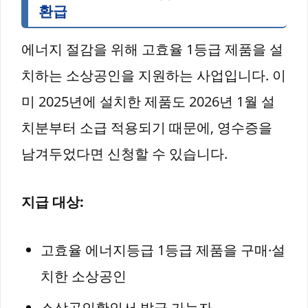
환급
에너지 절감을 위해 고효율 1등급 제품을 설
치하는 소상공인을 지원하는 사업입니다. 이
미 2025년에 설치한 제품도 2026년 1월 설
치분부터 소급 적용되기 때문에, 영수증을
남겨두었다면 신청할 수 있습니다.
지급 대상:
고효율 에너지등급 1등급 제품을 구매·설
치한 소상공인
소상공인확인서 발급 가능자