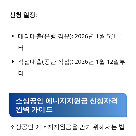
신청 일정:
대리대출(은행 경유): 2026년 1월 5일부
터
직접대출(공단 직접): 2026년 1월 12일부
터
소상공인 에너지지원금 신청자격
완벽 가이드
소상공인 에너지지원금을 받기 위해서는
법