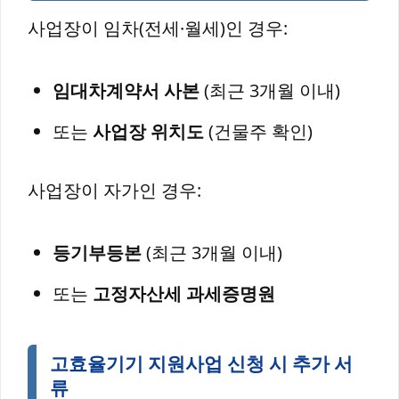
사업장이 임차(전세·월세)인 경우:
임대차계약서 사본
(최근 3개월 이내)
또는
사업장 위치도
(건물주 확인)
사업장이 자가인 경우:
등기부등본
(최근 3개월 이내)
또는
고정자산세 과세증명원
고효율기기 지원사업 신청 시 추가 서
류