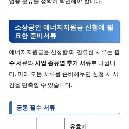
업종 분류를 정확히 확인해야 합니다.
소상공인 에너지지원금 신청에 필
요한 준비서류
에너지지원금을 신청할 때 필요한 서류는
필
수 서류
와
사업 종류별 추가 서류
로 나뉩니
다. 미리 모든 서류를 준비해두면 신청 시 시
간을 단축할 수 있습니다.
공통 필수 서류
유효기