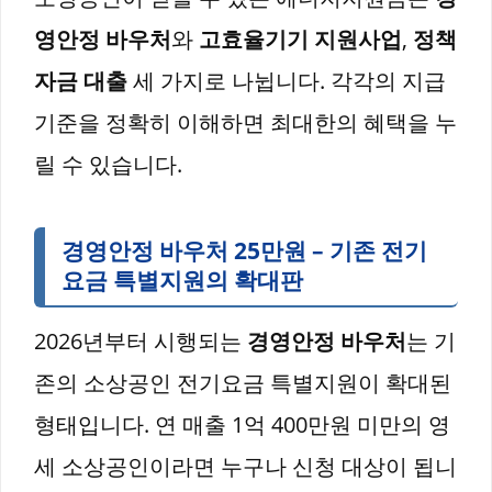
영안정 바우처
와
고효율기기 지원사업
,
정책
자금 대출
세 가지로 나뉩니다. 각각의 지급
기준을 정확히 이해하면 최대한의 혜택을 누
릴 수 있습니다.
경영안정 바우처 25만원 – 기존 전기
요금 특별지원의 확대판
2026년부터 시행되는
경영안정 바우처
는 기
존의 소상공인 전기요금 특별지원이 확대된
형태입니다. 연 매출 1억 400만원 미만의 영
세 소상공인이라면 누구나 신청 대상이 됩니