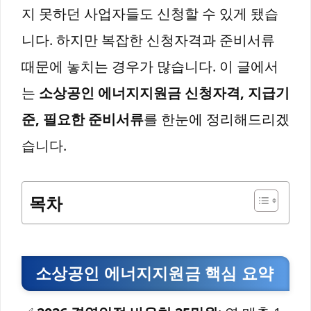
지 못하던 사업자들도 신청할 수 있게 됐습
니다. 하지만 복잡한 신청자격과 준비서류
때문에 놓치는 경우가 많습니다. 이 글에서
는
소상공인 에너지지원금 신청자격, 지급기
준, 필요한 준비서류
를 한눈에 정리해드리겠
습니다.
목차
소상공인 에너지지원금 핵심 요약