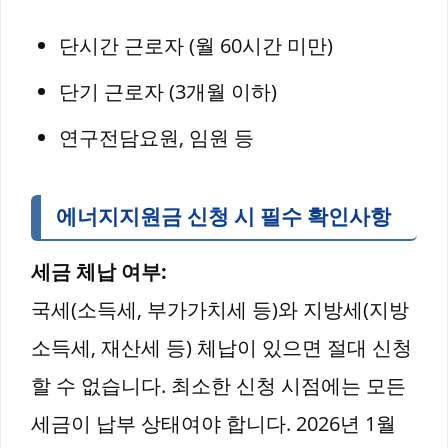
단시간 근로자 (월 60시간 미만)
단기 근로자 (3개월 이하)
연구전담요원, 임원 등
에너지지원금 신청 시 필수 확인사항
세금 체납 여부:
국세(소득세, 부가가치세 등)와 지방세(지방
소득세, 재산세 등) 체납이 있으면 절대 신청
할 수 없습니다. 최소한 신청 시점에는 모든
세금이 납부 상태여야 합니다. 2026년 1월