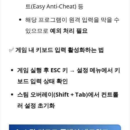
트(Easy Anti-Cheat) 등
해당 프로그램이 원격 입력을 막을 수
있으므로
예외 처리 필요
✅
게임 내 키보드 입력 활성화하는 법
게임 실행 후 ESC 키 → 설정 메뉴에서 키
보드 입력 상태 확인
스팀 오버레이(Shift + Tab)에서 컨트롤
러 설정 초기화