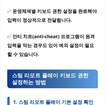
✅
운영체제별 키보드 권한 설정을 완료해야
입력이 정상적으로 전달됩니다.
✅
안티 치트(anti-cheat) 프로그램이 원격
입력을 막는 경우도 있어 예외 설정이 필요
할 수 있습니다.
스팀 리모트 플레이 키보드 권한
설정하는 방법
1. 스팀 리모트 플레이 기본 설정 확인