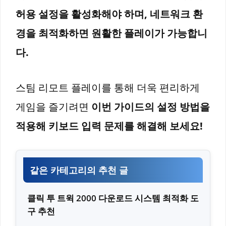
허용 설정을 활성화해야 하며, 네트워크 환
경을 최적화하면 원활한 플레이가 가능합니
다.
스팀 리모트 플레이를 통해 더욱 편리하게
게임을 즐기려면
이번 가이드의 설정 방법을
적용해 키보드 입력 문제를 해결해 보세요!
같은 카테고리의 추천 글
클릭 투 트윅 2000 다운로드 시스템 최적화 도
구 추천