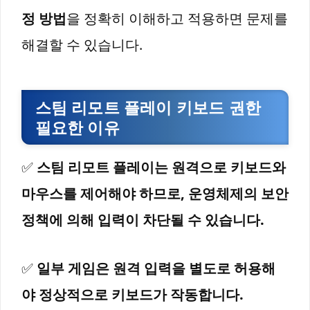
정 방법
을 정확히 이해하고 적용하면 문제를
해결할 수 있습니다.
스팀 리모트 플레이 키보드 권한
필요한 이유
✅
스팀 리모트 플레이는 원격으로 키보드와
마우스를 제어해야 하므로, 운영체제의 보안
정책에 의해 입력이 차단될 수 있습니다.
✅
일부 게임은 원격 입력을 별도로 허용해
야 정상적으로 키보드가 작동합니다.