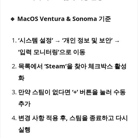
🔹 MacOS Ventura & Sonoma 기준
‘시스템 설정’ → ‘개인 정보 및 보안’ →
‘입력 모니터링’으로 이동
목록에서 ‘Steam’을 찾아 체크박스 활성
화
만약 스팀이 없다면 ‘+’ 버튼을 눌러 수동
추가
변경 사항 적용 후, 스팀을 종료하고 다시
실행