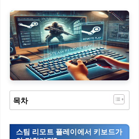
목차
스팀 리모트 플레이에서 키보드가