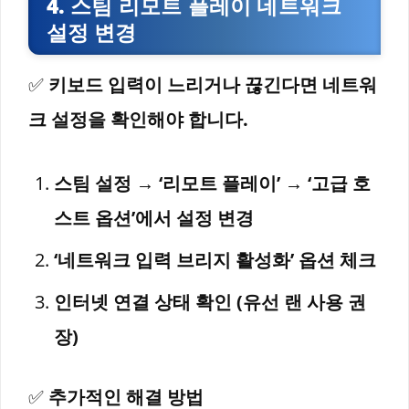
4. 스팀 리모트 플레이 네트워크
설정 변경
✅
키보드 입력이 느리거나 끊긴다면 네트워
크 설정을 확인해야 합니다.
스팀 설정 → ‘리모트 플레이’ → ‘고급 호
스트 옵션’에서 설정 변경
‘네트워크 입력 브리지 활성화’ 옵션 체크
인터넷 연결 상태 확인 (유선 랜 사용 권
장)
✅
추가적인 해결 방법