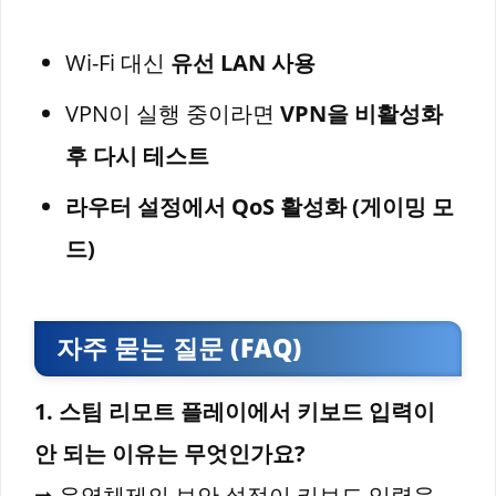
Wi-Fi 대신
유선 LAN 사용
VPN이 실행 중이라면
VPN을 비활성화
후 다시 테스트
라우터 설정에서 QoS 활성화 (게이밍 모
드)
자주 묻는 질문 (FAQ)
1. 스팀 리모트 플레이에서 키보드 입력이
안 되는 이유는 무엇인가요?
➡ 운영체제의 보안 설정이 키보드 입력을