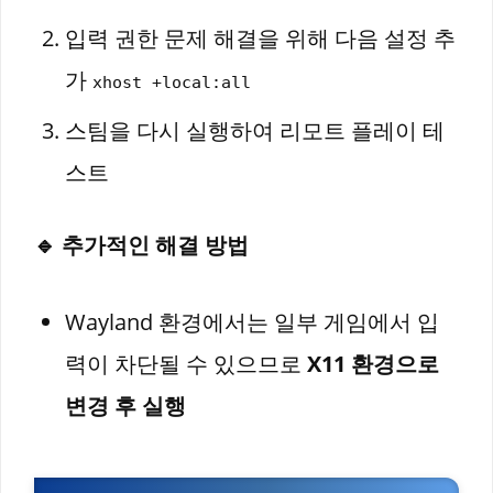
입력 권한 문제 해결을 위해 다음 설정 추
가
xhost +local:all
스팀을 다시 실행하여 리모트 플레이 테
스트
🔹 추가적인 해결 방법
Wayland 환경에서는 일부 게임에서 입
력이 차단될 수 있으므로
X11 환경으로
변경 후 실행