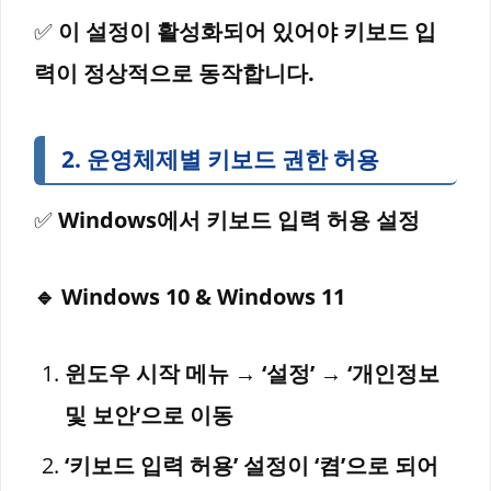
✅
이 설정이 활성화되어 있어야 키보드 입
력이 정상적으로 동작합니다.
2. 운영체제별 키보드 권한 허용
✅
Windows에서 키보드 입력 허용 설정
🔹 Windows 10 & Windows 11
윈도우 시작 메뉴 → ‘설정’ → ‘개인정보
및 보안’으로 이동
‘키보드 입력 허용’ 설정이 ‘켬’으로 되어