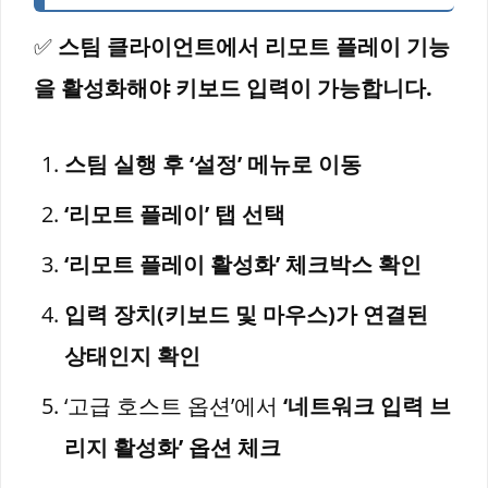
✅
스팀 클라이언트에서 리모트 플레이 기능
을 활성화해야 키보드 입력이 가능합니다.
스팀 실행 후 ‘설정’ 메뉴로 이동
‘리모트 플레이’ 탭 선택
‘리모트 플레이 활성화’ 체크박스 확인
입력 장치(키보드 및 마우스)가 연결된
상태인지 확인
‘고급 호스트 옵션’에서
‘네트워크 입력 브
리지 활성화’ 옵션 체크