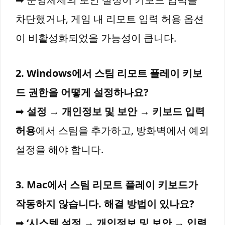
차단했거나, 게임 내 리모트 입력 허용 옵션
이 비활성화되었을 가능성이 큽니다.
2. Windows에서 스팀 리모트 플레이 키보
드 권한을 어떻게 설정하나요?
➡
설정 → 개인정보 및 보안 → 키보드 입력
허용
에서 스팀을 추가하고, 방화벽에서 예외
설정을 해야 합니다.
3. Mac에서 스팀 리모트 플레이 키보드가
작동하지 않습니다. 해결 방법이 있나요?
➡
‘시스템 설정 → 개인정보 및 보안 → 입력