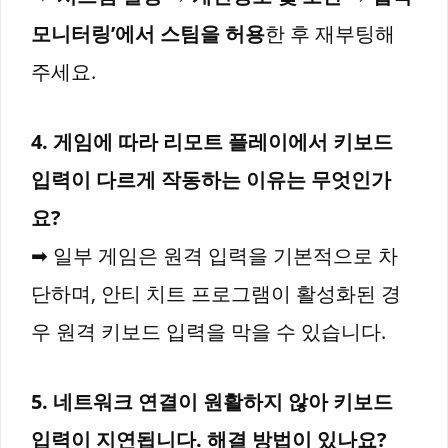
모니터링’에서 스팀을 허용
한 후 재부팅해
주세요.
4. 게임에 따라 리모트 플레이에서 키보드
입력이 다르게 작동하는 이유는 무엇인가
요?
➡ 일부 게임은 원격 입력을 기본적으로 차
단하며, 안티 치트 프로그램이 활성화된 경
우 원격 키보드 입력을 막을 수 있습니다.
5. 네트워크 연결이 원활하지 않아 키보드
입력이 지연됩니다. 해결 방법이 있나요?