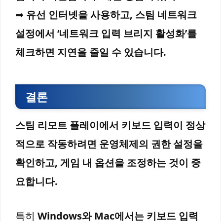
➡
유선 인터넷을 사용하고, 스팀 네트워크
설정에서 ‘네트워크 입력 브리지 활성화’를
체크하면 지연을 줄일 수 있습니다.
결론
스팀 리모트 플레이에서 키보드 입력이 정상
적으로 작동하려면 운영체제의 권한 설정을
확인하고, 게임 내 옵션을 조정하는 것이 중
요합니다.
특히
Windows와 Mac에서는 키보드 입력