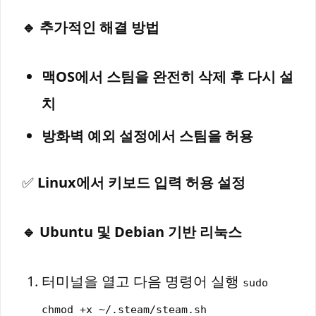
🔹 추가적인 해결 방법
맥OS에서 스팀을 완전히 삭제 후 다시 설
치
방화벽 예외 설정에서 스팀을 허용
✅
Linux에서 키보드 입력 허용 설정
🔹 Ubuntu 및 Debian 기반 리눅스
터미널을 열고 다음 명령어 실행
sudo
chmod +x ~/.steam/steam.sh