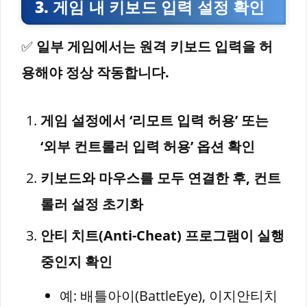
3. 게임 내 키보드 입력 설정 확인
✅
일부 게임에서는 원격 키보드 입력을 허
용해야 정상 작동합니다.
게임 설정에서 ‘리모트 입력 허용’ 또는
‘외부 컨트롤러 입력 허용’ 옵션 확인
키보드와 마우스를 모두 연결한 후, 컨트
롤러 설정 초기화
안티 치트(Anti-Cheat) 프로그램이 실행
중인지 확인
예: 배틀아이(BattleEye), 이지안티치