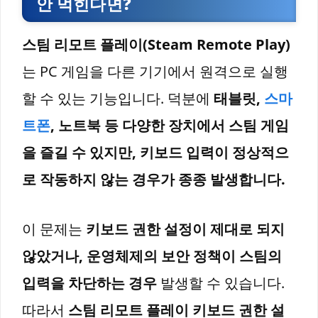
안 먹힌다면?
스팀 리모트 플레이(Steam Remote Play)
는 PC 게임을 다른 기기에서 원격으로 실행
할 수 있는 기능입니다. 덕분에
태블릿,
스마
트폰
, 노트북 등 다양한 장치에서 스팀 게임
을 즐길 수 있지만, 키보드 입력이 정상적으
로 작동하지 않는 경우가 종종 발생합니다.
이 문제는
키보드 권한 설정이 제대로 되지
않았거나, 운영체제의 보안 정책이 스팀의
입력을 차단하는 경우
발생할 수 있습니다.
따라서
스팀 리모트 플레이 키보드 권한 설