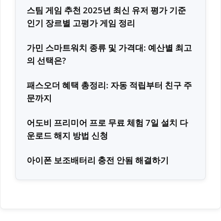
스팀 게임 추천 2025년 최신 유저 평가 기준
인기 장르별 고평가 게임 정리
가민 스마트워치 종류 및 가격대: 예산별 최고
의 선택은?
패스오더 혜택 총정리: 자동 적립부터 친구 주
문까지
어도비 프리미어 프로 무료 체험 7일 설치 다
운로드 해지 방법 신청
아이폰 보조배터리 충전 안됨 해결하기