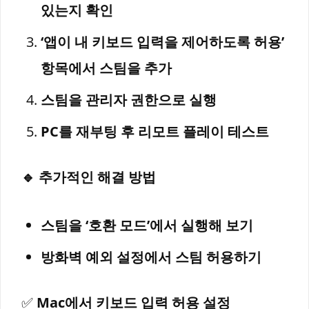
있는지 확인
‘앱이 내 키보드 입력을 제어하도록 허용’
항목에서 스팀을 추가
스팀을 관리자 권한으로 실행
PC를 재부팅 후 리모트 플레이 테스트
🔹 추가적인 해결 방법
스팀을 ‘호환 모드’에서 실행해 보기
방화벽 예외 설정에서 스팀 허용하기
✅
Mac에서 키보드 입력 허용 설정