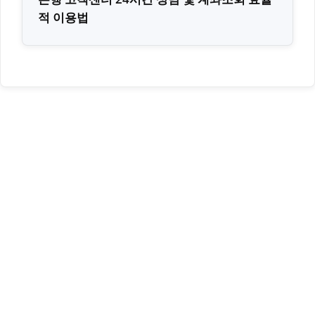
적 이용법