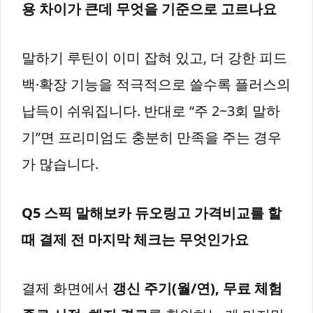
용 차이가 큰데 무엇을 기준으로 고르나요
말하기 루틴이 이미 잡혀 있고, 더 강한 피드
백·확장 기능을 적극적으로 쓸수록 플러스의
납득이 쉬워집니다. 반대로 “주 2~3회 말하
기”면 프리미엄도 충분히 만족을 주는 경우
가 많습니다.
Q5 스픽 말해보카 듀오링고 가격비교를 할
때 결제 전 마지막 체크는 무엇인가요
결제 화면에서
갱신 주기(월/연), 무료 체험