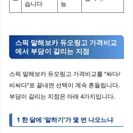
습니다
능
스픽 말해보카 듀오링고 가격비교
에서 부담이 갈리는 지점
스픽 말해보카 듀오링고 가격비교를 “싸다/
비싸다”로 끝내면 선택이 계속 흔들립니다.
부담이 갈리는 지점은 아래 4가지입니다.
1 한 달에 ‘말하기’가 몇 번 나오느냐