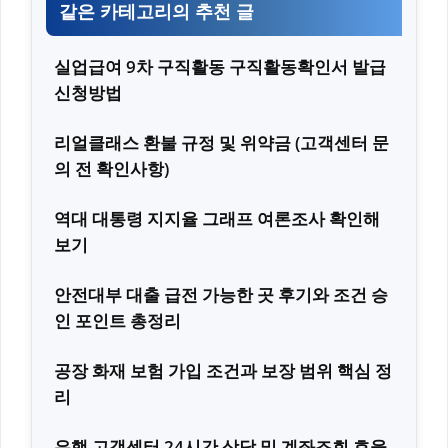
같은 카테고리의 추천 글
실업급여 9차 구직활동 구직활동확인서 발급
신청방법
리얼클래스 환불 규정 및 위약금 (고객센터 문
의 전 확인사항)
역대 대통령 지지율 그래프 여론조사 확인해
보기
안전대부 대출 급전 가능한 곳 후기와 조건 승
인 포인트 총정리
공장 화재 보험 가입 조건과 보장 범위 핵심 정
리
은행 고객센터 24시간 상담 및 계좌조회 효율