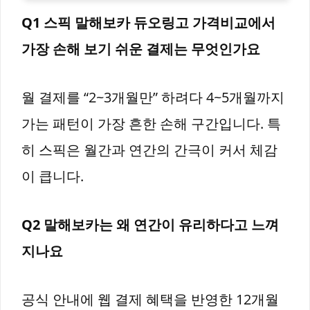
Q1 스픽 말해보카 듀오링고 가격비교에서
가장 손해 보기 쉬운 결제는 무엇인가요
월 결제를 “2~3개월만” 하려다 4~5개월까지
가는 패턴이 가장 흔한 손해 구간입니다. 특
히 스픽은 월간과 연간의 간극이 커서 체감
이 큽니다.
Q2 말해보카는 왜 연간이 유리하다고 느껴
지나요
공식 안내에 웹 결제 혜택을 반영한 12개월