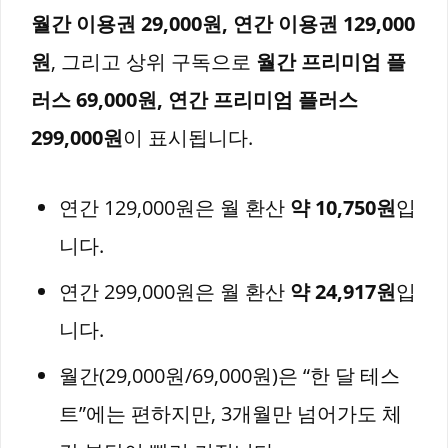
월간 이용권 29,000원, 연간 이용권 129,000
원
, 그리고 상위 구독으로
월간 프리미엄 플
러스 69,000원, 연간 프리미엄 플러스
299,000원
이 표시됩니다.
연간 129,000원은 월 환산
약 10,750원
입
니다.
연간 299,000원은 월 환산
약 24,917원
입
니다.
월간(29,000원/69,000원)은 “한 달 테스
트”에는 편하지만, 3개월만 넘어가도 체