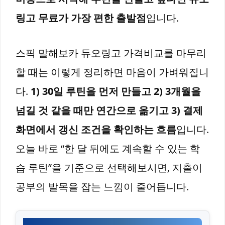
링고 무료가 가장 편한 출발점
입니다.
스픽 말해보카 듀오링고 가격비교를 마무리
할 때는 이렇게 정리하면 마음이 가벼워집니
다.
1) 30일 루틴을 먼저 만들고 2) 3개월을
넘길 것 같을 때만 연간으로 옮기고 3) 결제
화면에서 갱신 조건을 확인하는 흐름
입니다.
오늘 바로 “한 달 뒤에도 계속할 수 있는 학
습 루틴”을 기준으로 선택해보시면, 지출이
공부의 발목을 잡는 느낌이 줄어듭니다.