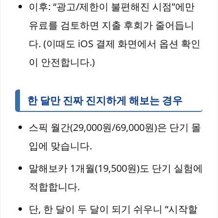
이후: “광고/제한이 불편해진 시점”에만
유료를 검토하면 지출 후회가 줄어듭니
다. (이때도 iOS 결제 화면에서 옵션 확인
이 안전합니다.)
한 달만 진짜 진지하게 해보는 경우
스픽 월간(29,000원/69,000원)은 단기 몰
입에 맞습니다.
말해보카 1개월(19,500원)도 단기 실험에
적합합니다.
단, 한 달이 두 달이 되기 쉬우니 “시작할