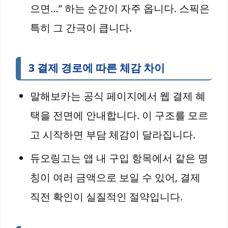
으면…” 하는 순간이 자주 옵니다. 스픽은
특히 그 간극이 큽니다.
3 결제 경로에 따른 체감 차이
말해보카는 공식 페이지에서 웹 결제 혜
택을 전면에 안내합니다. 이 구조를 모르
고 시작하면 부담 체감이 달라집니다.
듀오링고는 앱 내 구입 항목에서 같은 명
칭이 여러 금액으로 보일 수 있어, 결제
직전 확인이 실질적인 절약입니다.