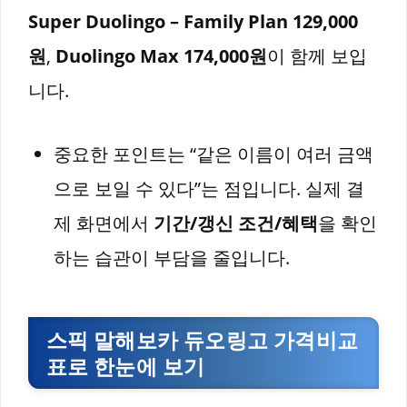
Super Duolingo – Family Plan 129,000
원
,
Duolingo Max 174,000원
이 함께 보입
니다.
중요한 포인트는 “같은 이름이 여러 금액
으로 보일 수 있다”는 점입니다. 실제 결
제 화면에서
기간/갱신 조건/혜택
을 확인
하는 습관이 부담을 줄입니다.
스픽 말해보카 듀오링고 가격비교
표로 한눈에 보기