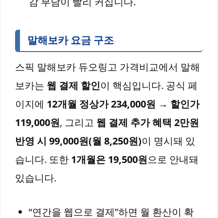
감 부담이 빨리 커집니다.
말해보카 요금 구조
스픽 말해보카 듀오링고 가격비교에서 말해
보카는
웹 결제 할인
이 핵심입니다. 공식 페
이지에
12개월 정상가 234,000원 → 할인가
119,000원
, 그리고
웹 결제 추가 혜택 2만원
반영 시 99,000원(월 8,250원)
이 명시돼 있
습니다. 또한
1개월은 19,500원
으로 안내돼
있습니다.
“연간을 웹으로 결제”하면 월 환산이 확