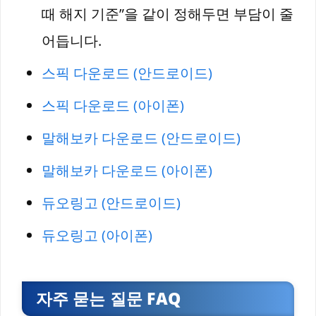
때 해지 기준”을 같이 정해두면 부담이 줄
어듭니다.
스픽 다운로드 (안드로이드)
스픽 다운로드 (아이폰)
말해보카 다운로드 (안드로이드)
말해보카 다운로드 (아이폰)
듀오링고 (안드로이드)
듀오링고 (아이폰)
자주 묻는 질문 FAQ