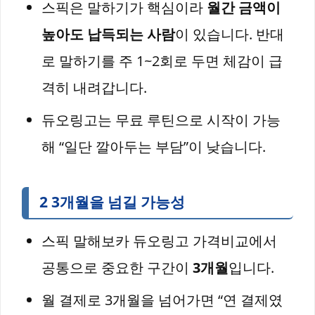
스픽은 말하기가 핵심이라
월간 금액이
높아도 납득되는 사람
이 있습니다. 반대
로 말하기를 주 1~2회로 두면 체감이 급
격히 내려갑니다.
듀오링고는 무료 루틴으로 시작이 가능
해 “일단 깔아두는 부담”이 낮습니다.
2 3개월을 넘길 가능성
스픽 말해보카 듀오링고 가격비교에서
공통으로 중요한 구간이
3개월
입니다.
월 결제로 3개월을 넘어가면 “연 결제였