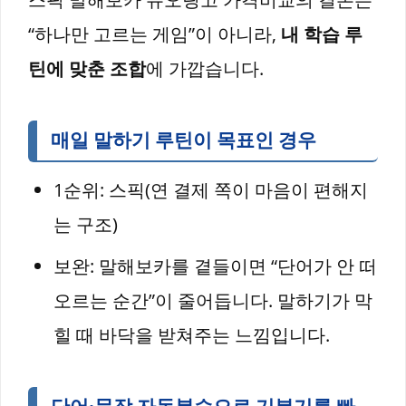
“하나만 고르는 게임”이 아니라,
내 학습 루
틴에 맞춘 조합
에 가깝습니다.
매일 말하기 루틴이 목표인 경우
1순위: 스픽(연 결제 쪽이 마음이 편해지
는 구조)
보완: 말해보카를 곁들이면 “단어가 안 떠
오르는 순간”이 줄어듭니다. 말하기가 막
힐 때 바닥을 받쳐주는 느낌입니다.