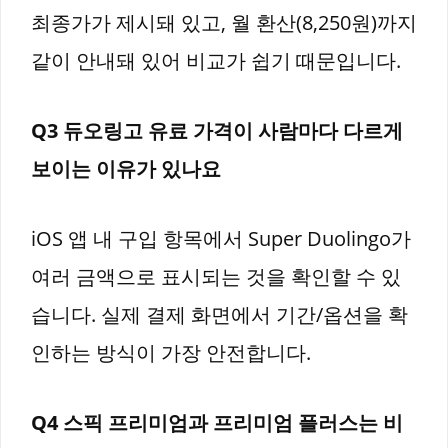
최종가가 제시돼 있고, 월 환산(8,250원)까지
같이 안내돼 있어 비교가 쉽기 때문입니다.
Q3 듀오링고 유료 가격이 사람마다 다르게
보이는 이유가 있나요
iOS 앱 내 구입 항목에서 Super Duolingo가
여러 금액으로 표시되는 것을 확인할 수 있
습니다. 실제 결제 화면에서 기간/옵션을 확
인하는 방식이 가장 안전합니다.
Q4 스픽 프리미엄과 프리미엄 플러스는 비