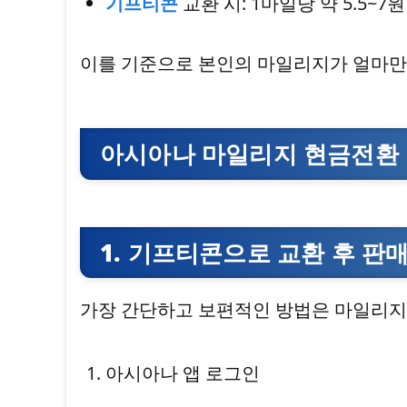
기프티콘
교환 시: 1마일당 약 5.5~7원
이를 기준으로 본인의 마일리지가 얼마만
아시아나 마일리지 현금전환
1. 기프티콘으로 교환 후 판
가장 간단하고 보편적인 방법은 마일리지
아시아나 앱 로그인