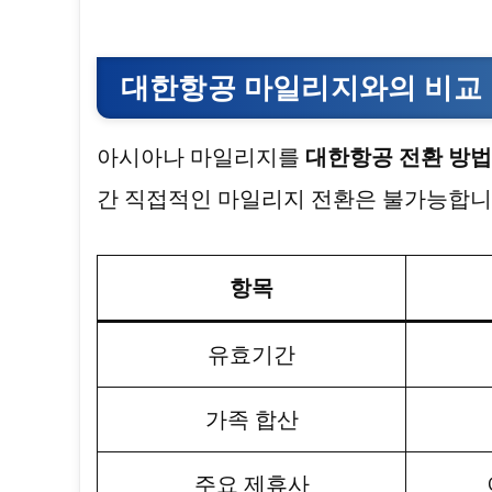
대한항공 마일리지와의 비교
아시아나 마일리지를
대한항공 전환 방법
간 직접적인 마일리지 전환은 불가능합니
항목
유효기간
가족 합산
주요 제휴사