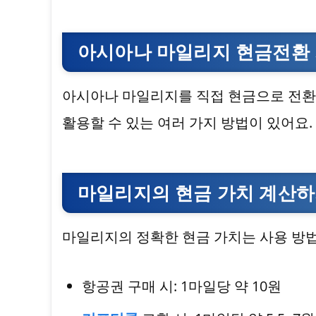
아시아나 마일리지 현금전환 
아시아나 마일리지를 직접 현금으로 전환
활용할 수 있는 여러 가지 방법이 있어요
마일리지의 현금 가치 계산
마일리지의 정확한 현금 가치는 사용 방법
항공권 구매 시: 1마일당 약 10원