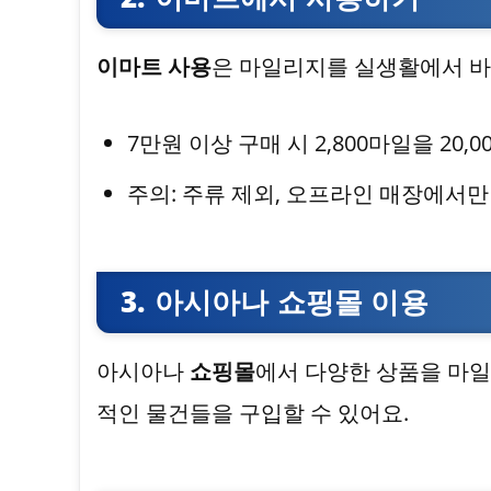
이마트 사용
은 마일리지를 실생활에서 바
7만원 이상 구매 시 2,800마일을 20,
주의: 주류 제외, 오프라인 매장에서만
3. 아시아나 쇼핑몰 이용
아시아나
쇼핑몰
에서 다양한 상품을 마일
적인 물건들을 구입할 수 있어요.