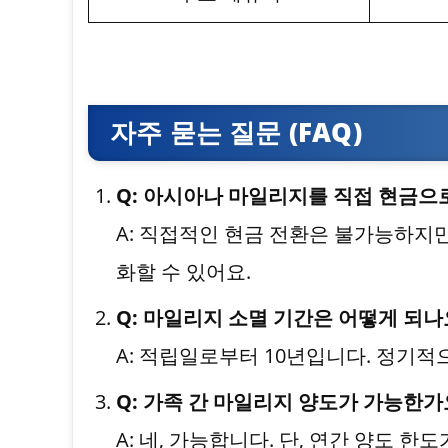
자주 묻는 질문 (FAQ)
Q: 아시아나 마일리지를 직접 현금으로
A: 직접적인 현금 전환은 불가능하지만
화할 수 있어요.
Q: 마일리지 소멸 기간은 어떻게 되나
A: 적립일로부터 10년입니다. 정기
Q: 가족 간 마일리지 양도가 가능한가
A: 네, 가능합니다. 단, 연간 양도 