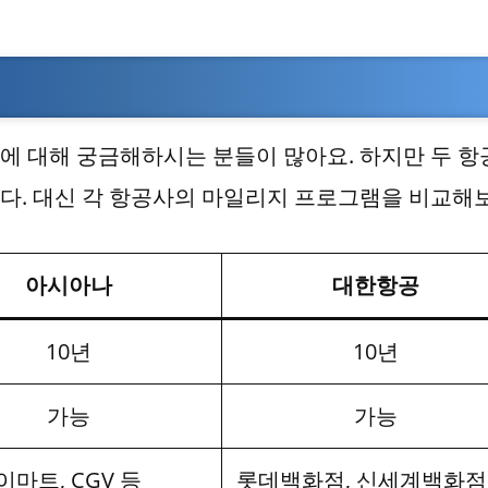
에 대해 궁금해하시는 분들이 많아요. 하지만 두 항
다. 대신 각 항공사의 마일리지 프로그램을 비교해보
아시아나
대한항공
10년
10년
가능
가능
이마트, CGV 등
롯데백화점, 신세계백화점