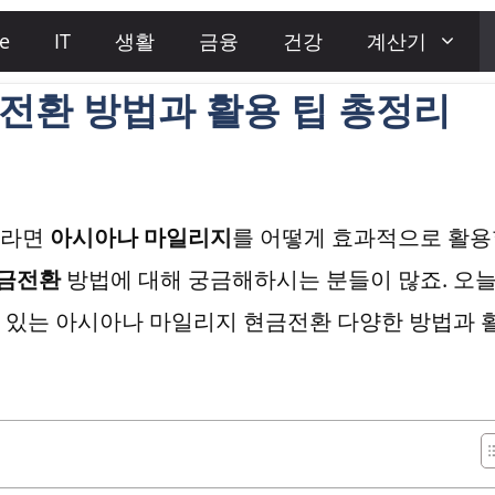
e
IT
생활
금융
건강
계산기
전환 방법과 활용 팁 총정리
이라면
아시아나 마일리지
를 어떻게 효과적으로 활용
금전환
방법에 대해 궁금해하시는 분들이 많죠. 오
 있는 아시아나 마일리지 현금전환 다양한 방법과 