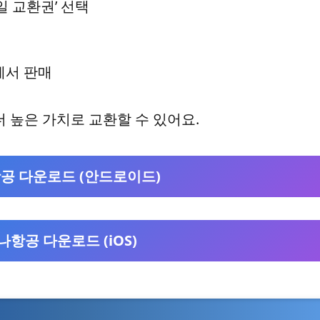
일 교환권’ 선택
에서 판매
면 더 높은 가치로 교환할 수 있어요.
공 다운로드 (안드로이드)
항공 다운로드 (iOS)