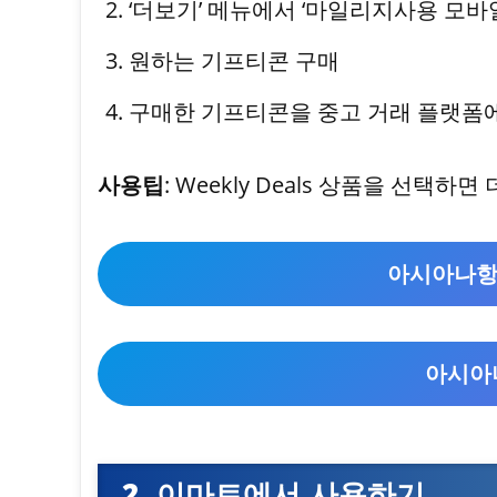
‘더보기’ 메뉴에서 ‘마일리지사용 모바
원하는 기프티콘 구매
구매한 기프티콘을 중고 거래 플랫폼
사용팁
: Weekly Deals 상품을 선택하
아시아나항
아시아나
2. 이마트에서 사용하기