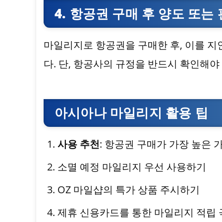
4. 항공권 구매 후 양도 또는
마일리지로 항공권을 구매한 후, 이를 
다. 단, 항공사의 규정을 반드시 확인해야 
아시아나 마일리지 활용 팁
사용 추천
: 항공권 구매가 가장 높은 
소멸 예정 마일리지 우선 사용하기
OZ 마일샵의 특가 상품 주시하기
제휴 신용카드를 통한 마일리지 적립