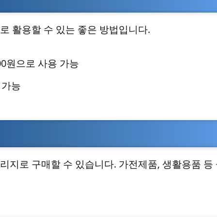
로 활용할 수 있는 좋은 방법입니다.
000원으로 사용 가능
 가능
리지로 구매할 수 있습니다. 가전제품, 생활용품 등