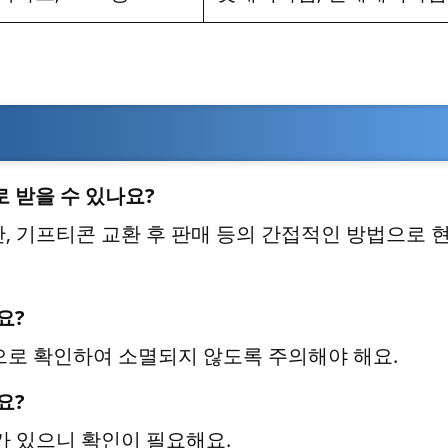
 받을 수 있나요?
, 기프티콘 교환 후 판매 등의 간접적인 방법으로 
요?
적으로 확인하여 소멸되지 않도록 주의해야 해요.
요?
한도가 있으니 확인이 필요해요.