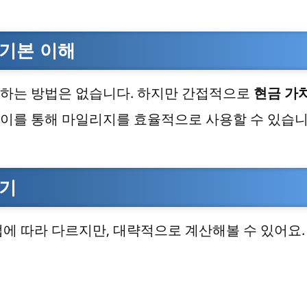
기본 이해
하는 방법은 없습니다. 하지만 간접적으로
현금 가
. 이를 통해 마일리지를 효율적으로 사용할 수 있습니
하기
에 따라 다르지만, 대략적으로 계산해볼 수 있어요.