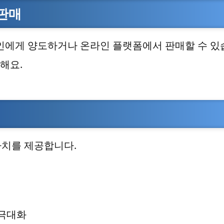
 판매
지인에게 양도하거나 온라인 플랫폼에서 판매할 수 있
해요.
가치를 제공합니다.
 극대화