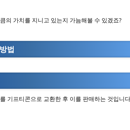
큼의 가치를 지니고 있는지 가늠해볼 수 있겠죠?
 방법
매
를 기프티콘으로 교환한 후 이를 판매하는 것입니다