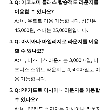
Q: 이코노미 클래스 탑승객도 라운지를
이용할 수 있나요?
A: 네, 유료로 이용 가능합니다. 성인은
45,000원, 소아는 25,000원입니다.
Q: 아시아나 마일리지로 라운지를 이용
할 수 있나요?
A: 네, 비즈니스 라운지는 3,000마일, 비
즈니스 스위트 라운지는 4,500마일로 이
용 가능합니다.
Q: PP카드로 아시아나 라운지를 이용할
수 있나요?
A: 네, PP카드 소지자는 아시아나 라운지