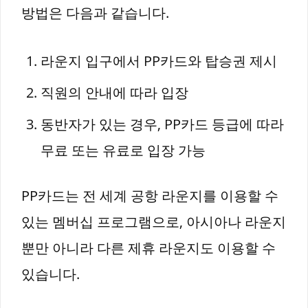
방법은 다음과 같습니다.
라운지 입구에서 PP카드와 탑승권 제시
직원의 안내에 따라 입장
동반자가 있는 경우, PP카드 등급에 따라
무료 또는 유료로 입장 가능
PP카드는 전 세계 공항 라운지를 이용할 수
있는 멤버십 프로그램으로, 아시아나 라운지
뿐만 아니라 다른 제휴 라운지도 이용할 수
있습니다.