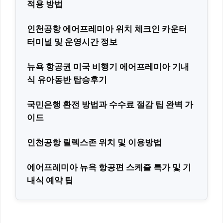
적용 방법
인천공항 에어프레미아 위치 체크인 카운터
터미널 및 운영시간 정보
뉴욕 항공권 미국 비행기 에어프레미아 기내
식 유아동반 탑승후기
국민은행 환전 방법과 수수료 절감 팁 완벽 가
이드
인천공항 릴렉스존 위치 및 이용방법
에어프레미아 뉴욕 항공편 스케줄 특가 및 기
내식 예약 팁