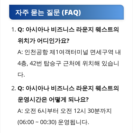
자주 묻는 질문 (FAQ)
Q: 아시아나 비즈니스 라운지 웨스트의
위치가 어디인가요?
A: 인천공항 제1여객터미널 면세구역 내
4층, 42번 탑승구 근처에 위치해 있습니
다.
Q: 아시아나 비즈니스 라운지 웨스트의
운영시간은 어떻게 되나요?
A: 오전 6시부터 오전 12시 30분까지
(06:00 ~ 00:30) 운영됩니다.