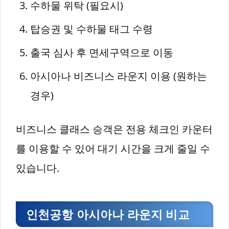
수하물 위탁 (필요시)
탑승권 및 수하물 태그 수령
출국 심사 후 면세구역으로 이동
아시아나 비즈니스 라운지 이용 (원하는
경우)
비즈니스 클래스 승객은 전용 체크인 카운터
를 이용할 수 있어 대기 시간을 크게 줄일 수
있습니다.
인천공항 아시아나 라운지 비교