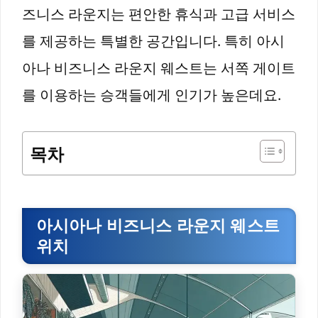
즈니스 라운지는 편안한 휴식과 고급 서비스
를 제공하는 특별한 공간입니다. 특히 아시
아나 비즈니스 라운지 웨스트는 서쪽 게이트
를 이용하는 승객들에게 인기가 높은데요.
목차
아시아나 비즈니스 라운지 웨스트
위치