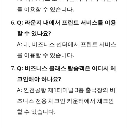
를 이용할 수 있습니다.
Q: 라운지 내에서 프린트 서비스를 이용
할 수 있나요?
A: 네, 비즈니스 센터에서 프린트 서비스
를 이용할 수 있습니다.
Q: 비즈니스 클래스 탑승객은 어디서 체
크인해야 하나요?
A: 인천공항 제1터미널 3층 출국장의 비
즈니스 전용 체크인 카운터에서 체크인
할 수 있습니다.