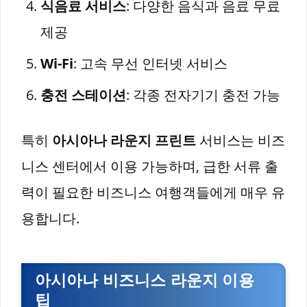
식음료 서비스
: 다양한 음식과 음료 무료
제공
Wi-Fi
: 고속 무선 인터넷 서비스
충전 스테이션
: 각종 전자기기 충전 가능
특히
아시아나 라운지 프린트
서비스는 비즈
니스 센터에서 이용 가능하며, 급한 서류 출
력이 필요한 비즈니스 여행객들에게 매우 유
용합니다.
아시아나 비즈니스 라운지 이용
팁