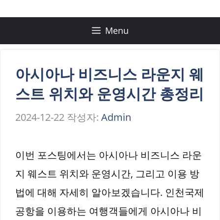
컨
텐
Menu
츠
로
아시아나 비즈니스 라운지 웨
건
스트 위치와 운영시간 총정리
너
2024-12-22
작성자:
Admin
뛰
기
이번 포스팅에서는 아시아나 비즈니스 라운
지 웨스트 위치와 운영시간, 그리고 이용 방
법에 대해 자세히 알아보겠습니다. 인천국제
공항을 이용하는 여행객들에게 아시아나 비