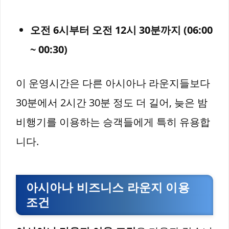
오전 6시부터 오전 12시 30분까지 (06:00
~ 00:30)
이 운영시간은 다른 아시아나 라운지들보다
30분에서 2시간 30분 정도 더 길어, 늦은 밤
비행기를 이용하는 승객들에게 특히 유용합
니다.
아시아나 비즈니스 라운지 이용
조건