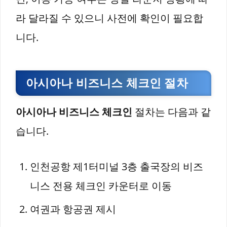
라 달라질 수 있으니 사전에 확인이 필요합
니다.
아시아나 비즈니스 체크인 절차
아시아나 비즈니스 체크인
절차는 다음과 같
습니다.
인천공항 제1터미널 3층 출국장의 비즈
니스 전용 체크인 카운터로 이동
여권과 항공권 제시