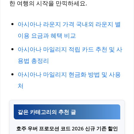
한 여행의 시작을 만끽하세요.
아시아나 라운지 가격 국내외 라운지 별
이용 요금과 혜택 비교
아시아나 마일리지 적립 카드 추천 및 사
용법 총정리
아시아나 마일리지 현금화 방법 및 사용
처
같은 카테고리의 추천 글
호주 우버 프로모션 코드 2026 신규 기존 할인