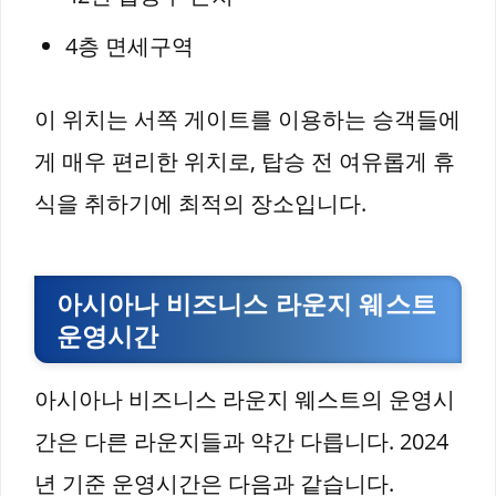
4층 면세구역
이 위치는 서쪽 게이트를 이용하는 승객들에
게 매우 편리한 위치로, 탑승 전 여유롭게 휴
식을 취하기에 최적의 장소입니다.
아시아나 비즈니스 라운지 웨스트
운영시간
아시아나 비즈니스 라운지 웨스트의 운영시
간은 다른 라운지들과 약간 다릅니다. 2024
년 기준 운영시간은 다음과 같습니다.