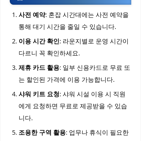
사전 예약
: 혼잡 시간대에는 사전 예약을
통해 대기 시간을 줄일 수 있습니다.
이용 시간 확인
: 라운지별로 운영 시간이
다르니 꼭 확인하세요.
제휴 카드 활용
: 일부 신용카드로 무료 또
는 할인된 가격에 이용 가능합니다.
샤워 키트 요청
: 샤워 시설 이용 시 직원
에게 요청하면 무료로 제공받을 수 있습
니다.
조용한 구역 활용
: 업무나 휴식이 필요한