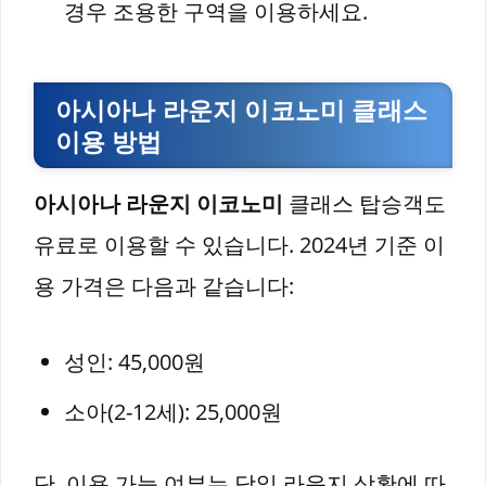
경우 조용한 구역을 이용하세요.
아시아나 라운지 이코노미 클래스
이용 방법
아시아나 라운지 이코노미
클래스 탑승객도
유료로 이용할 수 있습니다. 2024년 기준 이
용 가격은 다음과 같습니다:
성인: 45,000원
소아(2-12세): 25,000원
단, 이용 가능 여부는 당일 라운지 상황에 따