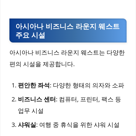
아시아나 비즈니스 라운지 웨스트
주요 시설
아시아나 비즈니스 라운지 웨스트는 다양한
편의 시설을 제공합니다.
편안한 좌석
: 다양한 형태의 의자와 소파
비즈니스 센터
: 컴퓨터, 프린터, 팩스 등
업무 시설
샤워실
: 여행 중 휴식을 위한 샤워 시설