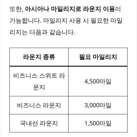
또한,
아시아나 마일리지로 라운지 이용
이
가능합니다. 마일리지 사용 시 필요한 마일
리지는 다음과 같습니다.
라운지 종류
필요 마일리지
비즈니스 스위트 라
4,500마일
운지
비즈니스 라운지
3,000마일
국내선 라운지
1,500마일