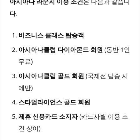
아시아나 라운지 이용 조건
은 다음과 같습니
다.
비즈니스 클래스 탑승객
아시아나클럽 다이아몬드 회원
(동반 1인
무료)
아시아나클럽 골드 회원
(국제선 탑승 시
에만)
스타얼라이언스 골드 회원
제휴 신용카드 소지자
(카드사별 이용 조
건 상이)