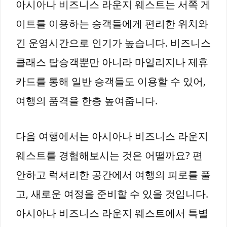
아시아나 비즈니스 라운지 웨스트는 서쪽 게
이트를 이용하는 승객들에게 편리한 위치와
긴 운영시간으로 인기가 높습니다. 비즈니스
클래스 탑승객뿐만 아니라 마일리지나 제휴
카드를 통해 일반 승객들도 이용할 수 있어,
여행의 품격을 한층 높여줍니다.
다음 여행에서는 아시아나 비즈니스 라운지
웨스트를 경험해보시는 것은 어떨까요? 편
안하고 럭셔리한 공간에서 여행의 피로를 풀
고, 새로운 여정을 준비할 수 있을 것입니다.
아시아나 비즈니스 라운지 웨스트에서 특별