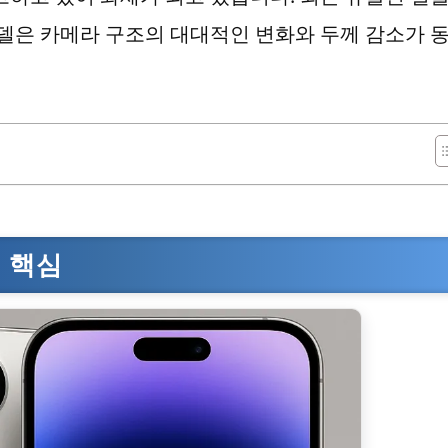
모델은 카메라 구조의 대대적인 변화와 두께 감소가 
 핵심