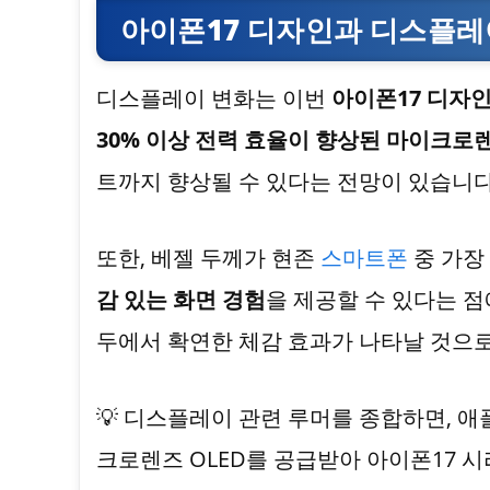
아이폰17 디자인과 디스플레
디스플레이 변화는 이번
아이폰17 디자
30% 이상 전력 효율이 향상된 마이크로렌
트까지 향상될 수 있다는 전망이 있습니다
또한, 베젤 두께가 현존
스마트폰
중 가장
감 있는 화면 경험
을 제공할 수 있다는 점
두에서 확연한 체감 효과가 나타날 것으로
💡 디스플레이 관련 루머를 종합하면,
크로렌즈 OLED를 공급받아 아이폰17 