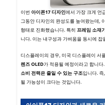
이번
아이폰17 디자인
에서 가장 크게 언
그동안 디자인의 완성도를 높여왔는데, 
형태로 진화했습니다. 특히
프레임 소재가
니다. 이는 내구성과 가벼움을 동시에 잡
디스플레이의 경우, 미국 디스플레이 서플
렌즈 OLED
가 적용될 예정이라고 합니다.
소비 전력은 줄일 수 있는 구조
입니다. 즉
될 가능성이 크다는 것입니다.