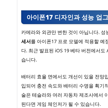
아이폰17 디자인과 성능 업
카메라와 외관만 변한 것이 아닙니다. 성
세서
를 아이폰17 프로 모델에 적용할 예
다. 최근 발표된 iOS 19 베타 버전에서
습니다.
배터리 효율 면에서도 개선이 있을 전망
입되어 충전 속도와 배터리 수명을 획기적
술은 테슬라와 여러 자동차 제조사에서 이
된다면 게임 체인저가 될 수 있습니다.