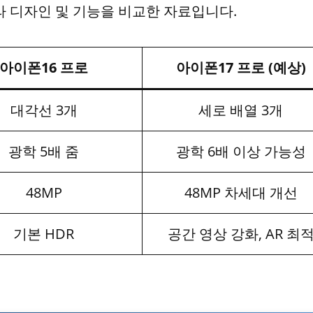
메라 디자인 및 기능을 비교한 자료입니다.
아이폰16 프로
아이폰17 프로 (예상)
대각선 3개
세로 배열 3개
광학 5배 줌
광학 6배 이상 가능성
48MP
48MP 차세대 개선
기본 HDR
공간 영상 강화, AR 최