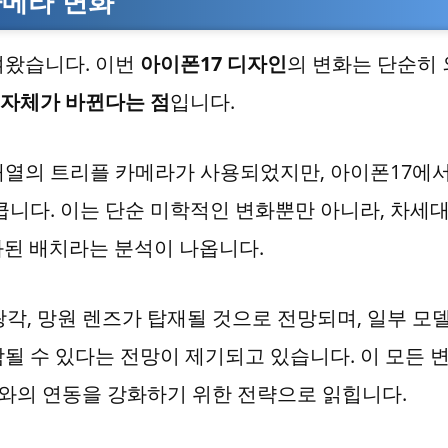
카메라 변화
여왔습니다. 이번
아이폰17 디자인
의 변화는 단순히
 자체가 바뀐다는 점
입니다.
배열의 트리플 카메라가 사용되었지만, 아이폰17에
큽니다. 이는 단순 미학적인 변화뿐만 아니라, 차세
된 배치라는 분석이 나옵니다.
초광각, 망원 렌즈가 탑재될 것으로 전망되며, 일부 모
될 수 있다는 전망이 제기되고 있습니다. 이 모든 
와의 연동을 강화하기 위한 전략으로 읽힙니다.