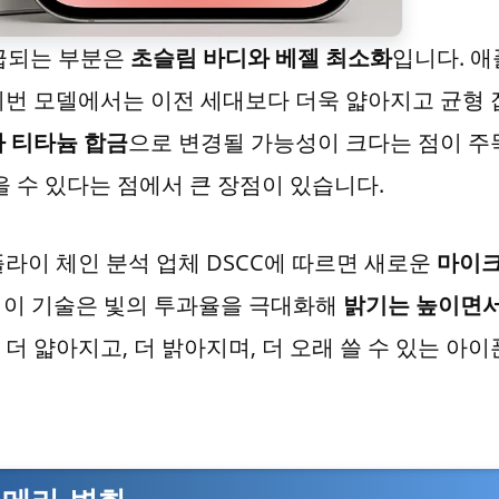
급되는 부분은
초슬림 바디와 베젤 최소화
입니다. 
이번 모델에서는 이전 세대보다 더욱 얇아지고 균형 
 티타늄 합금
으로 변경될 가능성이 크다는 점이 주
을 수 있다는 점에서 큰 장점이 있습니다.
라이 체인 분석 업체 DSCC에 따르면 새로운
마이
 이 기술은 빛의 투과율을 극대화해
밝기는 높이면
, 더 얇아지고, 더 밝아지며, 더 오래 쓸 수 있는 아