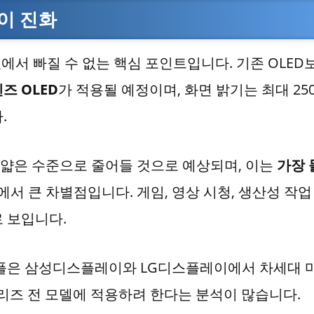
이 진화
인
에서 빠질 수 없는 핵심 포인트입니다. 기존 OLED
즈 OLED
가 적용될 예정이며, 화면 밝기는 최대 25
.
 얇은 수준으로 줄어들 것으로 예상되며, 이는
가장 
에서 큰 차별점입니다. 게임, 영상 시청, 생산성 작업
 보입니다.
 애플은 삼성디스플레이와 LG디스플레이에서 차세대 
시리즈 전 모델에 적용하려 한다는 분석이 많습니다.