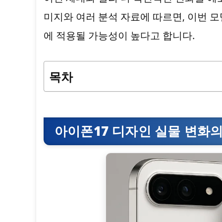
미지와 여러 분석 자료에 따르면, 이번 
에 적용될 가능성이 높다고 합니다.
목차
아이폰17 디자인 실물 변화의