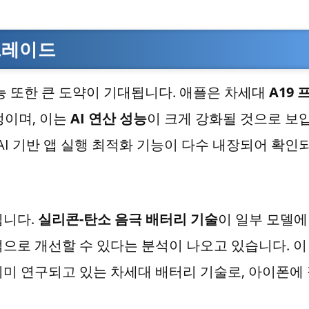
그레이드
능 또한 큰 도약이 기대됩니다. 애플은 차세대
A19 
정이며, 이는
AI 연산 성능
이 크게 강화될 것으로 보
도 AI 기반 앱 실행 최적화 기능이 다수 내장되어 확인
입니다.
실리콘-탄소 음극 배터리 기술
이 일부 모델에
으로 개선할 수 있다는 분석이 나오고 있습니다. 이
미 연구되고 있는 차세대 배터리 기술로, 아이폰에