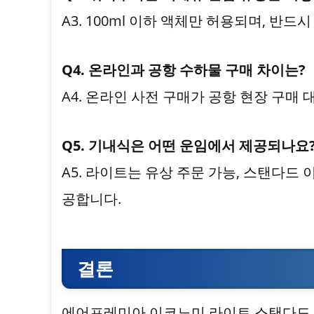
A3. 100ml 이하 액체만 허용되며, 반
Q4. 온라인과 공항 수하물 구매 차이는?
A4. 온라인 사전 구매가 공항 현장 구매 
Q5. 기내식은 어떤 운임에서 제공되나요
A5. 라이트는 유상 주문 가능, 스탠다드
공합니다.
결론
에어프레미아 이코노미 라이트 스탠다드 