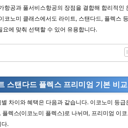
가항공과 풀서비스항공의 장점을 결합해 합리적인 
 이코노미 클래스에서도 라이트, 스탠다드, 플렉스 등
필요에 맞춰 선택할 수 있어 유용합니다.
 스탠다드 플렉스 프리미엄 기본 비교
별 차이와 혜택은 다음과 같습니다. 이코노미 등급
), 플렉스(이코노미 플렉스)로 나뉘며, 프리미엄 이
다.