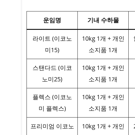
운임명
기내 수하물
라이트 (이코노
10kg 1개 + 개인
미15)
소지품 1개
스탠다드 (이코
10kg 1개 + 개인
노미25)
소지품 1개
플렉스 (이코노
10kg 1개 + 개인
미 플렉스)
소지품 1개
프리미엄 이코노
10kg 1개 + 개인