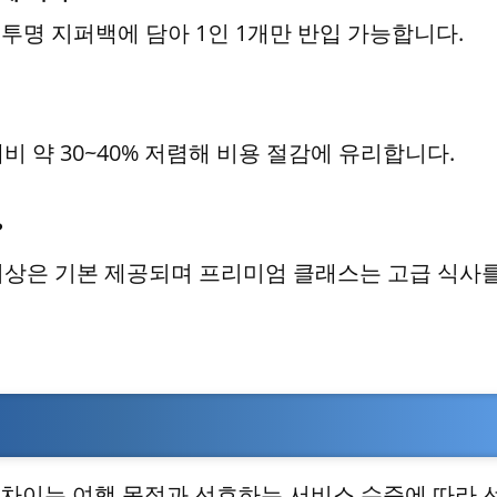
드시 투명 지퍼백에 담아 1인 1개만 반입 가능합니다.
대비 약 30~40% 저렴해 비용 절감에 유리합니다.
?
 이상은 기본 제공되며 프리미엄 클래스는 고급 식사를
차이는 여행 목적과 선호하는 서비스 수준에 따라 