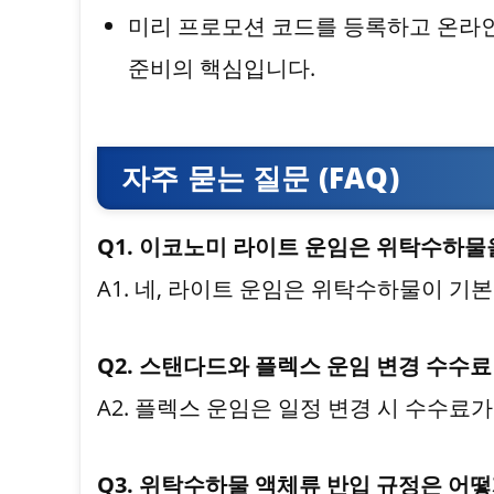
미리 프로모션 코드를 등록하고 온라
준비의 핵심입니다.
자주 묻는 질문 (FAQ)
Q1. 이코노미 라이트 운임은 위탁수하물
A1. 네, 라이트 운임은 위탁수하물이 기
Q2. 스탠다드와 플렉스 운임 변경 수수
A2. 플렉스 운임은 일정 변경 시 수수료
Q3. 위탁수하물 액체류 반입 규정은 어떻