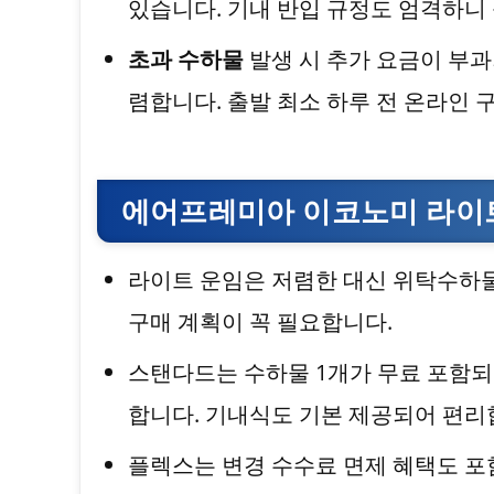
있습니다. 기내 반입 규정도 엄격하니
초과 수하물
발생 시 추가 요금이 부과되
렴합니다. 출발 최소 하루 전 온라인 
에어프레미아 이코노미 라이트
라이트 운임은 저렴한 대신 위탁수하물
구매 계획이 꼭 필요합니다.
스탠다드는 수하물 1개가 무료 포함되
합니다. 기내식도 기본 제공되어 편리
플렉스는 변경 수수료 면제 혜택도 포