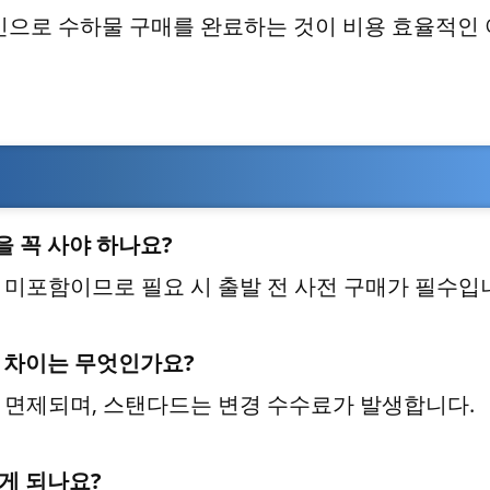
인으로 수하물 구매를 완료하는 것이 비용 효율적인
을 꼭 사야 하나요?
본 미포함이므로 필요 시 출발 전 사전 구매가 필수입
료 차이는 무엇인가요?
가 면제되며, 스탠다드는 변경 수수료가 발생합니다.
게 되나요?