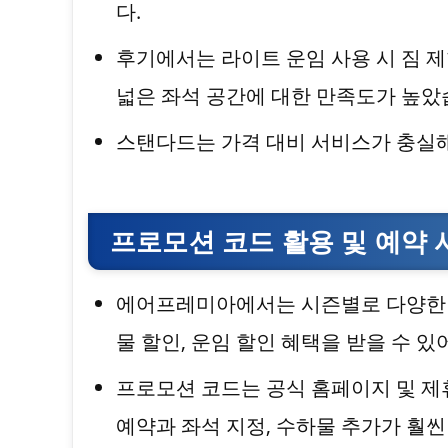
다.
후기에서는 라이트 운임 사용 시 짐 
넓은 좌석 공간에 대한 만족도가 높았
스탠다드는 가격 대비 서비스가 충실
프로모션 코드 활용 및 예약 
에어프레미아에서는 시즌별로 다양한 
물 할인, 운임 할인 혜택을 받을 수 
프로모션 코드는 공식 홈페이지 및 제
예약과 좌석 지정, 수하물 추가가 훨