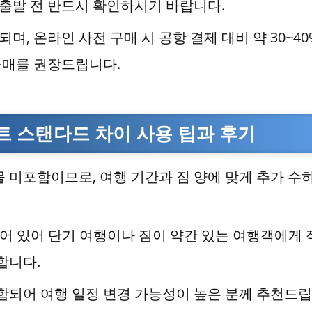
 출발 전 반드시 확인하시기 바랍니다.
며, 온라인 사전 구매 시 공항 결제 대비 약 30~40
구매를 권장드립니다.
 스탠다드 차이 사용 팁과 후기
 미포함이므로, 여행 기간과 짐 양에 맞게 추가 수
어 있어 단기 여행이나 짐이 약간 있는 여행객에게 
합니다.
함되어 여행 일정 변경 가능성이 높은 분께 추천드