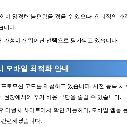
제한이 엄격해 불편함을 겪을 수 있으나, 합리적인 가
습니다.
해 가성비가 뛰어난 선택으로 평가되고 있습니다.
시 모바일 최적화 안내
프로모션 코드를 제공하고 있습니다. 사전 등록 시
있어 현장에서의 추가 비용 부담을 줄일 수 있습니다.
휴 여행사 사이트에서 확인 가능하며, 모바일 앱을 
씬 간편해졌습니다.