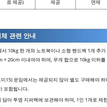
료 제공)
제공
면제
액체 관련 안내
 10kg 한 개와 노트북이나 소형 핸드백 1개 추가
m × 20cm 이내여야 하며, 무게 합으로 10kg 이하를
미15) 운임에서는 제공되지 않아 별도 구매해야 하
가 포함됩니다.
기에 담아 투명 지퍼백에 보관해야 하며, 1인 1개로 제