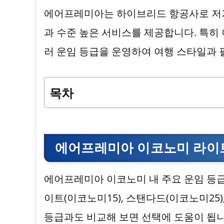
에어프레미아는 하이브리드 항공사로 저
과 수준 높은 서비스를 제공합니다. 특히
러 운임 등급을 운영하여 여행 스타일과 
목차
에어프레미아 이코노미 라이트
에어프레미아 이코노미 내 주요 운임 등급
이트(이코노미15), 스탠다드(이코노미25
등급과도 비교해 보면 선택에 도움이 됩니