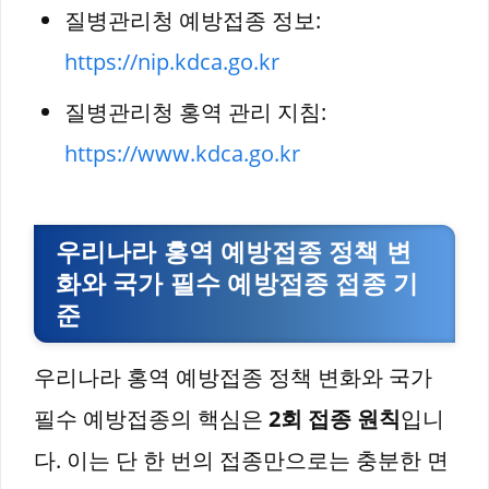
질병관리청 예방접종 정보:
https://nip.kdca.go.kr
질병관리청 홍역 관리 지침:
https://www.kdca.go.kr
우리나라 홍역 예방접종 정책 변
화와 국가 필수 예방접종 접종 기
준
우리나라 홍역 예방접종 정책 변화와 국가
필수 예방접종의 핵심은
2회 접종 원칙
입니
다. 이는 단 한 번의 접종만으로는 충분한 면