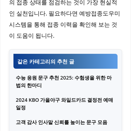
의 접종 상태를 점검하는 것이 가장 현실적
인 실천입니다. 필요하다면 예방접종도우미
시스템을 통해 접종 이력을 확인해 보는 것
이 도움이 됩니다.
같은 카테고리의 추천 글
수능 응원 문구 추천 2025: 수험생을 위한 마
법의 한마디
2024 KBO 가을야구 와일드카드 결정전 예매
일정
고객 감사 인사말 신뢰를 높이는 문구 모음