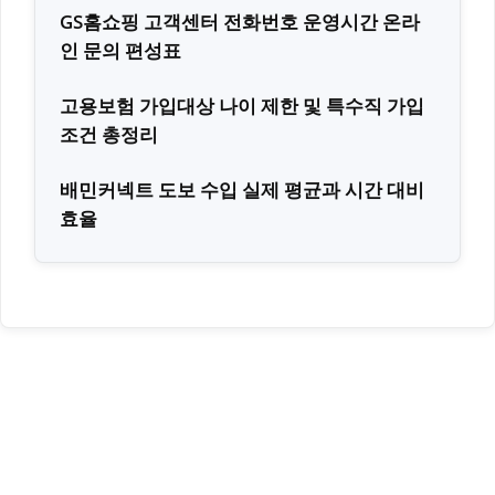
GS홈쇼핑 고객센터 전화번호 운영시간 온라
인 문의 편성표
고용보험 가입대상 나이 제한 및 특수직 가입
조건 총정리
배민커넥트 도보 수입 실제 평균과 시간 대비
효율