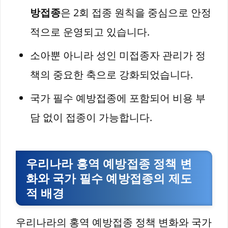
방접종
은 2회 접종 원칙을 중심으로 안정
적으로 운영되고 있습니다.
소아뿐 아니라 성인 미접종자 관리가 정
책의 중요한 축으로 강화되었습니다.
국가 필수 예방접종에 포함되어 비용 부
담 없이 접종이 가능합니다.
우리나라 홍역 예방접종 정책 변
화와 국가 필수 예방접종의 제도
적 배경
우리나라의 홍역 예방접종 정책 변화와 국가