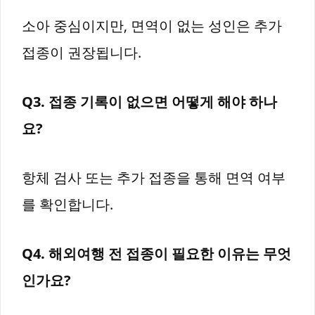
소아 중심이지만, 면역이 없는 성인은 추가
접종이 권장됩니다.
Q3. 접종 기록이 없으면 어떻게 해야 하나
요?
항체 검사 또는 추가 접종을 통해 면역 여부
를 확인합니다.
Q4. 해외여행 전 접종이 필요한 이유는 무엇
인가요?