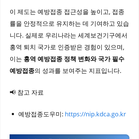
이 제도는 예방접종 접근성을 높이고, 접종
률을 안정적으로 유지하는 데 기여하고 있습
니다. 실제로 우리나라는 세계보건기구에서
홍역 퇴치 국가로 인증받은 경험이 있으며,
이는
홍역 예방접종 정책 변화와 국가 필수
예방접종
의 성과를 보여주는 지표입니다.
📢 참고 자료
예방접종도우미:
https://nip.kdca.go.kr