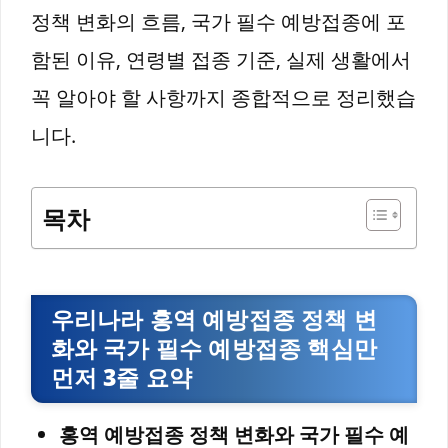
정책 변화의 흐름, 국가 필수 예방접종에 포
함된 이유, 연령별 접종 기준, 실제 생활에서
꼭 알아야 할 사항까지 종합적으로 정리했습
니다.
목차
우리나라 홍역 예방접종 정책 변
화와 국가 필수 예방접종 핵심만
먼저 3줄 요약
홍역 예방접종 정책 변화와 국가 필수 예