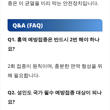
종은 이 균열을 미리 막는 안전장치입니다.
Q&A (FAQ)
Q1. 홍역 예방접종은 반드시 2번 해야 하나
요?
2회 접종이 원칙이며, 충분한 면역 형성을 위
해 필요합니다.
Q2. 성인도 국가 필수 예방접종 대상이 되나
요?