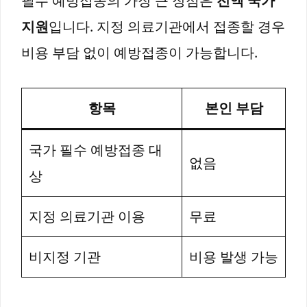
필수 예방접종의 가장 큰 장점은
전액 국가
지원
입니다. 지정 의료기관에서 접종할 경우
비용 부담 없이 예방접종이 가능합니다.
항목
본인 부담
국가 필수 예방접종 대
없음
상
지정 의료기관 이용
무료
비지정 기관
비용 발생 가능