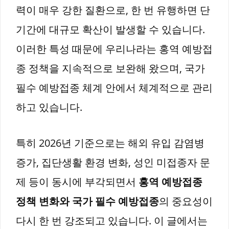
력이 매우 강한 질환으로, 한 번 유행하면 단
기간에 대규모 확산이 발생할 수 있습니다.
이러한 특성 때문에 우리나라는 홍역 예방접
종 정책을 지속적으로 보완해 왔으며, 국가
필수 예방접종 체계 안에서 체계적으로 관리
하고 있습니다.
특히 2026년 기준으로는 해외 유입 감염병
증가, 집단생활 환경 변화, 성인 미접종자 문
제 등이 동시에 부각되면서
홍역 예방접종
정책 변화와 국가 필수 예방접종
의 중요성이
다시 한 번 강조되고 있습니다. 이 글에서는