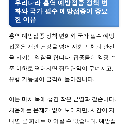
우리나라 홍역 예방접종 정책 변
화와 국가 필수 예방접종이 중요
한 이유
홍역 예방접종 정책 변화와 국가 필수 예방
접종은 개인 건강을 넘어 사회 전체의 안전
을 지키는 역할을 합니다. 접종률이 일정 수
준 이하로 떨어지면 집단면역이 무너지고,
유행 가능성이 급격히 높아집니다.
이는 마치 둑에 생긴 작은 균열과 같습니다.
처음에는 문제가 없어 보이지만, 시간이 지
나면 큰 피해로 이어질 수 있습니다. 예방접