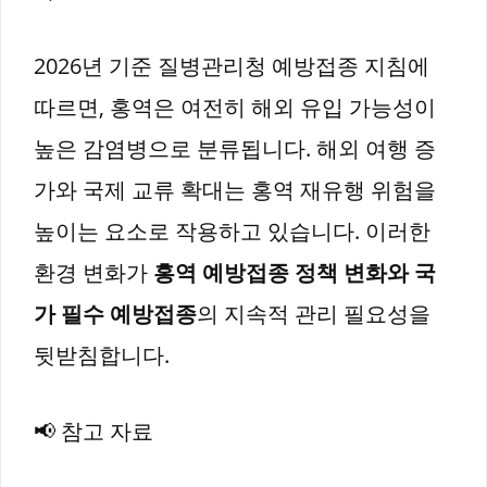
2026년 기준 질병관리청 예방접종 지침에
따르면, 홍역은 여전히 해외 유입 가능성이
높은 감염병으로 분류됩니다. 해외 여행 증
가와 국제 교류 확대는 홍역 재유행 위험을
높이는 요소로 작용하고 있습니다. 이러한
환경 변화가
홍역 예방접종 정책 변화와 국
가 필수 예방접종
의 지속적 관리 필요성을
뒷받침합니다.
📢 참고 자료