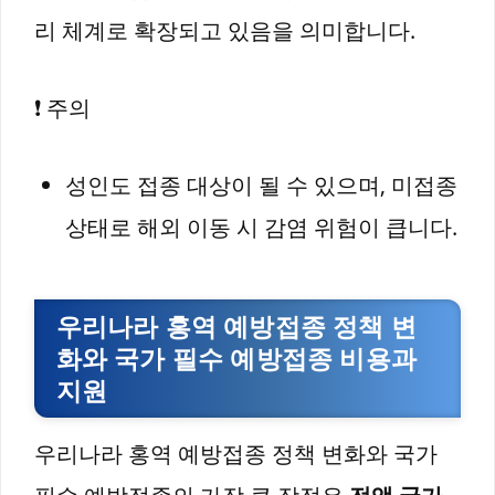
리 체계로 확장되고 있음을 의미합니다.
❗ 주의
성인도 접종 대상이 될 수 있으며, 미접종
상태로 해외 이동 시 감염 위험이 큽니다.
우리나라 홍역 예방접종 정책 변
화와 국가 필수 예방접종 비용과
지원
우리나라 홍역 예방접종 정책 변화와 국가