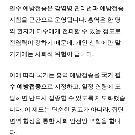
필수 예방접종은 감염병 관리법과 예방접종
지침을 근간으로 운영됩니다. 홍역은 한 명
의 환자가 다수에게 전파할 수 있을 정도로
전염력이 강하기 때문에, 개인 선택에만 맡
기기에는 사회적 위험이 큽니다.
이에 따라 국가는 홍역 예방접종을
국가 필
수 예방접종
으로 지정하고, 일정 연령에 도
달하면 반드시 접종할 수 있도록 제도화했습
니다. 이 제도는 단순한 권고가 아니라, 집단
면역 형성을 통한 사회 안전망 역할을 합니
다.