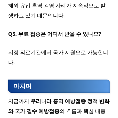
해외 유입 홍역 감염 사례가 지속적으로 발
생하고 있기 때문입니다.
Q5. 무료 접종은 어디서 받을 수 있나요?
지정 의료기관에서 국가 지원으로 가능합니
다.
마치며
지금까지
우리나라 홍역 예방접종 정책 변화
와 국가 필수 예방접종
의 흐름과 핵심 내용