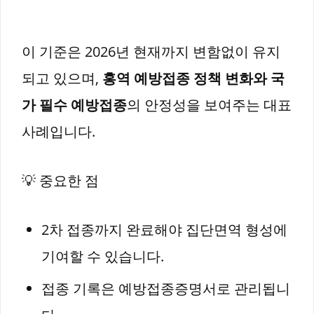
이 기준은 2026년 현재까지 변함없이 유지
되고 있으며,
홍역 예방접종 정책 변화와 국
가 필수 예방접종
의 안정성을 보여주는 대표
사례입니다.
💡 중요한 점
2차 접종까지 완료해야 집단면역 형성에
기여할 수 있습니다.
접종 기록은 예방접종증명서로 관리됩니