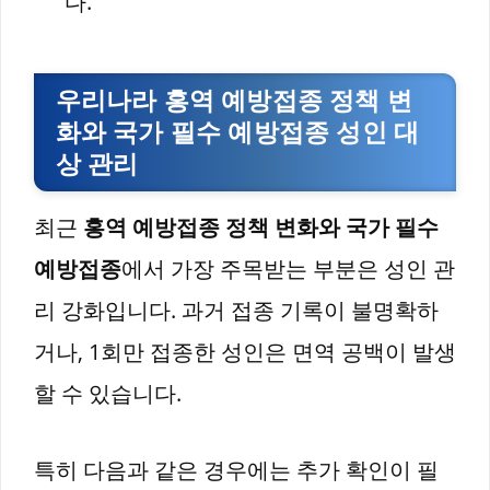
다.
우리나라 홍역 예방접종 정책 변
화와 국가 필수 예방접종 성인 대
상 관리
최근
홍역 예방접종 정책 변화와 국가 필수
예방접종
에서 가장 주목받는 부분은 성인 관
리 강화입니다. 과거 접종 기록이 불명확하
거나, 1회만 접종한 성인은 면역 공백이 발생
할 수 있습니다.
특히 다음과 같은 경우에는 추가 확인이 필