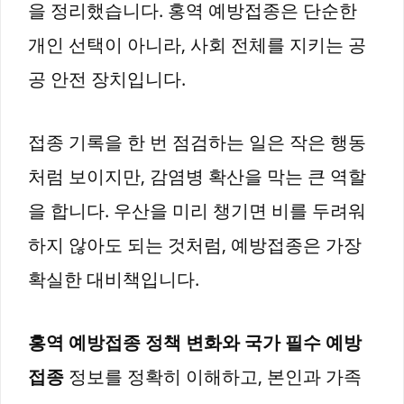
을 정리했습니다. 홍역 예방접종은 단순한
개인 선택이 아니라, 사회 전체를 지키는 공
공 안전 장치입니다.
접종 기록을 한 번 점검하는 일은 작은 행동
처럼 보이지만, 감염병 확산을 막는 큰 역할
을 합니다. 우산을 미리 챙기면 비를 두려워
하지 않아도 되는 것처럼, 예방접종은 가장
확실한 대비책입니다.
홍역 예방접종 정책 변화와 국가 필수 예방
접종
정보를 정확히 이해하고, 본인과 가족