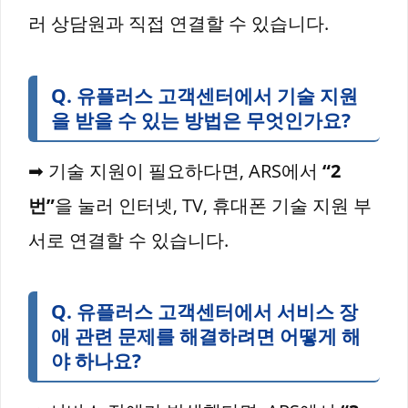
러 상담원과 직접 연결할 수 있습니다.
Q
. 유플러스 고객센터에서 기술 지원
을 받을 수 있는 방법은 무엇인가요?
➡ 기술 지원이 필요하다면, ARS에서
“2
번”
을 눌러 인터넷, TV, 휴대폰 기술 지원 부
서로 연결할 수 있습니다.
Q
. 유플러스 고객센터에서 서비스 장
애 관련 문제를 해결하려면 어떻게 해
야 하나요?