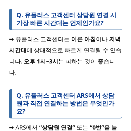
Q
. 유플러스 고객센터 상담원 연결 시
가장 빠른 시간대는 언제인가요?
➡ 유플러스 고객센터는
이른 아침
이나
저녁
시간대
에 상대적으로 빠르게 연결될 수 있습
니다.
오후 1시~3시
는 피하는 것이 좋습니
다.
Q
. 유플러스 고객센터 ARS에서 상담
원과 직접 연결하는 방법은 무엇인가
요?
➡ ARS에서
“상담원 연결”
또는
“0번”
을 눌