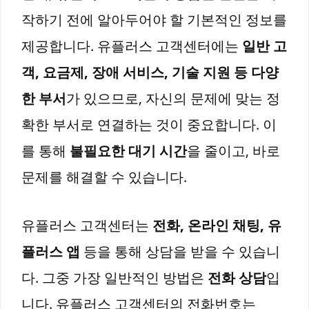
작하기 전에 알아두어야 할 기본적인 정보를
제공합니다. 유플러스 고객센터에는
일반 고
객, 요금제, 장애 서비스, 기술 지원 등 다양
한 부서
가 있으므로, 자신의 문제에 맞는 정
확한 부서로 연결하는 것이 중요합니다. 이
를 통해
불필요한 대기 시간
을 줄이고, 바로
문제를 해결할 수 있습니다.
유플러스 고객센터는
전화, 온라인 채팅, 유
플러스 앱
등을 통해 상담을 받을 수 있습니
다. 그중 가장 일반적인 방법은
전화 상담
입
니다. 유플러스 고객센터의 전화번호는