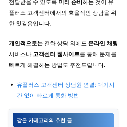
전달받을 수 있도록
미리 준비
하는 것이 유
플러스 고객센터에서의 효율적인 상담을 위
한 첫걸음입니다.
개인적으로는
전화 상담 외에도
온라인 채팅
서비스나
고객센터 웹사이트
를 통해 문제를
빠르게 해결하는 방법도 추천드립니다.
유플러스 고객센터 상담원 연결: 대기시
간 없이 빠르게 통화 방법
같은 카테고리의 추천 글