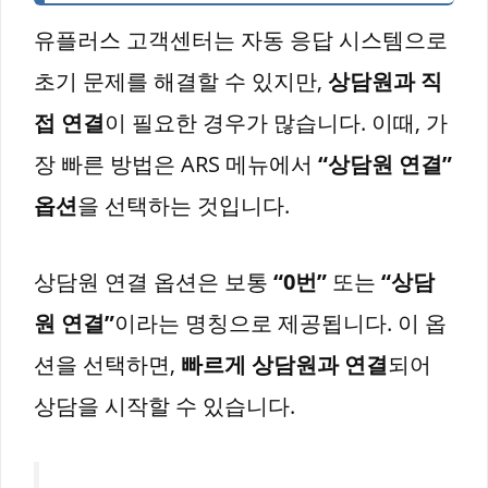
유플러스 고객센터는 자동 응답 시스템으로
초기 문제를 해결할 수 있지만,
상담원과 직
접 연결
이 필요한 경우가 많습니다. 이때, 가
장 빠른 방법은 ARS 메뉴에서
“상담원 연결”
옵션
을 선택하는 것입니다.
상담원 연결 옵션은 보통
“0번”
또는
“상담
원 연결”
이라는 명칭으로 제공됩니다. 이 옵
션을 선택하면,
빠르게 상담원과 연결
되어
상담을 시작할 수 있습니다.