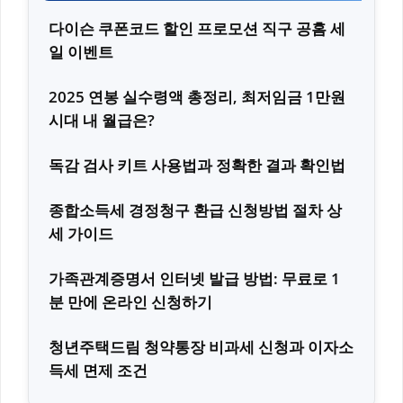
다이슨 쿠폰코드 할인 프로모션 직구 공홈 세
일 이벤트
2025 연봉 실수령액 총정리, 최저임금 1만원
시대 내 월급은?
독감 검사 키트 사용법과 정확한 결과 확인법
종합소득세 경정청구 환급 신청방법 절차 상
세 가이드
가족관계증명서 인터넷 발급 방법: 무료로 1
분 만에 온라인 신청하기
청년주택드림 청약통장 비과세 신청과 이자소
득세 면제 조건