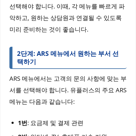
선택해야 합니다. 이때, 각 메뉴를 빠르게 파
악하고, 원하는 상담원과 연결될 수 있도록
미리 준비하는 것이 좋습니다.
2단계: ARS 메뉴에서 원하는 부서 선
택하기
ARS 메뉴에서는 고객의 문의 사항에 맞는 부
서를 선택해야 합니다. 유플러스의 주요 ARS
메뉴는 다음과 같습니다:
1번
: 요금제 및 결제 관련