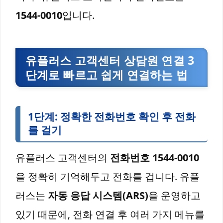
1544-0010
입니다.
유플러스 고객센터 상담원 연결 3
단계로 빠르고 쉽게 연결하는 법
1단계: 정확한 전화번호 확인 후 전화
를 걸기
유플러스 고객센터의
전화번호 1544-0010
을 정확히 기억해두고 전화를 겁니다. 유플
러스는
자동 응답 시스템(ARS)
을 운영하고
있기 때문에, 전화 연결 후 여러 가지 메뉴를