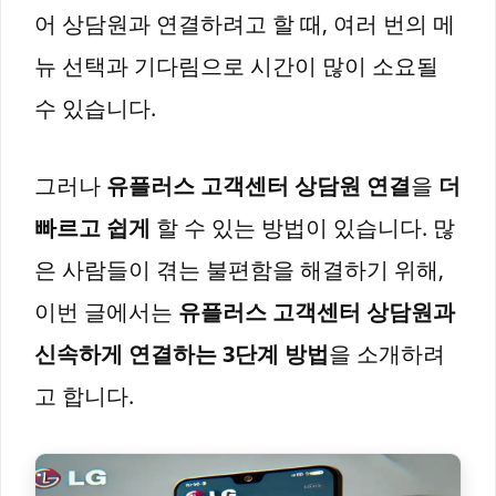
어 상담원과 연결하려고 할 때, 여러 번의 메
뉴 선택과 기다림으로 시간이 많이 소요될
수 있습니다.
그러나
유플러스 고객센터 상담원 연결
을
더
빠르고 쉽게
할 수 있는 방법이 있습니다. 많
은 사람들이 겪는 불편함을 해결하기 위해,
이번 글에서는
유플러스 고객센터 상담원과
신속하게 연결하는 3단계 방법
을 소개하려
고 합니다.