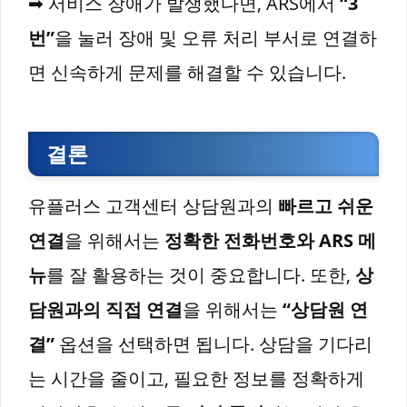
➡ 서비스 장애가 발생했다면, ARS에서
“3
번”
을 눌러 장애 및 오류 처리 부서로 연결하
면 신속하게 문제를 해결할 수 있습니다.
결론
유플러스 고객센터 상담원과의
빠르고 쉬운
연결
을 위해서는
정확한 전화번호와 ARS 메
뉴
를 잘 활용하는 것이 중요합니다. 또한,
상
담원과의 직접 연결
을 위해서는
“상담원 연
결”
옵션을 선택하면 됩니다. 상담을 기다리
는 시간을 줄이고, 필요한 정보를 정확하게