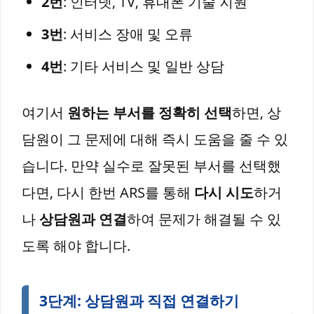
2번
: 인터넷, TV, 휴대폰 기술 지원
3번
: 서비스 장애 및 오류
4번
: 기타 서비스 및 일반 상담
여기서
원하는 부서를 정확히 선택
하면, 상
담원이 그 문제에 대해 즉시 도움을 줄 수 있
습니다. 만약 실수로 잘못된 부서를 선택했
다면, 다시 한번 ARS를 통해
다시 시도
하거
나
상담원과 연결
하여 문제가 해결될 수 있
도록 해야 합니다.
3단계: 상담원과 직접 연결하기