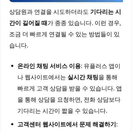
상담원과 연결을 시도하더라도
기다리는 시
간이 길어질 때
가 종종 있습니다. 이런 경우,
조금 더 빠르게 연결될 수 있는 방법들이 있
습니다.
온라인 채팅 서비스 이용
: 유플러스 앱이
나 웹사이트에서는
실시간 채팅
을 통해
빠르게 고객 상담을 받을 수 있습니다. 앱
을 통해 상담을 요청하면, 전화 상담보다
기다리는 시간이 짧을 수 있습니다.
고객센터 웹사이트에서 문제 해결하기
: