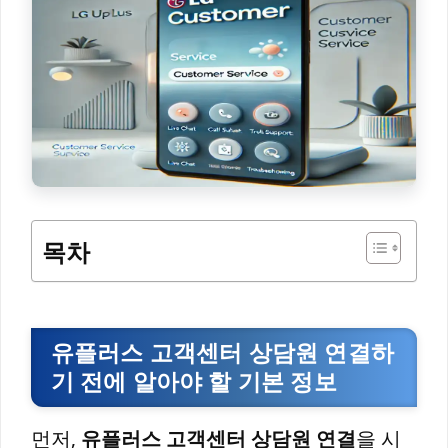
목차
유플러스 고객센터 상담원 연결하
기 전에 알아야 할 기본 정보
먼저,
유플러스 고객센터 상담원 연결
을 시