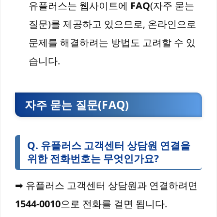
유플러스는 웹사이트에
FAQ
(자주 묻는
질문)를 제공하고 있으므로, 온라인으로
문제를 해결하려는 방법도 고려할 수 있
습니다.
자주 묻는 질문(FAQ)
Q. 유플러스 고객센터 상담원 연결을
위한 전화번호는 무엇인가요?
➡ 유플러스 고객센터 상담원과 연결하려면
1544-0010
으로 전화를 걸면 됩니다.