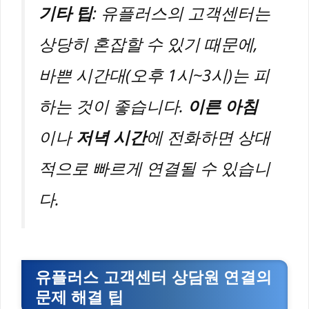
기타 팁
: 유플러스의 고객센터는
상당히 혼잡할 수 있기 때문에,
바쁜 시간대(오후 1시~3시)는 피
하는 것이 좋습니다.
이른 아침
이나
저녁 시간
에 전화하면 상대
적으로 빠르게 연결될 수 있습니
다.
유플러스 고객센터 상담원 연결의
문제 해결 팁