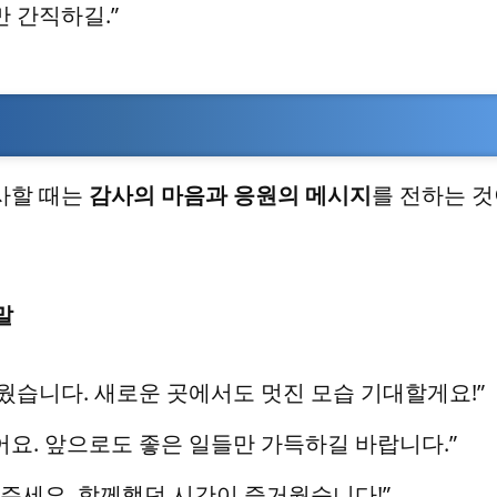
 간직하길.”
사할 때는
감사의 마음과 응원의 메시지
를 전하는 
말
배웠습니다. 새로운 곳에서도 멋진 모습 기대할게요!”
어요. 앞으로도 좋은 일들만 가득하길 바랍니다.”
 주세요. 함께했던 시간이 즐거웠습니다!”