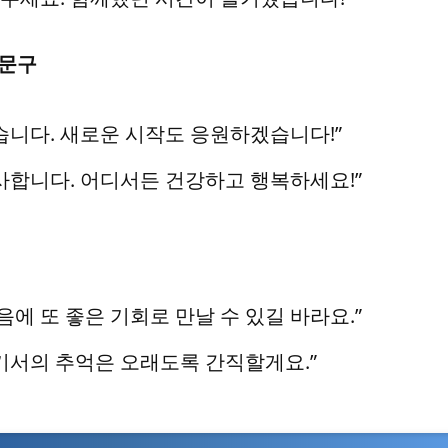
 문구
습니다. 새로운 시작도 응원하겠습니다!”
사합니다. 어디서든 건강하고 행복하세요!”
음에 또 좋은 기회로 만날 수 있길 바라요.”
기서의 추억은 오래도록 간직할게요.”