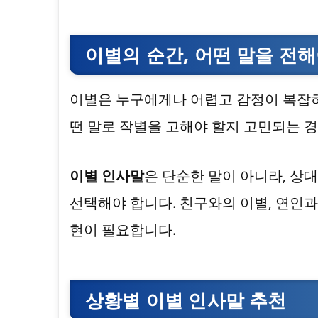
이별의 순간, 어떤 말을 전해
이별은 누구에게나 어렵고 감정이 복잡하
떤 말로 작별을 고해야 할지 고민되는 
이별 인사말
은 단순한 말이 아니라, 
선택해야 합니다. 친구와의 이별, 연인과
현이 필요합니다.
상황별 이별 인사말 추천