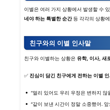
이별은 여러 가지 상황에서 발생할 수 
네야 하는 특별한 순간
등 각각의 상황에
친구와의 이별 인사말
친구와 이별하는 상황은
유학, 이사, 
✅
진심이 담긴 친구에게 전하는 이별 
“멀리 있어도 우리 우정은 변하지 않을
“같이 보낸 시간이 정말 소중했어. 앞