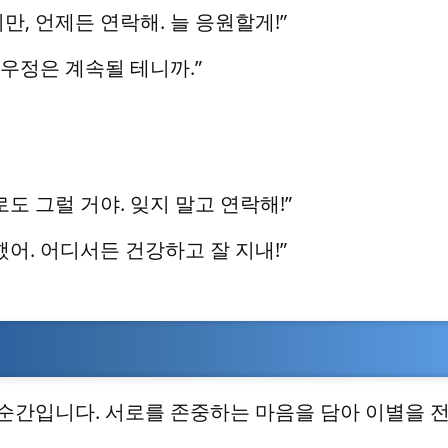
, 언제든 연락해. 늘 응원할게!”
 우정은 계속될 테니까.”
도 그럴 거야. 잊지 말고 연락해!”
어. 어디서든 건강하고 잘 지내!”
순간입니다. 서로를 존중하는 마음을 담아 이별을 