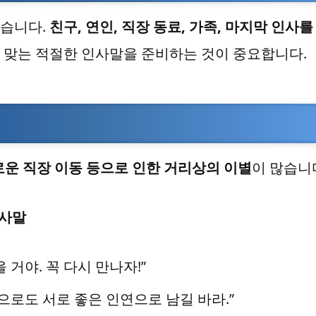
있습니다.
친구, 연인, 직장 동료, 가족, 마지막 인사를
 맞는 적절한 인사말을 준비하는 것이 중요합니다.
새로운 직장 이동 등으로 인한 거리상의 이별
이 많습니
인사말
 거야. 꼭 다시 만나자!”
으로도 서로 좋은 인연으로 남길 바라.”