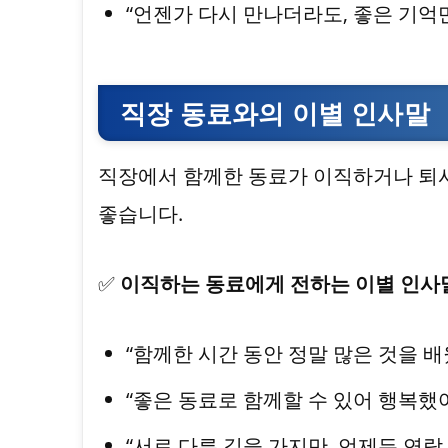
“언젠가 다시 만나더라도, 좋은 기억만
직장 동료와의 이별 인사말
직장에서 함께한 동료가 이직하거나 퇴
좋습니다.
✅
이직하는 동료에게 전하는 이별 인사
“함께한 시간 동안 정말 많은 것을 
“좋은 동료로 함께할 수 있어 행복했
“서로 다른 길을 가지만, 언제든 연락