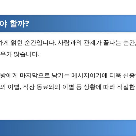
야 할까?
게 얽힌 순간입니다. 사람과의 관계가 끝나는 순간,
경우가 많습니다.
상대방에게 마지막으로 남기는 메시지이기에 더욱 신
의 이별, 직장 동료와의 이별 등 상황에 따라 적절한