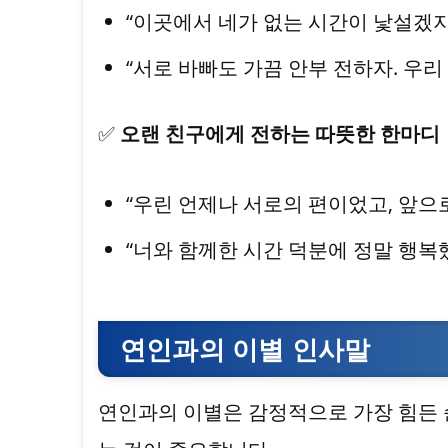
“이곳에서 네가 없는 시간이 낯설겠지만
“서로 바빠도 가끔 안부 전하자. 우리
✅
오랜 친구에게 전하는 따뜻한 한마디
“우린 언제나 서로의 편이었고, 앞으로
“너와 함께한 시간 덕분에 정말 행복했
연인과의 이별 인사말
연인과의 이별은 감정적으로 가장 힘든 