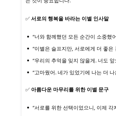
는 것이 중요합니다.
✅
서로의 행복을 바라는 이별 인사말
“너와 함께했던 모든 순간이 소중했어
“이별은 슬프지만, 서로에게 더 좋은 
“우리의 추억을 잊지 않을게. 너도 앞
“고마웠어. 네가 있었기에 나는 더 나
✅
아름다운 마무리를 위한 이별 문구
“서로를 위한 선택이었으니, 이제 각