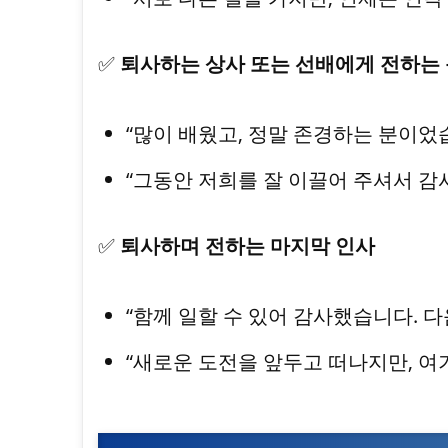
✅
퇴사하는 상사 또는 선배에게 전하는
“많이 배웠고, 정말 존경하는 분이었
“그동안 저희를 잘 이끌어 주셔서 감
✅
퇴사하며 전하는 마지막 인사
“함께 일할 수 있어 감사했습니다. 다
“새로운 도전을 앞두고 떠나지만, 여