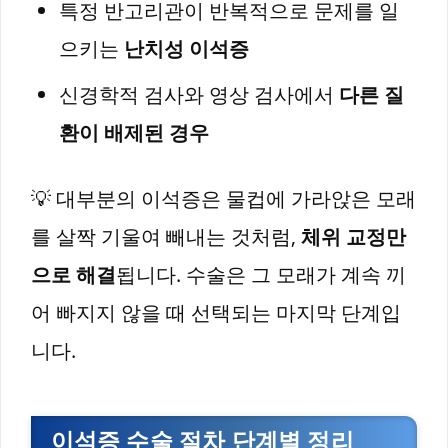
특정 반고리관이 반복적으로 문제를 일
으키는
난치성 이석증
신경학적 검사와 영상 검사에서
다른 질
환이 배제된 경우
💡 대부분의 이석증은 물컵에 가라앉은 모래
를 살짝 기울여 빼내는 것처럼,
체위 교정만
으로 해결
됩니다. 수술은 그 모래가 계속 끼
어 빠지지 않을 때 선택되는 마지막 단계입
니다.
이석증 수술 절차 단계별 정리