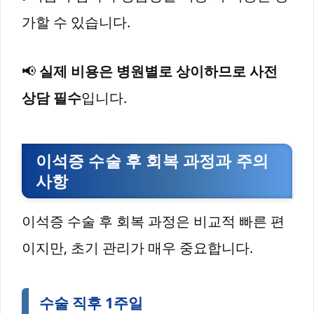
가할 수 있습니다.
📢
실제 비용은 병원별로 상이하므로 사전
상담 필수
입니다.
이석증 수술 후 회복 과정과 주의
사항
이석증 수술 후 회복 과정은 비교적 빠른 편
이지만, 초기 관리가 매우 중요합니다.
수술 직후 1주일