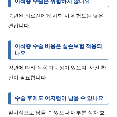
이석증 수술은 위험하지 않나요
숙련된 의료진에게 시행 시 위험도는 낮은
편입니다.
이석증 수술 비용은 실손보험 적용되
나요
약관에 따라 적용 가능성이 있으며, 사전 확
인이 필요합니다.
수술 후에도 어지럼이 남을 수 있나요
일시적으로 남을 수 있으나 대부분 점차 호