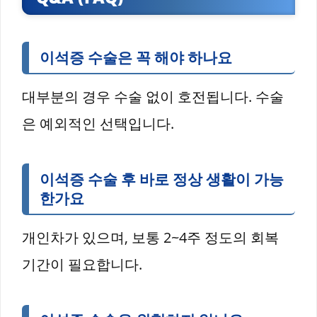
이석증 수술은 꼭 해야 하나요
대부분의 경우 수술 없이 호전됩니다. 수술
은 예외적인 선택입니다.
이석증 수술 후 바로 정상 생활이 가능
한가요
개인차가 있으며, 보통 2~4주 정도의 회복
기간이 필요합니다.