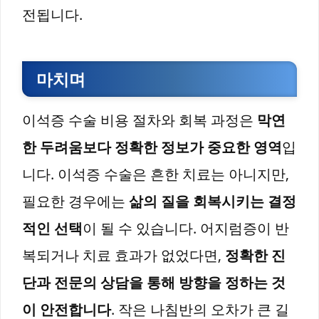
전됩니다.
마치며
이석증 수술 비용 절차와 회복 과정은
막연
한 두려움보다 정확한 정보가 중요한 영역
입
니다. 이석증 수술은 흔한 치료는 아니지만,
필요한 경우에는
삶의 질을 회복시키는 결정
적인 선택
이 될 수 있습니다. 어지럼증이 반
복되거나 치료 효과가 없었다면,
정확한 진
단과 전문의 상담을 통해 방향을 정하는 것
이 안전합니다
. 작은 나침반의 오차가 큰 길