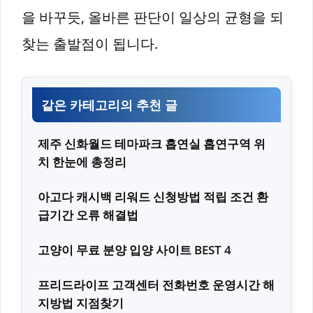
을 바꾸듯, 올바른 판단이 일상의 균형을 되
찾는 출발점이 됩니다.
같은 카테고리의 추천 글
제주 신화월드 테마파크 흡연실 흡연구역 위
치 한눈에 총정리
아고다 캐시백 리워드 신청방법 적립 조건 환
급기간 오류 해결법
고양이 무료 분양 입양 사이트 BEST 4
프리드라이프 고객센터 전화번호 운영시간 해
지방법 지점찾기