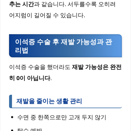
추는 시간
과 같습니다. 서두를수록 오히려
어지럼이 길어질 수 있습니다.
이석증 수술 후 재발 가능성과 관
리법
이석증 수술을 했더라도
재발 가능성은 완전
히 0이 아닙니다
.
재발을 줄이는 생활 관리
수면 중 한쪽으로만 고개 두지 않기
탈수 예방