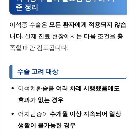
준 정리
이석증 수술은
모든 환자에게 적용되지 않습
니다
. 실제 진료 현장에서는 다음 조건을 충
족할 때만 검토됩니다.
수술 고려 대상
이석치환술을
여러 차례 시행했음에도
효과가 없는 경우
어지럼증이
수개월 이상 지속되어 일상
생활이 불가능한 경우