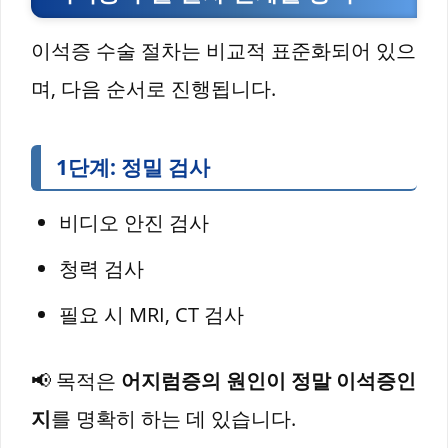
이석증 수술 절차는 비교적 표준화되어 있으
며, 다음 순서로 진행됩니다.
1단계: 정밀 검사
비디오 안진 검사
청력 검사
필요 시 MRI, CT 검사
📢 목적은
어지럼증의 원인이 정말 이석증인
지
를 명확히 하는 데 있습니다.