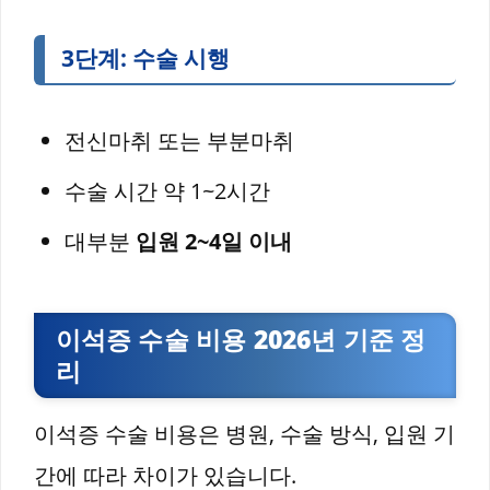
3단계: 수술 시행
전신마취 또는 부분마취
수술 시간 약 1~2시간
대부분
입원 2~4일 이내
이석증 수술 비용 2026년 기준 정
리
이석증 수술 비용은 병원, 수술 방식, 입원 기
간에 따라 차이가 있습니다.