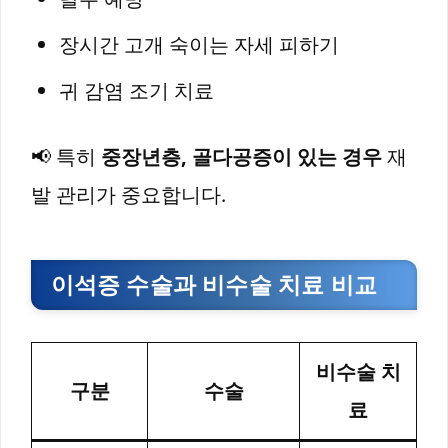
장시간 고개 숙이는 자세 피하기
귀 감염 조기 치료
📢 특히
중장년층, 골다공증이 있는 경우
재
발 관리가 중요합니다.
이석증 수술과 비수술 치료 비교
비수술 치
구분
수술
료