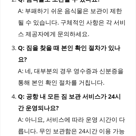
A: 부패하기 쉬운 음식물은 보관이 제한
될 수 있습니다. 구체적인 사항은 각 서비
스 제공자에게 문의하세요.
Q: 짐을 찾을 때 본인 확인 절차가 있나
요?
A: 네, 대부분의 경우 영수증과 신분증을
통해 본인 확인 절차를 거칩니다.
Q: 공항 내 모든 짐 보관 서비스가 24시
간 운영되나요?
A: 아니요, 서비스에 따라 운영 시간이 다
릅니다. 무인 보관함은 24시간 이용 가능