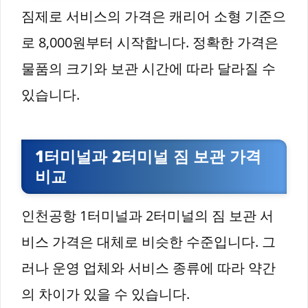
짐제로 서비스의 가격은 캐리어 소형 기준으
로 8,000원부터 시작합니다. 정확한 가격은
물품의 크기와 보관 시간에 따라 달라질 수
있습니다.
1터미널과 2터미널 짐 보관 가격
비교
인천공항 1터미널과 2터미널의 짐 보관 서
비스 가격은 대체로 비슷한 수준입니다. 그
러나 운영 업체와 서비스 종류에 따라 약간
의 차이가 있을 수 있습니다.