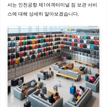
서는 인천공항 제1여객터미널 짐 보관 서비
스에 대해 상세히 알아보겠습니다.