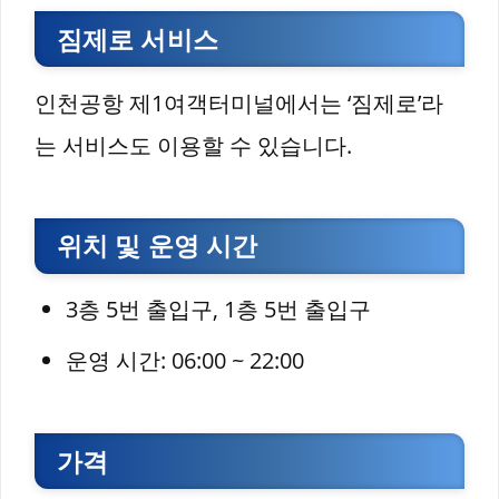
짐제로 서비스
인천공항 제1여객터미널에서는 ‘짐제로’라
는 서비스도 이용할 수 있습니다.
위치 및 운영 시간
3층 5번 출입구, 1층 5번 출입구
운영 시간: 06:00 ~ 22:00
가격