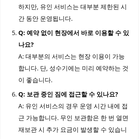
하지만, 유인 서비스는 대부분 제한된 시
간 동안 운영됩니다.
Q: 예약 없이 현장에서 바로 이용할 수 있
나요?
A: 대부분의 서비스는 현장 이용이 가능
합니다. 단, 성수기에는 미리 예약하는 것
이 좋습니다.
Q: 보관 중인 짐에 접근할 수 있나요?
A: 유인 서비스의 경우 운영 시간 내에 접
근 가능합니다. 무인 보관함은 한 번 열면
재보관 시 추가 요금이 발생할 수 있습니