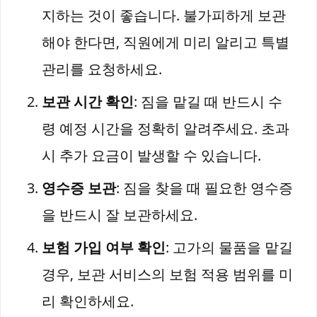
지하는 것이 좋습니다. 불가피하게 보관
해야 한다면, 직원에게 미리 알리고 특별
관리를 요청하세요.
보관 시간 확인
: 짐을 맡길 때 반드시 수
령 예정 시간을 정확히 알려주세요. 초과
시 추가 요금이 발생할 수 있습니다.
영수증 보관
: 짐을 찾을 때 필요한 영수증
을 반드시 잘 보관하세요.
보험 가입 여부 확인
: 고가의 물품을 맡길
경우, 보관 서비스의 보험 적용 범위를 미
리 확인하세요.