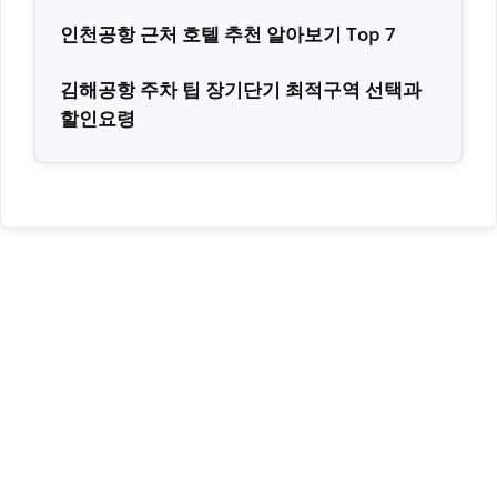
인천공항 근처 호텔 추천 알아보기 Top 7
김해공항 주차 팁 장기단기 최적구역 선택과
할인요령