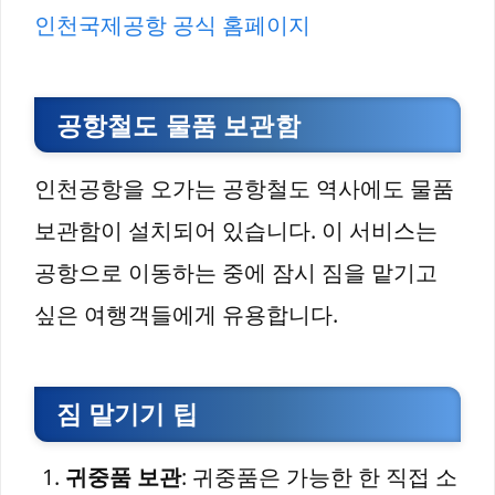
인천국제공항 공식 홈페이지
공항철도 물품 보관함
인천공항을 오가는 공항철도 역사에도 물품
보관함이 설치되어 있습니다. 이 서비스는
공항으로 이동하는 중에 잠시 짐을 맡기고
싶은 여행객들에게 유용합니다.
짐 맡기기 팁
귀중품 보관
: 귀중품은 가능한 한 직접 소