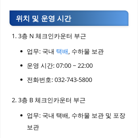
위치 및 운영 시간
3층 N 체크인카운터 부근
업무: 국내
택배
, 수하물 보관
운영 시간: 07:00 ~ 22:00
전화번호: 032-743-5800
3층 B 체크인카운터 부근
업무: 국내 택배, 수하물 보관 및 포장
보관