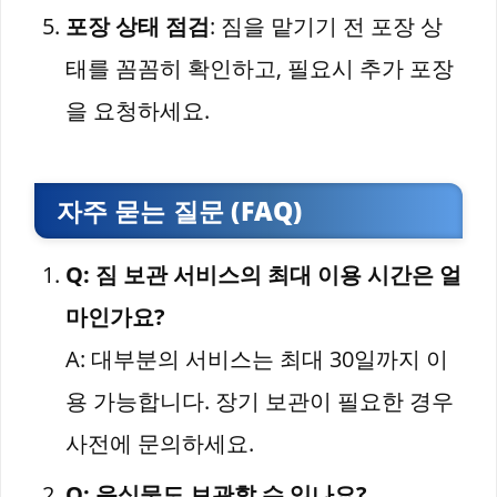
포장 상태 점검
: 짐을 맡기기 전 포장 상
태를 꼼꼼히 확인하고, 필요시 추가 포장
을 요청하세요.
자주 묻는 질문 (FAQ)
Q: 짐 보관 서비스의 최대 이용 시간은 얼
마인가요?
A: 대부분의 서비스는 최대 30일까지 이
용 가능합니다. 장기 보관이 필요한 경우
사전에 문의하세요.
Q: 음식물도 보관할 수 있나요?