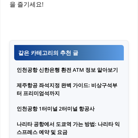
을 즐기세요!
같은 카테고리의 추천 글
인천공항 신한은행 환전 ATM 정보 알아보기
제주항공 좌석지정 완벽 가이드: 비상구석부
터 프리미엄석까지
인천공항 1터미널 2터미널 항공사
나리타 공항에서 도쿄역 가는 방법: 나리타 익
스프레스 예약 및 요금