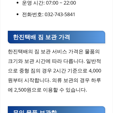
운영 시간: 07:00 ~ 22:00
전화번호: 032-743-5841
한진택배 짐 보관 가격
한진택배의 짐 보관 서비스 가격은 물품의
크기와 보관 시간에 따라 다릅니다. 일반적
으로 중형 짐의 경우 2시간 기준으로 4,000
원부터 시작합니다. 의류 보관의 경우 하루
에 2,500원으로 이용할 수 있습니다.
무인 물품 보관함