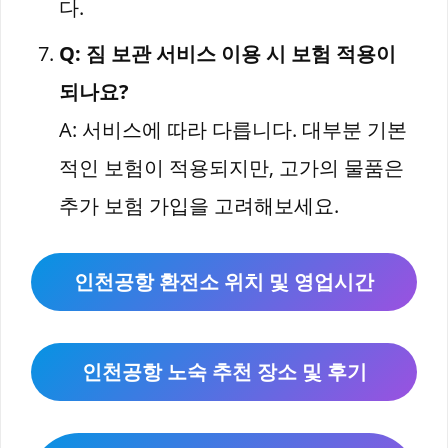
다.
Q: 짐 보관 서비스 이용 시 보험 적용이
되나요?
A: 서비스에 따라 다릅니다. 대부분 기본
적인 보험이 적용되지만, 고가의 물품은
추가 보험 가입을 고려해보세요.
인천공항 환전소 위치 및 영업시간
인천공항 노숙 추천 장소 및 후기