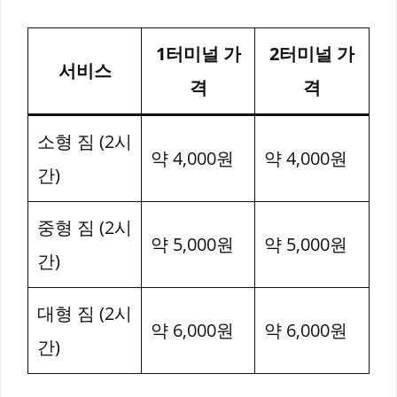
1터미널 가
2터미널 가
서비스
격
격
소형 짐 (2시
약 4,000원
약 4,000원
간)
중형 짐 (2시
약 5,000원
약 5,000원
간)
대형 짐 (2시
약 6,000원
약 6,000원
간)