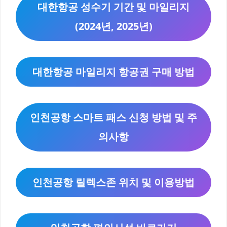
대한항공 성수기 기간 및 마일리지
(2024년, 2025년)
대한항공 마일리지 항공권 구매 방법
인천공항 스마트 패스 신청 방법 및 주
의사항
인천공항 릴렉스존 위치 및 이용방법