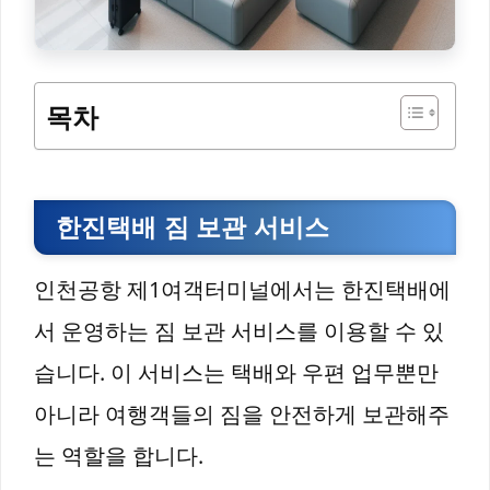
목차
한진택배 짐 보관 서비스
인천공항 제1여객터미널에서는 한진택배에
서 운영하는 짐 보관 서비스를 이용할 수 있
습니다. 이 서비스는 택배와 우편 업무뿐만
아니라 여행객들의 짐을 안전하게 보관해주
는 역할을 합니다.