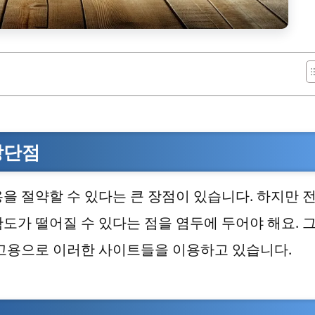
장단점
을 절약할 수 있다는 큰 장점이 있습니다. 하지만 
도가 떨어질 수 있다는 점을 염두에 두어야 해요. 
참고용으로 이러한 사이트들을 이용하고 있습니다.