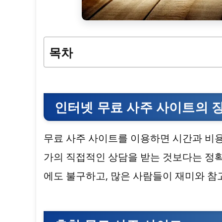
목차
인터넷 무료 사주 사이트의 
무료 사주 사이트를 이용하면 시간과 비용
가의 직접적인 상담을 받는 것보다는 정확
에도 불구하고, 많은 사람들이 재미와 