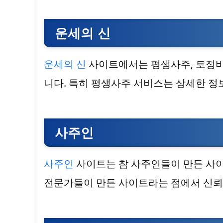
운세의 신
운세의 신
사이트에서는 평생사주, 토정비
니다. 특히 평생사주 서비스는 상세한 정
사주인
사주인
사이트는 참 사주인들이 만든 사이
전문가들이 만든 사이트라는 점에서 신뢰