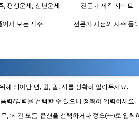
, 평생운세, 신년운세
전문가 제작 사이트
풀어서 보는 사주
전문가 시선의 사주 풀
위해 태어난 년, 월, 일, 시를 정확히 알아두세요.
 음력/양력을 선택할 수 있으니 정확히 입력하세요.
경우, ‘시간 모름’ 옵션을 선택하거나 정오(午)로 입력