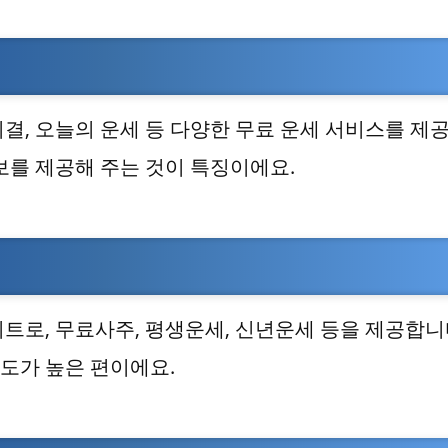
결, 오늘의 운세 등 다양한 무료 운세 서비스를 제
보를 제공해 주는 것이 특징이에요.
트로, 무료사주, 평생운세, 신년운세 등을 제공합니
도가 높은 편이에요.