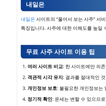
내일은
내일은
사이트의 “풀어서 보는 사주” 서
특징입니다. 사주에 대한 이해도를 높일 수
무료 사주 사이트 이용 팁
여러 사이트 비교
: 한 사이트에만 의
객관적 시각 유지
: 결과를 절대적인 
개인정보 보호
: 불필요한 개인정보는
정기적 확인
: 운세는 변할 수 있으므