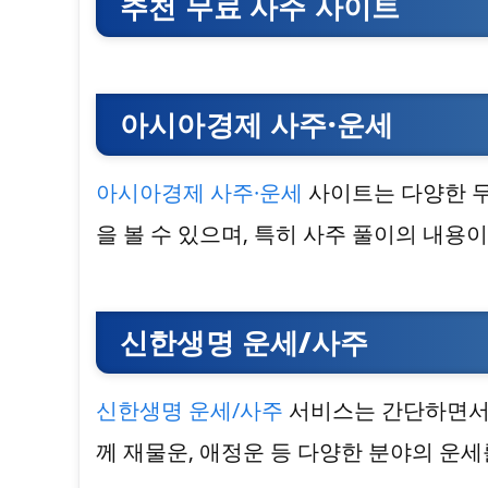
추천 무료 사주 사이트
아시아경제 사주·운세
아시아경제 사주·운세
사이트는 다양한 무
을 볼 수 있으며, 특히 사주 풀이의 내용
신한생명 운세/사주
신한생명 운세/사주
서비스는 간단하면서도
께 재물운, 애정운 등 다양한 분야의 운세