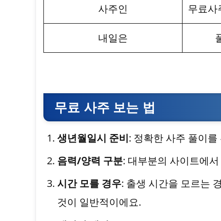
사주인
무료사주
내일은
무료 사주 보는 법
생년월일시 준비
: 정확한 사주 풀이를 
음력/양력 구분
: 대부분의 사이트에서
시간 모를 경우
: 출생 시간을 모르는 
것이 일반적이에요.