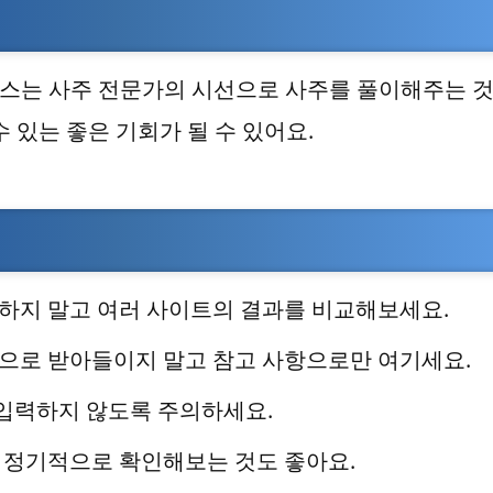
비스는 사주 전문가의 시선으로 사주를 풀이해주는 
 있는 좋은 기회가 될 수 있어요.
존하지 말고 여러 사이트의 결과를 비교해보세요.
것으로 받아들이지 말고 참고 사항으로만 여기세요.
 입력하지 않도록 주의하세요.
로 정기적으로 확인해보는 것도 좋아요.