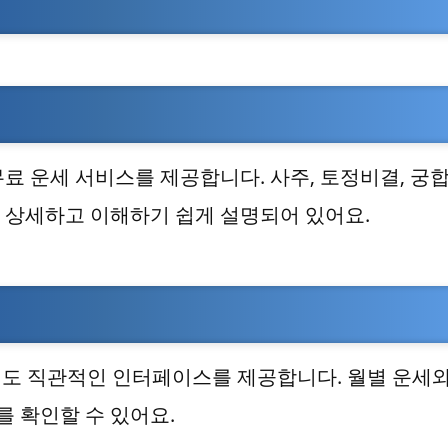
료 운세 서비스를 제공합니다. 사주, 토정비결, 궁합
이 상세하고 이해하기 쉽게 설명되어 있어요.
 직관적인 인터페이스를 제공합니다. 월별 운세와
를 확인할 수 있어요.