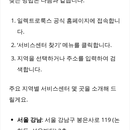
찾는 방법은 다음과 같습니다:
일렉트로룩스 공식 홈페이지에 접속합니
다.
‘서비스센터 찾기’ 메뉴를 클릭합니다.
지역을 선택하거나 주소를 입력하여 검
색합니다.
주요 지역별 서비스센터 몇 곳을 소개해 드
릴게요.
서울 강남
: 서울 강남구 봉은사로 119 (논