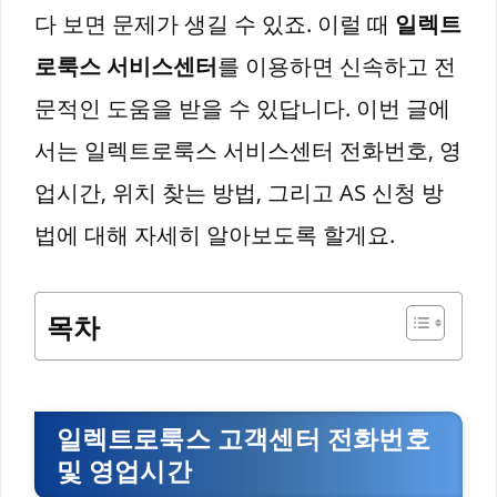
다 보면 문제가 생길 수 있죠. 이럴 때
일렉트
로룩스 서비스센터
를 이용하면 신속하고 전
문적인 도움을 받을 수 있답니다. 이번 글에
서는 일렉트로룩스 서비스센터 전화번호, 영
업시간, 위치 찾는 방법, 그리고 AS 신청 방
법에 대해 자세히 알아보도록 할게요.
목차
일렉트로룩스 고객센터 전화번호
및 영업시간