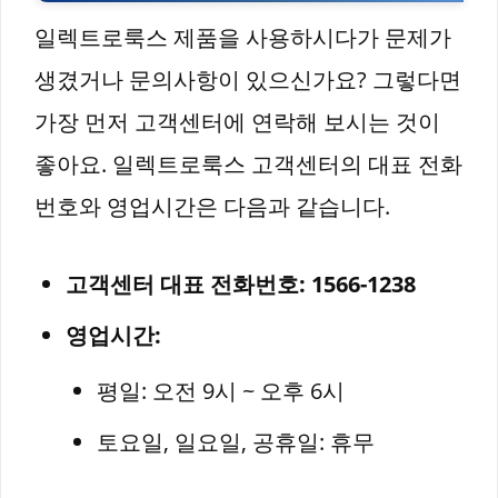
일렉트로룩스 제품을 사용하시다가 문제가
생겼거나 문의사항이 있으신가요? 그렇다면
가장 먼저 고객센터에 연락해 보시는 것이
좋아요. 일렉트로룩스 고객센터의 대표 전화
번호와 영업시간은 다음과 같습니다.
고객센터 대표 전화번호: 1566-1238
영업시간:
평일: 오전 9시 ~ 오후 6시
토요일, 일요일, 공휴일: 휴무