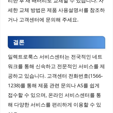
리한 후 새 배터리로 교체할 수 있습니다. 자
세한 교체 방법은 제품 사용설명서를 참조하
거나 고객센터에 문의해 주세요.
결론
일렉트로룩스 서비스센터는 전국적인 네트
워크를 통해 신속하고 전문적인 서비스를 제
공하고 있습니다. 고객센터 전화번호(1566-
1238)를 통해 제품 관련 문의나 AS를 쉽게
접수할 수 있으며, 온라인 서비스센터를 통
해 다양한 서비스를 편리하게 이용할 수 있