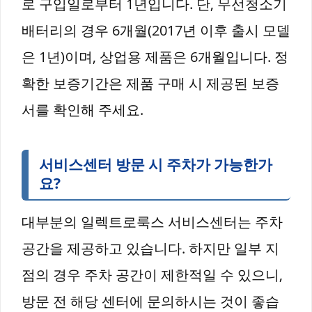
로 구입일로부터 1년입니다. 단, 무선청소기
배터리의 경우 6개월(2017년 이후 출시 모델
은 1년)이며, 상업용 제품은 6개월입니다. 정
확한 보증기간은 제품 구매 시 제공된 보증
서를 확인해 주세요.
서비스센터 방문 시 주차가 가능한가
요?
대부분의 일렉트로룩스 서비스센터는 주차
공간을 제공하고 있습니다. 하지만 일부 지
점의 경우 주차 공간이 제한적일 수 있으니,
방문 전 해당 센터에 문의하시는 것이 좋습