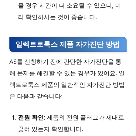
을 경우 시간이 더 소요될 수 있으니, 미
리 확인하시는 것이 좋습니다.
일렉트로룩스 제품 자가진단 방법
AS를 신청하기 전에 간단한 자가진단을 통
해 문제를 해결할 수 있는 경우가 있어요. 일
렉트로룩스 제품의 일반적인 자가진단 방법
은 다음과 같습니다:
전원 확인
: 제품의 전원 플러그가 제대로
꽂혀 있는지 확인합니다.