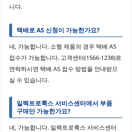
니다.
택배로 AS 신청이 가능한가요?
네, 가능합니다. 소형 제품의 경우 택배 AS
접수가 가능합니다. 고객센터(1566-1238)로
연락하시면 택배 AS 접수 방법을 안내받으
실 수 있습니다.
일렉트로룩스 서비스센터에서 부품
구매만 가능한가요?
네, 가능합니다. 일렉트로룩스 서비스센터