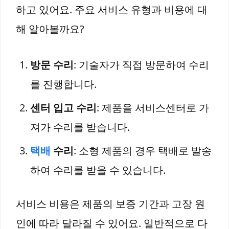
하고 있어요. 주요 서비스 유형과 비용에 대
해 알아볼까요?
방문 수리
: 기술자가 직접 방문하여 수리
를 진행합니다.
센터 입고 수리
: 제품을 서비스센터로 가
져가 수리를 받습니다.
택배
수리
: 소형 제품의 경우 택배로 발송
하여 수리를 받을 수 있습니다.
서비스 비용은 제품의 보증 기간과 고장 원
인에 따라 달라질 수 있어요. 일반적으로 다