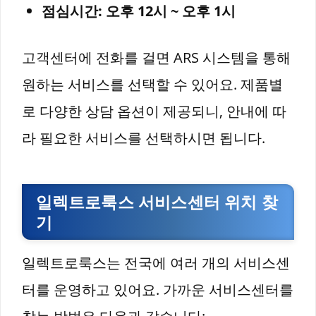
점심시간: 오후 12시 ~ 오후 1시
고객센터에 전화를 걸면 ARS 시스템을 통해
원하는 서비스를 선택할 수 있어요. 제품별
로 다양한 상담 옵션이 제공되니, 안내에 따
라 필요한 서비스를 선택하시면 됩니다.
일렉트로룩스 서비스센터 위치 찾
기
일렉트로룩스는 전국에 여러 개의 서비스센
터를 운영하고 있어요. 가까운 서비스센터를