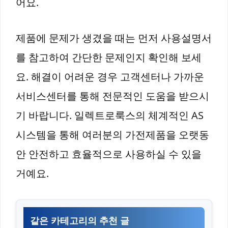
어요.
제품에 문제가 생겼을 때는 먼저 사용설명서
를 참고하여 간단한 문제인지 확인해 보세
요. 해결이 어려운 경우 고객센터나 가까운
서비스센터를 통해 전문적인 도움을 받으시
기 바랍니다. 일렉트로룩스의 체계적인 AS
시스템을 통해 여러분의 가전제품을 오랫동
안 안전하고 효율적으로 사용하실 수 있을
거예요.
같은 카테고리의 추천 글