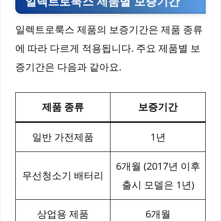
일렉트로룩스 제품별 보증기간
일렉트로룩스 제품의 보증기간은 제품 종류
에 따라 다르게 적용됩니다. 주요 제품별 보
증기간은 다음과 같아요.
제품 종류
보증기간
일반 가전제품
1년
6개월 (2017년 이후
무선청소기 배터리
출시 모델은 1년)
상업용 제품
6개월