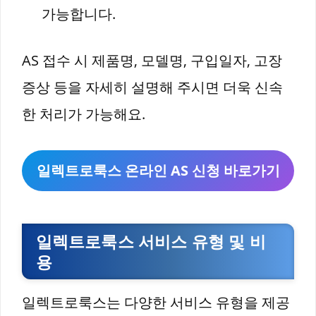
가능합니다.
AS 접수 시 제품명, 모델명, 구입일자, 고장
증상 등을 자세히 설명해 주시면 더욱 신속
한 처리가 가능해요.
일렉트로룩스 온라인 AS 신청 바로가기
일렉트로룩스 서비스 유형 및 비
용
일렉트로룩스는 다양한 서비스 유형을 제공