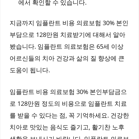
에서 확인할 수 있습니다.
지금까지 임플란트 비용 의료보험 30% 본인
부담으로 128만원 치료받기에 대해서 알아
봤습니다. 임플란트 의료보험은 65세 이상
어르신들의 치아 건강과 삶의 질 향상에 큰
도움이 됩니다.
임플란트 비용 의료보험 30% 본인부담금으
로 128만원 정도의 비용으로 임플란트 치료
를 받을 수 있다는 점, 꼭 기억하세요. 건강한
치아로 맛있는 음식도 즐기고, 활기찬 노후
생활을 보내시기 바랍니다. 임플란트 의료보