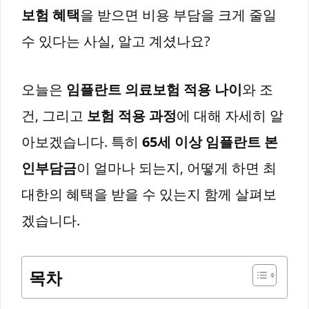
보험 혜택
을 받으면 비용 부담을 크게 줄일
수 있다는 사실, 알고 계셨나요?
오늘은
임플란트 의료보험 적용 나이
와 조
건, 그리고
보험 적용 과정
에 대해 자세히 알
아보겠습니다. 특히
65세 이상 임플란트 본
인부담금
이 얼마나 되는지, 어떻게 하면 최
대한의 혜택을 받을 수 있는지 함께 살펴보
겠습니다.
목차