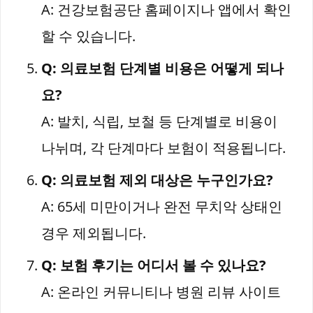
A: 건강보험공단 홈페이지나 앱에서 확인
할 수 있습니다.
Q: 의료보험 단계별 비용은 어떻게 되나
요?
A: 발치, 식립, 보철 등 단계별로 비용이
나뉘며, 각 단계마다 보험이 적용됩니다.
Q: 의료보험 제외 대상은 누구인가요?
A: 65세 미만이거나 완전 무치악 상태인
경우 제외됩니다.
Q: 보험 후기는 어디서 볼 수 있나요?
A: 온라인 커뮤니티나 병원 리뷰 사이트