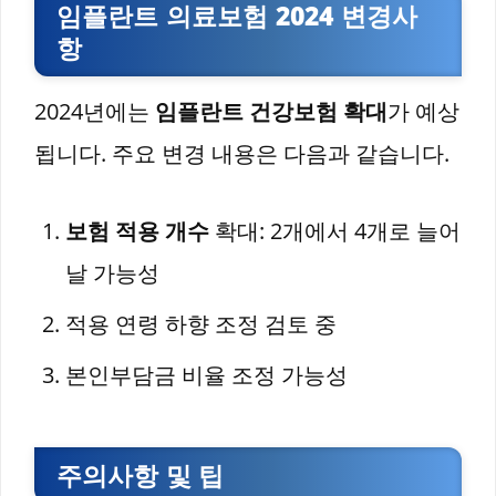
임플란트 의료보험 2024 변경사
항
2024년에는
임플란트 건강보험 확대
가 예상
됩니다. 주요 변경 내용은 다음과 같습니다.
보험 적용 개수
확대: 2개에서 4개로 늘어
날 가능성
적용 연령 하향 조정 검토 중
본인부담금 비율 조정 가능성
주의사항 및 팁