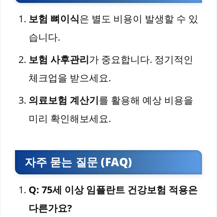
보험 뼈이식
은 별도 비용이 발생할 수 있
습니다.
보험 사후관리
가 중요합니다. 정기적인
체크업을 받으세요.
의료보험 계산기
를 활용해 예상 비용을
미리 확인해보세요.
자주 묻는 질문 (FAQ)
Q: 75세 이상 임플란트 건강보험 적용은
다른가요?