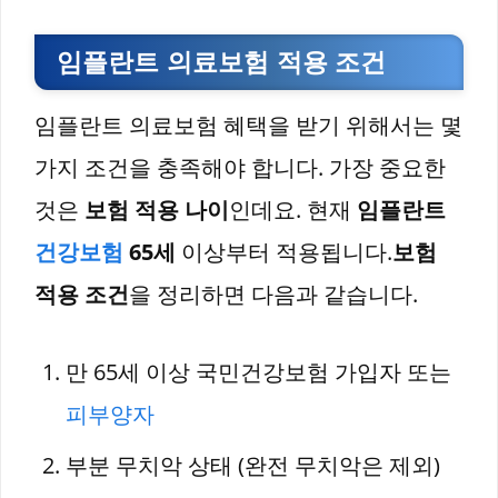
임플란트 의료보험 적용 조건
임플란트 의료보험 혜택을 받기 위해서는 몇
가지 조건을 충족해야 합니다. 가장 중요한
것은
보험 적용 나이
인데요. 현재
임플란트
건강보험
65세
이상부터 적용됩니다.
보험
적용 조건
을 정리하면 다음과 같습니다.
만 65세 이상 국민건강보험 가입자 또는
피부양자
부분 무치악 상태 (완전 무치악은 제외)