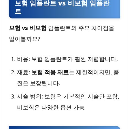
보험 임플란트 vs 비보험 임플란
트
보험 vs 비보험
임플란트의 주요 차이점을
알아볼까요?
비용: 보험 임플란트가 훨씬 저렴합니다.
재료:
보험 적용 재료
는 제한적이지만, 품
질은 보장됩니다.
시술 범위: 보험은 기본적인 시술만 포함,
비보험은 다양한 옵션 가능