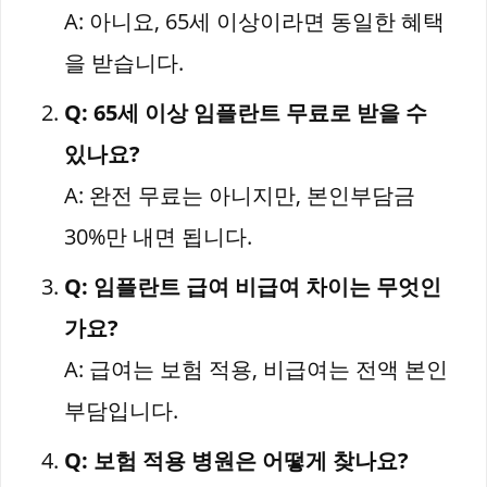
A: 아니요, 65세 이상이라면 동일한 혜택
을 받습니다.
Q: 65세 이상 임플란트 무료로 받을 수
있나요?
A: 완전 무료는 아니지만, 본인부담금
30%만 내면 됩니다.
Q: 임플란트 급여 비급여 차이는 무엇인
가요?
A: 급여는 보험 적용, 비급여는 전액 본인
부담입니다.
Q: 보험 적용 병원은 어떻게 찾나요?