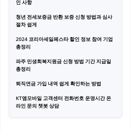
인 사항
청년 전세보증금 반환 보증 신청 방법과 심사
절차 쉽게
2024 코리아세일페스타 할인 정보 참여 기업
총정리
파주 민생회복지원금 신청 방법 기간 지급일
총정리
퇴직연금 가입 내역 쉽게 확인하는 방법
KT엠모바일 고객센터 전화번호 운영시간 온
라인 문의 챗봇 상담