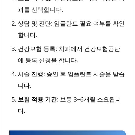
과를 선택합니다.
상담 및 진단: 임플란트 필요 여부를 확인
합니다.
건강보험 등록: 치과에서 건강보험공단
에 등록 신청을 합니다.
시술 진행: 승인 후 임플란트 시술을 받습
니다.
보험 적용 기간
: 보통 3~6개월 소요됩니
다.