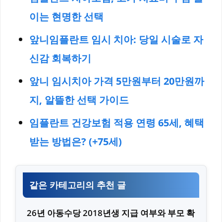
이는 현명한 선택
앞니임플란트 임시 치아: 당일 시술로 자
신감 회복하기
앞니 임시치아 가격 5만원부터 20만원까
지, 알뜰한 선택 가이드
임플란트 건강보험 적용 연령 65세, 혜택
받는 방법은? (+75세)
같은 카테고리의 추천 글
26년 아동수당 2018년생 지급 여부와 부모 확