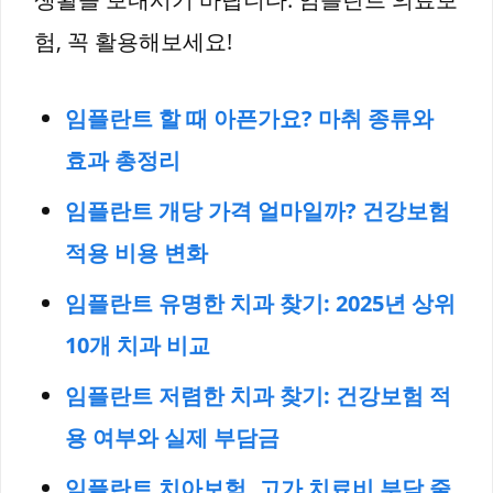
험, 꼭 활용해보세요!
임플란트 할 때 아픈가요? 마취 종류와
효과 총정리
임플란트 개당 가격 얼마일까? 건강보험
적용 비용 변화
임플란트 유명한 치과 찾기: 2025년 상위
10개 치과 비교
임플란트 저렴한 치과 찾기: 건강보험 적
용 여부와 실제 부담
금
임플란트 치아보험, 고가 치료비 부담 줄