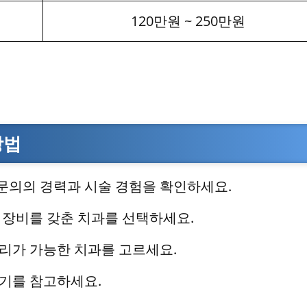
120만원 ~ 250만원
방법
전문의의 경력과 시술 경험을 확인하세요.
진단 장비를 갖춘 치과를 선택하세요.
관리가 가능한 치과를 고르세요.
후기를 참고하세요.