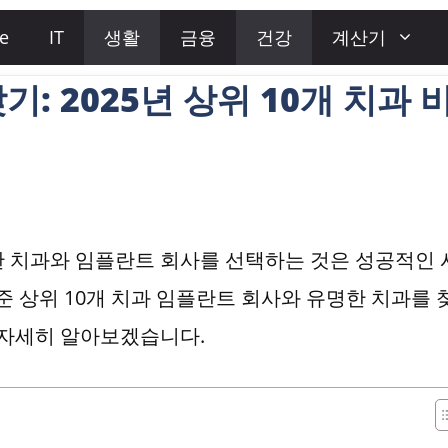
e
IT
생활
금융
건강
계산기
: 2025년 상위 10개 치과 
한 치과와 임플란트 회사를 선택하는 것은 성공적인 
기준 상위 10개 치과 임플란트 회사와 유명한 치과를 
 자세히 알아보겠습니다.