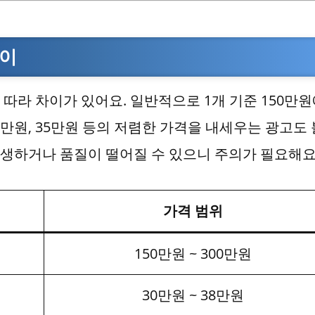
차이
따라 차이가 있어요. 일반적으로 1개 기준 150만
0만원, 35만원 등의 저렴한 가격을 내세우는 광고도 
 발생하거나 품질이 떨어질 수 있으니 주의가 필요해요
가격 범위
150만원 ~ 300만원
30만원 ~ 38만원