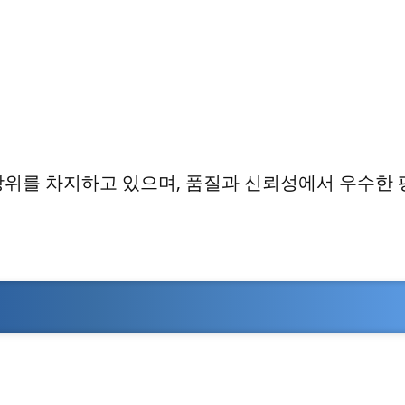
상위를 차지하고 있으며, 품질과 신뢰성에서 우수한 