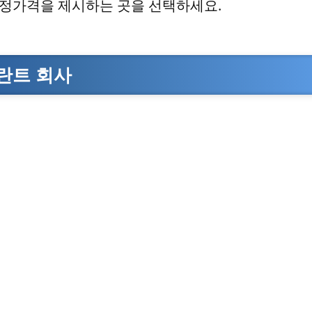
적정가격을 제시하는 곳을 선택하세요.
플란트 회사