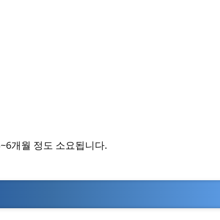
~6개월 정도 소요됩니다.