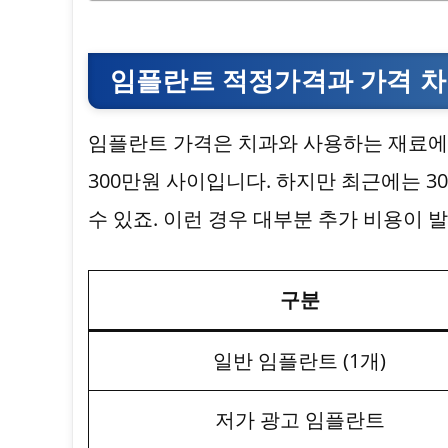
임플란트 적정가격과 가격 
임플란트 가격은 치과와 사용하는 재료에 
300만원 사이입니다. 하지만 최근에는 3
수 있죠. 이런 경우 대부분 추가 비용이
구분
일반 임플란트 (1개)
저가 광고 임플란트