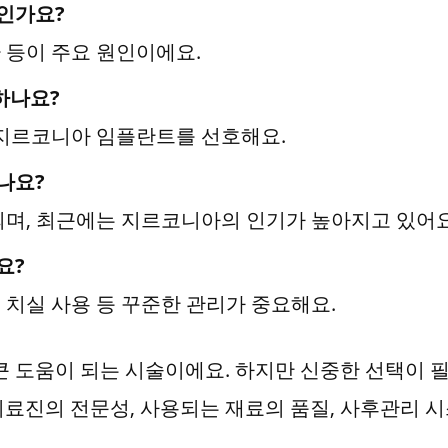
엇인가요?
환 등이 주요 원인이에요.
하나요?
 지르코니아 임플란트를 선호해요.
나요?
되며, 최근에는 지르코니아의 인기가 높아지고 있어요
요?
, 치실 사용 등 꾸준한 관리가 중요해요.
큰 도움이 되는 시술이에요. 하지만 신중한 선택이 
료진의 전문성, 사용되는 재료의 품질, 사후관리 