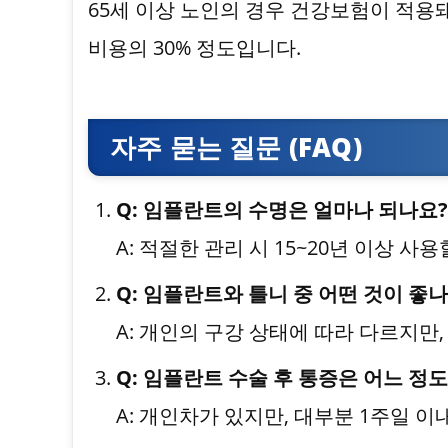
65세 이상 노인의 경우 건강보험이 적용
비용의 30% 정도입니다.
자주 묻는 질문 (FAQ)
Q: 임플란트의 수명은 얼마나 되나요?
A: 적절한 관리 시 15~20년 이상 사용
Q: 임플란트와 틀니 중 어떤 것이 좋나
A: 개인의 구강 상태에 따라 다르지만
Q: 임플란트 수술 후 통증은 어느 정
A: 개인차가 있지만, 대부분 1주일 