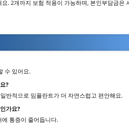
돼요. 2개까지 보험 적용이 가능하며, 본인부담금은 
할 수 있어요.
요?
, 일반적으로 임플란트가 더 자연스럽고 편안해요.
도인가요?
이내에 통증이 줄어듭니다.