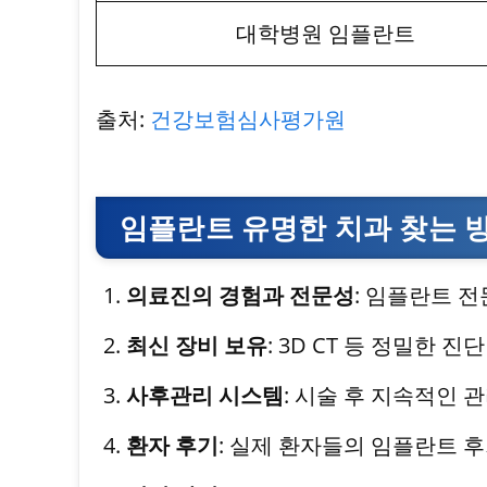
대학병원 임플란트
출처:
건강보험심사평가원
임플란트 유명한 치과 찾는 
의료진의 경험과 전문성
: 임플란트 
최신 장비 보유
: 3D CT 등 정밀한 
사후관리 시스템
: 시술 후 지속적인 
환자 후기
: 실제 환자들의 임플란트 