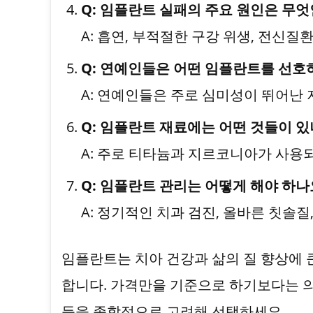
Q: 임플란트 실패의 주요 원인은 무
A: 흡연, 부적절한 구강 위생, 전신질
Q: 연예인들은 어떤 임플란트를 선호
A: 연예인들은 주로 심미성이 뛰어난
Q: 임플란트 재료에는 어떤 것들이 있
A: 주로 티타늄과 지르코니아가 사용
Q: 임플란트 관리는 어떻게 해야 하나
A: 정기적인 치과 검진, 올바른 칫솔질
임플란트는 치아 건강과 삶의 질 향상에 
합니다. 가격만을 기준으로 하기보다는 의
등을 종합적으로 고려해 선택하세요.