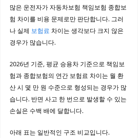
많은 운전자가 자동차보험 책임보험 종합보
험 차이를 비용 문제로만 판단합니다. 그러
나 실제
보험료
차이는 생각보다 크지 않은
경우가 많습니다.
2026년 기준, 평균 승용차 기준으로 책임보
험과 종합보험의 연간 보험료 차이는 월 환
산 시 몇 만 원 수준으로 형성되는 경우가 많
습니다. 반면 사고 한 번으로 발생할 수 있는
손실은 수백 배에 달합니다.
아래 표는 일반적인 구조 비교입니다.