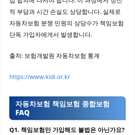
접 합의에 나서야 합니다. 이 과정에서 정신
적 부담과 시간 손실도 상당합니다. 실제로
자동차보험 분쟁 민원의 상당수가 책임보험
단독 가입자에게서 발생합니다.
출처: 보험개발원 자동차보험 통계
https://www.kidi.or.kr
자동차보험 책임보험 종합보험
FAQ
Q1. 책임보험만 가입해도 불법은 아닌가요?