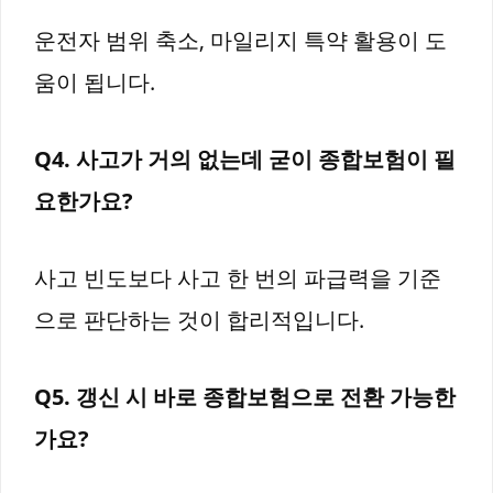
운전자 범위 축소, 마일리지 특약 활용이 도
움이 됩니다.
Q4. 사고가 거의 없는데 굳이 종합보험이 필
요한가요?
사고 빈도보다 사고 한 번의 파급력을 기준
으로 판단하는 것이 합리적입니다.
Q5. 갱신 시 바로 종합보험으로 전환 가능한
가요?