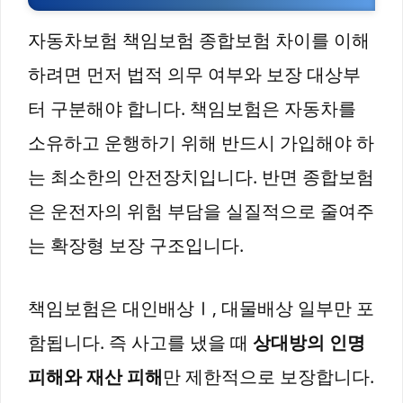
자동차보험 책임보험 종합보험 차이를 이해
하려면 먼저 법적 의무 여부와 보장 대상부
터 구분해야 합니다. 책임보험은 자동차를
소유하고 운행하기 위해 반드시 가입해야 하
는 최소한의 안전장치입니다. 반면 종합보험
은 운전자의 위험 부담을 실질적으로 줄여주
는 확장형 보장 구조입니다.
책임보험은 대인배상Ⅰ, 대물배상 일부만 포
함됩니다. 즉 사고를 냈을 때
상대방의 인명
피해와 재산 피해
만 제한적으로 보장합니다.