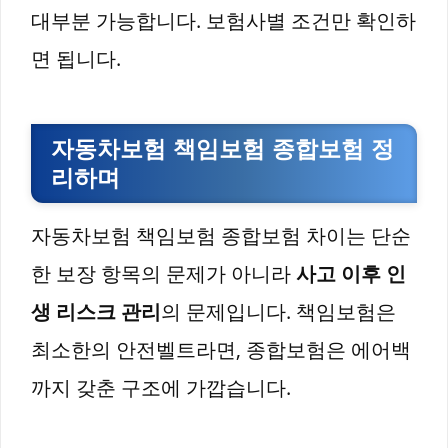
대부분 가능합니다. 보험사별 조건만 확인하
면 됩니다.
자동차보험 책임보험 종합보험 정
리하며
자동차보험 책임보험 종합보험 차이는 단순
한 보장 항목의 문제가 아니라
사고 이후 인
생 리스크 관리
의 문제입니다. 책임보험은
최소한의 안전벨트라면, 종합보험은 에어백
까지 갖춘 구조에 가깝습니다.