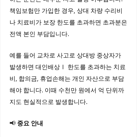
책임보험만 가입한 경우, 상대 차량 수리비
나 치료비가 보장 한도를 초과하면 초과분은
전액 본인 부담입니다.
예를 들어 교차로 사고로 상대방 중상자가
발생하면 대인배상Ⅰ 한도를 초과하는 치료
비, 합의금, 휴업손해는 개인 자산으로 부담
해야 합니다. 이때 수천만 원에서 억 단위까
지도 현실적으로 발생합니다.
📢
중요 안내