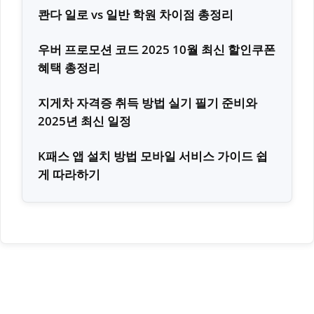
콴다 일로 vs 일반 학원 차이점 총정리
우버 프로모션 코드 2025 10월 최신 할인쿠폰
혜택 총정리
지게차 자격증 취득 방법 실기 필기 준비와
2025년 최신 일정
K패스 앱 설치 방법 모바일 서비스 가이드 쉽
게 따라하기