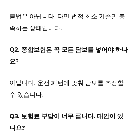
불법은 아닙니다. 다만 법적 최소 기준만 충
족하는 상태입니다.
Q2. 종합보험은 꼭 모든 담보를 넣어야 하나
요?
아닙니다. 운전 패턴에 맞춰 담보를 조정할
수 있습니다.
Q3. 보험료 부담이 너무 큽니다. 대안이 있
나요?