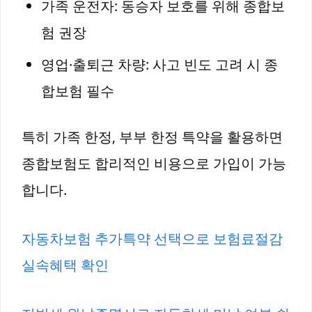
가족 운전자: 동승자 보호를 위해 종합보
험 권장
영업·출퇴근 차량: 사고 빈도 고려 시 종
합보험 필수
특히 가족 한정, 부부 한정 특약을 활용하면
종합보험도 합리적인 비용으로 가입이 가능
합니다.
자동차보험 추가특약 선택으로 보험료절감
실속혜택 확인