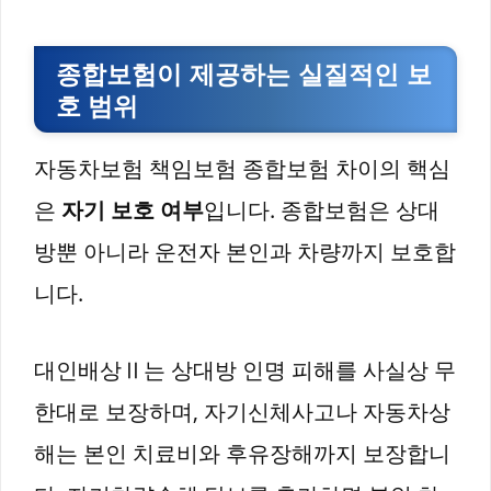
종합보험이 제공하는 실질적인 보
호 범위
자동차보험 책임보험 종합보험 차이의 핵심
은
자기 보호 여부
입니다. 종합보험은 상대
방뿐 아니라 운전자 본인과 차량까지 보호합
니다.
대인배상Ⅱ는 상대방 인명 피해를 사실상 무
한대로 보장하며, 자기신체사고나 자동차상
해는 본인 치료비와 후유장해까지 보장합니