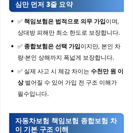
심만 먼저 3줄 요약
✅
책임보험은 법적으로 의무 가입
이며,
상대방 피해만 최소 한도로 보장합니다.
✅
종합보험은 선택 가입
이지만, 본인 차
량·본인 상해까지 폭넓게 보장합니다.
✅ 실제 사고 시 체감 차이는
수천만 원 이
상
벌어질 수 있어 가입 전 구조 이해가
필수입니다.
자동차보험 책임보험 종합보험 차
이 기본 구조 이해