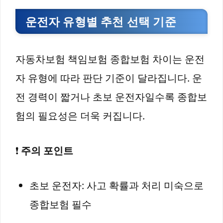
운전자 유형별 추천 선택 기준
자동차보험 책임보험 종합보험 차이는 운전
자 유형에 따라 판단 기준이 달라집니다. 운
전 경력이 짧거나 초보 운전자일수록 종합보
험의 필요성은 더욱 커집니다.
❗
주의 포인트
초보 운전자: 사고 확률과 처리 미숙으로
종합보험 필수