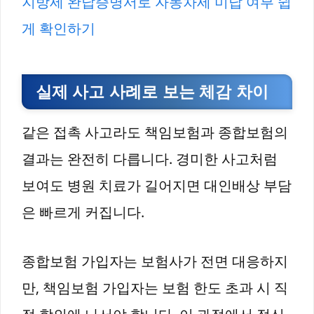
지방세 완납증명서로 자동차세 미납 여부 쉽
게 확인하기
실제 사고 사례로 보는 체감 차이
같은 접촉 사고라도 책임보험과 종합보험의
결과는 완전히 다릅니다. 경미한 사고처럼
보여도 병원 치료가 길어지면 대인배상 부담
은 빠르게 커집니다.
종합보험 가입자는 보험사가 전면 대응하지
만, 책임보험 가입자는 보험 한도 초과 시 직