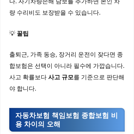
다. 자기차량손해 담보를 추가하면 본인 차
량 수리비도 보장받을 수 있습니다.
💡
꿀팁
출퇴근, 가족 동승, 장거리 운전이 잦다면 종
합보험은 선택이 아니라 필수에 가깝습니다.
사고 확률보다
사고 규모
를 기준으로 판단해
야 합니다.
자동차보험 책임보험 종합보험 비
용 차이의 오해