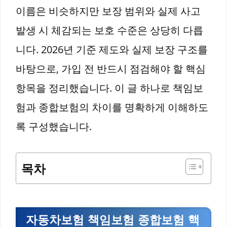
이름은 비슷하지만 보장 범위와 실제 사고
발생 시 체감되는 보호 수준은 상당히 다릅
니다. 2026년 기준 제도와 실제 보장 구조를
바탕으로, 가입 전 반드시 점검해야 할 핵심
항목을 정리했습니다. 이 글 하나로 책임보
험과 종합보험의 차이를 명확하게 이해하도
록 구성했습니다.
목차
자동차보험 책임보험 종합보험 핵