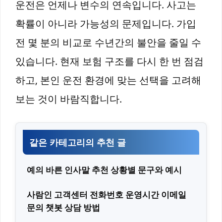
운전은 언제나 변수의 연속입니다. 사고는
확률이 아니라 가능성의 문제입니다. 가입
전 몇 분의 비교로 수년간의 불안을 줄일 수
있습니다. 현재 보험 구조를 다시 한 번 점검
하고, 본인 운전 환경에 맞는 선택을 고려해
보는 것이 바람직합니다.
같은 카테고리의 추천 글
예의 바른 인사말 추천 상황별 문구와 예시
사람인 고객센터 전화번호 운영시간 이메일
문의 챗봇 상담 방법