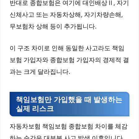
반대로 종합보험은 여기에 대인배상Ⅱ, 자기
신체사고 또는 자동차상해, 자기차량손해,
무보험차 상해 등이 추가됩니다.
이 구조 차이로 인해 동일한 사고라도 책임
보험 가입자와 종합보험 가입자의 경제적 결
과는 크게 달라집니다.
책임보험만 가입했을 때 발생하는
실제 리스크
자동차보험 책임보험 종합보험 차이를 체감
하는 순간은 대부분 사고 발생 이후입니다.