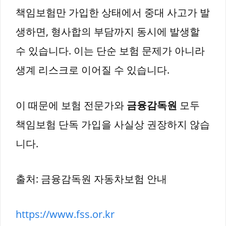
책임보험만 가입한 상태에서 중대 사고가 발
생하면, 형사합의 부담까지 동시에 발생할
수 있습니다. 이는 단순 보험 문제가 아니라
생계 리스크로 이어질 수 있습니다.
이 때문에 보험 전문가와
금융감독원
모두
책임보험 단독 가입을 사실상 권장하지 않습
니다.
출처: 금융감독원 자동차보험 안내
https://www.fss.or.kr