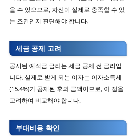
을 수 있으므로, 자신이 실제로 충족할 수 있
는 조건인지 판단해야 합니다.
세금 공제 고려
공시된 예적금 금리는 세금 공제 전 금리입
니다. 실제로 받게 되는 이자는 이자소득세
(15.4%)가 공제된 후의 금액이므로, 이 점을
고려하여 비교해야 합니다.
부대비용 확인