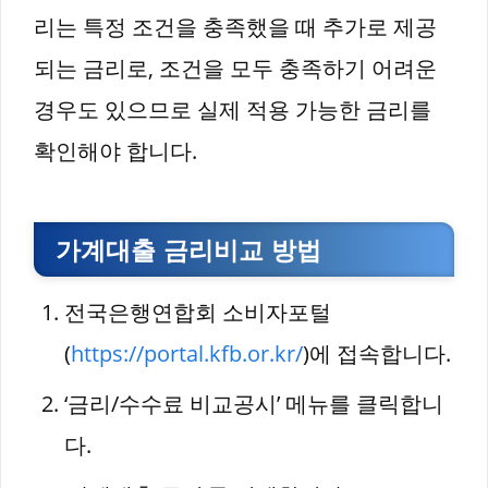
리는 특정 조건을 충족했을 때 추가로 제공
되는 금리로, 조건을 모두 충족하기 어려운
경우도 있으므로 실제 적용 가능한 금리를
확인해야 합니다.
가계대출 금리비교 방법
전국은행연합회 소비자포털
(
https://portal.kfb.or.kr/
)에 접속합니다.
‘금리/수수료 비교공시’ 메뉴를 클릭합니
다.