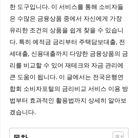
한 도구입니다. 이 서비스를 통해 소비자들
은 수많은 금융상품 중에서 자신에게 가장
유리한 조건의 상품을 쉽게 찾을 수 있습니
다. 특히 예적금 금리부터 주택담보대출, 전
세대출, 신용대출까지 다양한 금융상품의 금
리를 비교할 수 있어 재테크와 자금 관리에
큰 도움이 됩니다. 이 글에서는 전국은행연
합회 소비자포털의 금리비교 서비스 이용 방
법부터 효과적인 활용법까지 상세히 알아보
겠습니다.
목차