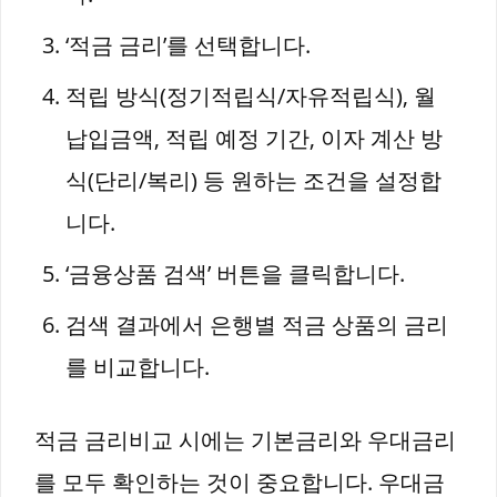
‘적금 금리’를 선택합니다.
적립 방식(정기적립식/자유적립식), 월
납입금액, 적립 예정 기간, 이자 계산 방
식(단리/복리) 등 원하는 조건을 설정합
니다.
‘금융상품 검색’ 버튼을 클릭합니다.
검색 결과에서 은행별 적금 상품의 금리
를 비교합니다.
적금 금리비교 시에는 기본금리와 우대금리
를 모두 확인하는 것이 중요합니다. 우대금