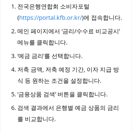
전국은행연합회 소비자포털
(
https://portal.kfb.or.kr/
)에 접속합니다.
메인 페이지에서 ‘금리/수수료 비교공시’
메뉴를 클릭합니다.
‘예금 금리’를 선택합니다.
저축 금액, 저축 예정 기간, 이자 지급 방
식 등 원하는 조건을 설정합니다.
‘금융상품 검색’ 버튼을 클릭합니다.
검색 결과에서 은행별 예금 상품의 금리
를 비교합니다.