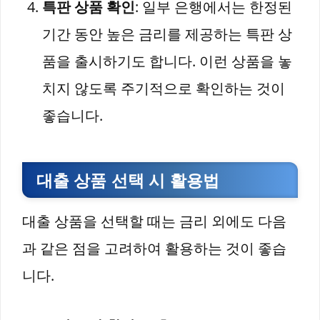
특판 상품 확인
: 일부 은행에서는 한정된
기간 동안 높은 금리를 제공하는 특판 상
품을 출시하기도 합니다. 이런 상품을 놓
치지 않도록 주기적으로 확인하는 것이
좋습니다.
대출 상품 선택 시 활용법
대출 상품을 선택할 때는 금리 외에도 다음
과 같은 점을 고려하여 활용하는 것이 좋습
니다.