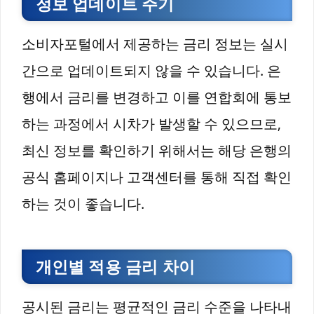
정보 업데이트 주기
소비자포털에서 제공하는 금리 정보는 실시
간으로 업데이트되지 않을 수 있습니다. 은
행에서 금리를 변경하고 이를 연합회에 통보
하는 과정에서 시차가 발생할 수 있으므로,
최신 정보를 확인하기 위해서는 해당 은행의
공식 홈페이지나 고객센터를 통해 직접 확인
하는 것이 좋습니다.
개인별 적용 금리 차이
공시된 금리는 평균적인 금리 수준을 나타내