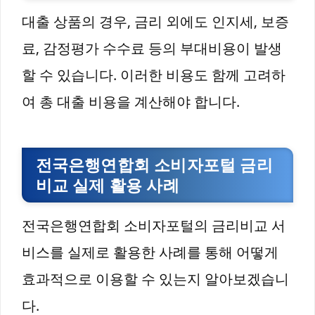
대출 상품의 경우, 금리 외에도 인지세, 보증
료, 감정평가 수수료 등의 부대비용이 발생
할 수 있습니다. 이러한 비용도 함께 고려하
여 총 대출 비용을 계산해야 합니다.
전국은행연합회 소비자포털 금리
비교 실제 활용 사례
전국은행연합회 소비자포털의 금리비교 서
비스를 실제로 활용한 사례를 통해 어떻게
효과적으로 이용할 수 있는지 알아보겠습니
다.