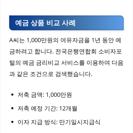
예금 상품 비교 사례
A씨는 1,000만원의 여유자금을 1년 동안 예
금하려고 합니다. 전국은행연합회 소비자포
털의 예금 금리비교 서비스를 이용하여 다음
과 같은 조건으로 검색했습니다.
저축 금액: 1,000만원
저축 예정 기간: 12개월
이자 지급 방식: 만기일시지급식