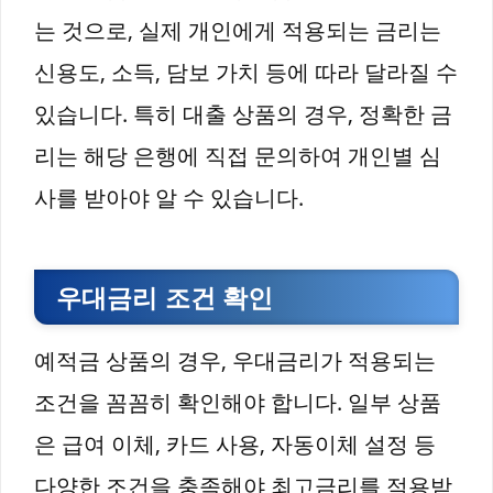
는 것으로, 실제 개인에게 적용되는 금리는
신용도, 소득, 담보 가치 등에 따라 달라질 수
있습니다. 특히 대출 상품의 경우, 정확한 금
리는 해당 은행에 직접 문의하여 개인별 심
사를 받아야 알 수 있습니다.
우대금리 조건 확인
예적금 상품의 경우, 우대금리가 적용되는
조건을 꼼꼼히 확인해야 합니다. 일부 상품
은 급여 이체, 카드 사용, 자동이체 설정 등
다양한 조건을 충족해야 최고금리를 적용받