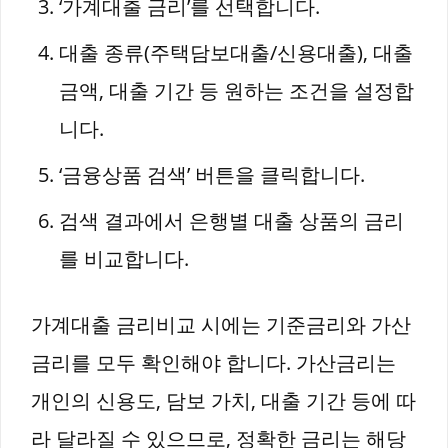
‘가계대출 금리’를 선택합니다.
대출 종류(주택담보대출/신용대출), 대출
금액, 대출 기간 등 원하는 조건을 설정합
니다.
‘금융상품 검색’ 버튼을 클릭합니다.
검색 결과에서 은행별 대출 상품의 금리
를 비교합니다.
가계대출 금리비교 시에는 기준금리와 가산
금리를 모두 확인해야 합니다. 가산금리는
개인의 신용도, 담보 가치, 대출 기간 등에 따
라 달라질 수 있으므로, 정확한 금리는 해당