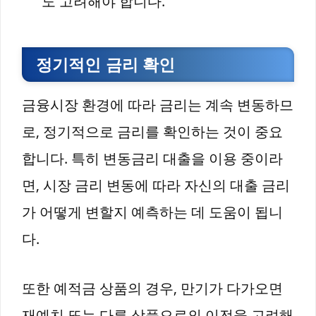
도 고려해야 합니다.
정기적인 금리 확인
금융시장 환경에 따라 금리는 계속 변동하므
로, 정기적으로 금리를 확인하는 것이 중요
합니다. 특히 변동금리 대출을 이용 중이라
면, 시장 금리 변동에 따라 자신의 대출 금리
가 어떻게 변할지 예측하는 데 도움이 됩니
다.
또한 예적금 상품의 경우, 만기가 다가오면
재예치 또는 다른 상품으로의 이전을 고려해