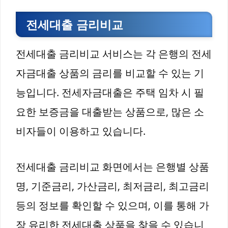
전세대출 금리비교
전세대출 금리비교 서비스는 각 은행의 전세
자금대출 상품의 금리를 비교할 수 있는 기
능입니다. 전세자금대출은 주택 임차 시 필
요한 보증금을 대출받는 상품으로, 많은 소
비자들이 이용하고 있습니다.
전세대출 금리비교 화면에서는 은행별 상품
명, 기준금리, 가산금리, 최저금리, 최고금리
등의 정보를 확인할 수 있으며, 이를 통해 가
장 유리한 전세대출 상품을 찾을 수 있습니