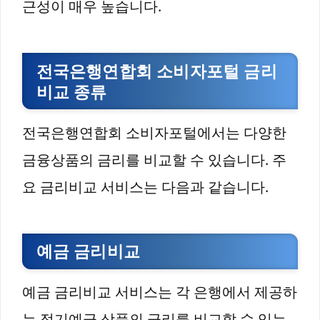
근성이 매우 높습니다.
전국은행연합회 소비자포털 금리
비교 종류
전국은행연합회 소비자포털에서는 다양한
금융상품의 금리를 비교할 수 있습니다. 주
요 금리비교 서비스는 다음과 같습니다.
예금 금리비교
예금 금리비교 서비스는 각 은행에서 제공하
는 정기예금 상품의 금리를 비교할 수 있는