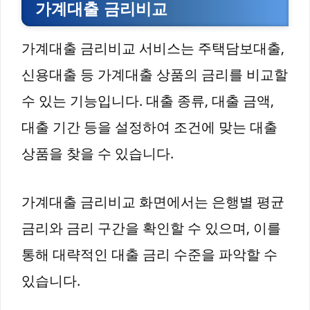
가계대출 금리비교
가계대출 금리비교 서비스는 주택담보대출,
신용대출 등 가계대출 상품의 금리를 비교할
수 있는 기능입니다. 대출 종류, 대출 금액,
대출 기간 등을 설정하여 조건에 맞는 대출
상품을 찾을 수 있습니다.
가계대출 금리비교 화면에서는 은행별 평균
금리와 금리 구간을 확인할 수 있으며, 이를
통해 대략적인 대출 금리 수준을 파악할 수
있습니다.