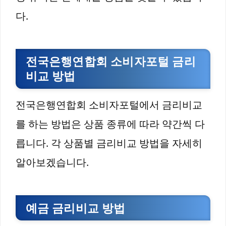
다.
전국은행연합회 소비자포털 금리
비교 방법
전국은행연합회 소비자포털에서 금리비교
를 하는 방법은 상품 종류에 따라 약간씩 다
릅니다. 각 상품별 금리비교 방법을 자세히
알아보겠습니다.
예금 금리비교 방법