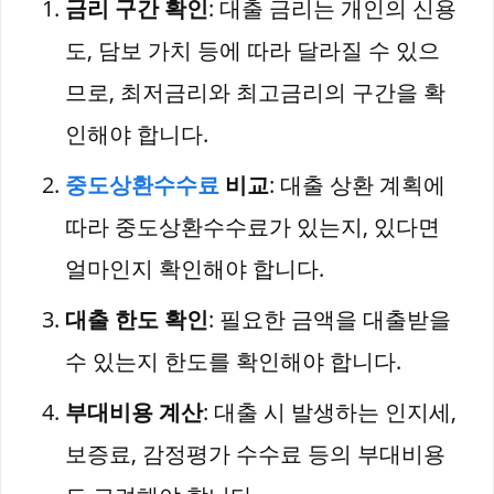
금리 구간 확인
: 대출 금리는 개인의 신용
도, 담보 가치 등에 따라 달라질 수 있으
므로, 최저금리와 최고금리의 구간을 확
인해야 합니다.
중도상환수수료
비교
: 대출 상환 계획에
따라 중도상환수수료가 있는지, 있다면
얼마인지 확인해야 합니다.
대출 한도 확인
: 필요한 금액을 대출받을
수 있는지 한도를 확인해야 합니다.
부대비용 계산
: 대출 시 발생하는 인지세,
보증료, 감정평가 수수료 등의 부대비용