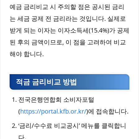
예금 금리비교 시 주의할 점은 공시된 금리
는 세금 공제 전 금리라는 것입니다. 실제로
받게 되는 이자는 이자소득세(15.4%)가 공제
된 후의 금액이므로, 이 점을 고려하여 비교
해야 합니다.
적금 금리비교 방법
전국은행연합회 소비자포털
(
https://portal.kfb.or.kr/
)에 접속합니다.
‘금리/수수료 비교공시’ 메뉴를 클릭합니
다.