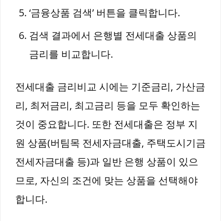
‘금융상품 검색’ 버튼을 클릭합니다.
검색 결과에서 은행별 전세대출 상품의
금리를 비교합니다.
전세대출 금리비교 시에는 기준금리, 가산금
리, 최저금리, 최고금리 등을 모두 확인하는
것이 중요합니다. 또한 전세대출은 정부 지
원 상품(버팀목 전세자금대출, 주택도시기금
전세자금대출 등)과 일반 은행 상품이 있으
므로, 자신의 조건에 맞는 상품을 선택해야
합니다.