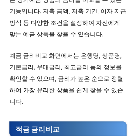
기능입니다. 저축 금액, 저축 기간, 이자 지급
방식 등 다양한 조건을 설정하여 자신에게
맞는 예금 상품을 찾을 수 있습니다.
예금 금리비교 화면에서는 은행명, 상품명,
기본금리, 우대금리, 최고금리 등의 정보를
확인할 수 있으며, 금리가 높은 순으로 정렬
하여 가장 유리한 상품을 쉽게 찾을 수 있습
니다.
적금 금리비교