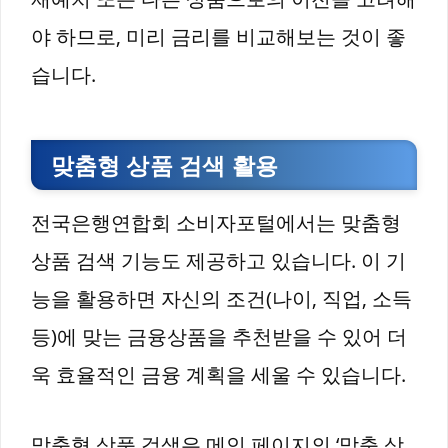
야 하므로, 미리 금리를 비교해보는 것이 좋
습니다.
맞춤형 상품 검색 활용
전국은행연합회 소비자포털에서는 맞춤형
상품 검색 기능도 제공하고 있습니다. 이 기
능을 활용하면 자신의 조건(나이, 직업, 소득
등)에 맞는 금융상품을 추천받을 수 있어 더
욱 효율적인 금융 계획을 세울 수 있습니다.
맞춤형 상품 검색은 메인 페이지의 ‘맞춤 상