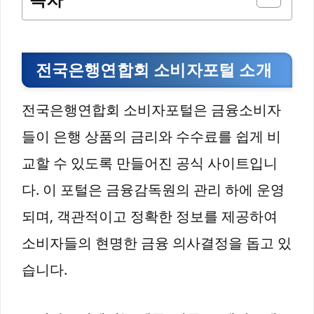
전국은행연합회 소비자포털 소개
전국은행연합회 소비자포털은 금융소비자
들이 은행 상품의 금리와 수수료를 쉽게 비
교할 수 있도록 만들어진 공식 사이트입니
다. 이 포털은 금융감독원의 관리 하에 운영
되며, 객관적이고 정확한 정보를 제공하여
소비자들의 현명한 금융 의사결정을 돕고 있
습니다.