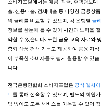
소비자포털에서는 예금, 적금, 주택담보대
출, 신용대출, 전세대출 등 다양한 금융상품
의 금리를 비교할 수 있으며, 각 은행별
금리
정보를 한눈에 볼 수 있어 시간과 노력을 절
약할 수 있습니다. 또한 금융 교육 자료와 맞
춤형 상품 검색 기능도 제공하여 금융 지식
이 부족한 소비자들도 쉽게 활용할 수 있습
니다.
전국은행연합회 소비자포털은
공식 웹사이
트
를 통해 접속할 수 있으며, 별도의 회원가
입 없이도 모든 서비스를 이용할 수 있어 접