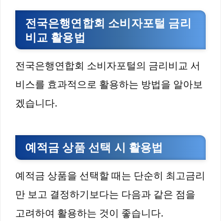
전국은행연합회 소비자포털 금리
비교 활용법
전국은행연합회 소비자포털의 금리비교 서
비스를 효과적으로 활용하는 방법을 알아보
겠습니다.
예적금 상품 선택 시 활용법
예적금 상품을 선택할 때는 단순히 최고금리
만 보고 결정하기보다는 다음과 같은 점을
고려하여 활용하는 것이 좋습니다.