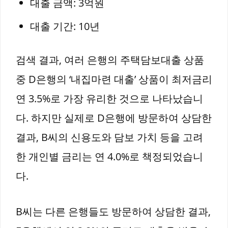
대출 금액: 3억원
대출 기간: 10년
검색 결과, 여러 은행의 주택담보대출 상품
중 D은행의 ‘내집마련 대출’ 상품이 최저금리
연 3.5%로 가장 유리한 것으로 나타났습니
다. 하지만 실제로 D은행에 방문하여 상담한
결과, B씨의 신용도와 담보 가치 등을 고려
한 개인별 금리는 연 4.0%로 책정되었습니
다.
B씨는 다른 은행들도 방문하여 상담한 결과,