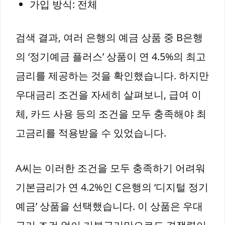
가입 방식: 전체
검색 결과, 여러 은행의 예금 상품 중 B은행
의 ‘정기예금 플러스’ 상품이 연 4.5%의 최고
금리를 제공하는 것을 확인했습니다. 하지만
우대금리 조건을 자세히 살펴보니, 급여 이
체, 카드 사용 등의 조건을 모두 충족해야 최
고금리를 적용받을 수 있었습니다.
A씨는 이러한 조건을 모두 충족하기 어려워
기본금리가 연 4.2%인 C은행의 ‘디지털 정기
예금’ 상품을 선택했습니다. 이 상품은 우대