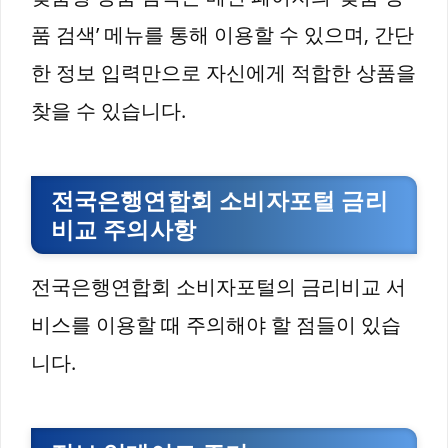
품 검색’ 메뉴를 통해 이용할 수 있으며, 간단
한 정보 입력만으로 자신에게 적합한 상품을
찾을 수 있습니다.
전국은행연합회 소비자포털 금리
비교 주의사항
전국은행연합회 소비자포털의 금리비교 서
비스를 이용할 때 주의해야 할 점들이 있습
니다.