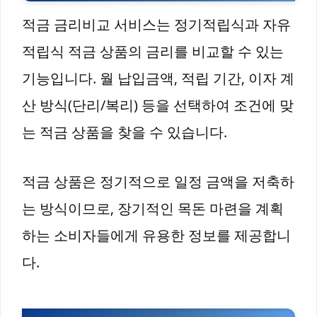
적금 금리비교 서비스는 정기적립식과 자유
적립식 적금 상품의 금리를 비교할 수 있는
기능입니다. 월 납입금액, 적립 기간, 이자 계
산 방식(단리/복리) 등을 선택하여 조건에 맞
는 적금 상품을 찾을 수 있습니다.
적금 상품은 정기적으로 일정 금액을 저축하
는 방식이므로, 장기적인 목돈 마련을 계획
하는 소비자들에게 유용한 정보를 제공합니
다.