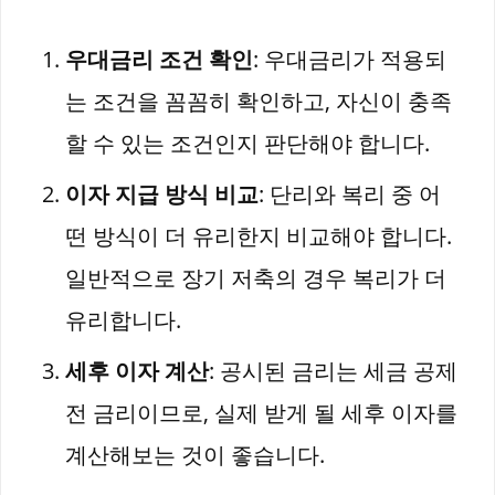
우대금리 조건 확인
: 우대금리가 적용되
는 조건을 꼼꼼히 확인하고, 자신이 충족
할 수 있는 조건인지 판단해야 합니다.
이자 지급 방식 비교
: 단리와 복리 중 어
떤 방식이 더 유리한지 비교해야 합니다.
일반적으로 장기 저축의 경우 복리가 더
유리합니다.
세후 이자 계산
: 공시된 금리는 세금 공제
전 금리이므로, 실제 받게 될 세후 이자를
계산해보는 것이 좋습니다.