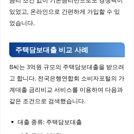
금리 조건 없이 기본금리만으로도 경쟁력이
있었고, 온라인으로 간편하게 가입할 수 있
었습니다.
주택담보대출 비교 사례
B씨는 3억원 규모의 주택담보대출을 받으려
고 합니다. 전국은행연합회 소비자포털의 가
계대출 금리비교 서비스를 이용하여 다음과
같은 조건으로 검색했습니다.
대출 종류: 주택담보대출