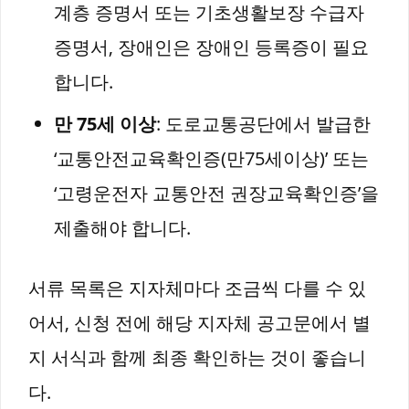
계층 증명서 또는 기초생활보장 수급자
증명서, 장애인은 장애인 등록증이 필요
합니다.
만 75세 이상
: 도로교통공단에서 발급한
‘교통안전교육확인증(만75세이상)’ 또는
‘고령운전자 교통안전 권장교육확인증’을
제출해야 합니다.
서류 목록은 지자체마다 조금씩 다를 수 있
어서, 신청 전에 해당 지자체 공고문에서 별
지 서식과 함께 최종 확인하는 것이 좋습니
다.