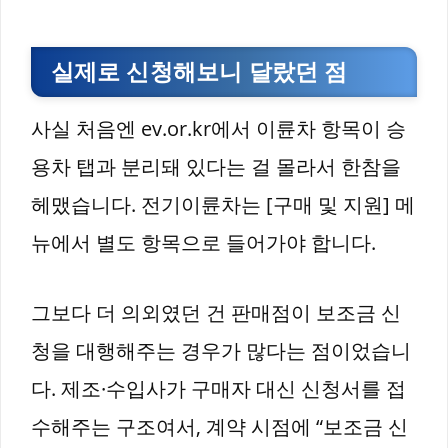
실제로 신청해보니 달랐던 점
사실 처음엔 ev.or.kr에서 이륜차 항목이 승
용차 탭과 분리돼 있다는 걸 몰라서 한참을
헤맸습니다. 전기이륜차는 [구매 및 지원] 메
뉴에서 별도 항목으로 들어가야 합니다.
그보다 더 의외였던 건 판매점이 보조금 신
청을 대행해주는 경우가 많다는 점이었습니
다. 제조·수입사가 구매자 대신 신청서를 접
수해주는 구조여서, 계약 시점에 “보조금 신