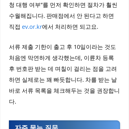
청 대행 여부”를 먼저 확인하면 절차가 훨씬
수월해집니다. 판매점에서 안 된다고 하면
직접
ev.or.kr
에서 처리하면 되고요.
서류 제출 기한이 출고 후 10일이라는 것도
처음엔 막연하게 생각했는데, 이륜차 등록
후 번호판 받는 데 며칠이 걸리는 점을 고려
하면 실제로는 꽤 빠듯합니다. 차를 받는 날
바로 서류 목록을 체크해두는 것을 권장합니
다.
자주 묻는 질문