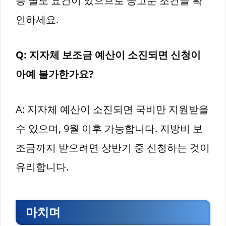
등 별도 요건이 있으므로 공고문 조건을 확
인하세요.
Q: 지자체 보조금 예산이 소진되면 신청이
아예 불가한가요?
A: 지자체 예산이 소진되면 국비만 지원받을
수 있으며, 9월 이후 가능합니다. 지방비 보
조금까지 받으려면 상반기 중 신청하는 것이
유리합니다.
마치며