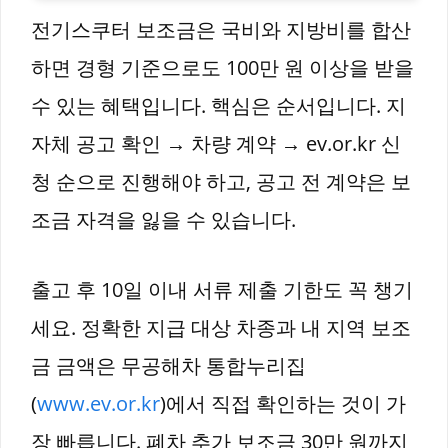
전기스쿠터 보조금은 국비와 지방비를 합산
하면 경형 기준으로도 100만 원 이상을 받을
수 있는 혜택입니다. 핵심은 순서입니다. 지
자체 공고 확인 → 차량 계약 → ev.or.kr 신
청 순으로 진행해야 하고, 공고 전 계약은 보
조금 자격을 잃을 수 있습니다.
출고 후 10일 이내 서류 제출 기한도 꼭 챙기
세요. 정확한 지급 대상 차종과 내 지역 보조
금 금액은 무공해차 통합누리집
(
www.ev.or.kr
)에서 직접 확인하는 것이 가
장 빠릅니다. 폐차 추가 보조금 30만 원까지