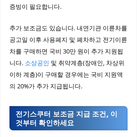
증빙이 필요합니다.
추가 보조금도 있습니다. 내연기관 이륜차를
공고일 이후 사용폐지 및 폐차하고 전기이륜
차를 구매하면 국비 30만 원이 추가 지원됩
니다.
소상공인
및 취약계층(장애인, 차상위
이하 계층)이 구매할 경우에는 국비 지원액
의 20%가 추가 지급됩니다.
전기스쿠터 보조금 지급 조건, 이
것부터 확인하세요