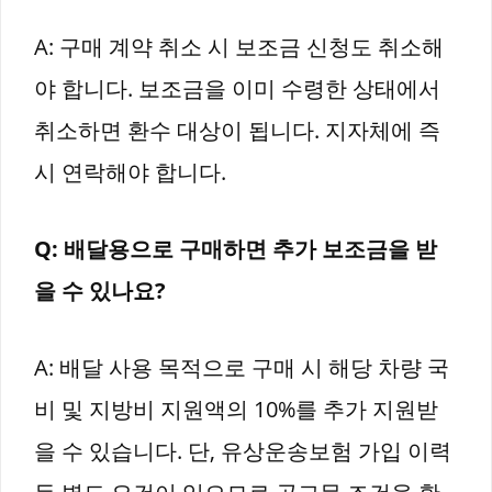
A: 구매 계약 취소 시 보조금 신청도 취소해
야 합니다. 보조금을 이미 수령한 상태에서
취소하면 환수 대상이 됩니다. 지자체에 즉
시 연락해야 합니다.
Q: 배달용으로 구매하면 추가 보조금을 받
을 수 있나요?
A: 배달 사용 목적으로 구매 시 해당 차량 국
비 및 지방비 지원액의 10%를 추가 지원받
을 수 있습니다. 단, 유상운송보험 가입 이력