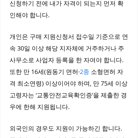
신청하기 전에 내가 자격이 되는지 먼저 확
인해야 합니다.
개인은 구매 지원신청서 접수일 기준으로 연
속 30일 이상 해당 지자체에 거주하거나 주
사무소로 사업자 등록을 한 자여야 합니다.
또한 만 16세(원동기 면허·
2종
소형면허 자
격 최소연령) 이상이어야 하며, 만 75세 이상
고령자는 ‘교통안전교육확인증’을 제출한 경
우에 한해 지원됩니다.
외국인의 경우도 지원이 가능하긴 합니다.