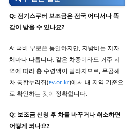
Q: 전기스쿠터 보조금은 전국 어디서나 똑
같이 받을 수 있나요?
A: 국비 부분은 동일하지만, 지방비는 지자
체마다 다릅니다. 같은 차종이라도 거주 지
역에 따라 총 수령액이 달라지므로, 무공해
차 통합누리집(
ev.or.kr
)에서 내 지역 기준으
로 확인하는 것이 정확합니다.
Q: 보조금 신청 후 차를 바꾸거나 취소하면
어떻게 되나요?