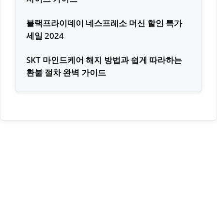
블랙프라이데이 네스프레소 머신 할인 특가
세일 2024
SKT 마인드케어 해지 방법과 쉽게 따라하는
환불 절차 완벽 가이드