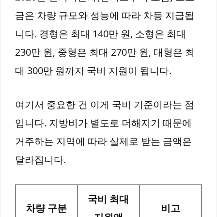
금은 차량 규모와 성능에 따라 차등 지급됩
니다. 경형은 최대 140만 원, 소형은 최대
230만 원, 중형은 최대 270만 원, 대형은 최
대 300만 원까지 국비 지원이 됩니다.
여기서 중요한 건 이게 국비 기준이라는 점
입니다. 지방비가 별도로 더해지기 때문에
거주하는 지역에 따라 실제로 받는 금액은
달라집니다.
국비 최대
차량 구분
비고