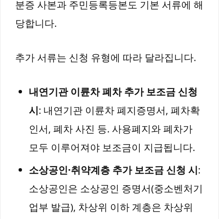
분증 사본과 주민등록등본도 기본 서류에 해
당합니다.
추가 서류는 신청 유형에 따라 달라집니다.
내연기관 이륜차 폐차 추가 보조금 신청
시
: 내연기관 이륜차 폐지증명서, 폐차확
인서, 폐차 사진 등. 사용폐지와 폐차가
모두 이루어져야 보조금이 지급됩니다.
소상공인·취약계층 추가 보조금 신청 시
:
소상공인은 소상공인 증명서(중소벤처기
업부 발급), 차상위 이하 계층은 차상위