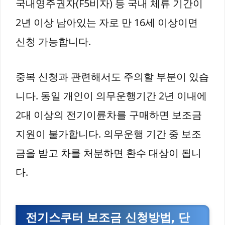
국내영주권자(F5비자) 등 국내 체류 기간이
2년 이상 남아있는 자로 만 16세 이상이면
신청 가능합니다.
중복 신청과 관련해서도 주의할 부분이 있습
니다. 동일 개인이 의무운행기간 2년 이내에
2대 이상의 전기이륜차를 구매하면 보조금
지원이 불가합니다. 의무운행 기간 중 보조
금을 받고 차를 처분하면 환수 대상이 됩니
다.
전기스쿠터 보조금 신청방법, 단