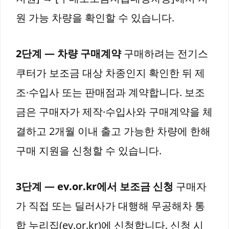
원 가능 차량을 확인할 수 있습니다.
2단계 — 차량 구매계약
구매하려는 전기스
쿠터가 보조금 대상 차종인지 확인한 뒤 제
조·수입사 또는 판매점과 계약합니다. 보조
금은 구매자가 제작·수입사와 구매계약을 체
결하고 2개월 이내 출고 가능한 차량에 한해
구매 지원을 신청할 수 있습니다.
3단계 — ev.or.kr에서 보조금 신청
구매자
가 직접 또는 딜러사가 대행해 무공해차 통
합 누리집(ev.or.kr)에 신청합니다. 신청 시