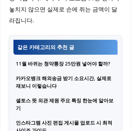
놓치지 않으면 실제로 손에 쥐는 금액이 달
라집니다.
같은 카테고리의 추천 글
11월 바뀌는 청약통장 25만원 넣어야 할까?
카카오뱅크 해외송금 받기 소요시간, 실제로
재보니 이렇습니다
셀토스 뜻 외관 제원 주요 특징 한눈에 알아보
기
인스타그램 사진 편집 게시물 업로드 시 최적
사이즈 가이드