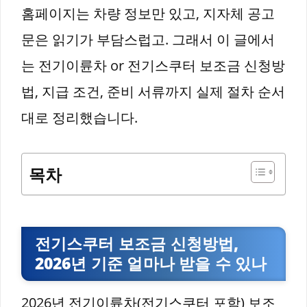
홈페이지는 차량 정보만 있고, 지자체 공고
문은 읽기가 부담스럽고. 그래서 이 글에서
는 전기이륜차 or 전기스쿠터 보조금 신청방
법, 지급 조건, 준비 서류까지 실제 절차 순서
대로 정리했습니다.
목차
전기스쿠터 보조금 신청방법,
2026년 기준 얼마나 받을 수 있나
2026년 전기이륜차(전기스쿠터 포함) 보조