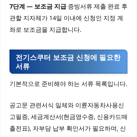
7단계 — 보조금 지급
증빙서류 제출 완료 후
관할 지자체가 14일 이내에 신청인 지정 계
좌로 보조금을 지급합니다.
전기스쿠터 보조금 신청에 필요한
서류
기본적으로 준비해야 하는 서류 목록입니다.
공고문 관련서식 일체와 이륜자동차사용신
고필증, 세금계산서(현금영수증, 신용카드매
출전표), 자부담 납부 확인서가 필요하며, 신