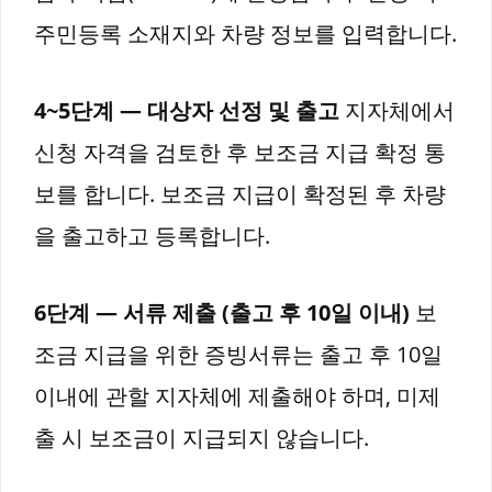
주민등록 소재지와 차량 정보를 입력합니다.
4~5단계 — 대상자 선정 및 출고
지자체에서
신청 자격을 검토한 후 보조금 지급 확정 통
보를 합니다. 보조금 지급이 확정된 후 차량
을 출고하고 등록합니다.
6단계 — 서류 제출 (출고 후 10일 이내)
보
조금 지급을 위한 증빙서류는 출고 후 10일
이내에 관할 지자체에 제출해야 하며, 미제
출 시 보조금이 지급되지 않습니다.